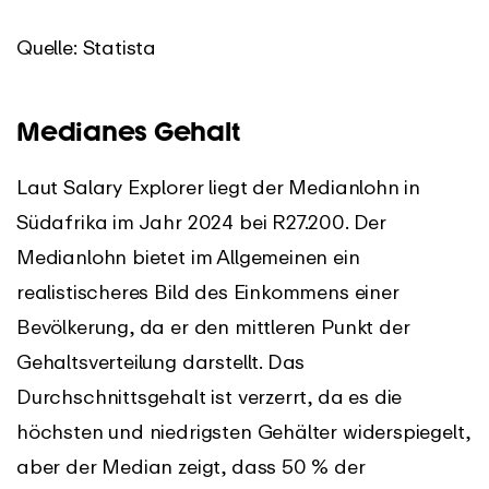
Quelle: Statista
Medianes Gehalt
Laut Salary Explorer liegt der Medianlohn in
Südafrika im Jahr 2024 bei R27.200. Der
Medianlohn bietet im Allgemeinen ein
realistischeres Bild des Einkommens einer
Bevölkerung, da er den mittleren Punkt der
Gehaltsverteilung darstellt. Das
Durchschnittsgehalt ist verzerrt, da es die
höchsten und niedrigsten Gehälter widerspiegelt,
aber der Median zeigt, dass 50 % der