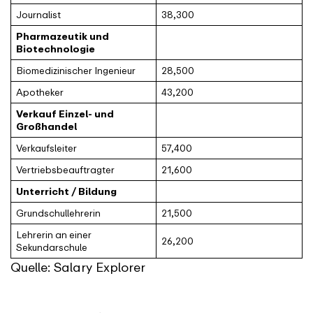
Journalist
38,300
Pharmazeutik und
Biotechnologie
Biomedizinischer Ingenieur
28,500
Apotheker
43,200
Verkauf Einzel- und
Großhandel
Verkaufsleiter
57,400
Vertriebsbeauftragter
21,600
Unterricht / Bildung
Grundschullehrerin
21,500
Lehrerin an einer
26,200
Sekundarschule
Quelle: Salary Explorer