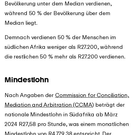
Bevölkerung unter dem Median verdienen,
während 50 % der Bevölkerung über dem
Median liegt.
Demnach verdienen 50 % der Menschen im
südlichen Afrika weniger als R27.200, während
die restlichen 50 % mehr als R27.200 verdienen.
Mindestlohn
Nach Angaben der
Commission for Conciliation,
Mediation and Arbitration (CCMA
) beträgt der
nationale Mindestlohn in Südafrika ab März
2024 R27,58 pro Stunde, was einem monatlichen
Mindestlohn von R4.779,38 entspricht. Der