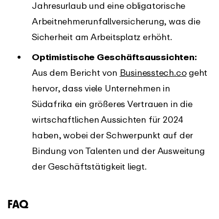
Jahresurlaub und eine obligatorische
Arbeitnehmerunfallversicherung, was die
Sicherheit am Arbeitsplatz erhöht.
Optimistische Geschäftsaussichten:
Aus dem Bericht von
Businesstech.co
geht
hervor, dass viele Unternehmen in
Südafrika ein größeres Vertrauen in die
wirtschaftlichen Aussichten für 2024
haben, wobei der Schwerpunkt auf der
Bindung von Talenten und der Ausweitung
der Geschäftstätigkeit liegt.
FAQ