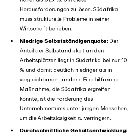
Herausforderungen zu lösen. Südafrika
muss strukturelle Probleme in seiner
Wirtschaft beheben.
Niedrige Selbstständigenquote:
Der
Anteil der Selbständigkeit an den
Arbeitsplätzen liegt in Südafrika bei nur 10
% und damit deutlich niedriger als in
vergleichbaren Ländern. Eine hilfreiche
Maßnahme, die Südafrika ergreifen
könnte, ist die Förderung des
Unternehmertums unter jungen Menschen,
um die Arbeitslosigkeit zu verringern.
Durchschnittliche Gehaltsentwicklung: