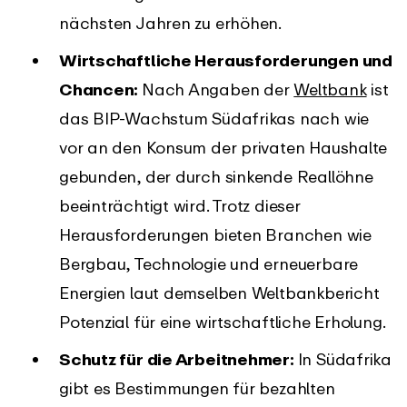
nächsten Jahren zu erhöhen.
Wirtschaftliche Herausforderungen und
Chancen:
Nach Angaben der
Weltbank
ist
das BIP-Wachstum Südafrikas nach wie
vor an den Konsum der privaten Haushalte
gebunden, der durch sinkende Reallöhne
beeinträchtigt wird. Trotz dieser
Herausforderungen bieten Branchen wie
Bergbau, Technologie und erneuerbare
Energien laut demselben Weltbankbericht
Potenzial für eine wirtschaftliche Erholung.
Schutz für die Arbeitnehmer:
In Südafrika
gibt es Bestimmungen für bezahlten