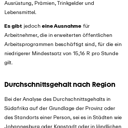
Ausrüstung, Prämien, Trinkgelder und
Lebensmittel.
Es gibt
jedoch
eine Ausnahme
für
Arbeitnehmer, die in erweiterten öffentlichen
Arbeitsprogrammen beschäftigt sind, für die ein
niedrigerer Mindestsatz von 15,16 R pro Stunde
gilt.
Durchschnittsgehalt nach Region
Bei der Analyse des Durchschnittsgehalts in
Südafrika auf der Grundlage der Provinz oder
des Standorts einer Person, sei es in Städten wie
Johannesburg oder Kapstadt oder in ländlichen