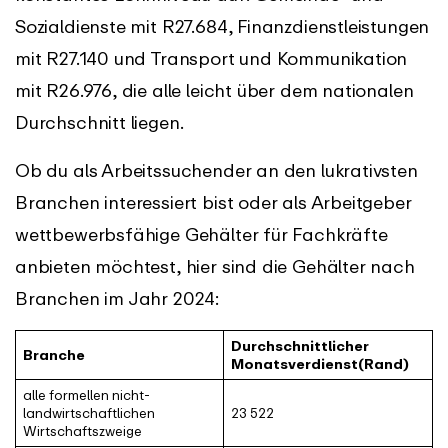
Sozialdienste mit R27.684, Finanzdienstleistungen
mit R27.140 und Transport und Kommunikation
mit R26.976, die alle leicht über dem nationalen
Durchschnitt liegen.
Ob du als Arbeitssuchender an den lukrativsten
Branchen interessiert bist oder als Arbeitgeber
wettbewerbsfähige Gehälter für Fachkräfte
anbieten möchtest, hier sind die Gehälter nach
Branchen im Jahr 2024:
Durchschnittlicher
Branche
Monatsverdienst(Rand)
alle formellen nicht-
landwirtschaftlichen
23 522
Wirtschaftszweige