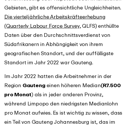
Gebieten, gibt es offensichtliche Ungleichheiten.
Die vierteljährliche Arbeitskräfteerhebung
(Quarterly Labour Force Survey
, QLFS) enthüllte
Daten über den Durchschnittsverdienst von
Südafrikanern in Abhängigkeit von ihrem
geografischen Standort, und der auffälligste
Standort im Jahr 2022 war Gauteng.
Im Jahr 2022 hatten die Arbeitnehmer in der
Region
Gauteng
einen höheren Median
(R7.500
pro Monat
) als in jeder anderen Provinz,
während Limpopo den niedrigsten Medianlohn
pro Monat aufwies. Es ist wichtig zu wissen, dass
ein Teil von Gauteng Johannesburg ist, das im