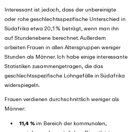
Interessant ist jedoch, dass der unbereinigte
oder rohe geschlechtsspezifische Unterschied in
Südafrika etwa 20,1 % beträgt, wenn man ihn
auf Stundenebene berechnet. Außerdem
arbeiten Frauen in allen Altersgruppen weniger
Stunden als Männer. Ich habe einige interessante
Statistiken zusammengetragen, die das
geschlechtsspezifische Lohngefälle in Südafrika
widerspiegeln.
Frauen verdienen durchschnittlich weniger als
Männer:
11,4 %
im Bereich der kommunalen,