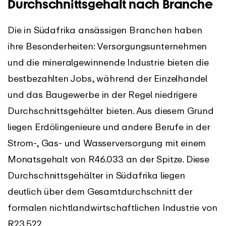
Durchschnittsgehalt nach Branche
Die in Südafrika ansässigen Branchen haben
ihre Besonderheiten: Versorgungsunternehmen
und die mineralgewinnende Industrie bieten die
bestbezahlten Jobs, während der Einzelhandel
und das Baugewerbe in der Regel niedrigere
Durchschnittsgehälter bieten. Aus diesem Grund
liegen Erdölingenieure und andere Berufe in der
Strom-, Gas- und Wasserversorgung mit einem
Monatsgehalt von R46.033 an der Spitze. Diese
Durchschnittsgehälter in Südafrika liegen
deutlich über dem Gesamtdurchschnitt der
formalen nichtlandwirtschaftlichen Industrie von
R23.522.