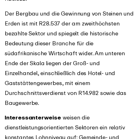
Der Bergbau und die Gewinnung von Steinen und
Erden ist mit R28.537 der am zweithöchsten
bezahlte Sektor und spiegelt die historische
Bedeutung dieser Branche für die
südafrikanische Wirtschaft wider. Am unteren
Ende der Skala liegen der Groß- und
Einzelhandel, einschließlich des Hotel- und
Gaststättengewerbes, mit einem
Durchschnittsverdienst von R14.982 sowie das
Baugewerbe.
Interessanterweise
weisen die
dienstleistungsorientierten Sektoren ein relativ
konstantes Lohnniveau auf: Gemeinde- und