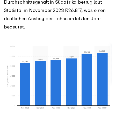
Durchschnittsgehalt in Südafrika betrug laut
Statista im November 2023 R26.817, was einen
deutlichen Anstieg der Löhne im letzten Jahr
bedeutet.