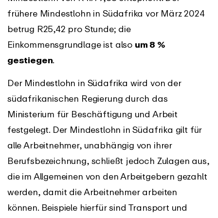
frühere Mindestlohn in Südafrika vor März 2024
betrug R25,42 pro Stunde; die
Einkommensgrundlage ist also
um 8 %
gestiegen
.
Der Mindestlohn in Südafrika wird von der
südafrikanischen Regierung durch das
Ministerium für Beschäftigung und Arbeit
festgelegt. Der Mindestlohn in Südafrika gilt für
alle Arbeitnehmer, unabhängig von ihrer
Berufsbezeichnung, schließt jedoch Zulagen aus,
die im Allgemeinen von den Arbeitgebern gezahlt
werden, damit die Arbeitnehmer arbeiten
können. Beispiele hierfür sind Transport und