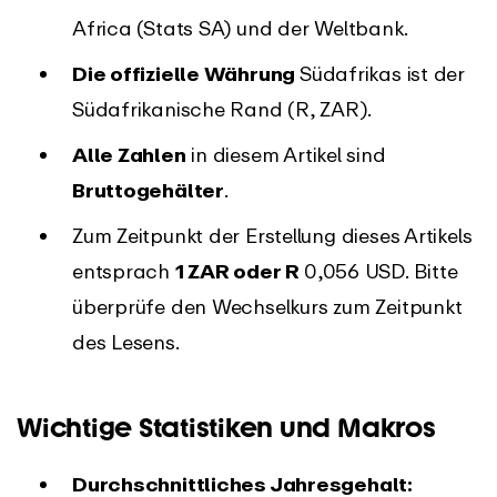
Africa (Stats SA) und der Weltbank.
Die offizielle Währung
Südafrikas ist der
Südafrikanische Rand (R, ZAR).
Alle Zahlen
in diesem Artikel sind
Bruttogehälter
.
Zum Zeitpunkt der Erstellung dieses Artikels
entsprach
1 ZAR oder R
0,056 USD. Bitte
überprüfe den Wechselkurs zum Zeitpunkt
des Lesens.
Wichtige Statistiken und Makros
Durchschnittliches Jahresgehalt: