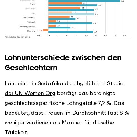
Lohnunterschiede zwischen den
Geschlechtern
Laut einer in Südafrika durchgeführten Studie
der UN Women Org
beträgt das bereinigte
geschlechtsspezifische Lohngefälle 7,9 %. Das
bedeutet, dass Frauen im Durchschnitt fast 8 %
weniger verdienen als Männer für dieselbe
Tätigkeit.