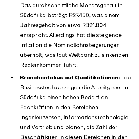
Das durchschnittliche Monatsgehalt in
Südafrika beträgt R27.450, was einem
Jahresgehalt von etwa R321.804
entspricht. Allerdings hat die steigende
Inflation die Nominallohnsteigerungen
überholt, was laut
Weltbank
zu sinkenden
Realeinkommen führt.
Branchenfokus auf Qualifikationen:
Laut
Businesstech.co
zeigen die Arbeitgeber in
Südafrika einen hohen Bedarf an
Fachkräften in den Bereichen
Ingenieurwesen, Informationstechnologie
und Vertrieb und planen, die Zahl der
Beschäftigten in diesen Bereichen in den