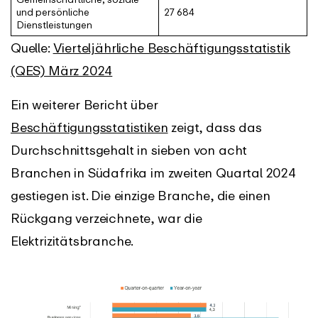
und persönliche
27 684
Dienstleistungen
Quelle:
Vierteljährliche Beschäftigungsstatistik
(QES) März 2024
Ein weiterer Bericht über
Beschäftigungsstatistiken
zeigt, dass das
Durchschnittsgehalt in sieben von acht
Branchen in Südafrika im zweiten Quartal 2024
gestiegen ist. Die einzige Branche, die einen
Rückgang verzeichnete, war die
Elektrizitätsbranche.