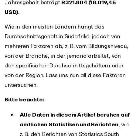
Jahresgehalt beträgt
R321.804 (18.019,45
USD).
Wie in den meisten Ländern hängt das
Durchschnittsgehalt in Südafrika jedoch von
mehreren Faktoren ab, z. B. vom Bildungsniveau,
von der Branche, in der jemand arbeitet, von
den spezifischen Durchschnittsgehältern oder
von der Region. Lass uns nun all diese Faktoren
untersuchen.
Bitte beachte:
Alle Daten in diesem Artikel beruhen auf
amtlichen Statistiken und Berichten
, wie
z. B. den Berichten von Statistics South