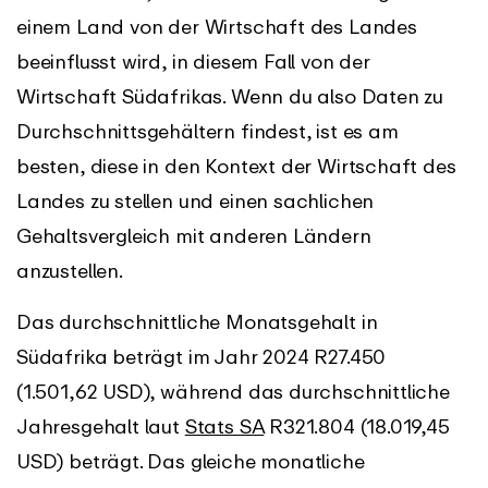
einem Land von der Wirtschaft des Landes
beeinflusst wird, in diesem Fall von der
Wirtschaft Südafrikas. Wenn du also Daten zu
Durchschnittsgehältern findest, ist es am
besten, diese in den Kontext der Wirtschaft des
Landes zu stellen und einen sachlichen
Gehaltsvergleich mit anderen Ländern
anzustellen.
Das durchschnittliche Monatsgehalt in
Südafrika beträgt im Jahr 2024 R27.450
(1.501,62 USD), während das durchschnittliche
Jahresgehalt laut
Stats SA
R321.804 (18.019,45
USD) beträgt. Das gleiche monatliche