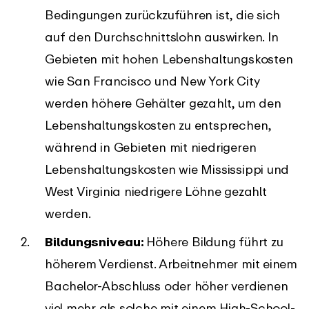
Bedingungen zurückzuführen ist, die sich
auf den Durchschnittslohn auswirken. In
Gebieten mit hohen Lebenshaltungskosten
wie San Francisco und New York City
werden höhere Gehälter gezahlt, um den
Lebenshaltungskosten zu entsprechen,
während in Gebieten mit niedrigeren
Lebenshaltungskosten wie Mississippi und
West Virginia niedrigere Löhne gezahlt
werden.
Bildungsniveau:
Höhere Bildung führt zu
höherem Verdienst. Arbeitnehmer mit einem
Bachelor-Abschluss oder höher verdienen
viel mehr als solche mit einem High-School-