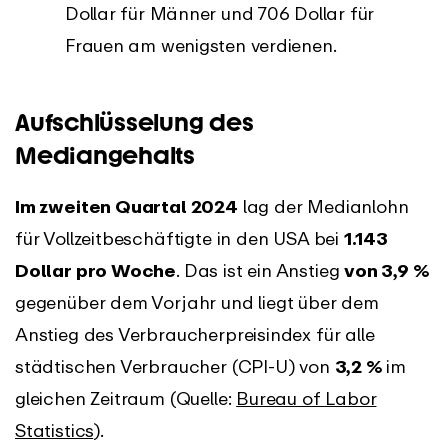
Dollar für Männer und 706 Dollar für
Frauen am wenigsten verdienen.
Aufschlüsselung des
Mediangehalts
Im zweiten Quartal 2024
lag der Medianlohn
für Vollzeitbeschäftigte in den USA bei
1.143
Dollar pro Woche
. Das ist ein Anstieg
von 3,9 %
gegenüber dem Vorjahr und liegt über dem
Anstieg des Verbraucherpreisindex für alle
städtischen Verbraucher (CPI-U) von
3,2 %
im
gleichen Zeitraum (Quelle:
Bureau of Labor
Statistics
).