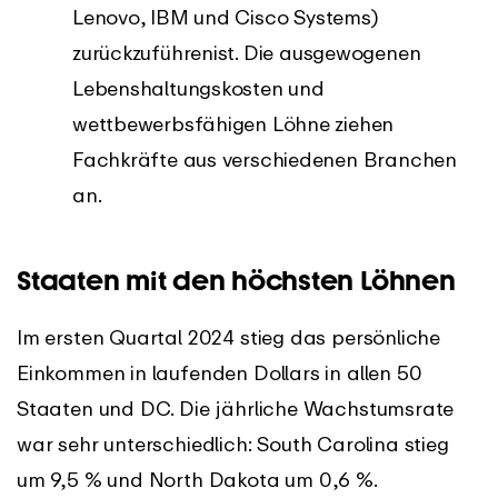
Lenovo
, IBM und Cisco Systems)
zurückzuführen
ist. Die ausgewogenen
Lebenshaltungskosten und
wettbewerbsfähigen Löhne ziehen
Fachkräfte aus verschiedenen Branchen
an.
Staaten mit den höchsten Löhnen
Im ersten Quartal 2024 stieg das persönliche
Einkommen in laufenden Dollars in allen 50
Staaten und DC. Die jährliche Wachstumsrate
war sehr unterschiedlich: South Carolina stieg
um 9,5 % und North Dakota um 0,6 %.