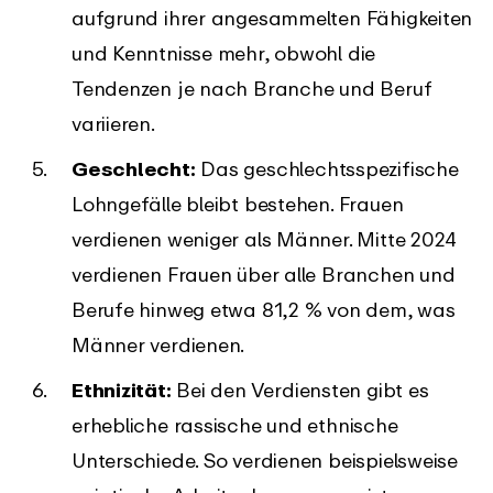
aufgrund ihrer angesammelten Fähigkeiten
und Kenntnisse mehr, obwohl die
Tendenzen je nach Branche und Beruf
variieren.
Geschlecht:
Das geschlechtsspezifische
Lohngefälle bleibt bestehen. Frauen
verdienen weniger als Männer. Mitte 2024
verdienen Frauen über alle Branchen und
Berufe hinweg etwa 81,2 % von dem, was
Männer verdienen.
Ethnizität:
Bei den Verdiensten gibt es
erhebliche rassische und ethnische
Unterschiede. So verdienen beispielsweise