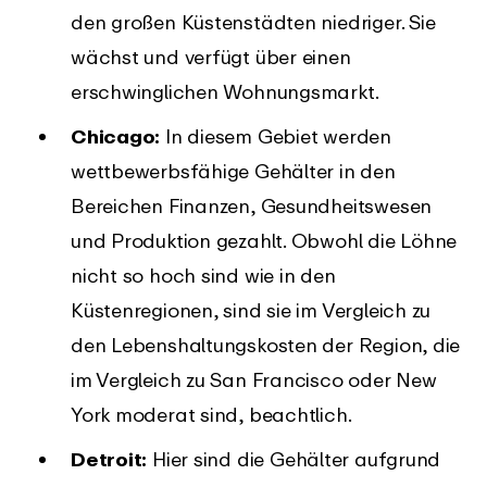
den großen Küstenstädten niedriger. Sie
wächst und verfügt über einen
erschwinglichen Wohnungsmarkt.
Chicago:
In diesem Gebiet werden
wettbewerbsfähige Gehälter in den
Bereichen Finanzen, Gesundheitswesen
und Produktion gezahlt. Obwohl die Löhne
nicht so hoch sind wie in den
Küstenregionen, sind sie im Vergleich zu
den Lebenshaltungskosten der Region, die
im Vergleich zu San Francisco oder New
York moderat sind, beachtlich.
Detroit:
Hier sind die Gehälter aufgrund