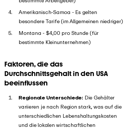
bestimmte Arbeitgeber)
Amerikanisch-Samoa - Es gelten
besondere Tarife (im Allgemeinen niedriger)
Montana - $4,00 pro Stunde (für
bestimmte Kleinunternehmen)
Faktoren, die das
Durchschnittsgehalt in den USA
beeinflussen
Regionale Unterschiede:
Die Gehälter
variieren je nach Region stark, was auf die
unterschiedlichen Lebenshaltungskosten
und die lokalen wirtschaftlichen