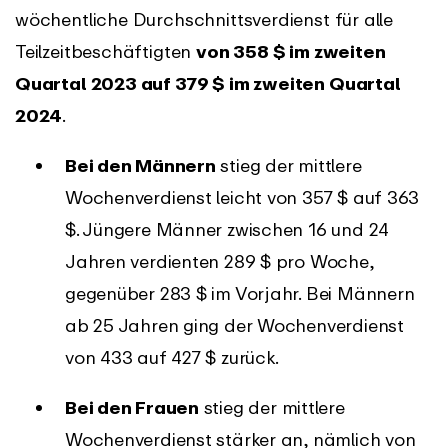
wöchentliche Durchschnittsverdienst für alle
Teilzeitbeschäftigten
von 358 $ im zweiten
Quartal 2023 auf 379 $ im zweiten Quartal
2024
.
Bei den Männern
stieg der mittlere
Wochenverdienst leicht von 357 $ auf 363
$. Jüngere Männer zwischen 16 und 24
Jahren verdienten 289 $ pro Woche,
gegenüber 283 $ im Vorjahr. Bei Männern
ab 25 Jahren ging der Wochenverdienst
von 433 auf 427 $ zurück.
Bei den Frauen
stieg der mittlere
Wochenverdienst stärker an, nämlich von