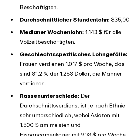
Beschäftigten.
Durchschnittlicher Stundenlohn:
$35,00
Medianer Wochenlohn:
1.143 $ für alle
Vollzeitbeschäftigten.
Geschlechtsspezifisches Lohngefälle:
Frauen verdienen 1.017 $ pro Woche, das
sind 81,2 % der 1.253 Dollar, die Männer
verdienen.
Rassenunterschiede:
Der
Durchschnittsverdienst ist je nach Ethnie
sehr unterschiedlich, wobei Asiaten mit
1.500 $ am meisten und
Hispanoamerikaner mit 903 $ pro Woche