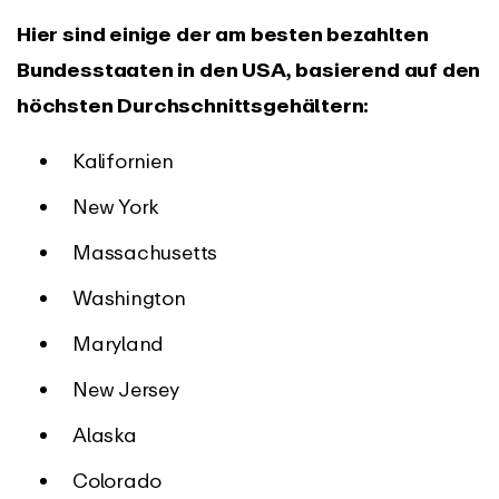
Hier sind einige der am besten bezahlten
Bundesstaaten in den USA, basierend auf den
höchsten Durchschnittsgehältern:
Kalifornien
New York
Massachusetts
Washington
Maryland
New Jersey
Alaska
Colorado