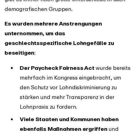
demografischen Gruppen.
Es wurden mehrere Anstrengungen
unternommen, um das
geschlechtsspezifische Lohngefälle zu
beseitigen
:
Der Paycheck Fairness Act
wurde bereits
mehrfach im Kongress eingebracht, um
den Schutz vor Lohndiskriminierung zu
stärken und mehr Transparenz in der
Lohnpraxis zu fordern.
Viele Staaten und Kommunen haben
ebenfalls Maßnahmen ergriffen
und