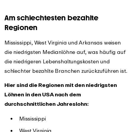
Am schlechtesten bezahlte
Regionen
Mississippi, West Virginia und Arkansas weisen
die niedrigsten Medianlöhne auf, was häufig auf
die niedrigeren Lebenshaltungskosten und
schlechter bezahlte Branchen zurückzuführen ist.
Hier sind die Regionen mit den niedrigsten
Löhnen in den USA nach dem
durchschnittlichen Jahreslohn:
Mississippi
West Virginia