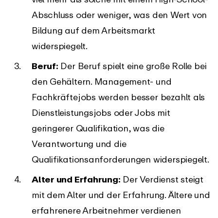
Abschluss oder weniger, was den Wert von
Bildung auf dem Arbeitsmarkt
widerspiegelt.
Beruf:
Der Beruf spielt eine große Rolle bei
den Gehältern. Management- und
Fachkräftejobs werden besser bezahlt als
Dienstleistungsjobs oder Jobs mit
geringerer Qualifikation, was die
Verantwortung und die
Qualifikationsanforderungen widerspiegelt.
Alter und Erfahrung:
Der Verdienst steigt
mit dem Alter und der Erfahrung. Ältere und
erfahrenere Arbeitnehmer verdienen