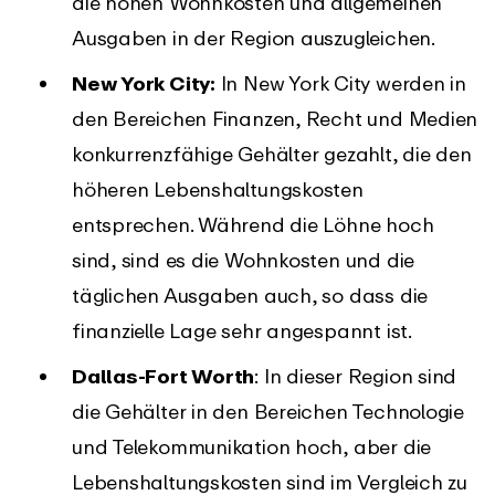
die hohen Wohnkosten und allgemeinen
Ausgaben in der Region auszugleichen.
New York City:
In New York City werden in
den Bereichen Finanzen, Recht und Medien
konkurrenzfähige Gehälter gezahlt, die den
höheren Lebenshaltungskosten
entsprechen. Während die Löhne hoch
sind, sind es die Wohnkosten und die
täglichen Ausgaben auch, so dass die
finanzielle Lage sehr angespannt ist.
Dallas-Fort Worth
: In dieser Region sind
die Gehälter in den Bereichen Technologie
und Telekommunikation hoch, aber die
Lebenshaltungskosten sind im Vergleich zu