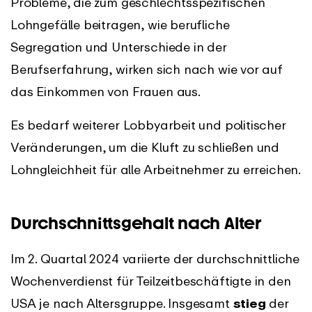
Probleme, die zum geschlechtsspezifischen
Lohngefälle beitragen, wie berufliche
Segregation und Unterschiede in der
Berufserfahrung, wirken sich nach wie vor auf
das Einkommen von Frauen aus.
Es bedarf weiterer Lobbyarbeit und politischer
Veränderungen, um die Kluft zu schließen und
Lohngleichheit für alle Arbeitnehmer zu erreichen.
Durchschnittsgehalt nach Alter
Im 2. Quartal 2024 variierte der durchschnittliche
Wochenverdienst für Teilzeitbeschäftigte in den
USA je nach Altersgruppe. Insgesamt
stieg
der