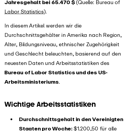
Jahresgehalt bei 65.470 $
(Quelle: Bureau of
Labor Statistics
).
In diesem Artikel werden wir die
Durchschnittsgehälter in Amerika nach Region,
Alter, Bildungsniveau, ethnischer Zugehörigkeit
und Geschlecht beleuchten, basierend auf den
neuesten Daten und Arbeitsstatistiken des
Bureau of Labor Statistics und des US-
Arbeitsministeriums
.
Wichtige Arbeitsstatistiken
Durchschnittsgehalt in den Vereinigten
Staaten pro Woche:
$1.200,50 für alle