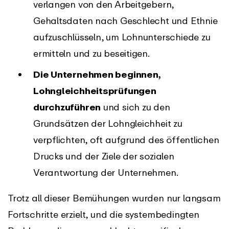
verlangen von den Arbeitgebern,
Gehaltsdaten nach Geschlecht und Ethnie
aufzuschlüsseln, um Lohnunterschiede zu
ermitteln und zu beseitigen.
Die Unternehmen beginnen,
Lohngleichheitsprüfungen
durchzuführen
und sich zu den
Grundsätzen der Lohngleichheit zu
verpflichten, oft aufgrund des öffentlichen
Drucks und der Ziele der sozialen
Verantwortung der Unternehmen.
Trotz all dieser Bemühungen wurden nur langsam
Fortschritte erzielt, und die systembedingten