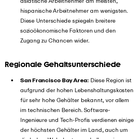
asiatische Arbeitnehmer am meisten,
hispanische Arbeitnehmer am wenigsten.
Diese Unterschiede spiegeln breitere
sozioökonomische Faktoren und den
Zugang zu Chancen wider.
Regionale Gehaltsunterschiede
San Francisco Bay Area:
Diese Region ist
aufgrund der hohen Lebenshaltungskosten
für sehr hohe Gehälter bekannt, vor allem
im technischen Bereich. Software-
Ingenieure und Tech-Profis verdienen einige
der höchsten Gehälter im Land, auch um