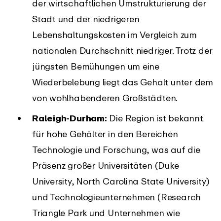
der wirtschaftlichen Umstrukturierung der
Stadt und der niedrigeren
Lebenshaltungskosten im Vergleich zum
nationalen Durchschnitt niedriger. Trotz der
jüngsten Bemühungen um eine
Wiederbelebung liegt das Gehalt unter dem
von wohlhabenderen Großstädten.
Raleigh-Durham:
Die Region ist bekannt
für hohe Gehälter in den Bereichen
Technologie und Forschung, was auf die
Präsenz großer Universitäten (Duke
University, North Carolina State University)
und Technologieunternehmen (Research
Triangle Park und Unternehmen wie