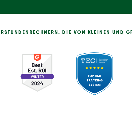
ERSTUNDENRECHNERN, DIE VON KLEINEN UND G