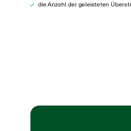
die Anzahl der geleisteten Übers