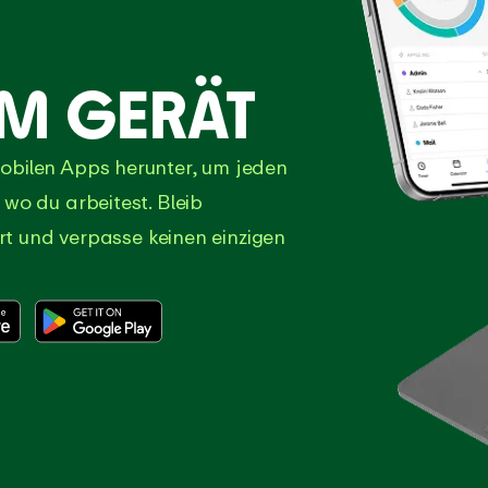
EM GERÄT
obilen Apps herunter, um jeden
wo du arbeitest. Bleib
ert und verpasse keinen einzigen