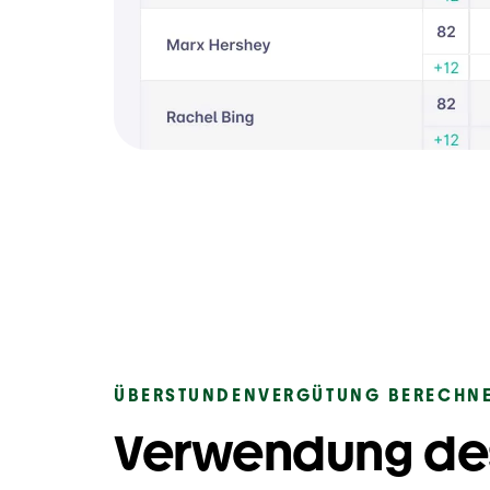
ÜBERSTUNDENVERGÜTUNG BERECHN
Verwendung des