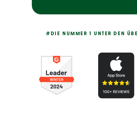
#DIE NUMMER 1 UNTER DEN ÜB