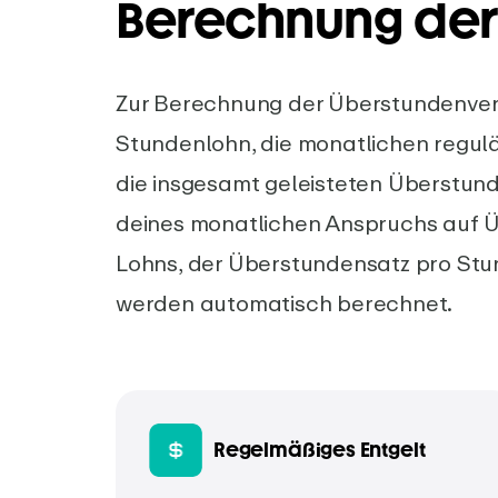
Berechnung der
Zur Berechnung der Überstundenver
Stundenlohn, die monatlichen regul
die insgesamt geleisteten Überstund
deines monatlichen Anspruchs auf 
Lohns, der Überstundensatz pro St
werden automatisch berechnet.
Regelmäßiges Entgelt