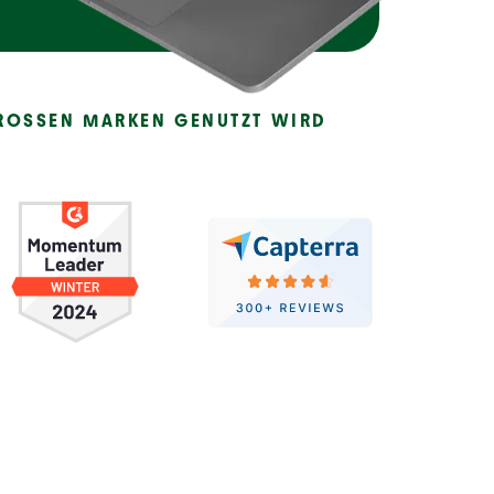
ROSSEN MARKEN GENUTZT WIRD