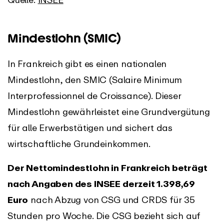
Mindestlohn (SMIC)
In Frankreich gibt es einen nationalen
Mindestlohn, den SMIC (Salaire Minimum
Interprofessionnel de Croissance). Dieser
Mindestlohn gewährleistet eine Grundvergütung
für alle Erwerbstätigen und sichert das
wirtschaftliche Grundeinkommen.
Der Nettomindestlohn in Frankreich beträgt
nach Angaben des INSEE derzeit 1.398,69
Euro
nach Abzug von CSG und CRDS für 35
Stunden pro Woche.
Die CSG bezieht sich auf