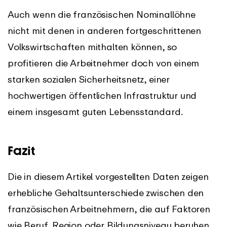
Auch wenn die französischen Nominallöhne
nicht mit denen in anderen fortgeschrittenen
Volkswirtschaften mithalten können, so
profitieren die Arbeitnehmer doch von einem
starken sozialen Sicherheitsnetz, einer
hochwertigen öffentlichen Infrastruktur und
einem insgesamt guten Lebensstandard.
Fazit
Die in diesem Artikel vorgestellten Daten zeigen
erhebliche Gehaltsunterschiede zwischen den
französischen Arbeitnehmern, die auf Faktoren
wie Beruf, Region oder Bildungsniveau beruhen.