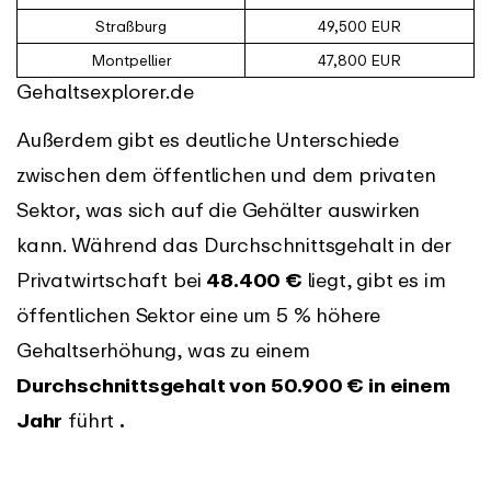
Straßburg
49,500 EUR
Montpellier
47,800 EUR
Gehaltsexplorer.de
Außerdem gibt es deutliche Unterschiede
zwischen dem öffentlichen und dem privaten
Sektor, was sich auf die Gehälter auswirken
kann. Während das Durchschnittsgehalt in der
Privatwirtschaft bei
48.400 €
liegt, gibt es im
öffentlichen Sektor eine um 5 % höhere
Gehaltserhöhung, was zu einem
Durchschnittsgehalt von 50.900 € in einem
Jahr
führt
.