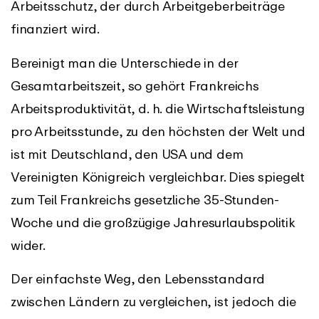
Arbeitsschutz, der durch Arbeitgeberbeiträge
finanziert wird.
Bereinigt man die Unterschiede in der
Gesamtarbeitszeit, so gehört Frankreichs
Arbeitsproduktivität, d. h. die Wirtschaftsleistung
pro Arbeitsstunde, zu den höchsten der Welt und
ist mit Deutschland, den USA und dem
Vereinigten Königreich vergleichbar. Dies spiegelt
zum Teil Frankreichs gesetzliche 35-Stunden-
Woche und die großzügige Jahresurlaubspolitik
wider.
Der einfachste Weg, den Lebensstandard
zwischen Ländern zu vergleichen, ist jedoch die