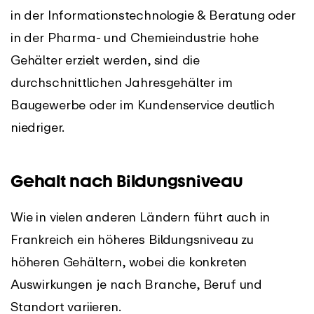
in der Informationstechnologie & Beratung oder
in der Pharma- und Chemieindustrie hohe
Gehälter erzielt werden, sind die
durchschnittlichen Jahresgehälter im
Baugewerbe oder im Kundenservice deutlich
niedriger.
Gehalt nach Bildungsniveau
Wie in vielen anderen Ländern führt auch in
Frankreich ein höheres Bildungsniveau zu
höheren Gehältern, wobei die konkreten
Auswirkungen je nach Branche, Beruf und
Standort variieren.