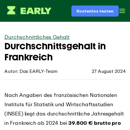
Kostenlos testen
Durchschnittliches Gehalt
Durchschnittsgehalt in
Frankreich
Autor: Das EARLY-Team
27 August 2024
Nach Angaben des französischen Nationalen
Instituts für Statistik und Wirtschaftsstudien
(INSEE) liegt das durchschnittliche Jahresgehalt
in Frankreich ab 2024 bei
39.800 € brutto pro