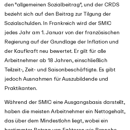
den "allgemeinen Sozialbeitrag", und der CRDS
bezieht sich auf den Beitrag zur Tilgung der
Sozialschulden. In Frankreich wird der SMIC
jedes Jahr am 1. Januar von der französischen
Regierung auf der Grundlage der Inflation und
der Kaufkraft neu bewertet. Er gilt für alle
Arbeitnehmer ab 18 Jahren, einschließlich
Teilzeit-, Zeit- und Saisonbeschäftigte. Es gibt
jedoch Ausnahmen für Auszubildende und
Praktikanten.
Während der SMIC eine Ausgangsbasis darstellt,
haben die meisten Arbeitnehmer ein Nettogehalt,
das über dem Mindestlohn liegt, wobei ein
bestimmter Betrag von Faktoren wie Branche,