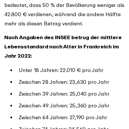
bedeutet, dass 50 % der Bevölkerung weniger als
42.800 € verdienen, während die andere Hälfte
mehr als diesen Betrag verdient.
Nach Angaben des INSEE betrug der mittlere
Lebensstandard nach Alter in Frankreich im
Jahr 2022:
Unter 18 Jahren: 22.010 € pro Jahr
Zwischen 28 Jahren: 23,630 pro Jahr
Zwischen 39 Jahren: 25,040 pro Jahr
Zwischen 49 Jahren: 25,360 pro Jahr
Zwischen 64 Jahren: 27,190 pro Jahr
Zwischen 74 Jahren: 24,560 pro Jahr