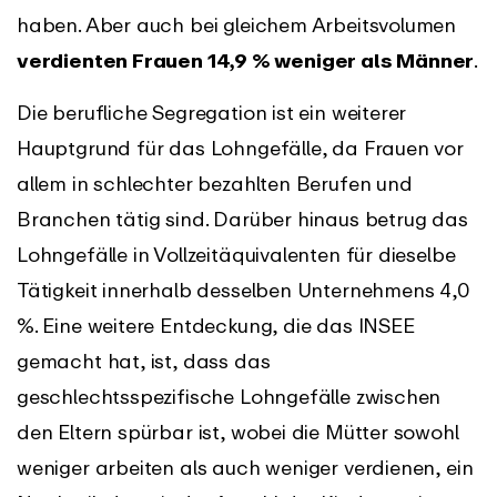
haben. Aber auch bei gleichem Arbeitsvolumen
verdienten Frauen 14,9 % weniger als Männer
.
Die berufliche Segregation ist ein weiterer
Hauptgrund für das Lohngefälle, da Frauen vor
allem in schlechter bezahlten Berufen und
Branchen tätig sind. Darüber hinaus betrug das
Lohngefälle in Vollzeitäquivalenten für dieselbe
Tätigkeit innerhalb desselben Unternehmens 4,0
%. Eine weitere Entdeckung, die das INSEE
gemacht hat, ist, dass das
geschlechtsspezifische Lohngefälle zwischen
den Eltern spürbar ist, wobei die Mütter sowohl
weniger arbeiten als auch weniger verdienen, ein