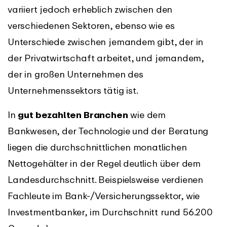
variiert jedoch erheblich zwischen den
verschiedenen Sektoren, ebenso wie es
Unterschiede zwischen jemandem gibt, der in
der Privatwirtschaft arbeitet, und jemandem,
der in großen Unternehmen des
Unternehmenssektors tätig ist.
In
gut bezahlten Branchen
wie dem
Bankwesen, der Technologie und der Beratung
liegen die durchschnittlichen monatlichen
Nettogehälter in der Regel deutlich über dem
Landesdurchschnitt. Beispielsweise verdienen
Fachleute im Bank-/Versicherungssektor, wie
Investmentbanker, im Durchschnitt rund 56.200