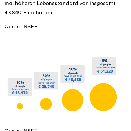
mal höheren Lebensstandard von insgesamt
43.840 Euro hatten.
Quelle: INSEE
Quelle:
INSEE