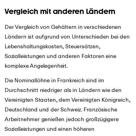
Vergleich mit anderen Ländern
Der Vergleich von Gehältern in verschiedenen
Ländern ist aufgrund von Unterschieden bei den
Lebenshaltungskosten, Steuersätzen,
Sozialleistungen und anderen Faktoren eine
komplexe Angelegenheit.
Die Nominallöhne in Frankreich sind im
Durchschnitt niedriger als in Ländern wie den
Vereinigten Staaten, dem Vereinigten Königreich,
Deutschland und der Schweiz. Französische
Arbeitnehmer genießen jedoch großzügigere
Sozialleistungen und einen höheren