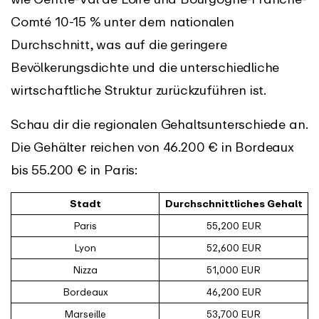
Comté 10-15 % unter dem nationalen
Durchschnitt, was auf die geringere
Bevölkerungsdichte und die unterschiedliche
wirtschaftliche Struktur zurückzuführen ist.
Schau dir die regionalen Gehaltsunterschiede an.
Die Gehälter reichen von 46.200 € in Bordeaux
bis 55.200 € in Paris:
Stadt
Durchschnittliches Gehalt
Paris
55,200 EUR
Lyon
52,600 EUR
Nizza
51,000 EUR
Bordeaux
46,200 EUR
Marseille
53,700 EUR