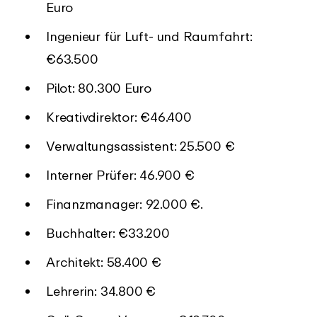
Euro
Ingenieur für Luft- und Raumfahrt:
€63.500
Pilot: 80.300 Euro
Kreativdirektor: €46.400
Verwaltungsassistent: 25.500 €
Interner Prüfer: 46.900 €
Finanzmanager: 92.000 €.
Buchhalter: €33.200
Architekt: 58.400 €
Lehrerin: 34.800 €