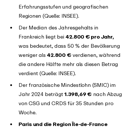
Erfahrungsstufen und geografischen
Regionen (Quelle: INSEE).
Der Median des Jahresgehalts in
Frankreich liegt bei
42.800 € pro Jahr,
was bedeutet, dass 50 % der Bevölkerung
weniger als
42.800 €
verdienen, während
die andere Hälfte mehr als diesen Betrag
verdient (Quelle: INSEE).
Der französische Mindestlohn (SMIC) im
Jahr 2024 beträgt
1.398,69 €
nach Abzug
von CSG und CRDS für 35 Stunden pro
Woche.
Paris und die Region Île-de-France