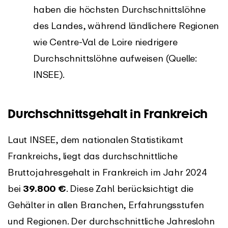
haben die höchsten Durchschnittslöhne
des Landes, während ländlichere Regionen
wie Centre-Val de Loire niedrigere
Durchschnittslöhne aufweisen (Quelle:
INSEE).
Durchschnittsgehalt in Frankreich
Laut INSEE, dem nationalen Statistikamt
Frankreichs, liegt das durchschnittliche
Bruttojahresgehalt in Frankreich im Jahr 2024
bei
39.800 €
. Diese Zahl berücksichtigt die
Gehälter in allen Branchen, Erfahrungsstufen
und Regionen. Der durchschnittliche Jahreslohn