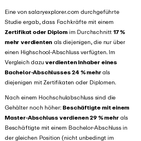
Eine von salaryexplorer.com durchgeführte
Studie ergab, dass Fachkräfte mit einem
Zertifikat oder Diplom
im Durchschnitt
17 %
mehr
verdienten
als diejenigen, die nur über
einen Highschool-Abschluss verfügten. Im
Vergleich dazu
verdienten Inhaber eines
Bachelor-Abschlusses 24 % mehr
als
diejenigen mit Zertifikaten oder Diplomen.
Nach einem Hochschulabschluss sind die
Gehälter noch höher:
Beschäftigte mit einem
Master-Abschluss verdienen 29 % mehr
als
Beschäftigte mit einem Bachelor-Abschluss in
der gleichen Position (nicht unbedingt im