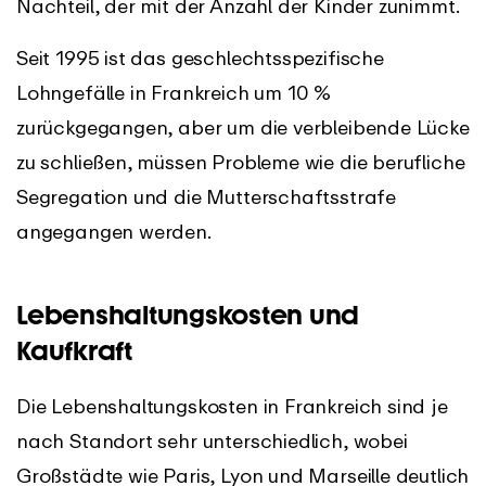
Nachteil, der mit der Anzahl der Kinder zunimmt.
Seit 1995 ist das geschlechtsspezifische
Lohngefälle in Frankreich um 10 %
zurückgegangen, aber um die verbleibende Lücke
zu schließen, müssen Probleme wie die berufliche
Segregation und die Mutterschaftsstrafe
angegangen werden.
Lebenshaltungskosten und
Kaufkraft
Die Lebenshaltungskosten in Frankreich sind je
nach Standort sehr unterschiedlich, wobei
Großstädte wie Paris, Lyon und Marseille deutlich