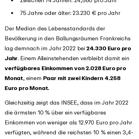
75 Jahre oder älter: 23.230 € pro Jahr
Der Median des Lebensstandards der
Bevölkerung in den Ballungsräumen Frankreichs
lag demnach im Jahr 2022 bei
24.330 Euro pro
Jahr
. Einem Alleinstehenden verbleibt damit ein
verfügbares Einkommen von 2.028 Euro pro
Monat
, einem
Paar mit zwei Kindern 4.258
Euro pro Monat.
Gleichzeitig zeigt das INSEE, dass im Jahr 2022
die ärmsten 10 % über ein verfügbares
Einkommen von weniger als 12.970 Euro pro Jahr
verfügten, während die reichsten 10 % einen 3,4-