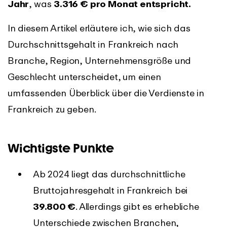
Jahr
, was
3.316 € pro Monat entspricht.
In diesem Artikel erläutere ich, wie sich das
Durchschnittsgehalt in Frankreich nach
Branche, Region, Unternehmensgröße und
Geschlecht unterscheidet, um einen
umfassenden Überblick über die Verdienste in
Frankreich zu geben.
Wichtigste Punkte
Ab 2024 liegt das durchschnittliche
Bruttojahresgehalt in Frankreich bei
39.800 €
. Allerdings gibt es erhebliche
Unterschiede zwischen Branchen,