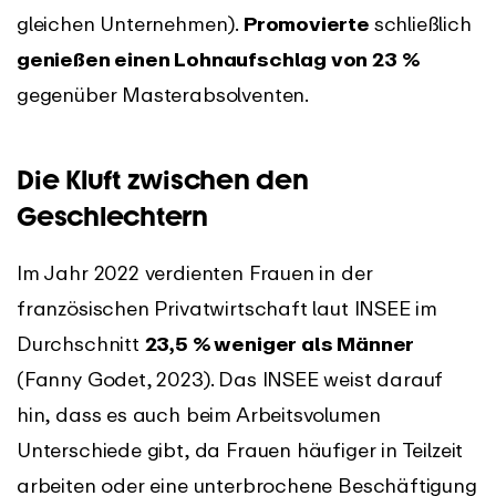
gleichen Unternehmen).
Promovierte
schließlich
genießen einen Lohnaufschlag von 23 %
gegenüber Masterabsolventen.
Die Kluft zwischen den
Geschlechtern
Im Jahr 2022 verdienten Frauen in der
französischen Privatwirtschaft laut INSEE im
Durchschnitt
23,5 % weniger als Männer
(Fanny Godet, 2023). Das INSEE weist darauf
hin, dass es auch beim Arbeitsvolumen
Unterschiede gibt, da Frauen häufiger in Teilzeit
arbeiten oder eine unterbrochene Beschäftigung