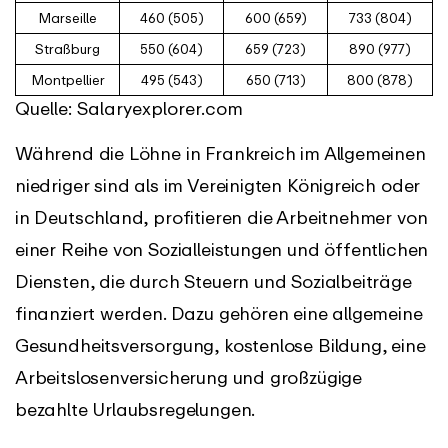
Marseille
460 (505)
600 (659)
733 (804)
Straßburg
550 (604)
659 (723)
890 (977)
Montpellier
495 (543)
650 (713)
800 (878)
Quelle: Salaryexplorer.com
Während die Löhne in Frankreich im Allgemeinen
niedriger sind als im Vereinigten Königreich oder
in Deutschland, profitieren die Arbeitnehmer von
einer Reihe von Sozialleistungen und öffentlichen
Diensten, die durch Steuern und Sozialbeiträge
finanziert werden. Dazu gehören eine allgemeine
Gesundheitsversorgung, kostenlose Bildung, eine
Arbeitslosenversicherung und großzügige
bezahlte Urlaubsregelungen.