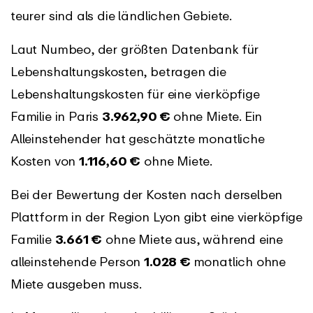
teurer sind als die ländlichen Gebiete.
Laut Numbeo, der größten Datenbank für
Lebenshaltungskosten, betragen die
Lebenshaltungskosten für eine vierköpfige
Familie in Paris
3.962,90 €
ohne Miete. Ein
Alleinstehender hat geschätzte monatliche
Kosten von
1.116,60 €
ohne Miete.
Bei der Bewertung der Kosten nach derselben
Plattform in der Region Lyon gibt eine vierköpfige
Familie
3.661 €
ohne Miete aus, während eine
alleinstehende Person
1.028 €
monatlich ohne
Miete ausgeben muss.