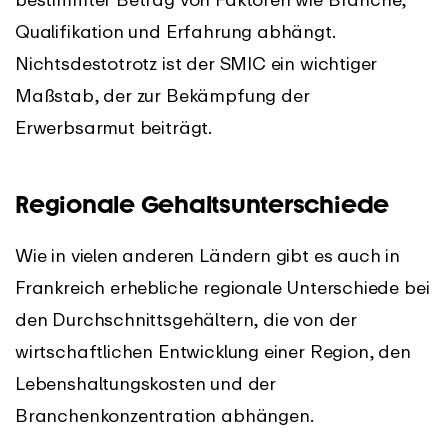
Qualifikation und Erfahrung abhängt.
Nichtsdestotrotz ist der SMIC ein wichtiger
Maßstab, der zur Bekämpfung der
Erwerbsarmut beiträgt.
Regionale Gehaltsunterschiede
Wie in vielen anderen Ländern gibt es auch in
Frankreich erhebliche regionale Unterschiede bei
den Durchschnittsgehältern, die von der
wirtschaftlichen Entwicklung einer Region, den
Lebenshaltungskosten und der
Branchenkonzentration abhängen.