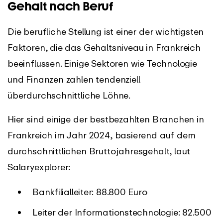
Gehalt nach Beruf
Die berufliche Stellung ist einer der wichtigsten
Faktoren, die das Gehaltsniveau in Frankreich
beeinflussen. Einige Sektoren wie Technologie
und Finanzen zahlen tendenziell
überdurchschnittliche Löhne.
Hier sind einige der bestbezahlten Branchen in
Frankreich im Jahr 2024, basierend auf dem
durchschnittlichen Bruttojahresgehalt, laut
Salaryexplorer:
Bankfilialleiter: 88.800 Euro
Leiter der Informationstechnologie: 82.500