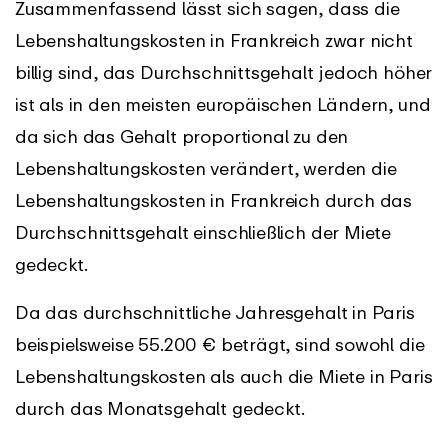
Zusammenfassend lässt sich sagen, dass die
Lebenshaltungskosten in Frankreich zwar nicht
billig sind, das Durchschnittsgehalt jedoch höher
ist als in den meisten europäischen Ländern, und
da sich das Gehalt proportional zu den
Lebenshaltungskosten verändert, werden die
Lebenshaltungskosten in Frankreich durch das
Durchschnittsgehalt einschließlich der Miete
gedeckt.
Da das durchschnittliche Jahresgehalt in Paris
beispielsweise 55.200 € beträgt, sind sowohl die
Lebenshaltungskosten als auch die Miete in Paris
durch das Monatsgehalt gedeckt.