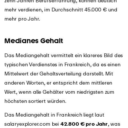
zehn Jahren Berufserfahrung, können deutlich
mehr verdienen, im Durchschnitt 45.000 € und
mehr pro Jahr.
Medianes Gehalt
Das Mediangehalt vermittelt ein klareres Bild des
typischen Verdienstes in Frankreich, da es einen
Mittelwert der Gehaltsverteilung darstellt. Mit
anderen Worten, er entspricht dem mittleren
Wert, wenn alle Gehälter vom niedrigsten zum
höchsten sortiert würden.
Das Mediangehalt in Frankreich liegt laut
salaryexplorer.com bei
42.800 € pro Jahr
, was