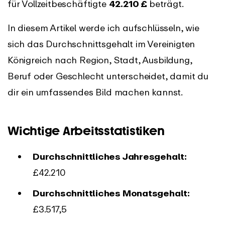
für Vollzeitbeschäftigte
42.210 £
beträgt.
In diesem Artikel werde ich aufschlüsseln, wie
sich das Durchschnittsgehalt im Vereinigten
Königreich nach Region, Stadt, Ausbildung,
Beruf oder Geschlecht unterscheidet, damit du
dir ein umfassendes Bild machen kannst.
Wichtige Arbeitsstatistiken
Durchschnittliches Jahresgehalt:
£42.210
Durchschnittliches Monatsgehalt:
£3.517,5