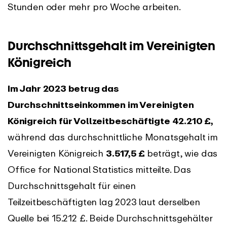
Stunden oder mehr pro Woche arbeiten.
Durchschnittsgehalt im Vereinigten
Königreich
Im Jahr 2023 betrug das
Durchschnittseinkommen im Vereinigten
Königreich für Vollzeitbeschäftigte
42.210 £,
während das durchschnittliche Monatsgehalt im
Vereinigten Königreich
3.517,5 £
beträgt, wie das
Office for National Statistics mitteilte. Das
Durchschnittsgehalt für einen
Teilzeitbeschäftigten lag 2023 laut derselben
Quelle bei 15.212 £. Beide Durchschnittsgehälter