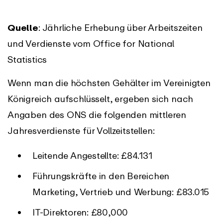
Quelle
: Jährliche Erhebung über Arbeitszeiten
und Verdienste vom Office for National
Statistics
Wenn man die höchsten Gehälter im Vereinigten
Königreich aufschlüsselt, ergeben sich nach
Angaben des ONS die folgenden mittleren
Jahresverdienste für Vollzeitstellen:
Leitende Angestellte: £84.131
Führungskräfte in den Bereichen
Marketing, Vertrieb und Werbung: £83.015
IT-Direktoren: £80,000