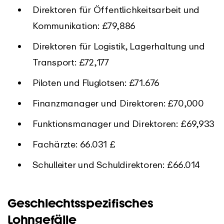
Direktoren für Öffentlichkeitsarbeit und
Kommunikation: £79,886
Direktoren für Logistik, Lagerhaltung und
Transport: £72,177
Piloten und Fluglotsen: £71.676
Finanzmanager und Direktoren: £70,000
Funktionsmanager und Direktoren: £69,933
Fachärzte: 66.031 £
Schulleiter und Schuldirektoren: £66.014
Geschlechtsspezifisches
Lohngefälle