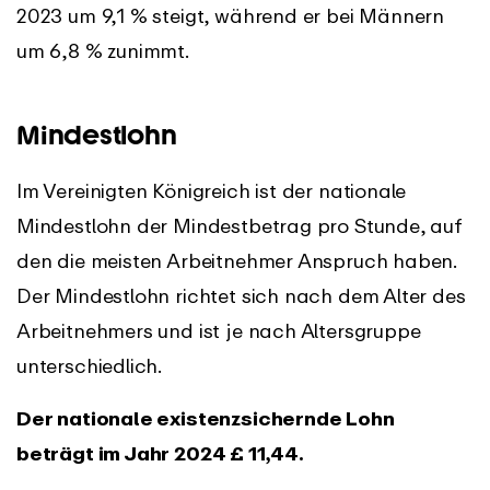
2023 um 9,1 % steigt, während er bei Männern
um 6,8 % zunimmt.
Mindestlohn
Im Vereinigten Königreich ist der nationale
Mindestlohn der Mindestbetrag pro Stunde, auf
den die meisten Arbeitnehmer Anspruch haben.
Der Mindestlohn richtet sich nach dem Alter des
Arbeitnehmers und ist je nach Altersgruppe
unterschiedlich.
Der nationale existenzsichernde Lohn
beträgt im Jahr 2024 £ 11,44.