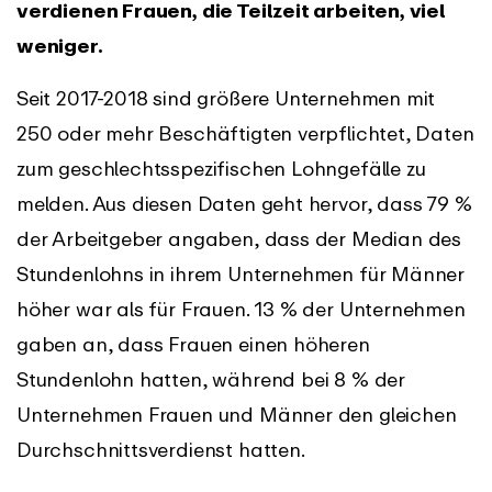
verdienen Frauen, die Teilzeit arbeiten, viel
weniger.
Seit 2017-2018 sind größere Unternehmen mit
250 oder mehr Beschäftigten verpflichtet, Daten
zum geschlechtsspezifischen Lohngefälle zu
melden. Aus diesen Daten geht hervor, dass 79 %
der Arbeitgeber angaben, dass der Median des
Stundenlohns in ihrem Unternehmen für Männer
höher war als für Frauen. 13 % der Unternehmen
gaben an, dass Frauen einen höheren
Stundenlohn hatten, während bei 8 % der
Unternehmen Frauen und Männer den gleichen
Durchschnittsverdienst hatten.