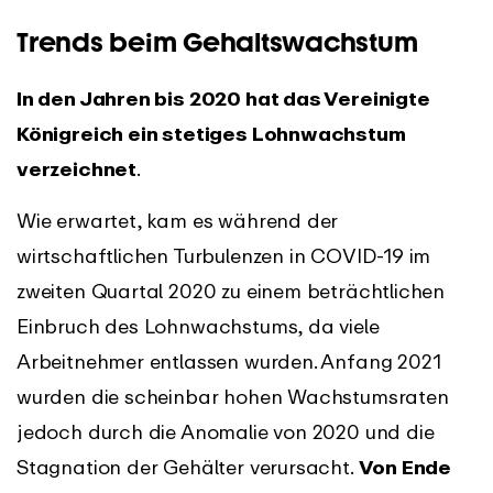
Trends beim Gehaltswachstum
In den Jahren bis 2020 hat das Vereinigte
Königreich ein stetiges Lohnwachstum
verzeichnet
.
Wie erwartet, kam es während der
wirtschaftlichen Turbulenzen in COVID-19 im
zweiten Quartal 2020 zu einem beträchtlichen
Einbruch des Lohnwachstums, da viele
Arbeitnehmer entlassen wurden. Anfang 2021
wurden die scheinbar hohen Wachstumsraten
jedoch durch die Anomalie von 2020 und die
Stagnation der Gehälter verursacht.
Von Ende