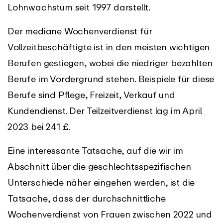
Lohnwachstum seit 1997 darstellt.
Der mediane Wochenverdienst für
Vollzeitbeschäftigte ist in den meisten wichtigen
Berufen gestiegen, wobei die niedriger bezahlten
Berufe im Vordergrund stehen. Beispiele für diese
Berufe sind Pflege, Freizeit, Verkauf und
Kundendienst. Der Teilzeitverdienst lag im April
2023 bei 241 £.
Eine interessante Tatsache, auf die wir im
Abschnitt über die geschlechtsspezifischen
Unterschiede näher eingehen werden, ist die
Tatsache, dass der durchschnittliche
Wochenverdienst von Frauen zwischen 2022 und