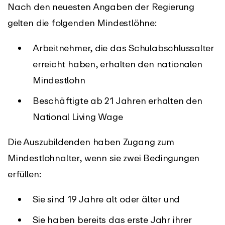
Nach den neuesten Angaben der Regierung
gelten die folgenden Mindestlöhne:
Arbeitnehmer, die das Schulabschlussalter
erreicht haben, erhalten den nationalen
Mindestlohn
Beschäftigte ab 21 Jahren erhalten den
National Living Wage
Die Auszubildenden haben Zugang zum
Mindestlohnalter, wenn sie zwei Bedingungen
erfüllen:
Sie sind 19 Jahre alt oder älter und
Sie haben bereits das erste Jahr ihrer