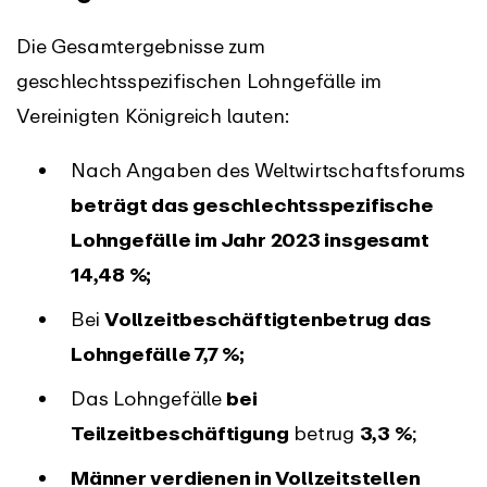
Die Gesamtergebnisse zum
geschlechtsspezifischen Lohngefälle im
Vereinigten Königreich lauten:
Nach Angaben des Weltwirtschaftsforums
beträgt das geschlechtsspezifische
Lohngefälle im Jahr 2023 insgesamt
14,48 %;
Bei
Vollzeitbeschäftigten
betrug das
Lohngefälle 7,7 %;
Das Lohngefälle
bei
Teilzeitbeschäftigung
betrug
3,3 %
;
Männer verdienen in Vollzeitstellen