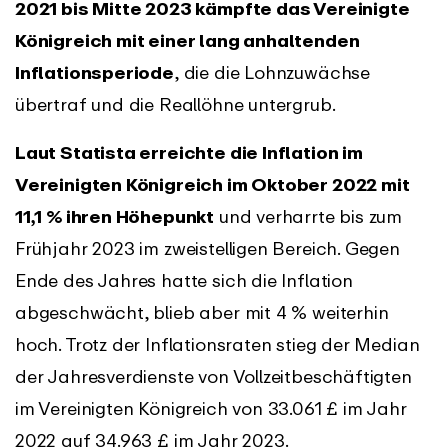
2021 bis Mitte 2023 kämpfte das Vereinigte
Königreich mit einer lang anhaltenden
Inflationsperiode
, die die Lohnzuwächse
übertraf und die Reallöhne untergrub.
Laut Statista erreichte die Inflation im
Vereinigten Königreich im Oktober 2022 mit
11,1 % ihren Höhepunkt
und verharrte bis zum
Frühjahr 2023 im zweistelligen Bereich. Gegen
Ende des Jahres hatte sich die Inflation
abgeschwächt, blieb aber mit 4 % weiterhin
hoch. Trotz der Inflationsraten stieg der Median
der Jahresverdienste von Vollzeitbeschäftigten
im Vereinigten Königreich von 33.061 £ im Jahr
2022 auf 34.963 £ im Jahr 2023.