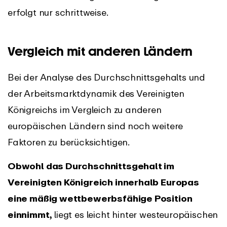
erfolgt nur schrittweise.
Vergleich mit anderen Ländern
Bei der Analyse des Durchschnittsgehalts und
der Arbeitsmarktdynamik des Vereinigten
Königreichs im Vergleich zu anderen
europäischen Ländern sind noch weitere
Faktoren zu berücksichtigen.
Obwohl das Durchschnittsgehalt im
Vereinigten Königreich innerhalb Europas
eine mäßig wettbewerbsfähige Position
einnimmt,
liegt es leicht hinter westeuropäischen