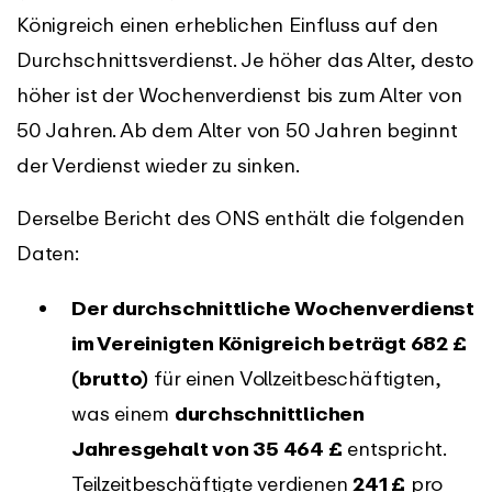
Königreich einen erheblichen Einfluss auf den
Durchschnittsverdienst. Je höher das Alter, desto
höher ist der Wochenverdienst bis zum Alter von
50 Jahren. Ab dem Alter von 50 Jahren beginnt
der Verdienst wieder zu sinken.
Derselbe Bericht des ONS enthält die folgenden
Daten:
Der durchschnittliche Wochenverdienst
im Vereinigten Königreich beträgt 682 £
(brutto)
für einen Vollzeitbeschäftigten,
was einem
durchschnittlichen
Jahresgehalt von 35 464 £
entspricht.
Teilzeitbeschäftigte verdienen
241 £
pro