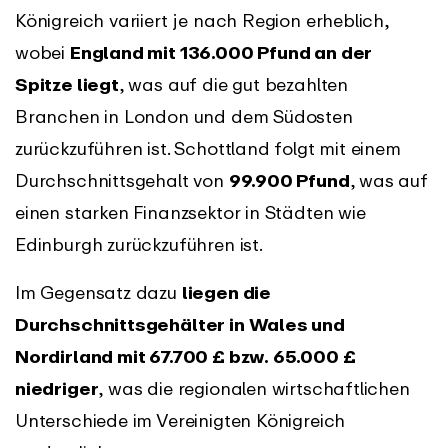
Königreich variiert je nach Region erheblich,
wobei
England mit 136.000 Pfund an der
Spitze liegt
, was auf die gut bezahlten
Branchen in London und dem Südosten
zurückzuführen ist. Schottland folgt mit einem
Durchschnittsgehalt von
99.900 Pfund
, was auf
einen starken Finanzsektor in Städten wie
Edinburgh zurückzuführen ist.
Im Gegensatz dazu
liegen die
Durchschnittsgehälter in Wales und
Nordirland mit 67.700 £ bzw. 65.000 £
niedriger
, was die regionalen wirtschaftlichen
Unterschiede im Vereinigten Königreich