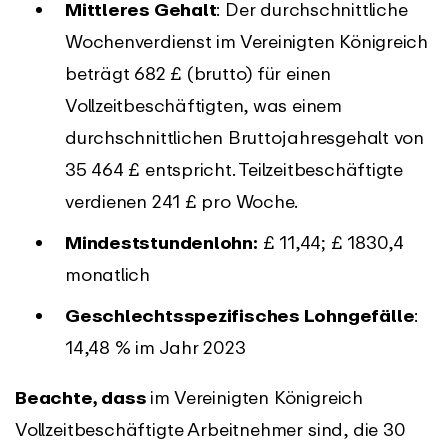
Mittleres Gehalt
: Der durchschnittliche
Wochenverdienst im Vereinigten Königreich
beträgt 682 £ (brutto) für einen
Vollzeitbeschäftigten, was einem
durchschnittlichen Bruttojahresgehalt von
35 464 £ entspricht. Teilzeitbeschäftigte
verdienen 241 £ pro Woche.
Mindeststundenlohn:
£ 11,44; £ 1830,4
monatlich
Geschlechtsspezifisches Lohngefälle
:
14,48 % im Jahr 2023
Beachte, dass
im Vereinigten Königreich
Vollzeitbeschäftigte Arbeitnehmer sind, die 30