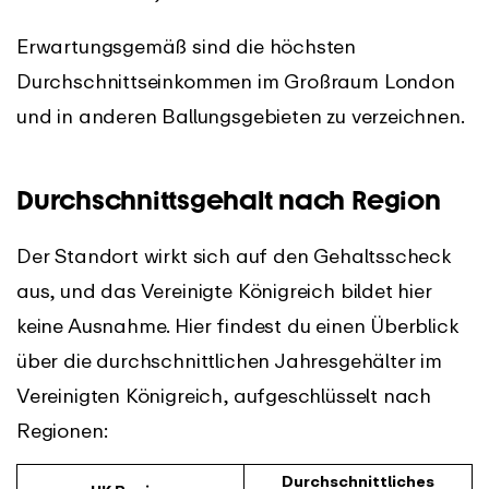
Erwartungsgemäß sind die höchsten
Durchschnittseinkommen im Großraum London
und in anderen Ballungsgebieten zu verzeichnen.
Durchschnittsgehalt nach Region
Der Standort wirkt sich auf den Gehaltsscheck
aus, und das Vereinigte Königreich bildet hier
keine Ausnahme. Hier findest du einen Überblick
über die durchschnittlichen Jahresgehälter im
Vereinigten Königreich, aufgeschlüsselt nach
Regionen:
Durchschnittliches