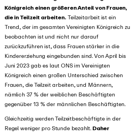
Königreich einen größeren Anteil von Frauen,
die in Teilzeit arbeiten.
Teilzeitarbeit ist ein
Trend, der im gesamten Vereinigten Königreich zu
beobachten ist und nicht nur darauf
zurückzuführen ist, dass Frauen stärker in die
Kindererziehung eingebunden sind. Von April bis
Juni 2023 gab es laut ONS im Vereinigten
Königreich einen großen Unterschied zwischen
Frauen, die Teilzeit arbeiten, und Männern,
nämlich 37 % der weiblichen Beschäftigten
gegenüber 13 % der männlichen Beschäftigten.
Gleichzeitig werden Teilzeitbeschäftigte in der
Regel weniger pro Stunde bezahlt.
Daher