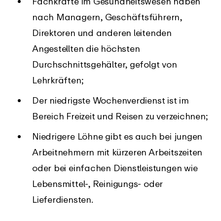
Fachkräfte im Gesundheitswesen haben
nach Managern, Geschäftsführern,
Direktoren und anderen leitenden
Angestellten die höchsten
Durchschnittsgehälter, gefolgt von
Lehrkräften;
Der niedrigste Wochenverdienst ist im
Bereich Freizeit und Reisen zu verzeichnen;
Niedrigere Löhne gibt es auch bei jungen
Arbeitnehmern mit kürzeren Arbeitszeiten
oder bei einfachen Dienstleistungen wie
Lebensmittel-, Reinigungs- oder
Lieferdiensten.