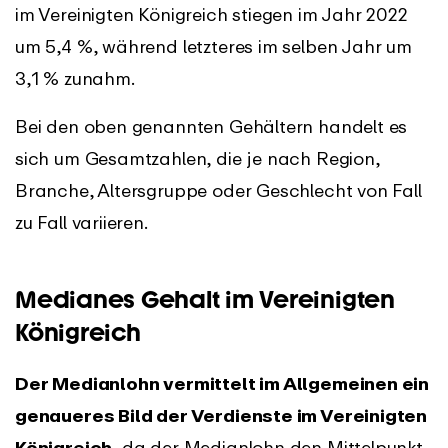
im Vereinigten Königreich stiegen im Jahr 2022
um 5,4 %, während letzteres im selben Jahr um
3,1 % zunahm.
Bei den oben genannten Gehältern handelt es
sich um Gesamtzahlen, die je nach Region,
Branche, Altersgruppe oder Geschlecht von Fall
zu Fall variieren.
Medianes Gehalt im Vereinigten
Königreich
Der Medianlohn vermittelt im Allgemeinen ein
genaueres Bild der Verdienste im Vereinigten
Königreich,
da der Medianlohn den Mittelpunkt