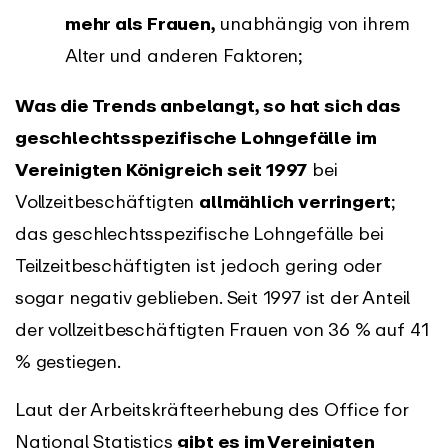
mehr als Frauen,
unabhängig von ihrem
Alter und anderen Faktoren;
Was die Trends anbelangt, so hat sich das
geschlechtsspezifische Lohngefälle im
Vereinigten Königreich seit 1997
bei
Vollzeitbeschäftigten
allmählich verringert
;
das geschlechtsspezifische Lohngefälle bei
Teilzeitbeschäftigten ist jedoch gering oder
sogar negativ geblieben. Seit 1997 ist der Anteil
der vollzeitbeschäftigten Frauen von 36 % auf 41
% gestiegen.
Laut der Arbeitskräfteerhebung des Office for
National Statistics
gibt es im Vereinigten