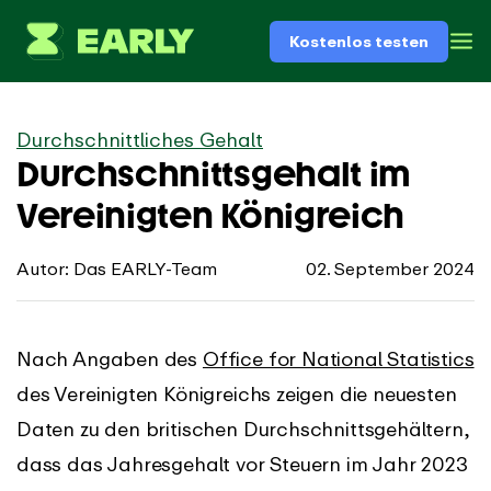
Kostenlos testen
Durchschnittliches Gehalt
Durchschnittsgehalt im
Vereinigten Königreich
Autor: Das EARLY-Team
02. September 2024
Nach Angaben des
Office for National Statistics
des Vereinigten Königreichs zeigen die neuesten
Daten zu den britischen Durchschnittsgehältern,
dass das Jahresgehalt vor Steuern im Jahr 2023