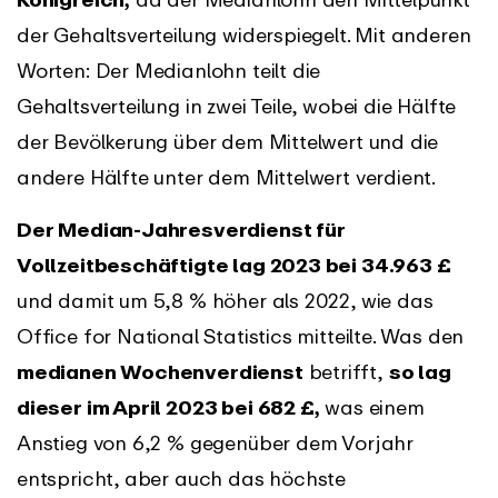
der Gehaltsverteilung widerspiegelt. Mit anderen
Worten: Der Medianlohn teilt die
Gehaltsverteilung in zwei Teile, wobei die Hälfte
der Bevölkerung über dem Mittelwert und die
andere Hälfte unter dem Mittelwert verdient.
Der Median-Jahresverdienst für
Vollzeitbeschäftigte lag 2023 bei 34.963 £
und damit um 5,8 % höher als 2022, wie das
Office for National Statistics mitteilte. Was den
medianen Wochenverdienst
betrifft,
so lag
dieser im April 2023 bei 682 £,
was einem
Anstieg von 6,2 % gegenüber dem Vorjahr
entspricht, aber auch das höchste