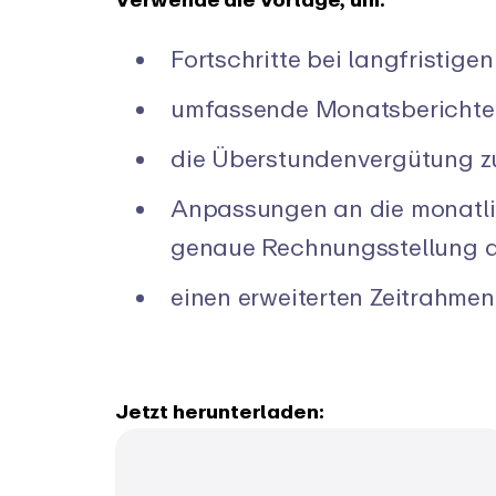
Fortschritte bei langfristigen
umfassende Monatsberichte z
die Überstundenvergütung z
Anpassungen an die monatli
genaue Rechnungsstellung 
einen erweiterten Zeitrahmen
Jetzt herunterladen: