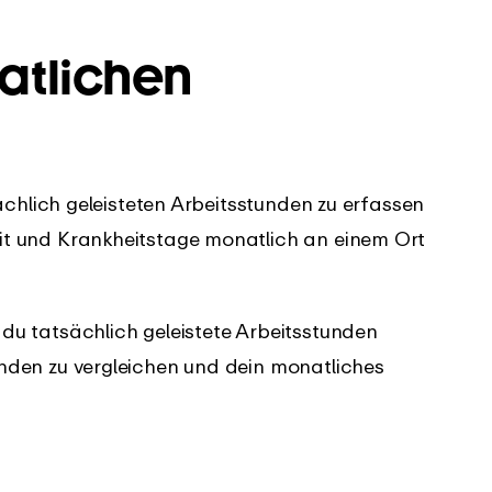
atlichen
sächlich geleisteten Arbeitsstunden zu erfassen
it und Krankheitstage monatlich an einem Ort
du tatsächlich geleistete Arbeitsstunden
nden zu vergleichen und dein monatliches