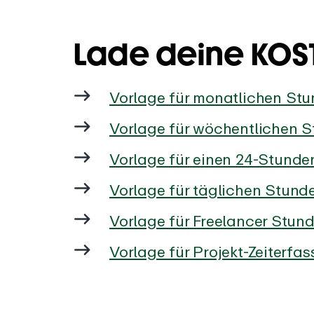
Lade deine KOS
Vorlage für monatlichen Stu
Vorlage für wöchentlichen S
Vorlage für einen 24-Stunde
Vorlage für täglichen Stunde
Vorlage für Freelancer Stund
Vorlage für Projekt-Zeiterfa