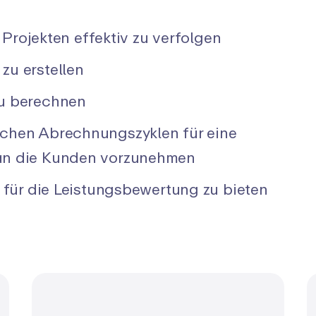
 Projekten effektiv zu verfolgen
u erstellen
u berechnen
chen Abrechnungszyklen für eine
an die Kunden vorzunehmen
 für die Leistungsbewertung zu bieten