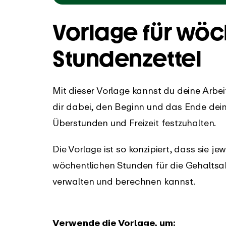
Vorlage für wöc
Stundenzettel
Mit dieser Vorlage kannst du deine Arbei
dir dabei, den Beginn und das Ende deine
Überstunden und Freizeit festzuhalten.
Die Vorlage ist so konzipiert, dass sie j
wöchentlichen Stunden für die Gehaltsa
verwalten und berechnen kannst.
Verwende die Vorlage, um: