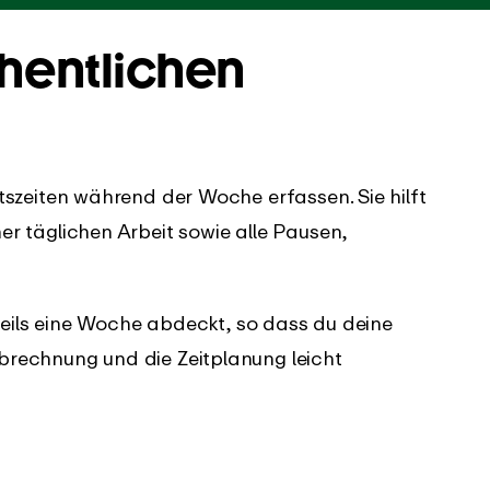
hentlichen
tszeiten während der Woche erfassen. Sie hilft
r täglichen Arbeit sowie alle Pausen,
eweils eine Woche abdeckt, so dass du deine
brechnung und die Zeitplanung leicht