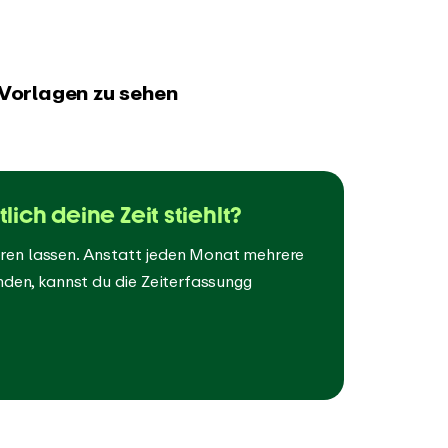
 Vorlagen zu sehen
ich deine Zeit stiehlt?
ieren lassen. Anstatt jeden Monat mehrere
nden, kannst du die Zeiterfassungg