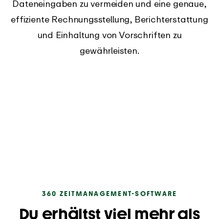
Dateneingaben zu vermeiden und eine genaue,
effiziente Rechnungsstellung, Berichterstattung
und Einhaltung von Vorschriften zu
gewährleisten.
360 ZEITMANAGEMENT-SOFTWARE
Du erhältst viel mehr als