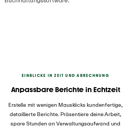
Buchhaltungssoftware.
EINBLICKE IN ZEIT UND ABRECHNUNG
Anpassbare Berichte in Echtzeit
Erstelle mit wenigen Mausklicks kundenfertige,
detaillierte Berichte. Präsentiere deine Arbeit,
spare Stunden an Verwaltungsaufwand und