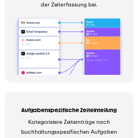
der Zeiterfassung bei.
Aufgabenspezifische Zeiteinteilung
Kategorisiere Zeiteinträge nach
buchhaltungsspezifischen Aufgaben