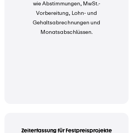
wie Abstimmungen, MwSt.-
Vorbereitung, Lohn- und
Gehaltsabrechnungen und
Monatsabschlüssen.
Zeiterfassung für Festpreisprojekte