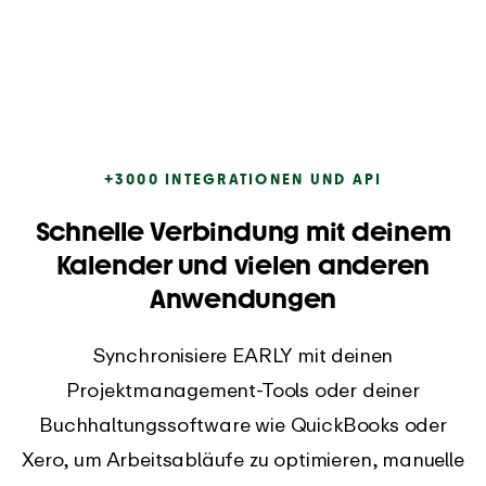
+3000 INTEGRATIONEN UND API
Schnelle Verbindung mit deinem
Kalender und vielen anderen
Anwendungen
Synchronisiere EARLY mit deinen
Projektmanagement-Tools oder deiner
Buchhaltungssoftware wie QuickBooks oder
Xero, um Arbeitsabläufe zu optimieren, manuelle