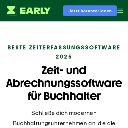
Jetzt herunterladen
BESTE ZEITERFASSUNGSSOFTWARE
2025
Zeit- und
Abrechnungssoftware
für Buchhalter
Schließe dich modernen
Buchhaltungsunternehmen an, die die