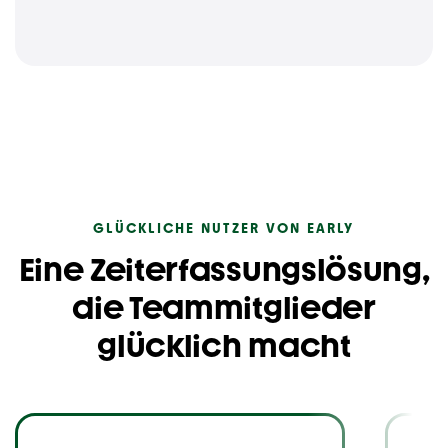
GLÜCKLICHE NUTZER VON EARLY
Eine Zeiterfassungslösung,
die Teammitglieder
glücklich macht