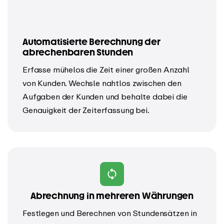
Automatisierte Berechnung der
abrechenbaren Stunden
Erfasse mühelos die Zeit einer großen Anzahl
von Kunden. Wechsle nahtlos zwischen den
Aufgaben der Kunden und behalte dabei die
Genauigkeit der Zeiterfassung bei.
Abrechnung in mehreren Währungen
Festlegen und Berechnen von Stundensätzen in