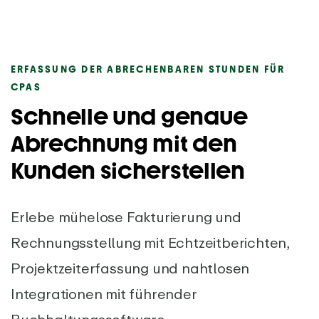
ERFASSUNG DER ABRECHENBAREN STUNDEN FÜR
CPAS
Schnelle und genaue
Abrechnung mit den
Kunden sicherstellen
Erlebe mühelose Fakturierung und
Rechnungsstellung mit Echtzeitberichten,
Projektzeiterfassung und nahtlosen
Integrationen mit führender