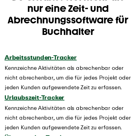
nur eine Zeit- und
Abrechnungssoftware für
Buchhalter
Arbeitsstunden-Tracker
Kennzeichne Aktivitäten als abrechenbar oder
nicht abrechenbar, um die für jedes Projekt oder
jeden Kunden aufgewendete Zeit zu erfassen.
Urlaubszeit-Tracker
Kennzeichne Aktivitäten als abrechenbar oder
nicht abrechenbar, um die für jedes Projekt oder
jeden Kunden aufgewendete Zeit zu erfassen.