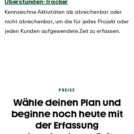
Überstunden-Tracker
Kennzeichne Aktivitäten als abrechenbar oder
nicht abrechenbar, um die für jedes Projekt oder
jeden Kunden aufgewendete Zeit zu erfassen.
PREISE
Wähle deinen Plan und
beginne noch heute mit
der Erfassung