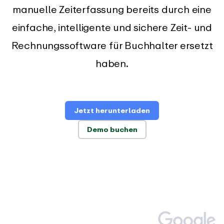
manuelle Zeiterfassung bereits durch eine
einfache, intelligente und sichere Zeit- und
Rechnungssoftware für Buchhalter ersetzt
haben.
Jetzt herunterladen
Demo buchen