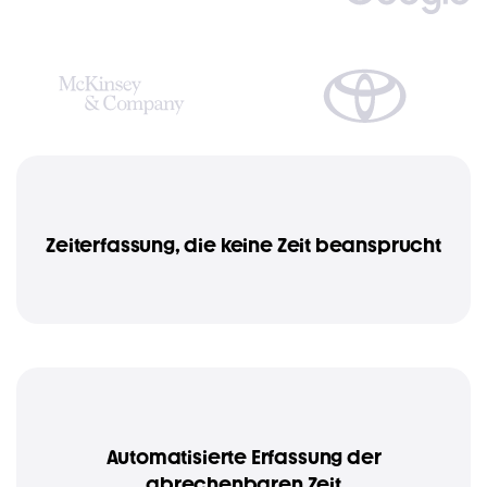
Zeiterfassung, die keine Zeit beansprucht
Automatisierte Erfassung der
abrechenbaren Zeit