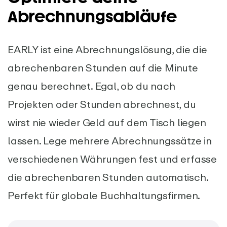
Abrechnungsabläufe
EARLY ist eine Abrechnungslösung, die die
abrechenbaren Stunden auf die Minute
genau berechnet. Egal, ob du nach
Projekten oder Stunden abrechnest, du
wirst nie wieder Geld auf dem Tisch liegen
lassen. Lege mehrere Abrechnungssätze in
verschiedenen Währungen fest und erfasse
die abrechenbaren Stunden automatisch.
Perfekt für globale Buchhaltungsfirmen.