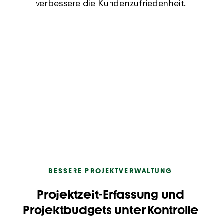
verbessere die Kundenzufriedenheit.
BESSERE PROJEKTVERWALTUNG
Projektzeit-Erfassung und
Projektbudgets unter Kontrolle