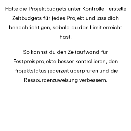
Halte die Projektbudgets unter Kontrolle - erstelle
Zeitbudgets für jedes Projekt und lass dich
benachrichtigen, sobald du das Limit erreicht
hast.
So kannst du den Zeitaufwand für
Festpreisprojekte besser kontrollieren, den
Projektstatus jederzeit überprüfen und die
Ressourcenzuweisung verbessern.