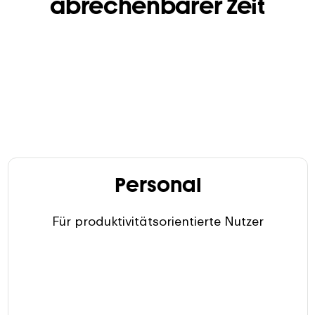
abrechenbarer Zeit
Personal
Für produktivitätsorientierte Nutzer