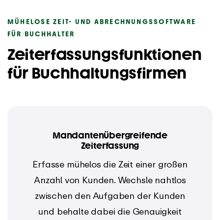
MÜHELOSE ZEIT- UND ABRECHNUNGSSOFTWARE
FÜR BUCHHALTER
Zeiterfassungsfunktionen
für Buchhaltungsfirmen
Mandantenübergreifende
Zeiterfassung
Erfasse mühelos die Zeit einer großen
Anzahl von Kunden. Wechsle nahtlos
zwischen den Aufgaben der Kunden
und behalte dabei die Genauigkeit