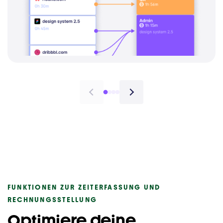
FUNKTIONEN ZUR ZEITERFASSUNG UND
RECHNUNGSSTELLUNG
Optimiere deine