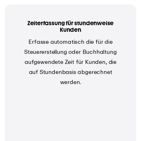
Zeiterfassung für stundenweise
Kunden
Erfasse automatisch die für die
Steuererstellung oder Buchhaltung
aufgewendete Zeit für Kunden, die
auf Stundenbasis abgerechnet
werden.