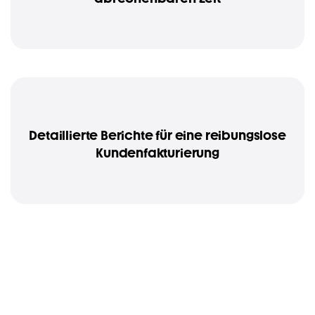
Detaillierte Berichte für eine reibungslose
Kundenfakturierung