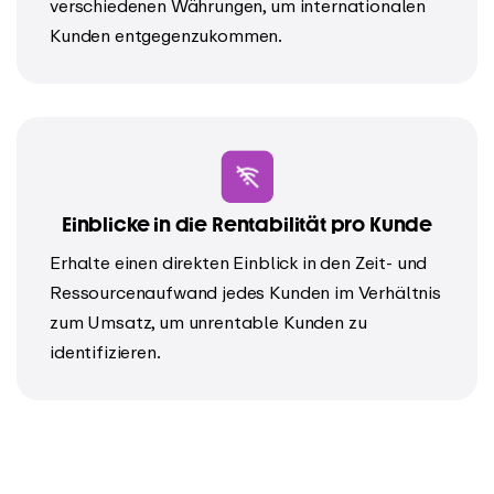
verschiedenen Währungen, um internationalen
Kunden entgegenzukommen.
Einblicke in die Rentabilität pro Kunde
Erhalte einen direkten Einblick in den Zeit- und
Ressourcenaufwand jedes Kunden im Verhältnis
zum Umsatz, um unrentable Kunden zu
identifizieren.