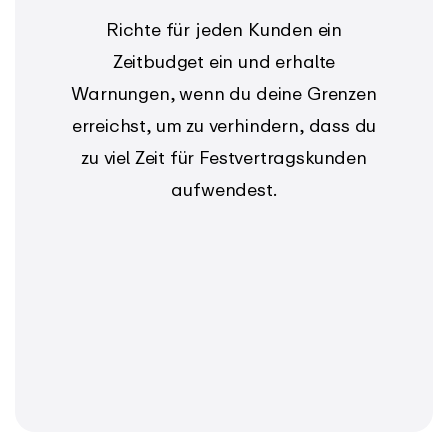
Richte für jeden Kunden ein
Zeitbudget ein und erhalte
Warnungen, wenn du deine Grenzen
erreichst, um zu verhindern, dass du
zu viel Zeit für Festvertragskunden
aufwendest.