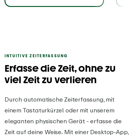
INTUITIVE ZEITERFASSUNG
Erfasse die Zeit, ohne zu
viel Zeit zu verlieren
Durch automatische Zeiterfassung, mit
einem Tastaturkürzel oder mit unserem
eleganten physischen Gerät - erfasse die
Zeit auf deine Weise. Mit einer Desktop-App,