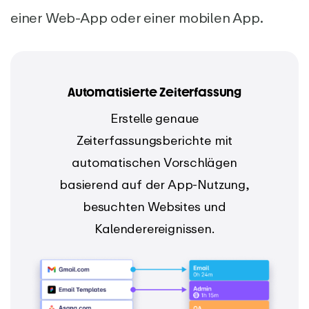
einer Web-App oder einer mobilen App.
Automatisierte Zeiterfassung
Erstelle genaue
Zeiterfassungsberichte mit
automatischen Vorschlägen
basierend auf der App-Nutzung,
besuchten Websites und
Kalenderereignissen.