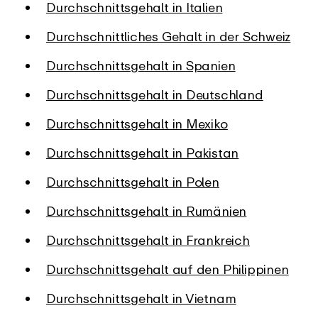
Durchschnittsgehalt in Italien
Durchschnittliches Gehalt in der Schweiz
Durchschnittsgehalt in Spanien
Durchschnittsgehalt in Deutschland
Durchschnittsgehalt in Mexiko
Durchschnittsgehalt in Pakistan
Durchschnittsgehalt in Polen
Durchschnittsgehalt in Rumänien
Durchschnittsgehalt in Frankreich
Durchschnittsgehalt auf den Philippinen
Durchschnittsgehalt in Vietnam