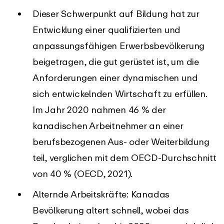
Dieser Schwerpunkt auf Bildung hat zur
Entwicklung einer qualifizierten und
anpassungsfähigen Erwerbsbevölkerung
beigetragen, die gut gerüstet ist, um die
Anforderungen einer dynamischen und
sich entwickelnden Wirtschaft zu erfüllen.
Im Jahr 2020 nahmen 46 % der
kanadischen Arbeitnehmer an einer
berufsbezogenen Aus- oder Weiterbildung
teil, verglichen mit dem OECD-Durchschnitt
von 40 % (OECD, 2021).
Alternde Arbeitskräfte: Kanadas
Bevölkerung altert schnell, wobei das