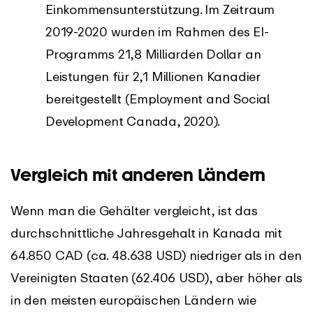
Einkommensunterstützung. Im Zeitraum
2019-2020 wurden im Rahmen des EI-
Programms 21,8 Milliarden Dollar an
Leistungen für 2,1 Millionen Kanadier
bereitgestellt (Employment and Social
Development Canada, 2020).
Vergleich mit anderen Ländern
Wenn man die Gehälter vergleicht, ist das
durchschnittliche Jahresgehalt in Kanada mit
64.850 CAD (ca. 48.638 USD) niedriger als in den
Vereinigten Staaten (62.406 USD), aber höher als
in den meisten europäischen Ländern wie