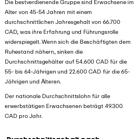
Die bestverdienende Gruppe sind Erwachsene im
Alter von 45-54 Jahren mit einem
durchschnittlichen Jahresgehalt von 66.700
CAD, was ihre Erfahrung und Führungsrolle
widerspiegelt. Wenn sich die Beschäftigten dem
Ruhestand nähern, sinken die
Durchschnittsgehälter auf 54.600 CAD für die
55- bis 64-Jährigen und 22.600 CAD für die 65-
Jährigen und Älteren.
Der nationale Durchschnittslohn für alle
erwerbstätigen Erwachsenen beträgt 49.300
CAD pro Jahr.