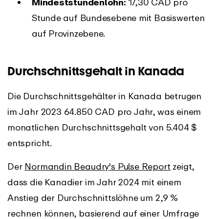
Mindeststundenlohn:
17,30 CAD pro
Stunde auf Bundesebene mit Basiswerten
auf Provinzebene.
Durchschnittsgehalt in Kanada
Die Durchschnittsgehälter in Kanada betrugen
im Jahr 2023 64.850 CAD pro Jahr, was einem
monatlichen Durchschnittsgehalt von 5.404 $
entspricht.
Der
Normandin Beaudry's Pulse Report
zeigt,
dass die Kanadier im Jahr 2024 mit einem
Anstieg der Durchschnittslöhne um 2,9 %
rechnen können, basierend auf einer Umfrage