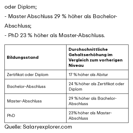
oder Diplom;
- Master Abschluss 29 % höher als Bachelor-
Abschluss;
- PhD 23 % höher als Master-Abschluss.
Durchschnittliche
Gehaltserhöhung im
Bildungsstand
Vergleich zum vorherigen
Niveau
Zertifikat oder Diplom
17 % höher als Abitur
24 % höher als Zertifikat oder
Bachelor-Abschluss
Diplom
29 % höher als Bachelor-
Master-Abschluss
Abschluss
23% höher als Master-
PhD
Abschluss
Quelle: Salaryexplorer.com