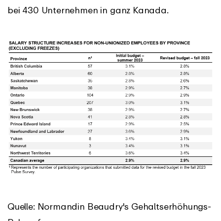
bei 430 Unternehmen in ganz Kanada.
Quelle: Normandin Beaudry's Gehaltserhöhungs-