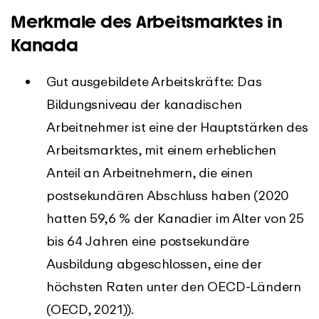
Merkmale des Arbeitsmarktes in
Kanada
Gut ausgebildete Arbeitskräfte: Das
Bildungsniveau der kanadischen
Arbeitnehmer ist eine der Hauptstärken des
Arbeitsmarktes, mit einem erheblichen
Anteil an Arbeitnehmern, die einen
postsekundären Abschluss haben (2020
hatten 59,6 % der Kanadier im Alter von 25
bis 64 Jahren eine postsekundäre
Ausbildung abgeschlossen, eine der
höchsten Raten unter den OECD-Ländern
(OECD, 2021)).