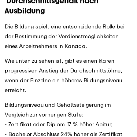
Durchschnittsgehalt nach
Ausbildung
Die Bildung spielt eine entscheidende Rolle bei
der Bestimmung der Verdienstmöglichkeiten
eines Arbeitnehmers in Kanada.
Wie unten zu sehen ist, gibt es einen klaren
progressiven Anstieg der Durchschnittslöhne,
wenn der Einzelne ein höheres Bildungsniveau
erreicht.
Bildungsniveau und Gehaltssteigerung im
Vergleich zur vorherigen Stufe:
- Zertifikat oder Diplom 17 % höher Abitur;
- Bachelor Abschluss 24% höher als Zertifikat