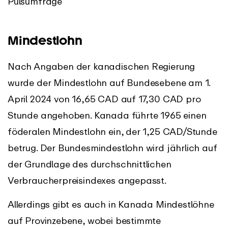
Pulsumfrage
Mindestlohn
Nach Angaben der kanadischen Regierung
wurde der Mindestlohn auf Bundesebene am 1.
April 2024 von 16,65 CAD auf 17,30 CAD pro
Stunde angehoben. Kanada führte 1965 einen
föderalen Mindestlohn ein, der 1,25 CAD/Stunde
betrug. Der Bundesmindestlohn wird jährlich auf
der Grundlage des durchschnittlichen
Verbraucherpreisindexes angepasst.
Allerdings gibt es auch in Kanada Mindestlöhne
auf Provinzebene, wobei bestimmte