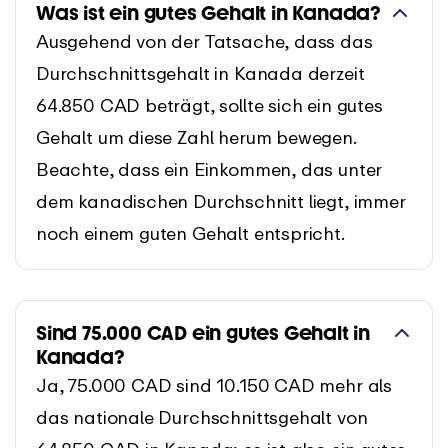
Was ist ein gutes Gehalt in Kanada?
Ausgehend von der Tatsache, dass das
Durchschnittsgehalt in Kanada derzeit
64.850 CAD beträgt, sollte sich ein gutes
Gehalt um diese Zahl herum bewegen.
Beachte, dass ein Einkommen, das unter
dem kanadischen Durchschnitt liegt, immer
noch einem guten Gehalt entspricht.
Sind 75.000 CAD ein gutes Gehalt in
Kanada?
Ja, 75.000 CAD sind 10.150 CAD mehr als
das nationale Durchschnittsgehalt von