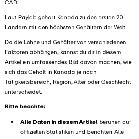
CAD.
Laut Paylab gehört Kanada zu den ersten 20
Ländern mit den höchsten Gehältern der Welt.
Da die Löhne und Gehälter von verschiedenen
Faktoren abhängen, kannst du dir in diesem
Artikel ein umfassendes Bild davon machen, wie
sich das Gehalt in Kanada je nach
Tätigkeitsbereich, Region, Alter oder Geschlecht
unterscheidet.
Bitte beachte:
Alle Daten in diesem Artikel
beruhen auf
offiziellen Statistiken und Berichten. Alle