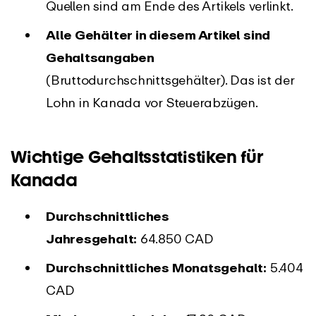
Quellen sind am Ende des Artikels verlinkt.
Alle Gehälter in diesem Artikel sind
Gehaltsangaben
(Bruttodurchschnittsgehälter). Das ist der
Lohn in Kanada vor Steuerabzügen.
Wichtige Gehaltsstatistiken für
Kanada
Durchschnittliches
Jahresgehalt:
64.850 CAD
Durchschnittliches Monatsgehalt:
5.404
CAD