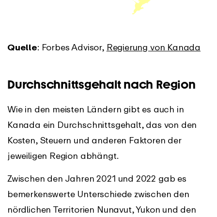
Quelle
: Forbes Advisor,
Regierung von Kanada
Durchschnittsgehalt nach Region
Wie in den meisten Ländern gibt es auch in
Kanada ein Durchschnittsgehalt, das von den
Kosten, Steuern und anderen Faktoren der
jeweiligen Region abhängt.
Zwischen den Jahren 2021 und 2022 gab es
bemerkenswerte Unterschiede zwischen den
nördlichen Territorien Nunavut, Yukon und den