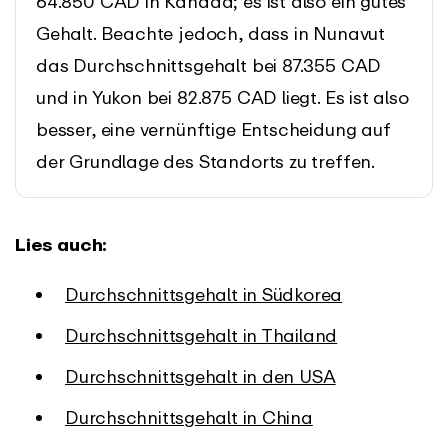
64.850 CAD in Kanada; es ist also ein gutes
Gehalt. Beachte jedoch, dass in Nunavut
das Durchschnittsgehalt bei 87.355 CAD
und in Yukon bei 82.875 CAD liegt. Es ist also
besser, eine vernünftige Entscheidung auf
der Grundlage des Standorts zu treffen.
Lies auch:
Durchschnittsgehalt in Südkorea
Durchschnittsgehalt in Thailand
Durchschnittsgehalt in den USA
Durchschnittsgehalt in China