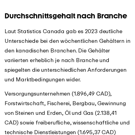
Durchschnittsgehalt nach Branche
Laut Statistics Canada gab es 2023 deutliche
Unterschiede bei den wöchentlichen Gehältern in
den kanadischen Branchen. Die Gehälter
variierten erheblich je nach Branche und
spiegelten die unterschiedlichen Anforderungen
und Marktbedingungen wider.
Versorgungsunternehmen (1.896,49 CAD),
Forstwirtschaft, Fischerei, Bergbau, Gewinnung
von Steinen und Erden, Öl und Gas (2.138,41
CAD) sowie freiberufliche, wissenschaftliche und
technische Dienstleistungen (1.695,37 CAD)