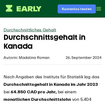
Kostenlos testen
Durchschnittliches Gehalt
Durchschnittsgehalt in
Kanada
Autorin: Madalina Roman
26. September 2024
Nach Angaben des Instituts für Statistik lag das
Durchschnittsgehalt in Kanada im Jahr 2023
bei
64.850 CAD pro Jahr,
bei einem
monatlichen Durchschnittslohn
von 5.404