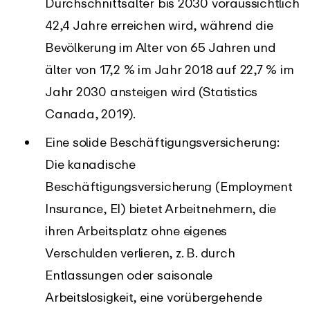
Durchschnittsalter bis 2030 voraussichtlich
42,4 Jahre erreichen wird, während die
Bevölkerung im Alter von 65 Jahren und
älter von 17,2 % im Jahr 2018 auf 22,7 % im
Jahr 2030 ansteigen wird (Statistics
Canada, 2019).
Eine solide Beschäftigungsversicherung:
Die kanadische
Beschäftigungsversicherung (Employment
Insurance, EI) bietet Arbeitnehmern, die
ihren Arbeitsplatz ohne eigenes
Verschulden verlieren, z. B. durch
Entlassungen oder saisonale
Arbeitslosigkeit, eine vorübergehende