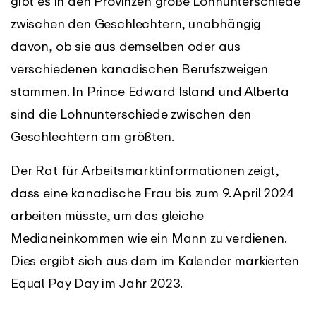
gibt es in den Provinzen große Lohnunterschiede
zwischen den Geschlechtern, unabhängig
davon, ob sie aus demselben oder aus
verschiedenen kanadischen Berufszweigen
stammen. In Prince Edward Island und Alberta
sind die Lohnunterschiede zwischen den
Geschlechtern am größten.
Der Rat für Arbeitsmarktinformationen zeigt,
dass eine kanadische Frau bis zum 9. April 2024
arbeiten müsste, um das gleiche
Medianeinkommen wie ein Mann zu verdienen.
Dies ergibt sich aus dem im Kalender markierten
Equal Pay Day im Jahr 2023.