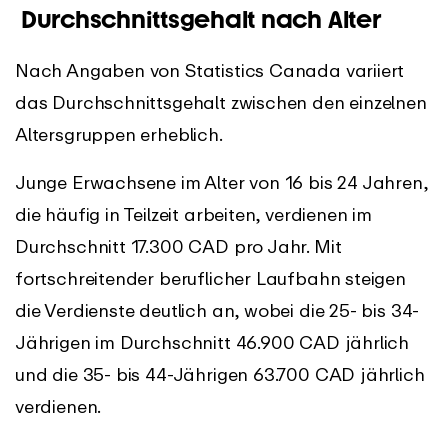
Durchschnittsgehalt nach Alter
Nach Angaben von Statistics Canada variiert
das Durchschnittsgehalt zwischen den einzelnen
Altersgruppen erheblich.
Junge Erwachsene im Alter von 16 bis 24 Jahren,
die häufig in Teilzeit arbeiten, verdienen im
Durchschnitt 17.300 CAD pro Jahr. Mit
fortschreitender beruflicher Laufbahn steigen
die Verdienste deutlich an, wobei die 25- bis 34-
Jährigen im Durchschnitt 46.900 CAD jährlich
und die 35- bis 44-Jährigen 63.700 CAD jährlich
verdienen.