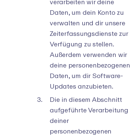
verarbeiten wir deine
Daten, um dein Konto zu
verwalten und dir unsere
Zeiterfassungsdienste zur
Verfügung zu stellen.
Außerdem verwenden wir
deine personenbezogenen
Daten, um dir Software-
Updates anzubieten.
Die in diesem Abschnitt
aufgeführte Verarbeitung
deiner
personenbezogenen