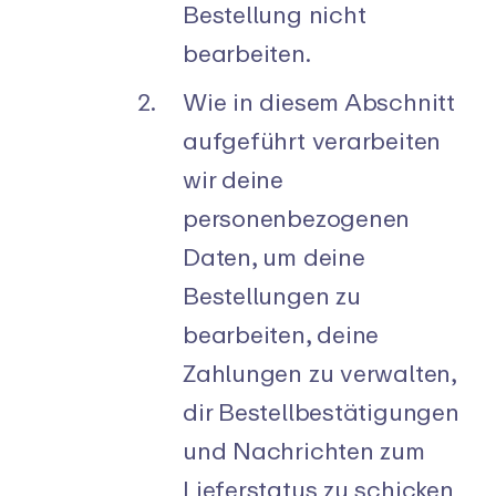
Bestellung nicht
bearbeiten.
Wie in diesem Abschnitt
aufgeführt verarbeiten
wir deine
personenbezogenen
Daten, um deine
Bestellungen zu
bearbeiten, deine
Zahlungen zu verwalten,
dir Bestellbestätigungen
und Nachrichten zum
Lieferstatus zu schicken