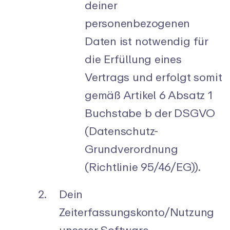
deiner
personenbezogenen
Daten ist notwendig für
die Erfüllung eines
Vertrags und erfolgt somit
gemäß Artikel 6 Absatz 1
Buchstabe b der DSGVO
(Datenschutz-
Grundverordnung
(Richtlinie 95/46/EG)).
Dein
Zeiterfassungskonto/Nutzung
unserer Software