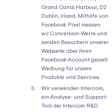
Grand Canal Harbour, D2
Dublin, Irland. Mithilfe von
Facebook Pixel messen
wir Conversion-Werte und
senden Besuchern unserer
Webseite über ihren
Facebook-Account gezielt
Werbung für unsere
Produkte und Services.
Wir verwenden Intercom,
ein Analyse- und Support-
Tool der Intercom R&D