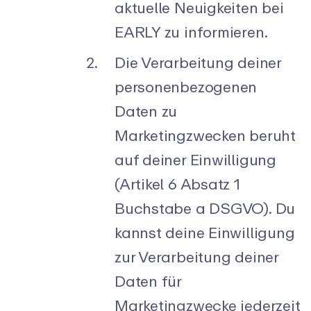
aktuelle Neuigkeiten bei
EARLY zu informieren.
Die Verarbeitung deiner
personenbezogenen
Daten zu
Marketingzwecken beruht
auf deiner Einwilligung
(Artikel 6 Absatz 1
Buchstabe a DSGVO). Du
kannst deine Einwilligung
zur Verarbeitung deiner
Daten für
Marketingzwecke jederzeit