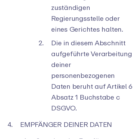
zuständigen
Regierungsstelle oder
eines Gerichtes halten.
Die in diesem Abschnitt
aufgeführte Verarbeitung
deiner
personenbezogenen
Daten beruht auf Artikel 6
Absatz 1 Buchstabe c
DSGVO.
EMPFÄNGER DEINER DATEN