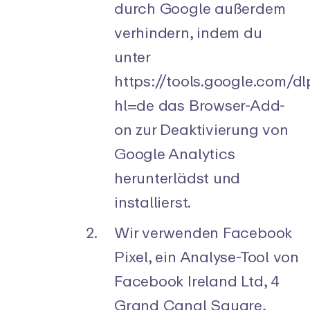
durch Google außerdem
verhindern, indem du
unter
https://tools.google.com/d
hl=de das Browser-Add-
on zur Deaktivierung von
Google Analytics
herunterlädst und
installierst.
Wir verwenden Facebook
Pixel, ein Analyse-Tool von
Facebook Ireland Ltd, 4
Grand Canal Square,