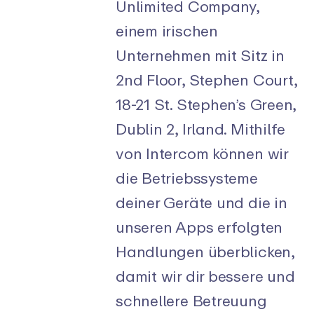
Unlimited Company,
einem irischen
Unternehmen mit Sitz in
2nd Floor, Stephen Court,
18-21 St. Stephen’s Green,
Dublin 2, Irland. Mithilfe
von Intercom können wir
die Betriebssysteme
deiner Geräte und die in
unseren Apps erfolgten
Handlungen überblicken,
damit wir dir bessere und
schnellere Betreuung