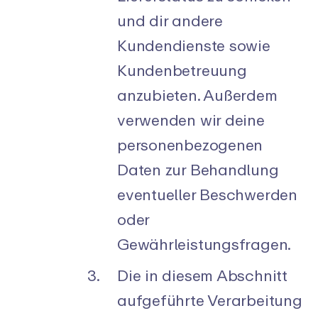
und dir andere
Kundendienste sowie
Kundenbetreuung
anzubieten. Außerdem
verwenden wir deine
personenbezogenen
Daten zur Behandlung
eventueller Beschwerden
oder
Gewährleistungsfragen.
Die in diesem Abschnitt
aufgeführte Verarbeitung