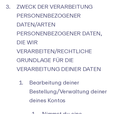
ZWECK DER VERARBEITUNG
PERSONENBEZOGENER
DATEN/ARTEN
PERSONENBEZOGENER DATEN,
DIE WIR
VERARBEITEN/RECHTLICHE
GRUNDLAGE FÜR DIE
VERARBEITUNG DEINER DATEN
Bearbeitung deiner
Bestellung/Verwaltung deiner
deines Kontos
Nimmst du eine