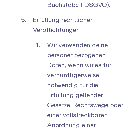
Buchstabe f DSGVO).
Erfüllung rechtlicher
Verpflichtungen
Wir verwenden deine
personenbezogenen
Daten, wenn wir es für
vernünftigerweise
notwendig für die
Erfüllung geltender
Gesetze, Rechtswege oder
einer vollstreckbaren
Anordnung einer