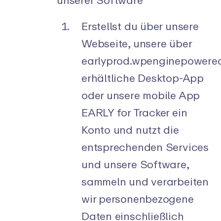
Erstellst du über unsere
Webseite, unsere über
earlyprod.wpenginepower
erhältliche Desktop-App
oder unsere mobile App
EARLY for Tracker ein
Konto und nutzt die
entsprechenden Services
und unsere Software,
sammeln und verarbeiten
wir personenbezogene
Daten einschließlich