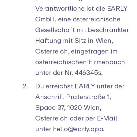
Verantwortliche ist die EARLY
GmbH, eine österreichische
Gesellschaft mit beschränkter
Haftung mit Sitz in Wien,
Österreich, eingetragen im
österreichischen Firmenbuch
unter der Nr. 446345s.
Du erreichst EARLY unter der
Anschrift Praterstraße 1,
Space 37, 1020 Wien,
Österreich oder per E-Mail
unter
hello@early.app
.