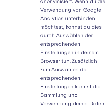
anonymisiert. Wenn du die
Verwendung von Google
Analytics unterbinden
möchtest, kannst du dies
durch Auswählen der
entsprechenden
Einstellungen in deinem
Browser tun. Zusätzlich
zum Auswählen der
entsprechenden
Einstellungen kannst die
Sammlung und
Verwendung deiner Daten