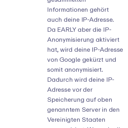
Informationen gehört
auch deine IP-Adresse.
Da EARLY aber die IP-
Anonymisierung aktiviert
hat, wird deine IP-Adresse
von Google gekürzt und
somit anonymisiert.
Dadurch wird deine IP-
Adresse vor der
Speicherung auf oben
genanntem Server in den
Vereinigten Staaten