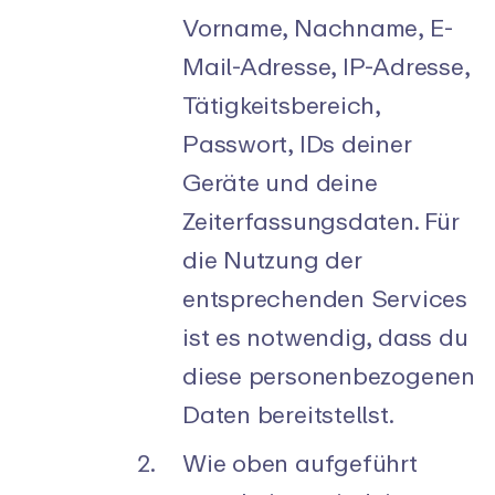
Vorname, Nachname, E-
Mail-Adresse, IP-Adresse,
Tätigkeitsbereich,
Passwort, IDs deiner
Geräte und deine
Zeiterfassungsdaten. Für
die Nutzung der
entsprechenden Services
ist es notwendig, dass du
diese personenbezogenen
Daten bereitstellst.
Wie oben aufgeführt