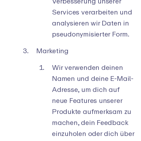
Verbesserung unserer
Services verarbeiten und
analysieren wir Daten in
pseudonymisierter Form.
Marketing
Wir verwenden deinen
Namen und deine E-Mail-
Adresse, um dich auf
neue Features unserer
Produkte aufmerksam zu
machen, dein Feedback
einzuholen oder dich über