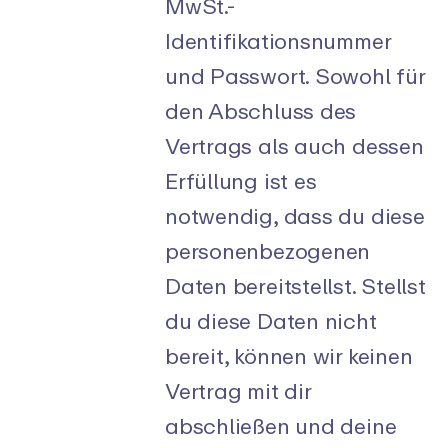
MwSt.-
Identifikationsnummer
und Passwort. Sowohl für
den Abschluss des
Vertrags als auch dessen
Erfüllung ist es
notwendig, dass du diese
personenbezogenen
Daten bereitstellst. Stellst
du diese Daten nicht
bereit, können wir keinen
Vertrag mit dir
abschließen und deine