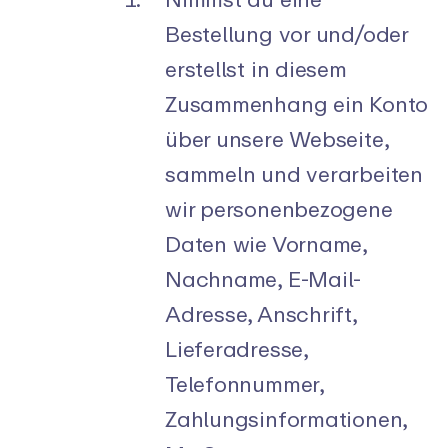
Bestellung vor und/oder
erstellst in diesem
Zusammenhang ein Konto
über unsere Webseite,
sammeln und verarbeiten
wir personenbezogene
Daten wie Vorname,
Nachname, E-Mail-
Adresse, Anschrift,
Lieferadresse,
Telefonnummer,
Zahlungsinformationen,