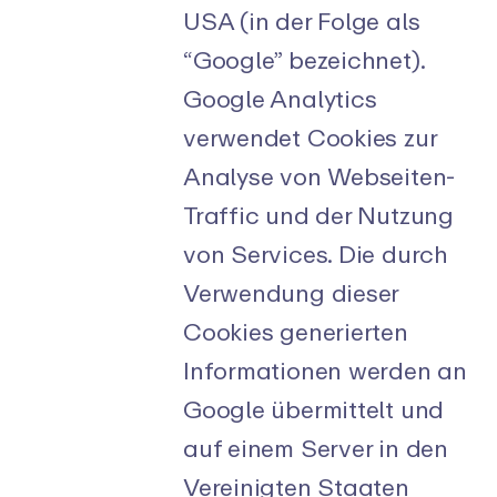
USA (in der Folge als
“Google” bezeichnet).
Google Analytics
verwendet Cookies zur
Analyse von Webseiten-
Traffic und der Nutzung
von Services. Die durch
Verwendung dieser
Cookies generierten
Informationen werden an
Google übermittelt und
auf einem Server in den
Vereinigten Staaten