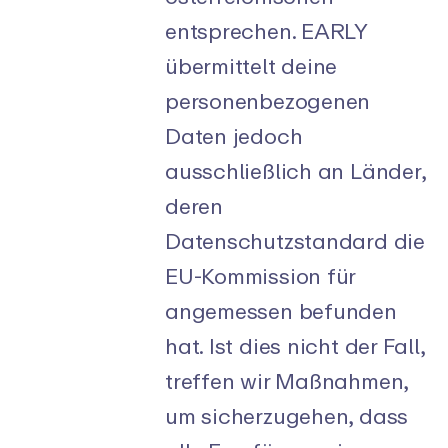
entsprechen. EARLY
übermittelt deine
personenbezogenen
Daten jedoch
ausschließlich an Länder,
deren
Datenschutzstandard die
EU-Kommission für
angemessen befunden
hat. Ist dies nicht der Fall,
treffen wir Maßnahmen,
um sicherzugehen, dass