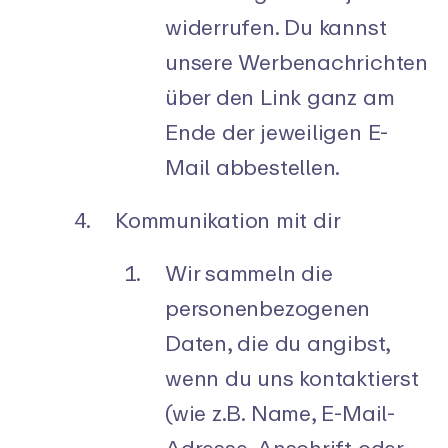
widerrufen. Du kannst
unsere Werbenachrichten
über den Link ganz am
Ende der jeweiligen E-
Mail abbestellen.
Kommunikation mit dir
Wir sammeln die
personenbezogenen
Daten, die du angibst,
wenn du uns kontaktierst
(wie z.B. Name, E-Mail-
Adresse, Anschrift oder