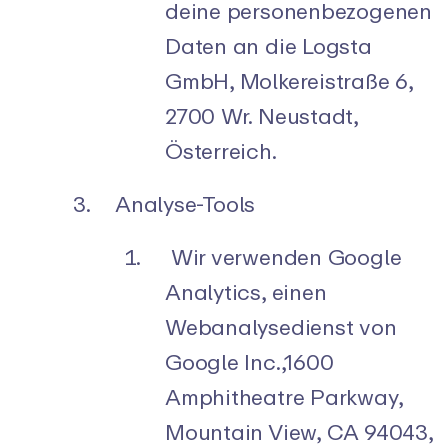
deine personenbezogenen
Daten an die Logsta
GmbH, Molkereistraße 6,
2700 Wr. Neustadt,
Österreich.
Analyse-Tools
Wir verwenden Google
Analytics, einen
Webanalysedienst von
Google Inc.,1600
Amphitheatre Parkway,
Mountain View, CA 94043,