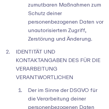
zumutbaren Maßnahmen zum
Schutz deiner
personenbezogenen Daten vor
unautorisiertem Zugriff,
Zerstörung und Änderung.
IDENTITÄT UND
KONTAKTANGABEN DES FÜR DIE
VERARBEITUNG
VERANTWORTLICHEN
Der im Sinne der DSGVO für
die Verarbeitung deiner
personenbezogenen Daten