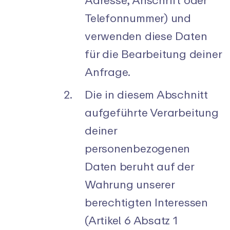
Telefonnummer) und
verwenden diese Daten
für die Bearbeitung deiner
Anfrage.
Die in diesem Abschnitt
aufgeführte Verarbeitung
deiner
personenbezogenen
Daten beruht auf der
Wahrung unserer
berechtigten Interessen
(Artikel 6 Absatz 1