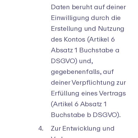
Daten beruht auf deiner
Einwilligung durch die
Erstellung und Nutzung
des Kontos (Artikel 6
Absatz 1 Buchstabe a
DSGVO) und,
gegebenenfalls, auf
deiner Verpflichtung zur
Erfüllung eines Vertrags
(Artikel 6 Absatz 1
Buchstabe b DSGVO).
Zur Entwicklung und