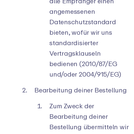
alle Empfänger einen
angemessenen
Datenschutzstandard
bieten, wofür wir uns
standardisierter
Vertragsklauseln
bedienen (2010/87/EG
und/oder 2004/915/EG)
Bearbeitung deiner Bestellung
Zum Zweck der
Bearbeitung deiner
Bestellung übermitteln wir