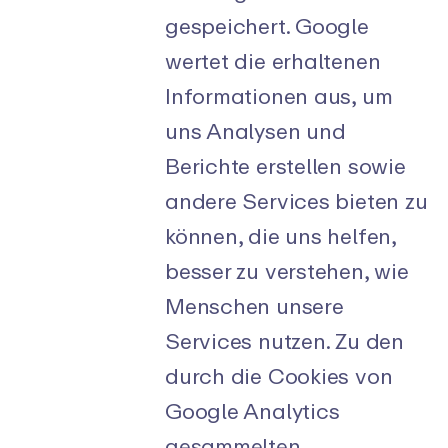
gespeichert. Google
wertet die erhaltenen
Informationen aus, um
uns Analysen und
Berichte erstellen sowie
andere Services bieten zu
können, die uns helfen,
besser zu verstehen, wie
Menschen unsere
Services nutzen. Zu den
durch die Cookies von
Google Analytics
gesammelten