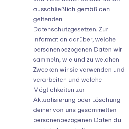
ausschließlich gemäß den
geltenden
Datenschutzgesetzen. Zur
Information darüber, welche
personenbezogenen Daten wir
sammeln, wie und zu welchen
Zwecken wir sie verwenden und
verarbeiten und welche
Möglichkeiten zur
Aktualisierung oder Löschung
deiner von uns gesammelten
personenbezogenen Daten du