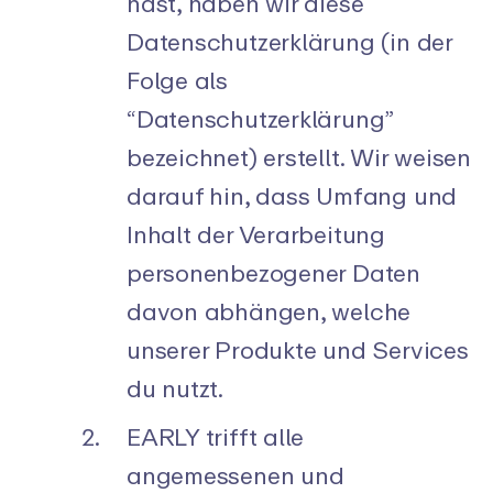
hast, haben wir diese
Datenschutzerklärung (in der
Folge als
“Datenschutzerklärung”
bezeichnet) erstellt. Wir weisen
darauf hin, dass Umfang und
Inhalt der Verarbeitung
personenbezogener Daten
davon abhängen, welche
unserer Produkte und Services
du nutzt.
EARLY trifft alle
angemessenen und