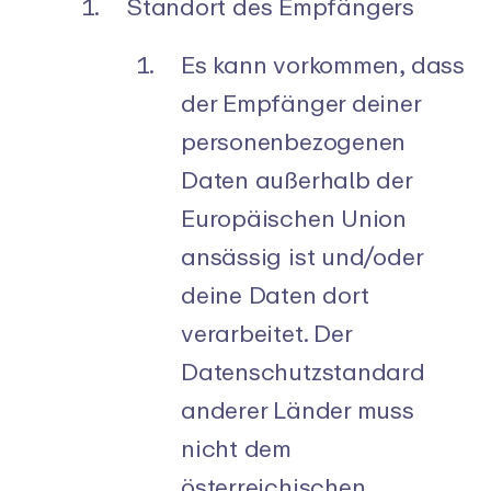
Standort des Empfängers
Es kann vorkommen, dass
der Empfänger deiner
personenbezogenen
Daten außerhalb der
Europäischen Union
ansässig ist und/oder
deine Daten dort
verarbeitet. Der
Datenschutzstandard
anderer Länder muss
nicht dem
österreichischen