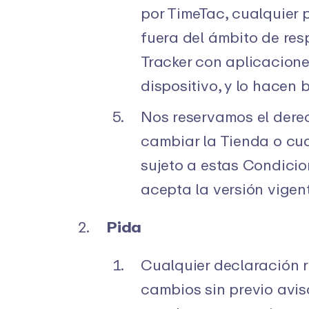
por TimeTac, cualquier 
fuera del ámbito de res
Tracker con aplicacione
dispositivo, y lo hacen 
Nos reservamos el dere
cambiar la Tienda o cua
sujeto a estas Condicion
acepta la versión vigen
Pida
Cualquier declaración r
cambios sin previo avis