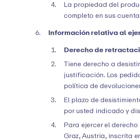
La propiedad del produ
completo en sus cuenta
Información relativa al eje
Derecho de retractac
Tiene derecho a desistir
justificación. Los pedi
política de devolucione
El plazo de desistimient
por usted indicado y dis
Para ejercer el derech
Graz, Austria, inscrita 