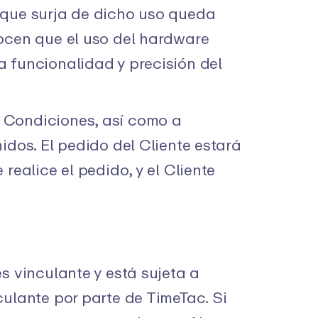
 que surja de dicho uso queda
nocen que el uso del hardware
 funcionalidad y precisión del
 Condiciones, así como a
idos. El pedido del Cliente estará
realice el pedido, y el Cliente
s vinculante y está sujeta a
ulante por parte de TimeTac. Si