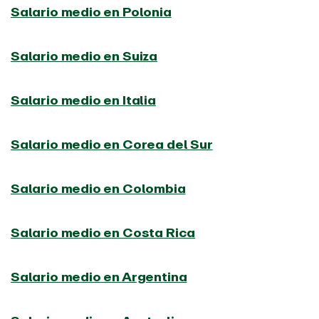
Salario medio en Polonia
Salario medio en Suiza
Salario medio en Italia
Salario medio en Corea del Sur
Salario medio en Colombia
Salario medio en Costa Rica
Salario medio en Argentina