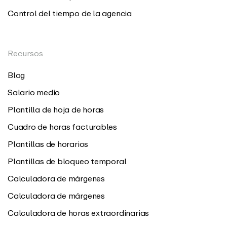
Control del tiempo de la agencia
Recursos
Blog
Salario medio
Plantilla de hoja de horas
Cuadro de horas facturables
Plantillas de horarios
Plantillas de bloqueo temporal
Calculadora de márgenes
Calculadora de márgenes
Calculadora de horas extraordinarias