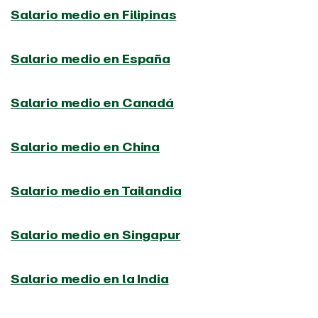
Salario medio en Filipinas
Salario medio en España
Salario medio en Canadá
Salario medio en China
Salario medio en Tailandia
Salario medio en Singapur
Salario medio en la India