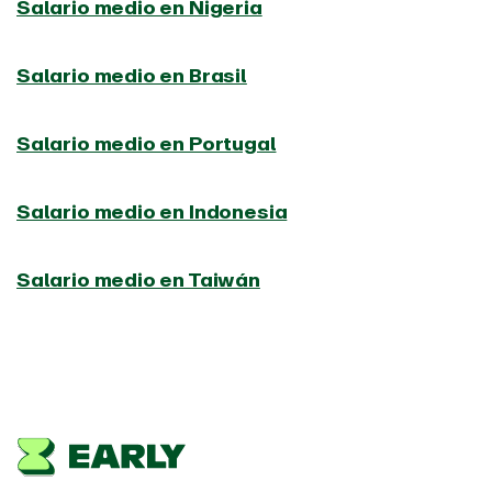
Salario medio en Nigeria
Salario medio en Brasil
Salario medio en Portugal
Salario medio en Indonesia
Salario medio en Taiwán