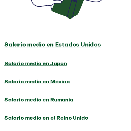
Salario medio en Estados Unidos
Salario medio en Japón
Salario medio en México
Salario medio en Rumanía
Salario medio en el Reino Unido