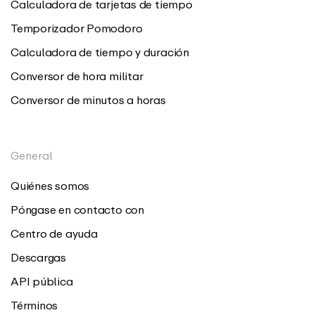
Calculadora de tarjetas de tiempo
Temporizador Pomodoro
Calculadora de tiempo y duración
Conversor de hora militar
Conversor de minutos a horas
General
Quiénes somos
Póngase en contacto con
Centro de ayuda
Descargas
API pública
Términos