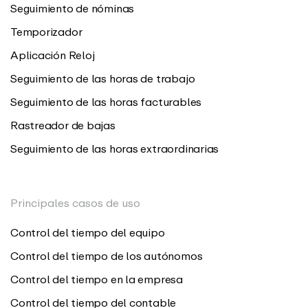
Seguimiento de nóminas
Temporizador
Aplicación Reloj
Seguimiento de las horas de trabajo
Seguimiento de las horas facturables
Rastreador de bajas
Seguimiento de las horas extraordinarias
Principales casos de uso
Control del tiempo del equipo
Control del tiempo de los autónomos
Control del tiempo en la empresa
Control del tiempo del contable