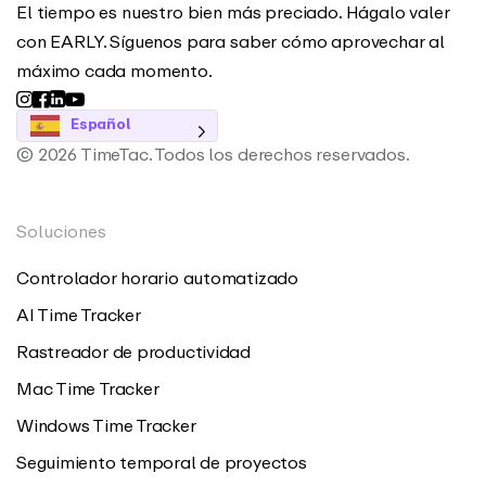
El tiempo es nuestro bien más preciado. Hágalo valer
con EARLY. Síguenos para saber cómo aprovechar al
máximo cada momento.
Español
© 2026 TimeTac. Todos los derechos reservados.
Soluciones
Controlador horario automatizado
AI Time Tracker
Rastreador de productividad
Mac Time Tracker
Windows Time Tracker
Seguimiento temporal de proyectos