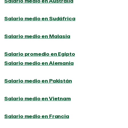
Salario medio en Australia
Salario medio en Sudáfrica
Salario medio en Malasia
Salario promedio en Egipto
Salario medio en Alemania
Salario medio en Pakistán
Salario medio en Vietnam
Salario medio en Francia