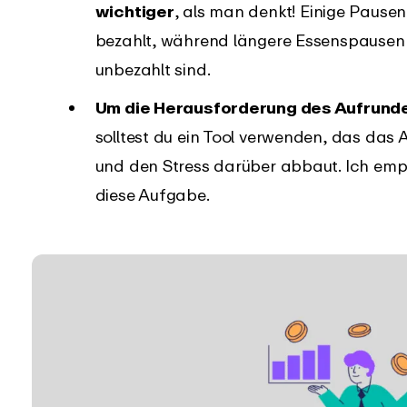
wichtiger
, als man denkt! Einige Pause
bezahlt, während längere Essenspausen 
unbezahlt sind.
Um die Herausforderung des Aufrunde
solltest du ein Tool verwenden, das das 
und den Stress darüber abbaut. Ich em
diese Aufgabe.