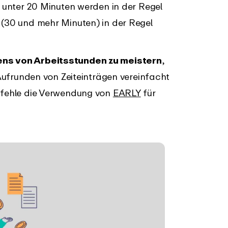
n unter 20 Minuten werden in der Regel
(30 und mehr Minuten) in der Regel
ns von Arbeitsstunden zu meistern
,
Aufrunden von Zeiteinträgen vereinfacht
pfehle die Verwendung von
EARLY
für