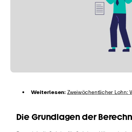
Weiterlesen:
Zweiwöchentlicher Lohn: W
Die Grundlagen der Berech