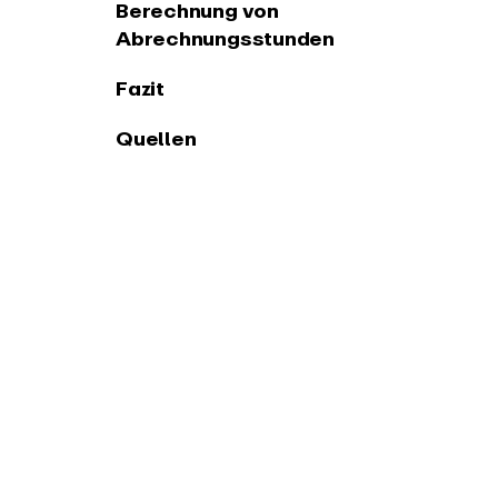
Berechnung von
Abrechnungsstunden
Fazit
Quellen