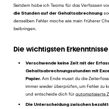
Seitdem habe ich Teams für das Verfassen von 
die Stunden auf der Gehaltsabrechnung
so
denselben Fehler mache wie mein früherer Chef
beibringen.
Die wichtigsten Erkenntnisse
Verschwende keine Zeit mit der Erfas
Gehaltsabrechnungsstunden mit Excel
Papier.
Am Ende musst du die Zeiterfas
immer wieder überprüfen, um Fehler zu ko
und entscheide dich für
automatisierte 
Die Unterscheidung zwischen bezahlt