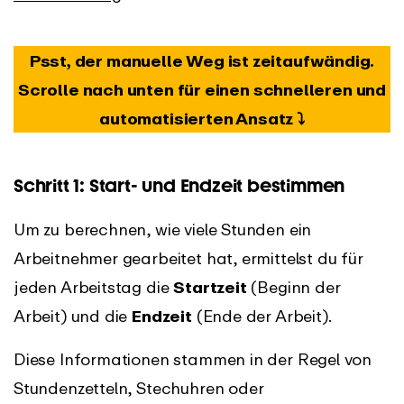
Psst, der manuelle Weg ist zeitaufwändig.
Scrolle nach unten für einen schnelleren und
automatisierten Ansatz ⤵️
Schritt 1: Start- und Endzeit bestimmen
Um zu berechnen, wie viele Stunden ein
Arbeitnehmer gearbeitet hat, ermittelst du für
jeden Arbeitstag die
Startzeit
(Beginn der
Arbeit) und die
Endzeit
(Ende der Arbeit).
Diese Informationen stammen in der Regel von
Stundenzetteln, Stechuhren oder