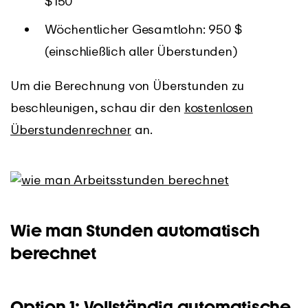
$150
Wöchentlicher Gesamtlohn: 950 $
(einschließlich aller Überstunden)
Um die Berechnung von Überstunden zu
beschleunigen, schau dir den
kostenlosen
Überstundenrechner
an.
Wie man Stunden automatisch
berechnet
Option 1: Vollständig automatische