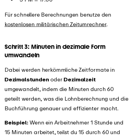
Für schnellere Berechnungen benutze den
kostenlosen militärischen Zeitumrechner
.
Schritt 3: Minuten in dezimale Form
umwandeln
Dabei werden herkömmliche Zeitformate in
Dezimalstunden
oder
Dezimalzeit
umgewandelt, indem die Minuten durch 60
geteilt werden, was die Lohnberechnung und die
Buchführung genauer und effizienter macht.
Beispiel:
Wenn ein Arbeitnehmer 1 Stunde und
15 Minuten arbeitet, teilst du 15 durch 60 und