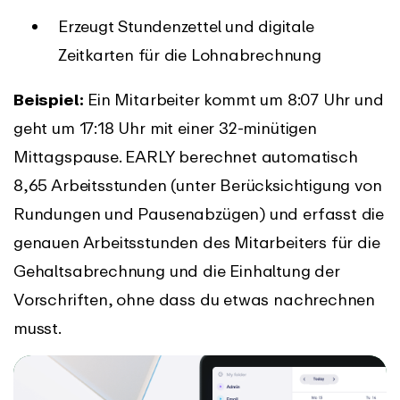
Erzeugt Stundenzettel und digitale
Zeitkarten für die Lohnabrechnung
Beispiel:
Ein Mitarbeiter kommt um 8:07 Uhr und
geht um 17:18 Uhr mit einer 32-minütigen
Mittagspause. EARLY berechnet automatisch
8,65 Arbeitsstunden (unter Berücksichtigung von
Rundungen und Pausenabzügen) und erfasst die
genauen Arbeitsstunden des Mitarbeiters für die
Gehaltsabrechnung und die Einhaltung der
Vorschriften, ohne dass du etwas nachrechnen
musst.