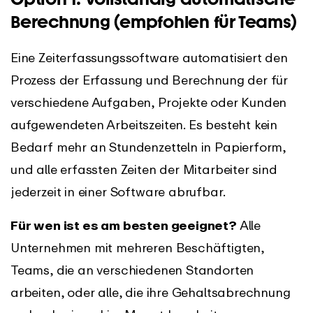
Berechnung (empfohlen für Teams)
Eine Zeiterfassungssoftware automatisiert den
Prozess der Erfassung und Berechnung der für
verschiedene Aufgaben, Projekte oder Kunden
aufgewendeten Arbeitszeiten. Es besteht kein
Bedarf mehr an Stundenzetteln in Papierform,
und alle erfassten Zeiten der Mitarbeiter sind
jederzeit in einer Software abrufbar.
Für wen ist es am besten geeignet?
Alle
Unternehmen mit mehreren Beschäftigten,
Teams, die an verschiedenen Standorten
arbeiten, oder alle, die ihre Gehaltsabrechnung