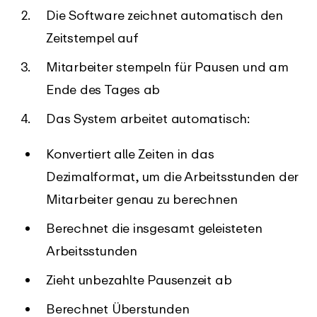
Die Software zeichnet automatisch den
Zeitstempel auf
Mitarbeiter stempeln für Pausen und am
Ende des Tages ab
Das System arbeitet automatisch:
Konvertiert alle Zeiten in das
Dezimalformat, um die Arbeitsstunden der
Mitarbeiter genau zu berechnen
Berechnet die insgesamt geleisteten
Arbeitsstunden
Zieht unbezahlte Pausenzeit ab
Berechnet Überstunden