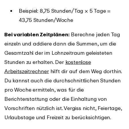
Beispiel: 8,75 Stunden/Tag × 5 Tage =
43,75 Stunden/Woche
Bei variablen Zeitplänen:
Berechne jeden Tag
einzeln und addiere dann die Summen, um die
Gesamtzahl der im Lohnzeitraum geleisteten
Stunden zu erhalten. Der
kostenlose
Arbeitszeitrechner
hilft dir auf dem Weg dorthin.
Du kannst auch die durchschnittlichen Stunden
pro Woche ermitteln, was für die
Berichterstattung oder die Einhaltung von
Vorschriften nützlich ist. Vergiss nicht, Feiertage,
Urlaubstage und Freizeit zu berücksichtigen.