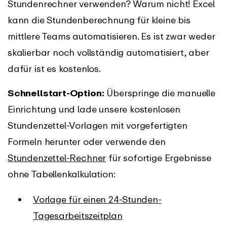
Stundenrechner verwenden? Warum nicht! Excel
kann die Stundenberechnung für kleine bis
mittlere Teams automatisieren. Es ist zwar weder
skalierbar noch vollständig automatisiert, aber
dafür ist es kostenlos.
Schnellstart-Option:
Überspringe die manuelle
Einrichtung und lade unsere kostenlosen
Stundenzettel-Vorlagen mit vorgefertigten
Formeln herunter oder verwende den
Stundenzettel-Rechner
für sofortige Ergebnisse
ohne Tabellenkalkulation:
Vorlage für einen 24-Stunden-
Tagesarbeitszeitplan