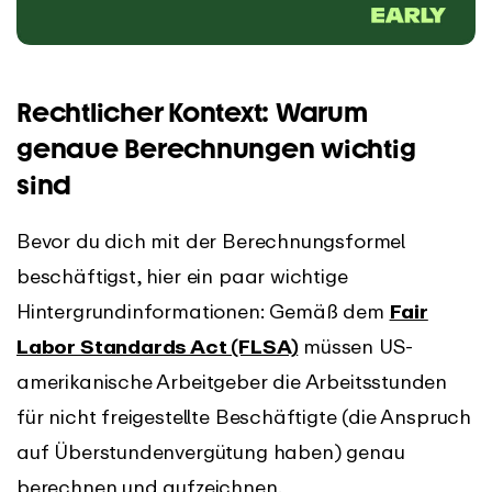
Rechtlicher Kontext: Warum
genaue Berechnungen wichtig
sind
Bevor du dich mit der Berechnungsformel
beschäftigst, hier ein paar wichtige
Hintergrundinformationen: Gemäß dem
Fair
Labor Standards Act (FLSA)
müssen US-
amerikanische Arbeitgeber die Arbeitsstunden
für nicht freigestellte Beschäftigte (die Anspruch
auf Überstundenvergütung haben) genau
berechnen und aufzeichnen.