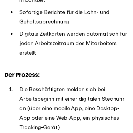
Sofortige Berichte für die Lohn- und
Gehaltsabrechnung
Digitale Zeitkarten werden automatisch für
jeden Arbeitszeitraum des Mitarbeiters
erstellt
Der Prozess:
Die Beschäftigten melden sich bei
Arbeitsbeginn mit einer digitalen Stechuhr
an (über eine mobile App, eine Desktop-
App oder eine Web-App, ein physisches
Tracking-Gerät)