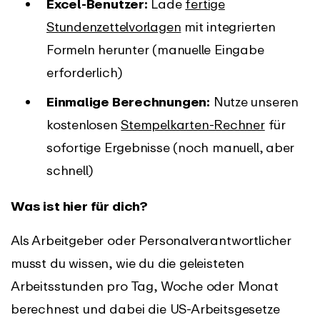
Excel-Benutzer:
Lade
fertige
Stundenzettelvorlagen
mit integrierten
Formeln herunter (manuelle Eingabe
erforderlich)
Einmalige Berechnungen:
Nutze unseren
kostenlosen
Stempelkarten-Rechner
für
sofortige Ergebnisse (noch manuell, aber
schnell)
Was ist hier für dich?
Als Arbeitgeber oder Personalverantwortlicher
musst du wissen, wie du die geleisteten
Arbeitsstunden pro Tag, Woche oder Monat
berechnest und dabei die US-Arbeitsgesetze