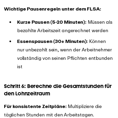
Wichtige Pausenregeln unter dem FLSA:
Kurze Pausen (5-20 Minuten):
Müssen als
bezahlte Arbeitszeit angerechnet werden
Essenspausen (30+ Minuten):
Können
nur unbezahlt sein, wenn der Arbeitnehmer
vollständig von seinen Pflichten entbunden
ist
Schritt 6: Berechne die Gesamtstunden für
den Lohnzeitraum
Für konsistente Zeitpläne:
Multipliziere die
täglichen Stunden mit den Arbeitstagen.