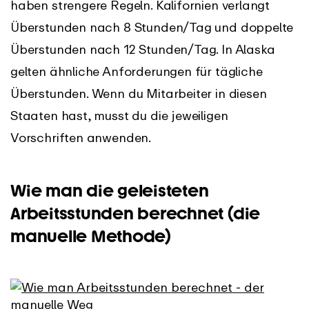
haben strengere Regeln. Kalifornien verlangt
Überstunden nach 8 Stunden/Tag und doppelte
Überstunden nach 12 Stunden/Tag. In Alaska
gelten ähnliche Anforderungen für tägliche
Überstunden. Wenn du Mitarbeiter in diesen
Staaten hast, musst du die jeweiligen
Vorschriften anwenden.
Wie man die geleisteten
Arbeitsstunden berechnet (die
manuelle Methode)