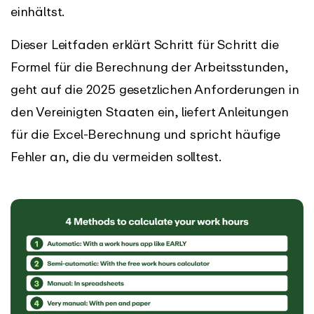
einhältst.
Dieser Leitfaden erklärt Schritt für Schritt die
Formel für die Berechnung der Arbeitsstunden,
geht auf die 2025 gesetzlichen Anforderungen in
den Vereinigten Staaten ein, liefert Anleitungen
für die Excel-Berechnung und spricht häufige
Fehler an, die du vermeiden solltest.