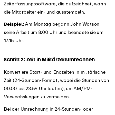
Zeiterfassungssoftware, die aufzeichnet, wann
die Mitarbeiter ein- und ausstempeln.
Beispiel:
Am Montag begann John Watson
seine Arbeit um 8:00 Uhr und beendete sie um
17:15 Uhr.
Schritt 2: Zeit in Militärzeitumrechnen
Konvertiere Start- und Endzeiten in militärische
Zeit (24-Stunden-Format, wobei die Stunden von
00:00 bis 23:59 Uhr laufen), um AM/PM-
Verwechslungen zu vermeiden.
Bei der Umrechnung in 24-Stunden- oder