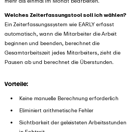
mehr als einmal im Monat bearbeiten.
Welches Zeiterfassungstool soll ich wählen?
Ein Zeiterfassungssystem wie EARLY erfasst
automatisch, wann die Mitarbeiter die Arbeit
beginnen und beenden, berechnet die
Gesamtarbeitszeit jedes Mitarbeiters, zieht die
Pausen ab und berechnet die Überstunden.
Vorteile:
Keine manuelle Berechnung erforderlich
Eliminiert arithmetische Fehler
Sichtbarkeit der geleisteten Arbeitsstunden
in Echtzeit