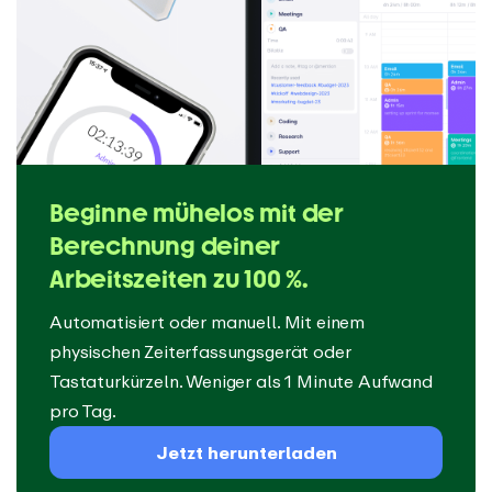
Beginne mühelos mit der
Berechnung deiner
Arbeitszeiten zu 100 %.
Automatisiert oder manuell. Mit einem
physischen Zeiterfassungsgerät oder
Tastaturkürzeln. Weniger als 1 Minute Aufwand
pro Tag.
Jetzt herunterladen