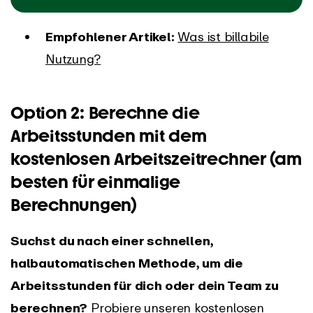
Empfohlener Artikel:
Was ist billabile
Nutzung?
Option 2: Berechne die
Arbeitsstunden mit dem
kostenlosen Arbeitszeitrechner (am
besten für einmalige
Berechnungen)
Suchst du nach einer schnellen,
halbautomatischen Methode, um die
Arbeitsstunden für dich oder dein Team zu
berechnen?
Probiere unseren kostenlosen