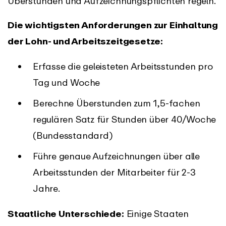
Überstunden und Aufzeichnungspflichten regeln.
Die wichtigsten Anforderungen zur Einhaltung
der Lohn- und Arbeitszeitgesetze:
Erfasse die geleisteten Arbeitsstunden pro
Tag und Woche
Berechne Überstunden zum 1,5-fachen
regulären Satz für Stunden über 40/Woche
(Bundesstandard)
Führe genaue Aufzeichnungen über alle
Arbeitsstunden der Mitarbeiter für 2-3
Jahre.
Staatliche Unterschiede:
Einige Staaten