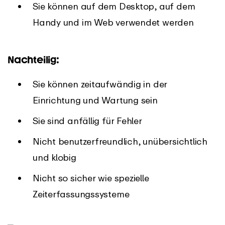
Sie können auf dem Desktop, auf dem
Handy und im Web verwendet werden
Nachteilig:
Sie können zeitaufwändig in der
Einrichtung und Wartung sein
Sie sind anfällig für Fehler
Nicht benutzerfreundlich, unübersichtlich
und klobig
Nicht so sicher wie spezielle
Zeiterfassungssysteme