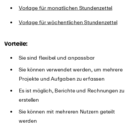
Vorlage für monatlichen Stundenzettel
Vorlage für wöchentlichen Stundenzettel
Vorteile:
Sie sind flexibel und anpassbar
Sie können verwendet werden, um mehrere
Projekte und Aufgaben zu erfassen
Es ist möglich, Berichte und Rechnungen zu
erstellen
Sie können mit mehreren Nutzern geteilt
werden