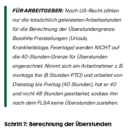
FÜR ARBEITGEBER:
Nach US-Recht zählen
nur die tatsächlich geleisteten Arbeitsstunden
für die Berechnung der Überstundengrenze.
Bezahlte Freistellungen (Urlaub,
Krankheitstage, Feiertage) werden NICHT auf
die 40-Stunden-Grenze für Überstunden
angerechnet. Nimmt sich ein Arbeitnehmer z. B.
montags frei (8 Stunden PTO) und arbeitet von
Dienstag bis Freitag (40 Stunden), hat er 40
und nicht 48 Stunden gearbeitet, sodass ihm
nach dem FLSA keine Überstunden zustehen.
Schritt 7: Berechnung der Überstunden