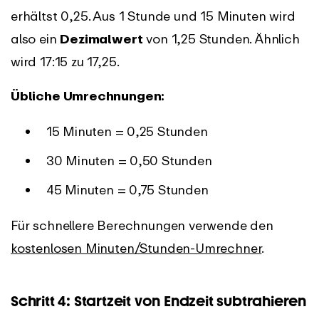
erhältst 0,25. Aus 1 Stunde und 15 Minuten wird
also ein
Dezimalwert
von 1,25 Stunden. Ähnlich
wird 17:15 zu 17,25.
Übliche Umrechnungen:
15 Minuten = 0,25 Stunden
30 Minuten = 0,50 Stunden
45 Minuten = 0,75 Stunden
Für schnellere Berechnungen verwende den
kostenlosen Minuten/Stunden-Umrechner
.
Schritt 4: Startzeit von Endzeit subtrahieren