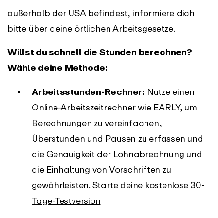
außerhalb der USA befindest, informiere dich
bitte über deine örtlichen Arbeitsgesetze.
Willst du schnell die Stunden berechnen?
Wähle deine Methode:
Arbeitsstunden-Rechner:
Nutze einen
Online-Arbeitszeitrechner wie EARLY, um
Berechnungen zu vereinfachen,
Überstunden und Pausen zu erfassen und
die Genauigkeit der Lohnabrechnung und
die Einhaltung von Vorschriften zu
gewährleisten.
Starte deine kostenlose 30-
Tage-Testversion