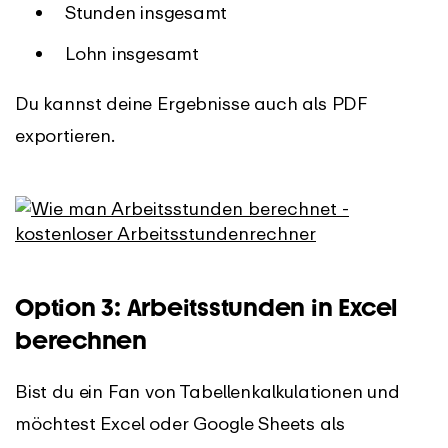
Stunden insgesamt
Lohn insgesamt
Du kannst deine Ergebnisse auch als PDF
exportieren.
Option 3: Arbeitsstunden in Excel
berechnen
Bist du ein Fan von Tabellenkalkulationen und
möchtest Excel oder Google Sheets als