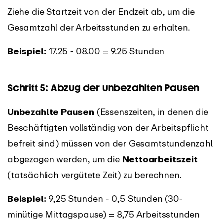
Ziehe die Startzeit von der Endzeit ab, um die
Gesamtzahl der Arbeitsstunden zu erhalten.
Beispiel:
17.25 - 08.00 = 9.25 Stunden
Schritt 5: Abzug der unbezahlten Pausen
Unbezahlte Pausen
(Essenszeiten, in denen die
Beschäftigten vollständig von der Arbeitspflicht
befreit sind) müssen von der Gesamtstundenzahl
abgezogen werden, um die
Nettoarbeitszeit
(tatsächlich vergütete Zeit) zu berechnen.
Beispiel:
9,25 Stunden - 0,5 Stunden (30-
minütige Mittagspause) = 8,75 Arbeitsstunden