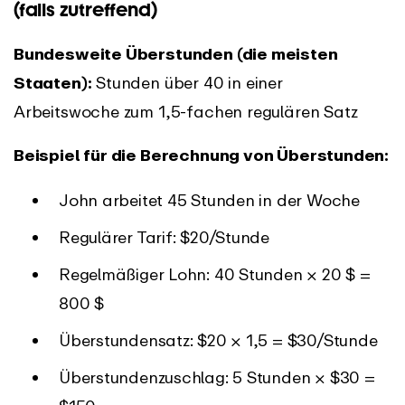
(falls zutreffend)
Bundesweite Überstunden (die meisten
Staaten):
Stunden über 40 in einer
Arbeitswoche zum 1,5-fachen regulären Satz
Beispiel für die Berechnung von Überstunden:
John arbeitet 45 Stunden in der Woche
Regulärer Tarif: $20/Stunde
Regelmäßiger Lohn: 40 Stunden × 20 $ =
800 $
Überstundensatz: $20 × 1,5 = $30/Stunde
Überstundenzuschlag: 5 Stunden × $30 =