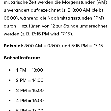
militärische Zeit werden die Morgenstunden (AM)
unverändert aufgezeichnet (z. B. 8:00 AM bleibt
08:00), während die Nachmittagsstunden (PM)
durch Hinzufügen von 12 zur Stunde umgerechnet
werden (z. B. 17:15 PM wird 17:15).
Beispiel:
8:00 AM = 08:00, und 5:15 PM = 17:15
Schnellreferenz:
1 PM = 13:00
2 PM = 14:00
3 PM = 15:00
4 PM = 16:00
5 PM = 17:00