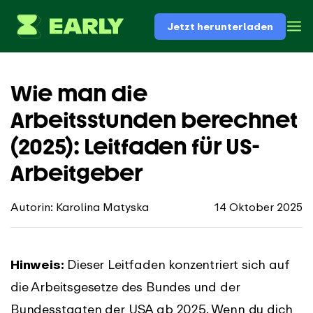
Jetzt herunterladen
Wie man die
Arbeitsstunden berechnet
(2025): Leitfaden für US-
Arbeitgeber
Autorin: Karolina Matyska
14 Oktober 2025
Hinweis:
Dieser Leitfaden konzentriert sich auf
die Arbeitsgesetze des Bundes und der
Bundesstaaten der USA ab 2025. Wenn du dich