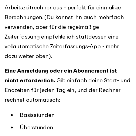
Arbeitszeitrechner
aus - perfekt für einmalige
Berechnungen. (Du kannst ihn auch mehrfach
verwenden, aber für die regelmäßige
Zeiterfassung empfehle ich stattdessen eine
vollautomatische Zeiterfassungs-App - mehr
dazu weiter oben).
Eine Anmeldung oder ein Abonnement ist
nicht erforderlich.
Gib einfach deine Start- und
Endzeiten für jeden Tag ein, und der Rechner
rechnet automatisch:
Basisstunden
Überstunden