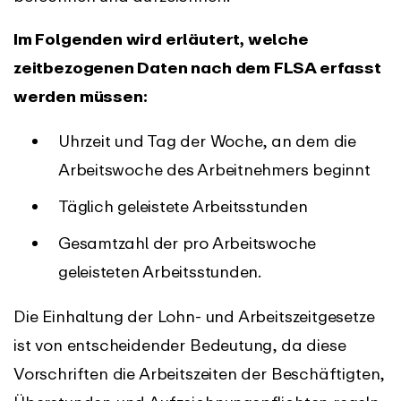
Im Folgenden wird erläutert, welche
zeitbezogenen Daten nach dem FLSA erfasst
werden müssen:
Uhrzeit und Tag der Woche, an dem die
Arbeitswoche des Arbeitnehmers beginnt
Täglich geleistete Arbeitsstunden
Gesamtzahl der pro Arbeitswoche
geleisteten Arbeitsstunden.
Die Einhaltung der Lohn- und Arbeitszeitgesetze
ist von entscheidender Bedeutung, da diese
Vorschriften die Arbeitszeiten der Beschäftigten,