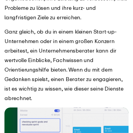
Probleme zu lösen und ihre kurz- und
langfristigen Ziele zu erreichen.
Ganz gleich, ob du in einem kleinen Start-up-
Unternehmen oder in einem großen Konzern
arbeitest, ein Unternehmensberater kann dir
wertvolle Einblicke, Fachwissen und
Orientierungshilfe bieten. Wenn du mit dem
Gedanken spielst, einen Berater zu engagieren,
ist es wichtig zu wissen, wie dieser seine Dienste
abrechnet.