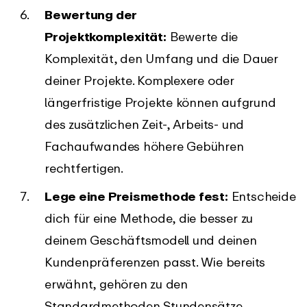
Bewertung der
Projektkomplexität:
Bewerte die
Komplexität, den Umfang und die Dauer
deiner Projekte. Komplexere oder
längerfristige Projekte können aufgrund
des zusätzlichen Zeit-, Arbeits- und
Fachaufwandes höhere Gebühren
rechtfertigen.
Lege eine Preismethode fest:
Entscheide
dich für eine Methode, die besser zu
deinem Geschäftsmodell und deinen
Kundenpräferenzen passt. Wie bereits
erwähnt, gehören zu den
Standardmethoden Stundensätze,