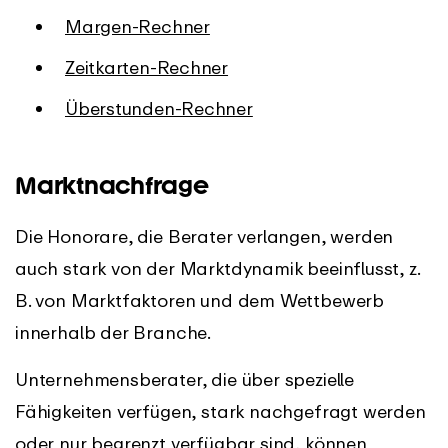
Margen-Rechner
Zeitkarten-Rechner
Überstunden-Rechner
Marktnachfrage
Die Honorare, die Berater verlangen, werden
auch stark von der Marktdynamik beeinflusst, z.
B. von Marktfaktoren und dem Wettbewerb
innerhalb der Branche.
Unternehmensberater, die über spezielle
Fähigkeiten verfügen, stark nachgefragt werden
oder nur begrenzt verfügbar sind, können