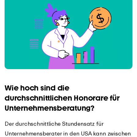
Wie hoch sind die
durchschnittlichen Honorare für
Unternehmensberatung?
Der durchschnittliche Stundensatz für
Unternehmensberater in den USA kann zwischen