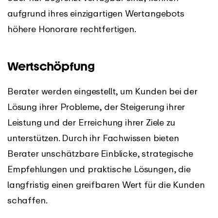
aufgrund ihres einzigartigen Wertangebots
höhere Honorare rechtfertigen.
Wertschöpfung
Berater werden eingestellt, um Kunden bei der
Lösung ihrer Probleme, der Steigerung ihrer
Leistung und der Erreichung ihrer Ziele zu
unterstützen. Durch ihr Fachwissen bieten
Berater unschätzbare Einblicke, strategische
Empfehlungen und praktische Lösungen, die
langfristig einen greifbaren Wert für die Kunden
schaffen.