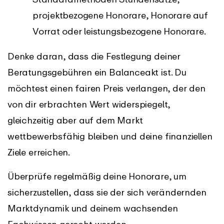
projektbezogene Honorare, Honorare auf
Vorrat oder leistungsbezogene Honorare.
Denke daran, dass die Festlegung deiner
Beratungsgebühren ein Balanceakt ist. Du
möchtest einen fairen Preis verlangen, der den
von dir erbrachten Wert widerspiegelt,
gleichzeitig aber auf dem Markt
wettbewerbsfähig bleiben und deine finanziellen
Ziele erreichen.
Überprüfe regelmäßig deine Honorare, um
sicherzustellen, dass sie der sich verändernden
Marktdynamik und deinem wachsenden
Fachwissen gerecht werden.