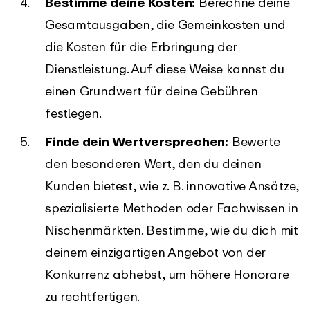
Bestimme deine Kosten:
Berechne deine
Gesamtausgaben, die Gemeinkosten und
die Kosten für die Erbringung der
Dienstleistung. Auf diese Weise kannst du
einen Grundwert für deine Gebühren
festlegen.
Finde dein Wertversprechen:
Bewerte
den besonderen Wert, den du deinen
Kunden bietest, wie z. B. innovative Ansätze,
spezialisierte Methoden oder Fachwissen in
Nischenmärkten. Bestimme, wie du dich mit
deinem einzigartigen Angebot von der
Konkurrenz abhebst, um höhere Honorare
zu rechtfertigen.