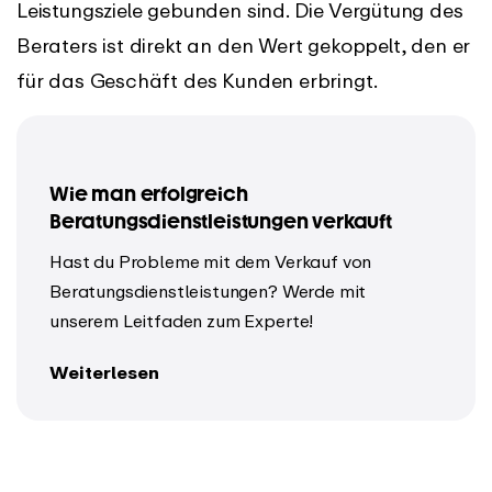
Leistungsziele gebunden sind. Die Vergütung des
Beraters ist direkt an den Wert gekoppelt, den er
für das Geschäft des Kunden erbringt.
Wie man erfolgreich
Beratungsdienstleistungen verkauft
Hast du Probleme mit dem Verkauf von
Beratungsdienstleistungen? Werde mit
unserem Leitfaden zum Experte!
Weiterlesen