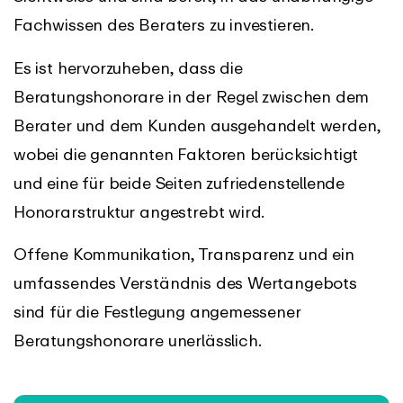
Fachwissen des Beraters zu investieren.
Es ist hervorzuheben, dass die
Beratungshonorare in der Regel zwischen dem
Berater und dem Kunden ausgehandelt werden,
wobei die genannten Faktoren berücksichtigt
und eine für beide Seiten zufriedenstellende
Honorarstruktur angestrebt wird.
Offene Kommunikation, Transparenz und ein
umfassendes Verständnis des Wertangebots
sind für die Festlegung angemessener
Beratungshonorare unerlässlich.