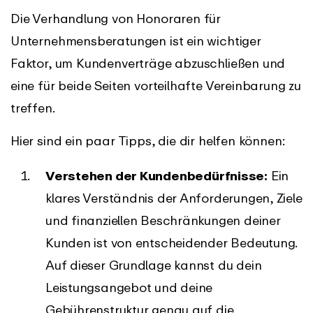
Die Verhandlung von Honoraren für
Unternehmensberatungen ist ein wichtiger
Faktor, um Kundenverträge abzuschließen und
eine für beide Seiten vorteilhafte Vereinbarung zu
treffen.
Hier sind ein paar Tipps, die dir helfen können:
Verstehen der Kundenbedürfnisse:
Ein
klares Verständnis der Anforderungen, Ziele
und finanziellen Beschränkungen deiner
Kunden ist von entscheidender Bedeutung.
Auf dieser Grundlage kannst du dein
Leistungsangebot und deine
Gebührenstruktur genau auf die