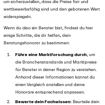
um sicherzustellen, dass die Preise fair und
wettbewerbsfähig sind und den gebotenen Wert
widerspiegeln.
Wenn du also ein Berater bist, findest du hier
einige Schritte, die dir helfen, dein
Beratungshonorar zu bestimmen:
Führe eine
Marktforschung
durch
, um
die Branchenstandards und Marktpreise
für Berater in deiner Region zu verstehen.
Anhand dieser Informationen kannst du
einen Vergleich anstellen und deine
Honorare entsprechend anpassen.
Bewerte dein Fachwissen:
Beurteile dein