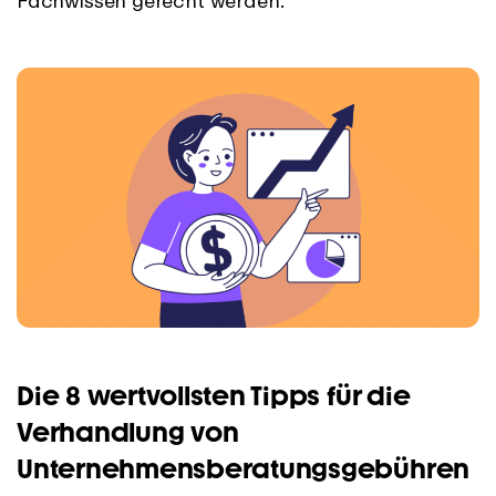
Die 8 wertvollsten Tipps für die
Verhandlung von
Unternehmensberatungsgebühren