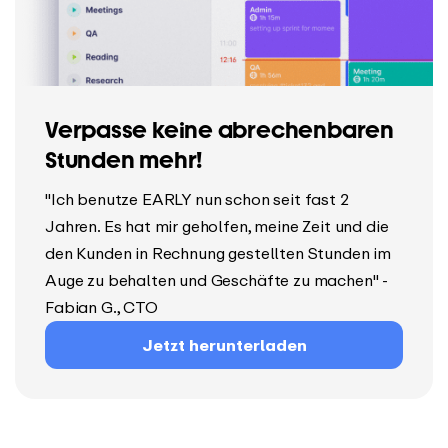
Verpasse keine abrechenbaren
Stunden mehr!
"Ich benutze EARLY nun schon seit fast 2
Jahren. Es hat mir geholfen, meine Zeit und die
den Kunden in Rechnung gestellten Stunden im
Auge zu behalten und Geschäfte zu machen" -
Fabian G., CTO
Jetzt herunterladen