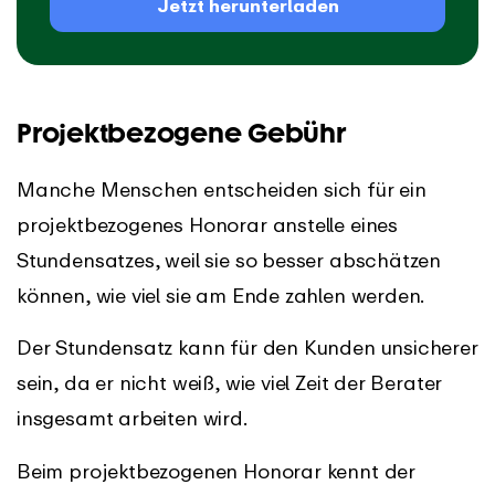
Jetzt herunterladen
Projektbezogene Gebühr
Manche Menschen entscheiden sich für ein
projektbezogenes Honorar anstelle eines
Stundensatzes, weil sie so besser abschätzen
können, wie viel sie am Ende zahlen werden.
Der Stundensatz kann für den Kunden unsicherer
sein, da er nicht weiß, wie viel Zeit der Berater
insgesamt arbeiten wird.
Beim projektbezogenen Honorar kennt der