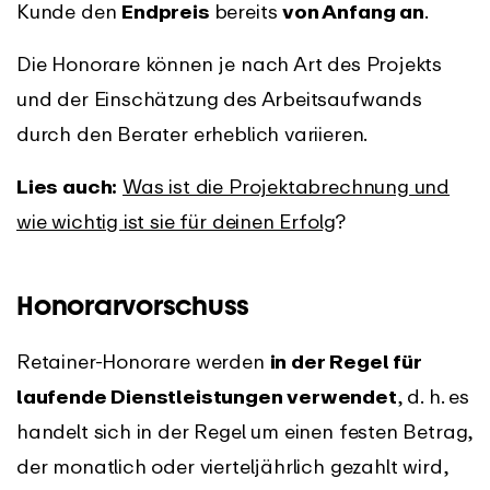
Kunde den
Endpreis
bereits
von Anfang an
.
Die Honorare können je nach Art des Projekts
und der Einschätzung des Arbeitsaufwands
durch den Berater erheblich variieren.
Lies auch:
Was ist die Projektabrechnung und
wie wichtig ist sie für deinen Erfolg
?
Honorarvorschuss
Retainer-Honorare werden
in der Regel für
laufende Dienstleistungen verwendet
, d. h. es
handelt sich in der Regel um einen festen Betrag,
der monatlich oder vierteljährlich gezahlt wird,