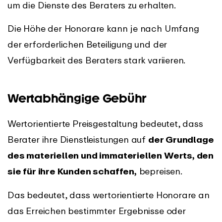
um die Dienste des Beraters zu erhalten.
Die Höhe der Honorare kann je nach Umfang
der erforderlichen Beteiligung und der
Verfügbarkeit des Beraters stark variieren.
Wertabhängige Gebühr
Wertorientierte Preisgestaltung bedeutet, dass
Berater ihre Dienstleistungen auf
der Grundlage
des materiellen und immateriellen Werts, den
sie für ihre Kunden schaffen,
bepreisen.
Das bedeutet, dass wertorientierte Honorare an
das Erreichen bestimmter Ergebnisse oder