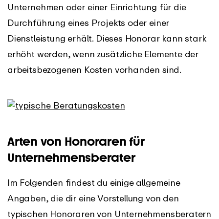
Unternehmen oder einer Einrichtung für die
Durchführung eines Projekts oder einer
Dienstleistung erhält. Dieses Honorar kann stark
erhöht werden, wenn zusätzliche Elemente der
arbeitsbezogenen Kosten vorhanden sind.
Arten von Honoraren für
Unternehmensberater
Im Folgenden findest du einige allgemeine
Angaben, die dir eine Vorstellung von den
typischen Honoraren von Unternehmensberatern