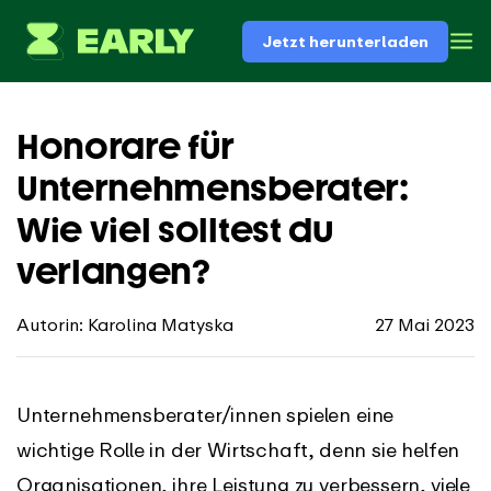
Jetzt herunterladen
Honorare für
Unternehmensberater:
Wie viel solltest du
verlangen?
Autorin: Karolina Matyska
27 Mai 2023
Unternehmensberater/innen spielen eine
wichtige Rolle in der Wirtschaft, denn sie helfen
Organisationen, ihre Leistung zu verbessern, viele