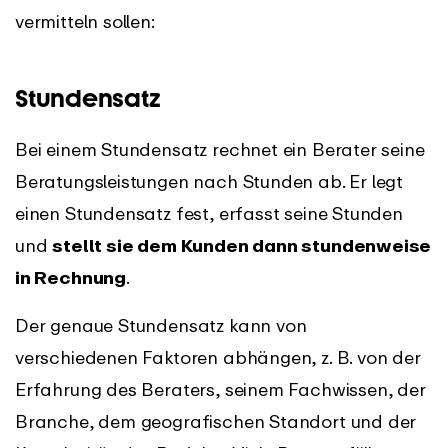
vermitteln sollen:
Stundensatz
Bei einem Stundensatz rechnet ein Berater seine
Beratungsleistungen nach Stunden ab. Er legt
einen Stundensatz fest, erfasst seine Stunden
und
stellt sie dem Kunden dann stundenweise
in Rechnung
.
Der genaue Stundensatz kann von
verschiedenen Faktoren abhängen, z. B. von der
Erfahrung des Beraters, seinem Fachwissen, der
Branche, dem geografischen Standort und der