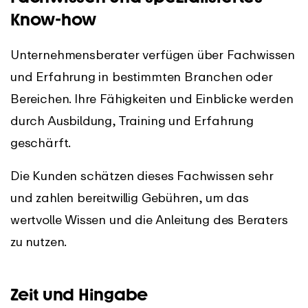
Know-how
Unternehmensberater verfügen über Fachwissen
und Erfahrung in bestimmten Branchen oder
Bereichen. Ihre Fähigkeiten und Einblicke werden
durch Ausbildung, Training und Erfahrung
geschärft.
Die Kunden schätzen dieses Fachwissen sehr
und zahlen bereitwillig Gebühren, um das
wertvolle Wissen und die Anleitung des Beraters
zu nutzen.
Zeit und Hingabe