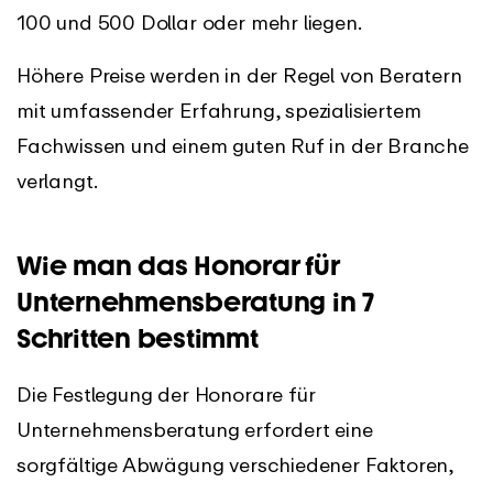
100 und 500 Dollar oder mehr liegen.
Höhere Preise werden in der Regel von Beratern
mit umfassender Erfahrung, spezialisiertem
Fachwissen und einem guten Ruf in der Branche
verlangt.
Wie man das Honorar für
Unternehmensberatung in 7
Schritten bestimmt
Die Festlegung der Honorare für
Unternehmensberatung erfordert eine
sorgfältige Abwägung verschiedener Faktoren,