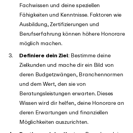
Fachwissen und deine speziellen
Fähigkeiten und Kenntnisse. Faktoren wie
Ausbildung, Zertifizierungen und
Berufserfahrung können höhere Honorare
möglich machen.
Definiere dein Ziel
: Bestimme deine
Zielkunden und mache dir ein Bild von
deren Budgetzwängen, Branchennormen
und dem Wert, den sie von
Beratungsleistungen erwarten. Dieses
Wissen wird dir helfen, deine Honorare an
deren Erwartungen und finanziellen
Möglichkeiten auszurichten.