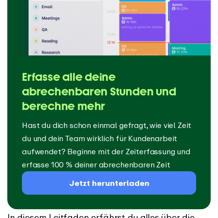
Erfasse alle deine
abrechenbaren Stunden und
berechne mehr
Hast du dich schon einmal gefragt, wie viel Zeit
du und dein Team wirklich für Kundenarbeit
aufwendet? Beginne mit der Zeiterfassung und
erfasse 100 % deiner abrechenbaren Zeit
Jetzt herunterladen
In diesem Leitfaden erfährst du alles über die