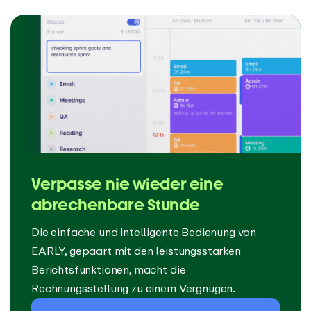
Verpasse nie wieder eine
abrechenbare Stunde
Die einfache und intelligente Bedienung von
EARLY, gepaart mit den leistungsstarken
Berichtsfunktionen, macht die
Rechnungsstellung zu einem Vergnügen.