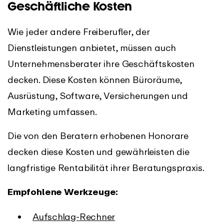
Geschäftliche Kosten
Wie jeder andere Freiberufler, der
Dienstleistungen anbietet, müssen auch
Unternehmensberater ihre Geschäftskosten
decken. Diese Kosten können Büroräume,
Ausrüstung, Software, Versicherungen und
Marketing umfassen.
Die von den Beratern erhobenen Honorare
decken diese Kosten und gewährleisten die
langfristige Rentabilität ihrer Beratungspraxis.
Empfohlene Werkzeuge:
Aufschlag-Rechner