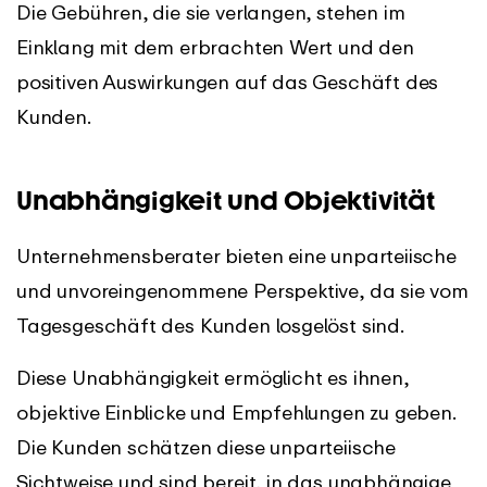
Die Gebühren, die sie verlangen, stehen im
Einklang mit dem erbrachten Wert und den
positiven Auswirkungen auf das Geschäft des
Kunden.
Unabhängigkeit und Objektivität
Unternehmensberater bieten eine unparteiische
und unvoreingenommene Perspektive, da sie vom
Tagesgeschäft des Kunden losgelöst sind.
Diese Unabhängigkeit ermöglicht es ihnen,
objektive Einblicke und Empfehlungen zu geben.
Die Kunden schätzen diese unparteiische
Sichtweise und sind bereit, in das unabhängige