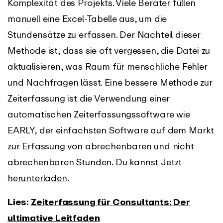
Komplexität des Projekts. Viele Berater füllen
manuell eine Excel-Tabelle aus, um die
Stundensätze zu erfassen. Der Nachteil dieser
Methode ist, dass sie oft vergessen, die Datei zu
aktualisieren, was Raum für menschliche Fehler
und Nachfragen lässt. Eine bessere Methode zur
Zeiterfassung ist die Verwendung einer
automatischen Zeiterfassungssoftware wie
EARLY, der einfachsten Software auf dem Markt
zur Erfassung von abrechenbaren und nicht
abrechenbaren Stunden. Du kannst
Jetzt
herunterladen
.
Lies:
Zeiterfassung für Consultants: Der
ultimative Leitfaden