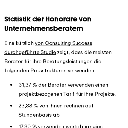
Statistik der Honorare von
Unternehmensberatern
Eine kürzlich
von Consulting Success
durchgeführte Studie
zeigt, dass die meisten
Berater für ihre Beratungsleistungen die
folgenden Preisstrukturen verwenden:
31,37 % der Berater verwenden einen
projektbezogenen Tarif für ihre Projekte.
23,38 % von ihnen rechnen auf
Stundenbasis ab
17,30 % verwenden wertabhängige