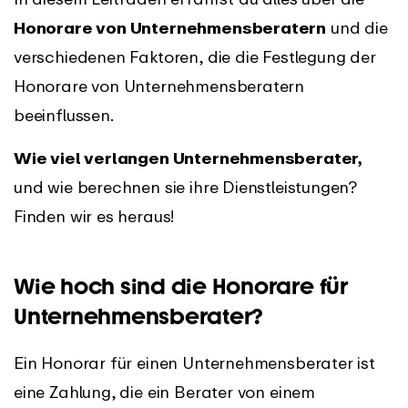
Honorare von Unternehmensberatern
und die
verschiedenen Faktoren, die die Festlegung der
Honorare von Unternehmensberatern
beeinflussen.
Wie viel verlangen Unternehmensberater,
und wie berechnen sie ihre Dienstleistungen?
Finden wir es heraus!
Wie hoch sind die Honorare für
Unternehmensberater?
Ein Honorar für einen Unternehmensberater ist
eine Zahlung, die ein Berater von einem