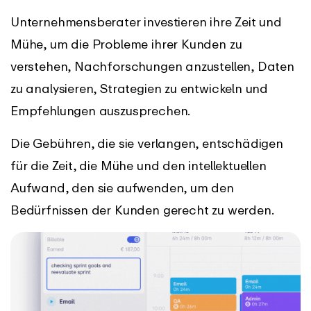
Unternehmensberater investieren ihre Zeit und
Mühe, um die Probleme ihrer Kunden zu
verstehen, Nachforschungen anzustellen, Daten
zu analysieren, Strategien zu entwickeln und
Empfehlungen auszusprechen.
Die Gebühren, die sie verlangen, entschädigen
für die Zeit, die Mühe und den intellektuellen
Aufwand, den sie aufwenden, um den
Bedürfnissen der Kunden gerecht zu werden.