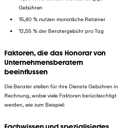
Gebühren
15,40 % nutzen monatliche Retainer
12,55 % der Beratergebühr pro Tag
Faktoren, die das Honorar von
Unternehmensberatern
beeinflussen
Die Berater stellen für ihre Dienste Gebühren in
Rechnung, wobei viele Faktoren berücksichtigt
werden, wie zum Beispiel:
Fachwissen und spezialisiertes