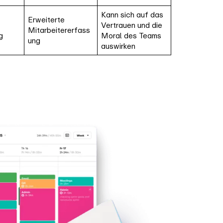
Kann sich auf das
Erweiterte
Vertrauen und die
Mitarbeitererfass
g
Moral des Teams
ung
auswirken