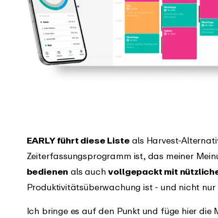
EARLY führt diese Liste
als Harvest-Alternati
Zeiterfassungsprogramm ist, das meiner Mei
bedienen
als auch
vollgepackt mit nützlich
Produktivitätsüberwachung ist - und nicht nur
Ich bringe es auf den Punkt und füge hier die