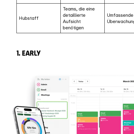
Teams, die eine
detaillierte
Umfassende
Hubstaff
Aufsicht
Überwachun
benötigen
1. EARLY