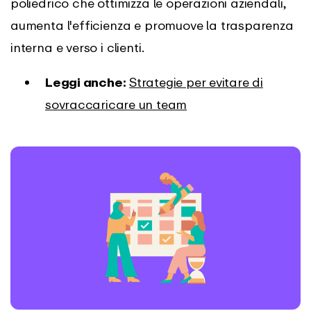
poliedrico che ottimizza le operazioni aziendali,
aumenta l'efficienza e promuove la trasparenza
interna e verso i clienti.
Leggi anche:
Strategie per evitare di
sovraccaricare un team