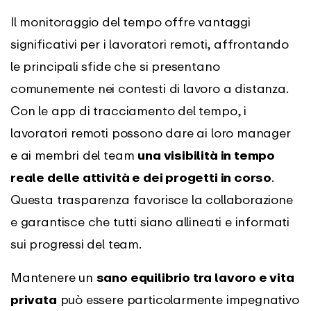
Il monitoraggio del tempo offre vantaggi
significativi per i lavoratori remoti, affrontando
le principali sfide che si presentano
comunemente nei contesti di lavoro a distanza.
Con le app di tracciamento del tempo, i
lavoratori remoti possono dare ai loro manager
e ai membri del team
una visibilità in tempo
reale delle attività e dei progetti in corso
.
Questa trasparenza favorisce la collaborazione
e garantisce che tutti siano allineati e informati
sui progressi del team.
Mantenere un
sano equilibrio tra lavoro e vita
privata
può essere particolarmente impegnativo