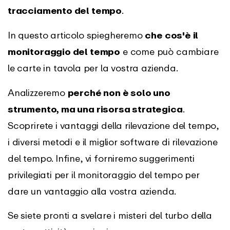
tracciamento del tempo
.
In questo articolo spiegheremo
che cos'è il
monitoraggio del tempo
e come può cambiare
le carte in tavola per la vostra azienda.
Analizzeremo
perché non è solo uno
strumento, ma una risorsa strategica
.
Scoprirete i vantaggi della rilevazione del tempo,
i diversi metodi e il miglior software di rilevazione
del tempo. Infine, vi forniremo suggerimenti
privilegiati per il monitoraggio del tempo per
dare un vantaggio alla vostra azienda.
Se siete pronti a svelare i misteri del turbo della