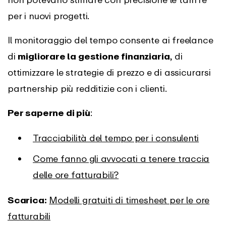
per i nuovi progetti.
Il monitoraggio del tempo consente ai freelance
di
migliorare la gestione finanziaria
, di
ottimizzare le strategie di prezzo e di assicurarsi
partnership più redditizie con i clienti.
Per saperne di più
:
Tracciabilità del tempo per i consulenti
Come fanno gli avvocati a tenere traccia
delle ore fatturabili?
Scarica:
Modelli gratuiti di timesheet per le ore
fatturabili