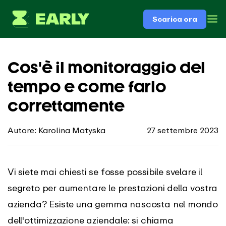
Scarica ora
Cos'è il monitoraggio del
tempo e come farlo
correttamente
Autore: Karolina Matyska
27 settembre 2023
Vi siete mai chiesti se fosse possibile svelare il
segreto per aumentare le prestazioni della vostra
azienda? Esiste una gemma nascosta nel mondo
dell'ottimizzazione aziendale: si chiama