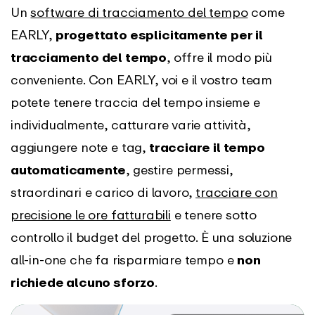
Un
software di tracciamento del tempo
come
EARLY,
progettato esplicitamente per il
tracciamento del tempo
, offre il modo più
conveniente. Con EARLY, voi e il vostro team
potete tenere traccia del tempo insieme e
individualmente, catturare varie attività,
aggiungere note e tag,
tracciare il tempo
automaticamente
, gestire permessi,
straordinari e carico di lavoro,
tracciare con
precisione le ore fatturabili
e tenere sotto
controllo il budget del progetto. È una soluzione
all-in-one che fa risparmiare tempo e
non
richiede alcuno sforzo
.