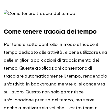
Come tenere traccia del tempo
Per tenere sotto controllo in modo efficace il
tempo dedicato alle attività, è bene utilizzare una
delle migliori applicazioni di tracciamento del
tempo. Queste applicazioni consentono di
tracciare automaticamente il tempo
, rendendolo
un'attività in background mentre ci si concentra
sul lavoro. Questo non solo garantisce
un'allocazione precisa del tempo, ma serve
anche a motivare sia voi che il vostro team a