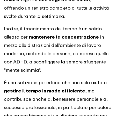
offrendo un registro completo di tutte le attività
svolte durante la settimana.
Inoltre, il tracciamento del tempo è un solido
alleato per
mantenere la concentrazione
in
mezzo alle distrazioni dell'ambiente di lavoro
moderno, aiutando le persone, comprese quelle
con ADHD, a sconfiggere la sempre sfuggente
"mente scimmia".
È una soluzione poliedrica che non solo aiuta a
gestire il tempo in modo efficiente
, ma
contribuisce anche al benessere personale e al
successo professionale, in particolare per coloro
che hanno bisogno di un ulteriore supporto per