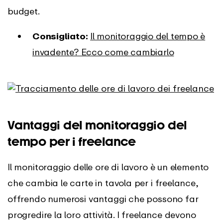
budget.
Consigliato:
Il monitoraggio del tempo è
invadente? Ecco come cambiarlo
Vantaggi del monitoraggio del
tempo per i freelance
Il monitoraggio delle ore di lavoro è un elemento
che cambia le carte in tavola per i freelance,
offrendo numerosi vantaggi che possono far
progredire la loro attività. I freelance devono