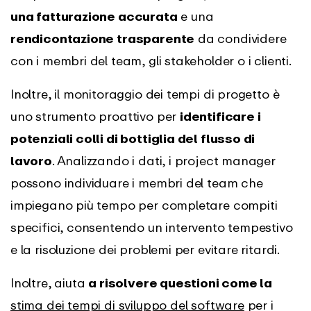
una fatturazione accurata
e una
rendicontazione trasparente
da condividere
con i membri del team, gli stakeholder o i clienti.
Inoltre, il monitoraggio dei tempi di progetto è
uno strumento proattivo per
identificare i
potenziali colli di bottiglia del flusso di
lavoro
. Analizzando i dati, i project manager
possono individuare i membri del team che
impiegano più tempo per completare compiti
specifici, consentendo un intervento tempestivo
e la risoluzione dei problemi per evitare ritardi.
Inoltre, aiuta
a risolvere questioni come la
stima dei tempi di sviluppo del software
per i