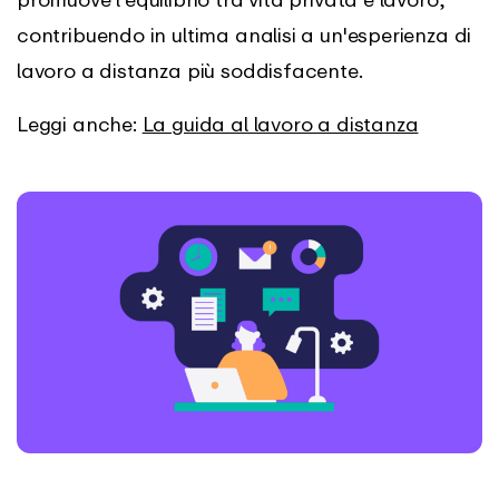
contribuendo in ultima analisi a un'esperienza di
lavoro a distanza più soddisfacente.
Leggi anche:
La guida al lavoro a distanza