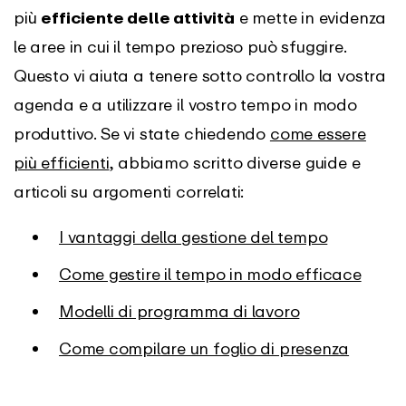
più
efficiente delle attività
e mette in evidenza
le aree in cui il tempo prezioso può sfuggire.
Questo vi aiuta a tenere sotto controllo la vostra
agenda e a utilizzare il vostro tempo in modo
produttivo. Se vi state chiedendo
come essere
più efficienti
, abbiamo scritto diverse guide e
articoli su argomenti correlati:
I vantaggi della gestione del tempo
Come gestire il tempo in modo efficace
Modelli di programma di lavoro
Come compilare un foglio di presenza