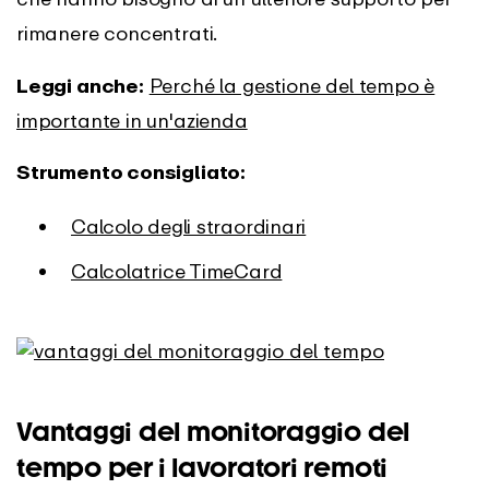
rimanere concentrati.
Leggi anche:
Perché la gestione del tempo è
importante in un'azienda
Strumento consigliato:
Calcolo degli straordinari
Calcolatrice TimeCard
Vantaggi del monitoraggio del
tempo per i lavoratori remoti