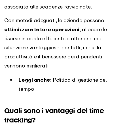
associata alle scadenze ravvicinate.
Con metodi adeguati, le aziende possono
ottimizzare le loro operazioni
, allocare le
risorse in modo efficiente e ottenere una
situazione vantaggiosa per tutti, in cui la
produttività e il benessere dei dipendenti
vengono migliorati.
Leggi anche:
Politica di gestione del
tempo
Quali sono i vantaggi del time
tracking?