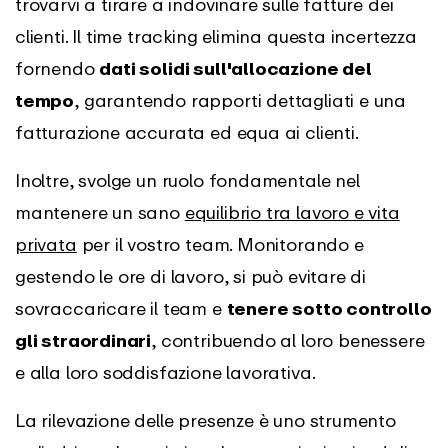
trovarvi a tirare a indovinare sulle fatture dei
clienti. Il time tracking elimina questa incertezza
fornendo
dati solidi sull'allocazione del
tempo
, garantendo rapporti dettagliati e una
fatturazione accurata ed equa ai clienti.
Inoltre, svolge un ruolo fondamentale nel
mantenere un sano
equilibrio tra lavoro e vita
privata
per il vostro team. Monitorando e
gestendo le ore di lavoro, si può evitare di
sovraccaricare il team e
tenere sotto controllo
gli straordinari
, contribuendo al loro benessere
e alla loro soddisfazione lavorativa.
La rilevazione delle presenze è uno strumento