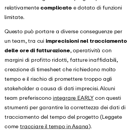
relativamente
complicato
e dotato di funzioni
limitate.
Questo può portare a diverse conseguenze per
un team, tra cui
imprecisioni nel tracciamento
delle ore di fatturazione
, operatività con
margini di profitto ridotti, fatture inaffidabili,
creazione di timesheet che richiedono molto
tempo e il rischio di promettere troppo agli
stakeholder a causa di dati imprecisi. Alcuni
team preferiscono
integrare EARLY
con questi
strumenti per garantire la correttezza dei dati di
tracciamento del tempo del progetto (Leggete
come
tracciare il tempo in Asana
).