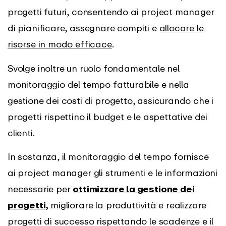
progetti futuri, consentendo ai project manager
di pianificare, assegnare compiti e
allocare le
risorse in modo efficace
.
Svolge inoltre un ruolo fondamentale nel
monitoraggio del tempo fatturabile e nella
gestione dei costi di progetto, assicurando che i
progetti rispettino il budget e le aspettative dei
clienti.
In sostanza, il monitoraggio del tempo fornisce
ai project manager gli strumenti e le informazioni
necessarie per
ottimizzare la gestione dei
progetti
,
migliorare la produttività e realizzare
progetti di successo rispettando le scadenze e il