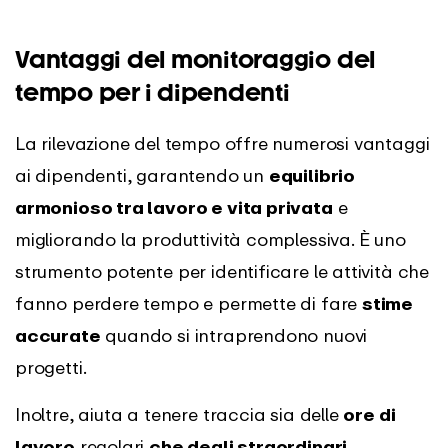
Vantaggi del monitoraggio del
tempo per i dipendenti
La rilevazione del tempo offre numerosi vantaggi
ai dipendenti, garantendo un
equilibrio
armonioso tra lavoro e vita privata
e
migliorando la produttività complessiva. È uno
strumento potente per identificare le attività che
fanno perdere tempo e permette di fare
stime
accurate
quando si intraprendono nuovi
progetti.
Inoltre, aiuta a tenere traccia sia delle
ore di
lavoro
regolari
che degli straordinari
,