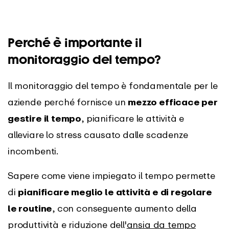
Perché è importante il
monitoraggio del tempo?
Il monitoraggio del tempo è fondamentale per le
aziende perché fornisce un
mezzo efficace per
gestire il tempo
, pianificare le attività e
alleviare lo stress causato dalle scadenze
incombenti.
Sapere come viene impiegato il tempo permette
di
pianificare meglio le attività e di regolare
le routine
, con conseguente aumento della
produttività e riduzione dell'
ansia da tempo