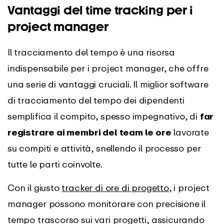
Vantaggi del time tracking per i
project manager
Il tracciamento del tempo è una risorsa
indispensabile per i project manager, che offre
una serie di vantaggi cruciali. Il miglior software
di tracciamento del tempo dei dipendenti
semplifica il compito, spesso impegnativo, di
far
registrare ai membri del team le ore
lavorate
su compiti e attività, snellendo il processo per
tutte le parti coinvolte.
Con il giusto
tracker di ore di progetto
, i project
manager possono monitorare con precisione il
tempo trascorso sui vari progetti, assicurando