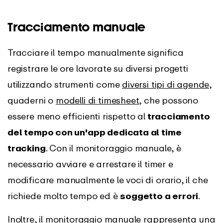
Tracciamento manuale
Tracciare il tempo manualmente significa
registrare le ore lavorate su diversi progetti
utilizzando strumenti come
diversi tipi di agende
,
quaderni o
modelli di timesheet
, che possono
essere meno efficienti rispetto al
tracciamento
del tempo con un'app dedicata al time
tracking
. Con il monitoraggio manuale, è
necessario avviare e arrestare il timer e
modificare manualmente le voci di orario, il che
richiede molto tempo ed è
soggetto a errori
.
Inoltre, il monitoraggio manuale rappresenta una