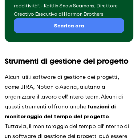
redditività". - Kaitlin Snow Seamons, Direttore
Creativo Esecutivo di Harmon Brothers
Scarica ora
Strumenti di gestione del progetto
Alcuni utili software di gestione dei progetti,
come JIRA, Notion o Asana, aiutano a
organizzare il lavoro dell'intero team. Alcuni di
questi strumenti offrono anche
funzioni di
monitoraggio del tempo del progetto
.
Tuttavia, il monitoraggio del tempo all'interno di
un software di gestione dei progetti può essere