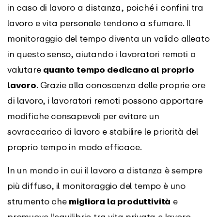
in caso di lavoro a distanza, poiché i confini tra
lavoro e vita personale tendono a sfumare. Il
monitoraggio del tempo diventa un valido alleato
in questo senso, aiutando i lavoratori remoti a
valutare
quanto tempo dedicano al proprio
lavoro
. Grazie alla conoscenza delle proprie ore
di lavoro, i lavoratori remoti possono apportare
modifiche consapevoli per evitare un
sovraccarico di lavoro e stabilire le priorità del
proprio tempo in modo efficace.
In un mondo in cui il lavoro a distanza è sempre
più diffuso, il monitoraggio del tempo è uno
strumento che
migliora la produttività
e
promuove l'equilibrio tra vita privata e lavoro,