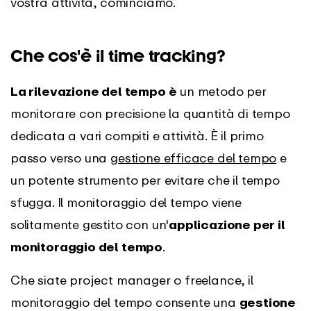
vostra attività, cominciamo.
Che cos'è il time tracking?
La rilevazione del tempo è
un metodo per
monitorare con precisione la quantità di tempo
dedicata a vari compiti e attività. È il primo
passo verso una
gestione efficace del tempo
e
un potente strumento per evitare che il tempo
sfugga. Il monitoraggio del tempo viene
solitamente gestito con un'
applicazione per il
monitoraggio del tempo
.
Che siate project manager o freelance, il
monitoraggio del tempo consente una
gestione