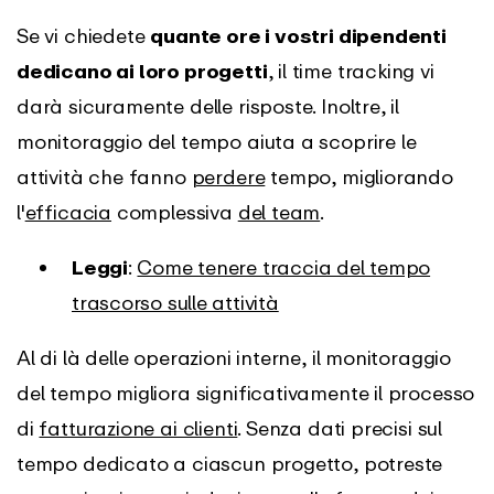
Se vi chiedete
quante ore i vostri dipendenti
dedicano ai loro progetti
, il time tracking vi
darà sicuramente delle risposte. Inoltre, il
monitoraggio del tempo aiuta a scoprire le
attività che fanno
perdere
tempo, migliorando
l'
efficacia
complessiva
del team
.
Leggi
:
Come tenere traccia del tempo
trascorso sulle attività
Al di là delle operazioni interne, il monitoraggio
del tempo migliora significativamente il processo
di
fatturazione ai clienti
. Senza dati precisi sul
tempo dedicato a ciascun progetto, potreste