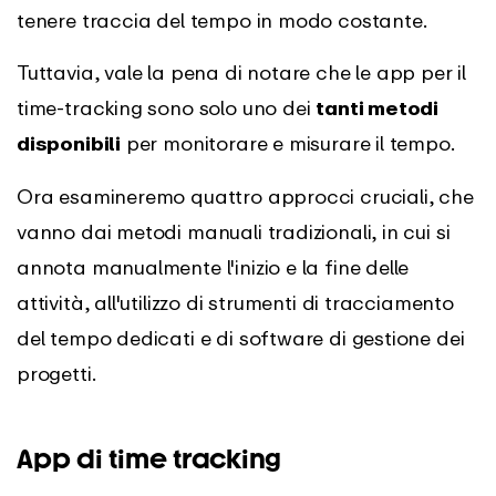
tenere traccia del tempo in modo costante.
Tuttavia, vale la pena di notare che le app per il
time-tracking sono solo uno dei
tanti metodi
disponibili
per monitorare e misurare il tempo.
Ora esamineremo quattro approcci cruciali, che
vanno dai metodi manuali tradizionali, in cui si
annota manualmente l'inizio e la fine delle
attività, all'utilizzo di strumenti di tracciamento
del tempo dedicati e di software di gestione dei
progetti.
App di time tracking