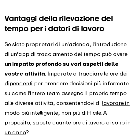
Vantaggi della rilevazione del
tempo per i datori di lavoro
Se siete proprietari di un'azienda, l'introduzione
di un'app di tracciamento del tempo può avere
un impatto profondo su vari aspetti delle
vostre attività
. Imparate
a tracciare le ore dei
dipendenti
per prendere decisioni più informate
su come l'intero team assegna il proprio tempo
alle diverse attività, consentendovi di
lavorare in
modo più intelligente, non più difficile
. A
proposito, sapete
quante ore di lavoro ci sono in
un anno
?