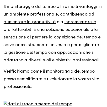
Il monitoraggio del tempo offre molti vantaggi in
un ambiente professionale, contribuendo ad
aumentare la produttività
e a
incrementare le
ore fatturabili
. È una soluzione eccezionale alla
sensazione di
perdere la cognizione del tempo
e
serve come strumento universale per migliorare
la gestione del tempo con applicazioni che si
adattano a diversi ruoli e obiettivi professionali.
Verifichiamo come il monitoraggio del tempo
possa semplificare e rivoluzionare la vostra vita
professionale.