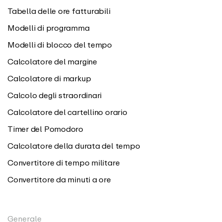
Tabella delle ore fatturabili
Modelli di programma
Modelli di blocco del tempo
Calcolatore del margine
Calcolatore di markup
Calcolo degli straordinari
Calcolatore del cartellino orario
Timer del Pomodoro
Calcolatore della durata del tempo
Convertitore di tempo militare
Convertitore da minuti a ore
Generale