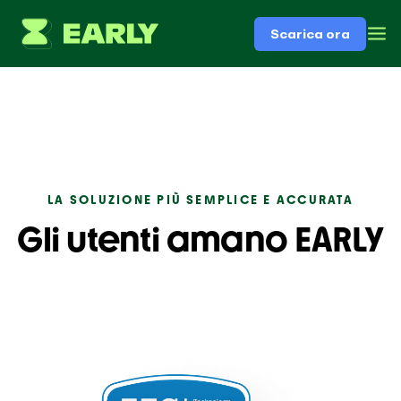
Scarica ora
LA SOLUZIONE PIÙ SEMPLICE E ACCURATA
Gli utenti amano EARLY