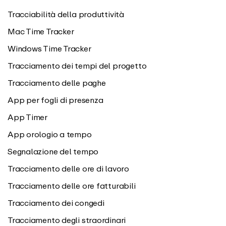
Tracciabilità della produttività
Mac Time Tracker
Windows Time Tracker
Tracciamento dei tempi del progetto
Tracciamento delle paghe
App per fogli di presenza
App Timer
App orologio a tempo
Segnalazione del tempo
Tracciamento delle ore di lavoro
Tracciamento delle ore fatturabili
Tracciamento dei congedi
Tracciamento degli straordinari