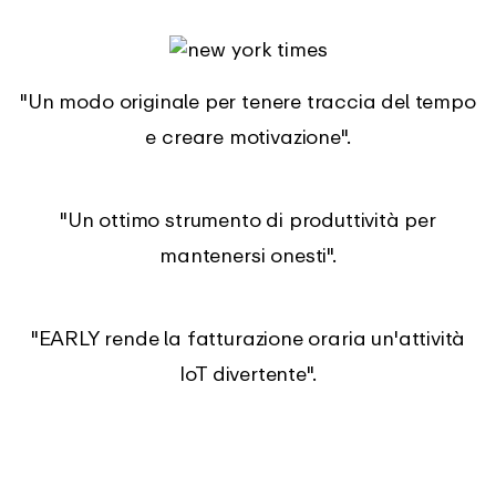
"Un modo originale per tenere traccia del tempo
e creare motivazione".
"Un ottimo strumento di produttività per
mantenersi onesti".
"EARLY rende la fatturazione oraria un'attività
IoT divertente".