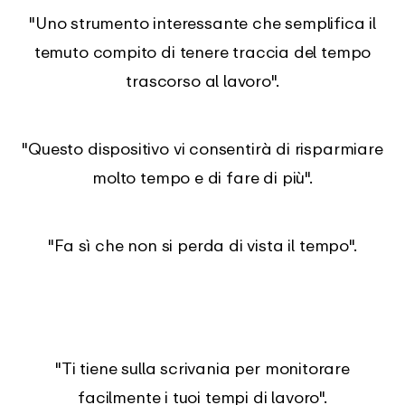
"Uno strumento interessante che semplifica il
temuto compito di tenere traccia del tempo
trascorso al lavoro".
"Questo dispositivo vi consentirà di risparmiare
molto tempo e di fare di più".
"Fa sì che non si perda di vista il tempo".
"Ti tiene sulla scrivania per monitorare
facilmente i tuoi tempi di lavoro".