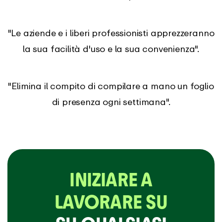
"Le aziende e i liberi professionisti apprezzeranno
la sua facilità d'uso e la sua convenienza".
"Elimina il compito di compilare a mano un foglio
di presenza ogni settimana".
INIZIARE A
LAVORARE SU