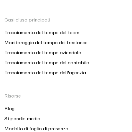
Casi d'uso principali
Tracciamento del tempo del team
Monitoraggio del tempo dei freelance
Tracciamento del tempo aziendale
Tracciamento del tempo del contabile
Tracciamento del tempo dell'agenzia
Risorse
Blog
Stipendio medio
Modello di foglio di presenza