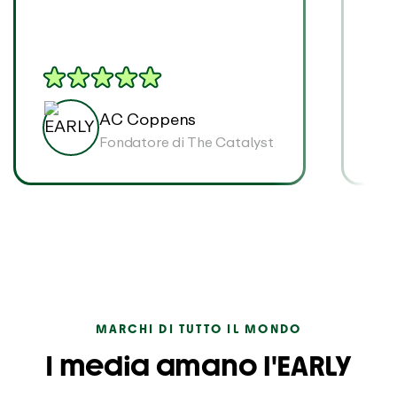
AC Coppens
Fondatore di The Catalyst
MARCHI DI TUTTO IL MONDO
I media amano l'EARLY