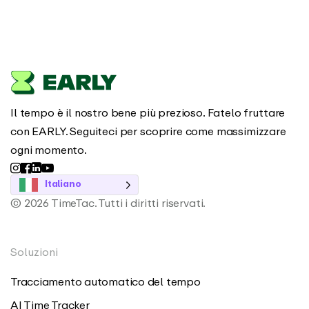
Il tempo è il nostro bene più prezioso. Fatelo fruttare
con EARLY. Seguiteci per scoprire come massimizzare
ogni momento.
Italiano
© 2026 TimeTac. Tutti i diritti riservati.
Soluzioni
Tracciamento automatico del tempo
AI Time Tracker