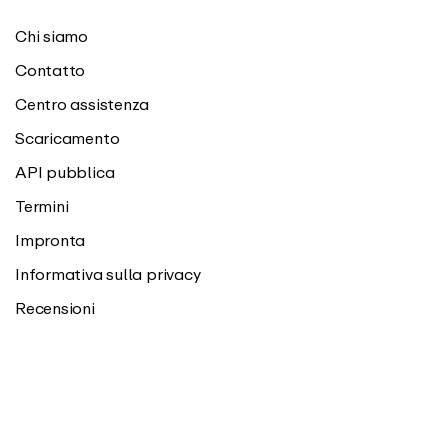
Chi siamo
Contatto
Centro assistenza
Scaricamento
API pubblica
Termini
Impronta
Informativa sulla privacy
Recensioni