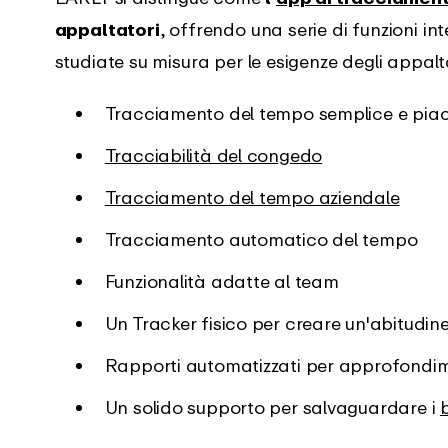
appaltatori
, offrendo una serie di funzioni int
studiate su misura per le esigenze degli appalt
Tracciamento del tempo semplice e pia
Tracciabilità del congedo
Tracciamento del tempo aziendale
Tracciamento automatico del tempo
Funzionalità adatte al team
Un Tracker fisico per creare un'abitudine
Rapporti automatizzati per approfondime
Un solido supporto per salvaguardare i