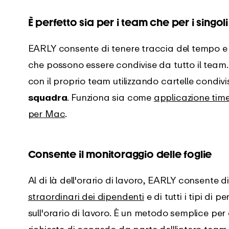
È perfetto sia per i team che per i singoli
EARLY consente di tenere traccia del tempo e d
che possono essere condivise da tutto il team.
con il proprio team utilizzando cartelle condi
squadra
. Funziona sia come
applicazione tim
per Mac
.
Consente il monitoraggio delle foglie
Al di là dell'orario di lavoro, EARLY consente d
straordinari dei dipendenti
e di tutti i tipi di
sull'orario di lavoro. È un metodo semplice per