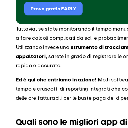
Prova gratis EARLY
Tuttavia, se state monitorando il tempo manua
a fare calcoli complicati da soli e probabilme
Utilizzando invece uno
strumento di tracciam
appaltatori
, sarete in grado di registrare le 
rapido e accurato.
Ed è qui che entriamo in azione!
Molti softwa
tempo e cruscotti di reporting integrati che c
delle ore fatturabili per le buste paga dei dipe
Quali sono le migliori app di