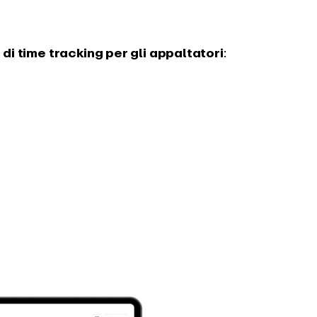
 di time tracking per gli appaltatori
: