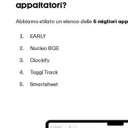
appaltatori?
Abbiamo stilato un elenco delle
5 migliori app
EARLY
Nucleo BQE
Clockify
Toggl Track
Smartsheet