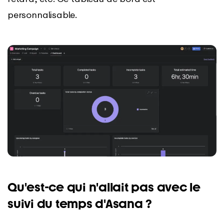
personnalisable.
Qu'est-ce qui n'allait pas avec le
suivi du temps d'Asana ?