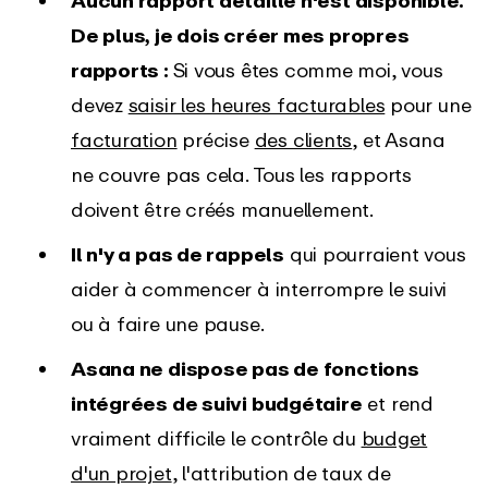
De plus, je dois créer mes propres
rapports :
Si vous êtes comme moi, vous
devez
saisir les heures facturables
pour une
facturation
précise
des clients
, et Asana
ne couvre pas cela. Tous les rapports
doivent être créés manuellement.
Il n'y a pas de rappels
qui pourraient vous
aider à commencer à interrompre le suivi
ou à faire une pause.
Asana ne dispose pas de fonctions
intégrées de suivi budgétaire
et rend
vraiment difficile le contrôle du
budget
d'un projet
, l'attribution de taux de