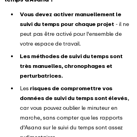
Vous devez
activer manuellement le
suivi du temps pour chaque projet
- il ne
peut pas être activé pour l'ensemble de
votre espace de travail.
Les méthodes de suivi du temps sont
très manuelles, chronophages et
perturbatrices.
Les
risques de compromettre vos
données de suivi du temps sont élevés
,
car vous pouvez oublier le minuteur en
marche, sans compter que les rapports
d'Asana sur le suivi du temps sont assez
rudimentaires.