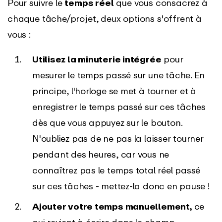
Pour suivre le
temps réel
que vous consacrez à
chaque tâche/projet, deux options s'offrent à
vous :
Utilisez la minuterie intégrée
pour
mesurer le temps passé sur une tâche. En
principe, l'horloge se met à tourner et à
enregistrer le temps passé sur ces tâches
dès que vous appuyez sur le bouton.
N'oubliez pas de ne pas la laisser tourner
pendant des heures, car vous ne
connaîtrez pas le temps total réel passé
sur ces tâches - mettez-la donc en pause !
Ajouter votre temps manuellement,
ce
qui revient à écrire dans le champ