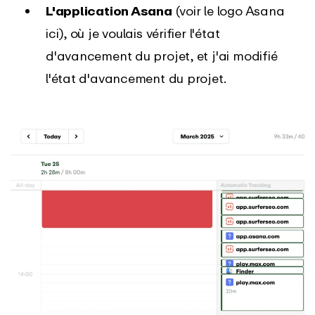
L'application Asana
(voir le logo Asana
ici), où je voulais vérifier l'état
d'avancement du projet, et j'ai modifié
l'état d'avancement du projet.