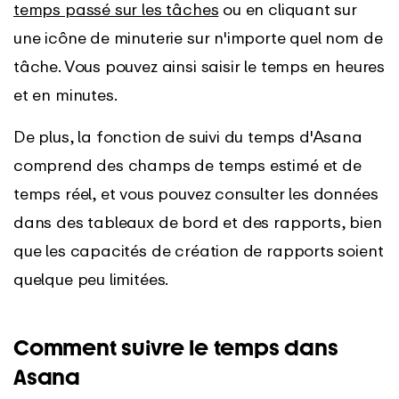
temps passé sur les tâches
ou en cliquant sur
une icône de minuterie sur n'importe quel nom de
tâche. Vous pouvez ainsi saisir le temps en heures
et en minutes.
De plus, la fonction de suivi du temps d'Asana
comprend des champs de temps estimé et de
temps réel, et vous pouvez consulter les données
dans des tableaux de bord et des rapports, bien
que les capacités de création de rapports soient
quelque peu limitées.
Comment suivre le temps dans
Asana