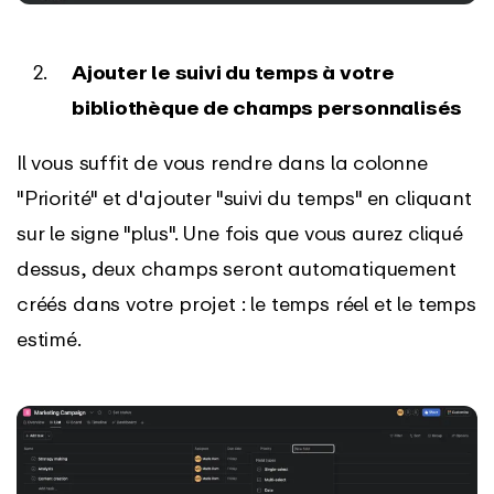
Ajouter le suivi du temps à votre
bibliothèque de champs personnalisés
Il vous suffit de vous rendre dans la colonne
"Priorité" et d'ajouter "suivi du temps" en cliquant
sur le signe "plus". Une fois que vous aurez cliqué
dessus, deux champs seront automatiquement
créés dans votre projet : le temps réel et le temps
estimé.