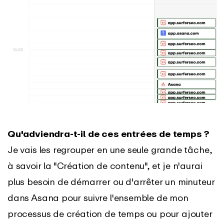
Qu'adviendra-t-il de ces entrées de temps ?
Je vais les regrouper en une seule grande tâche,
à savoir la "Création de contenu", et je n'aurai
plus besoin de démarrer ou d'arrêter un minuteur
dans Asana pour suivre l'ensemble de mon
processus de création de temps ou pour ajouter