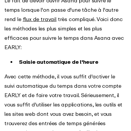
Le fait de devoir ouvrir Asana pour suivre le
temps lorsque l'on passe d'une tâche à l'autre
rend le
flux de travail
très compliqué. Voici donc
les méthodes les plus simples et les plus
efficaces pour suivre le temps dans Asana avec
EARLY:
Saisie automatique de l'heure
Avec cette méthode, il vous suffit d'activer le
suivi automatique du temps dans votre compte
EARLY et de faire votre travail. Sérieusement, il
vous suffit d'utiliser les applications, les outils et
les sites web dont vous avez besoin, et vous
trouverez des entrées de temps générées