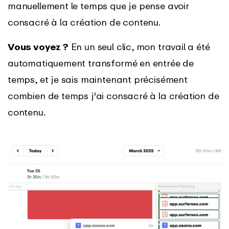
manuellement le temps que je pense avoir
consacré à la création de contenu.
Vous voyez ?
En un seul clic, mon travail a été
automatiquement transformé en entrée de
temps, et je sais maintenant précisément
combien de temps j'ai consacré à la création de
contenu.