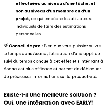
effectuées au niveau d'une tâche, et
non au niveau d'un membre ou d'un
projet
, ce qui empêche les utilisateurs
individuels de faire des estimations
personnelles.
💡 Conseil de pro :
Bien que vous puissiez suivre
le temps dans Asana, l'utilisation d'une appli de
suivi du temps conçue à cet effet et s'intégrant à
Asana est plus efficace et permet de débloquer
de précieuses informations sur la productivité.
Existe-t-il une meilleure solution ?
Oui, une intégration avec EARLY!