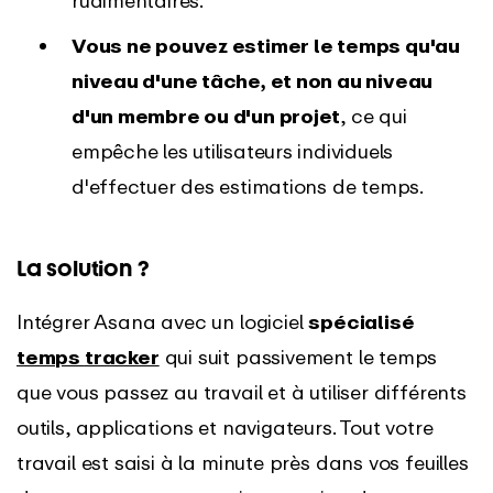
Vous ne pouvez estimer le temps qu'au
niveau d'une tâche, et non au niveau
d'un membre ou d'un projet
, ce qui
empêche les utilisateurs individuels
d'effectuer des estimations de temps.
La solution ?
Intégrer Asana avec un logiciel
spécialisé
temps
tracker
qui suit passivement le temps
que vous passez au travail et à utiliser différents
outils, applications et navigateurs. Tout votre
travail est saisi à la minute près dans vos feuilles