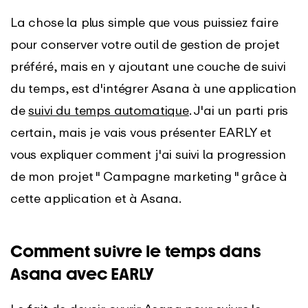
La chose la plus simple que vous puissiez faire
pour conserver votre outil de gestion de projet
préféré, mais en y ajoutant une couche de suivi
du temps, est d'intégrer Asana à une application
de
suivi du temps automatique
. J'ai un parti pris
certain, mais je vais vous présenter EARLY et
vous expliquer comment j'ai suivi la progression
de mon projet " Campagne marketing " grâce à
cette application et à Asana.
Comment suivre le temps dans
Asana avec EARLY