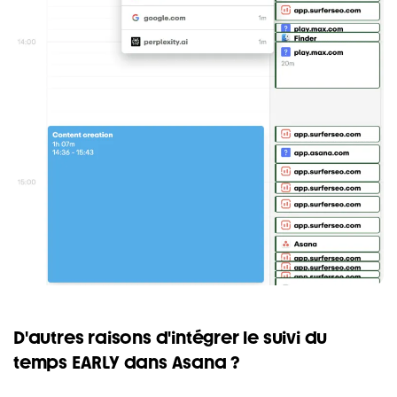
D'autres raisons d'intégrer le suivi du
temps EARLY dans Asana ?