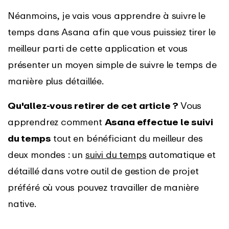
Néanmoins, je vais vous apprendre à suivre le
temps dans Asana afin que vous puissiez tirer le
meilleur parti de cette application et vous
présenter un moyen simple de suivre le temps de
manière plus détaillée.
Qu'allez-vous retirer de cet article ?
Vous
apprendrez comment
Asana effectue le suivi
du temps
tout en bénéficiant du meilleur des
deux mondes : un
suivi du temps
automatique et
détaillé dans votre outil de gestion de projet
préféré où vous pouvez travailler de manière
native.