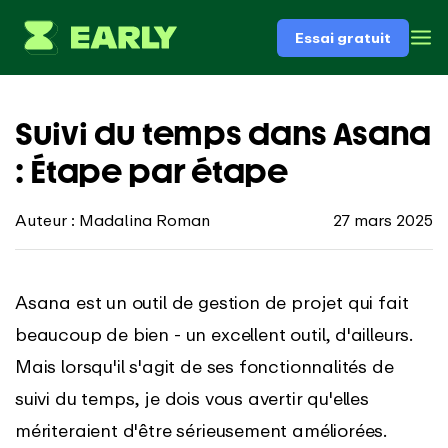
Essai gratuit
Suivi du temps dans Asana
: Étape par étape
Auteur : Madalina Roman
27 mars 2025
Asana est un outil de gestion de projet qui fait
beaucoup de bien - un excellent outil, d'ailleurs.
Mais lorsqu'il s'agit de ses fonctionnalités de
suivi du temps, je dois vous avertir qu'elles
mériteraient d'être sérieusement améliorées.