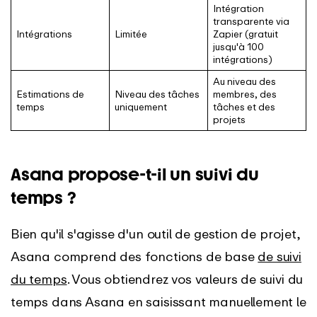
Intégration
transparente via
Intégrations
Limitée
Zapier (gratuit
jusqu'à 100
intégrations)
Au niveau des
Estimations de
Niveau des tâches
membres, des
temps
uniquement
tâches et des
projets
Asana propose-t-il un suivi du
temps ?
Bien qu'il s'agisse d'un outil de gestion de projet,
Asana comprend des fonctions de base
de suivi
du temps
. Vous obtiendrez vos valeurs de suivi du
temps dans Asana en saisissant manuellement le