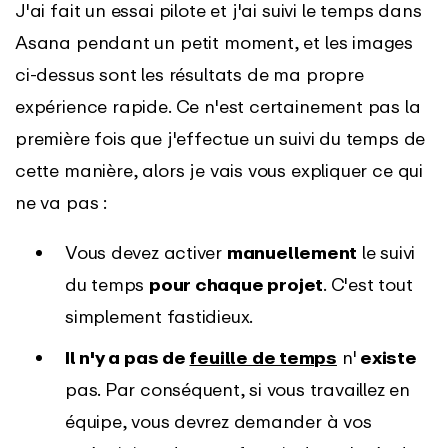
J'ai fait un essai pilote et j'ai suivi le temps dans
Asana pendant un petit moment, et les images
ci-dessus sont les résultats de ma propre
expérience rapide. Ce n'est certainement pas la
première fois que j'effectue un suivi du temps de
cette manière, alors je vais vous expliquer ce qui
ne va pas :
Vous devez activer
manuellement
le suivi
du temps
pour chaque projet
. C'est tout
simplement fastidieux.
Il n'y a pas de
feuille de temps
n'
existe
pas. Par conséquent, si vous travaillez en
équipe, vous devrez demander à vos