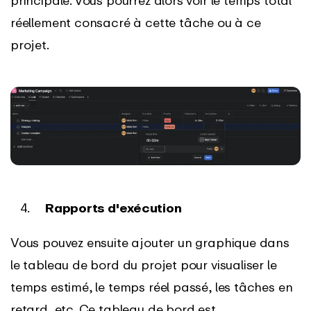
réellement consacré à cette tâche ou à ce
projet.
Rapports d'exécution
Vous pouvez ensuite ajouter un graphique dans
le tableau de bord du projet pour visualiser le
temps estimé, le temps réel passé, les tâches en
retard, etc. Ce tableau de bord est