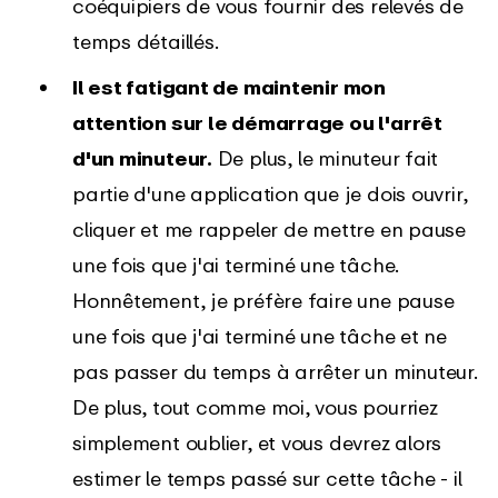
coéquipiers de vous fournir des relevés de
temps détaillés.
Il est fatigant de maintenir mon
attention sur le démarrage ou l'arrêt
d'un minuteur.
De plus, le minuteur fait
partie d'une application que je dois ouvrir,
cliquer et me rappeler de mettre en pause
une fois que j'ai terminé une tâche.
Honnêtement, je préfère faire une pause
une fois que j'ai terminé une tâche et ne
pas passer du temps à arrêter un minuteur.
De plus, tout comme moi, vous pourriez
simplement oublier, et vous devrez alors
estimer le temps passé sur cette tâche - il