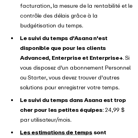
facturation, la mesure de la rentabilité et le
contrôle des délais grâce à la
budgétisation du temps.
Le suivi du temps d'Asana n'est
disponible que pour les clients
Advanced, Enterprise et Enterprise+
. Si
vous disposez d'un abonnement Personnel
ou Starter, vous devez trouver d'autres
solutions pour enregistrer votre temps.
Le suivi du temps dans Asana est trop
cher pour les petites équipes
: 24,99 $
par utilisateur/mois.
Les estimations de temps
sont