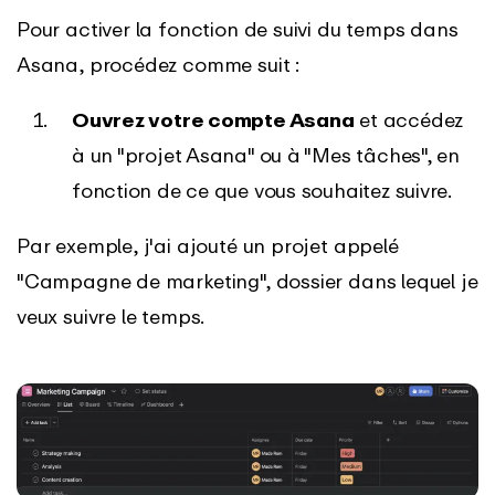
Pour activer la fonction de suivi du temps dans
Asana, procédez comme suit :
Ouvrez votre compte Asana
et accédez
à un "projet Asana" ou à "Mes tâches", en
fonction de ce que vous souhaitez suivre.
Par exemple, j'ai ajouté un projet appelé
"Campagne de marketing", dossier dans lequel je
veux suivre le temps.