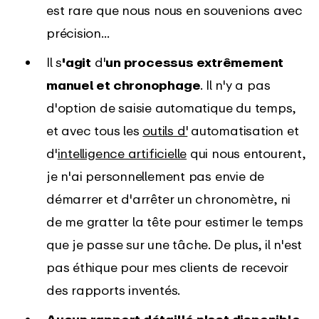
est rare que nous nous en souvenions avec
précision...
Il s
'agit
d'
un processus extrêmement
manuel et chronophage
. Il n'y a pas
d'option de saisie automatique du temps,
et avec tous les
outils d'
automatisation et
d'
intelligence artificielle
qui nous entourent,
je n'ai personnellement pas envie de
démarrer et d'arrêter un chronomètre, ni
de me gratter la tête pour estimer le temps
que je passe sur une tâche. De plus, il n'est
pas éthique pour mes clients de recevoir
des rapports inventés.
Aucun rapport détaillé n'est disponible.