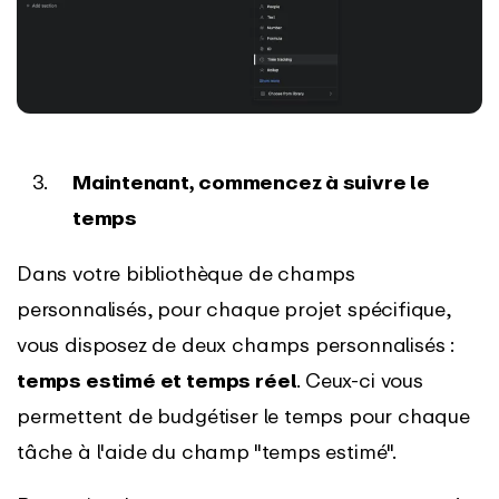
Maintenant, commencez à suivre le
temps
Dans votre bibliothèque de champs
personnalisés, pour chaque projet spécifique,
vous disposez de deux champs personnalisés :
temps estimé et temps réel
. Ceux-ci vous
permettent de budgétiser le temps pour chaque
tâche à l'aide du champ "temps estimé".