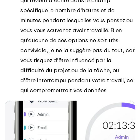
spécifique le nombre d'heures et de
minutes pendant lesquelles vous pensez ou
vous vous souvenez avoir travaillé. Bien
qu'aucune de ces options ne soit très
conviviale, je ne la suggère pas du tout, car
vous risquez d'être influencé par la
difficulté du projet ou de la tâche, ou
d'être interrompu pendant votre travail, ce
qui compromettrait vos données.