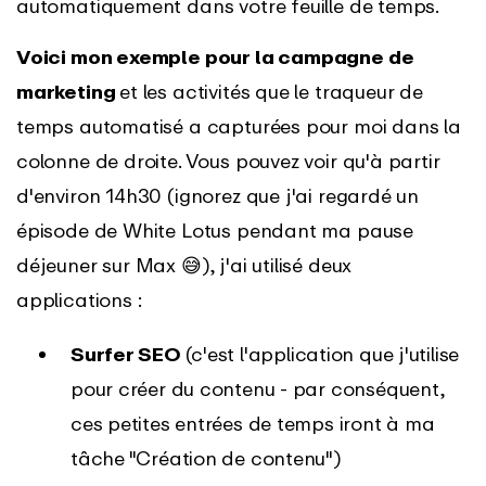
automatiquement dans votre feuille de temps.
Voici mon exemple pour la campagne de
marketing
et les activités que le traqueur de
temps automatisé a capturées pour moi dans la
colonne de droite. Vous pouvez voir qu'à partir
d'environ 14h30 (ignorez que j'ai regardé un
épisode de White Lotus pendant ma pause
déjeuner sur Max 😅), j'ai utilisé deux
applications :
Surfer SEO
(c'est l'application que j'utilise
pour créer du contenu - par conséquent,
ces petites entrées de temps iront à ma
tâche "Création de contenu")