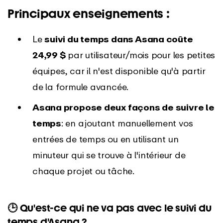
Principaux enseignements :
Le
suivi du temps dans Asana coûte
24,99 $
par utilisateur/mois pour les petites
équipes, car il n'est disponible qu'à partir
de la formule avancée.
Asana propose deux façons de suivre le
temps
: en ajoutant manuellement vos
entrées de temps ou en utilisant un
minuteur qui se trouve à l'intérieur de
chaque projet ou tâche.
🕒 Qu'est-ce qui ne va pas avec le suivi du
temps d'Asana ?