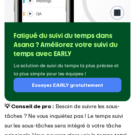
Fatigué du suivi du temps dans
Asana ? Améliorez votre suivi du
temps avec EARLY
La solution de suivi du temps la plus précise et
la plus simple pour les équipes !
Essayez EARLY gratuitement
💡 Conseil de pro :
Besoin de suivre les sous-
tâches ? Ne vous inquiétez pas ! Le temps suivi
sur les sous-tâches sera intégré à votre tâche
principale. Vous pourrez alors voir le temps total