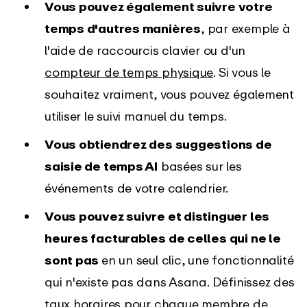
Vous pouvez également suivre votre
temps d'autres manières
, par exemple à
l'aide de raccourcis clavier ou d'un
compteur de temps physique
. Si vous le
souhaitez vraiment, vous pouvez également
utiliser le suivi manuel du temps.
Vous obtiendrez des suggestions de
saisie de temps AI
basées sur les
événements de votre calendrier.
Vous pouvez suivre et distinguer les
heures facturables de celles qui ne le
sont pas
en un seul clic, une fonctionnalité
qui n'existe pas dans Asana. Définissez des
taux horaires pour chaque membre de