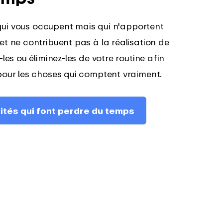
s qui vous occupent mais qui n'apportent
et ne contribuent pas à la réalisation de
les ou éliminez-les de votre routine afin
pour les choses qui comptent vraiment.
ivités qui font perdre du temps