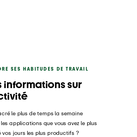
RE SES HABITUDES DE TRAVAIL
 informations sur
tivité
cré le plus de temps la semaine
 les applications que vous avez le plus
é vos jours les plus productifs ?