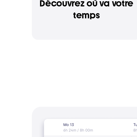
Découvrez où va votre
temps