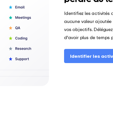
Identifiez les activité
aucune valeur ajoutée 
vos objectifs. Déléguez-
d'avoir plus de temps 
Identifier les act