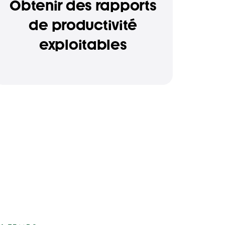
Obtenir des rapports
de productivité
exploitables