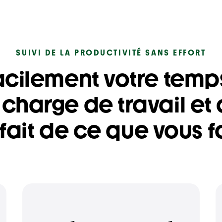
SUIVI DE LA PRODUCTIVITÉ SANS EFFORT
acilement votre temp
 charge de travail et 
sfait de ce que vous fa