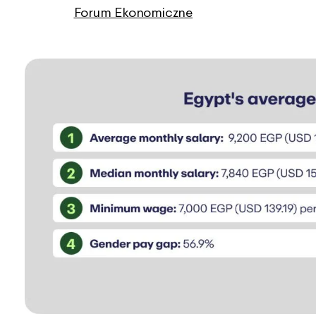
Forum Ekonomiczne