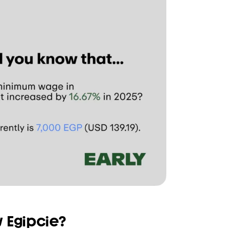
 Egipcie?