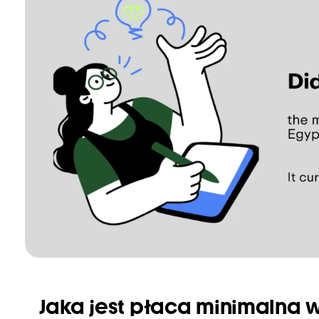
Jaka jest płaca minimalna w