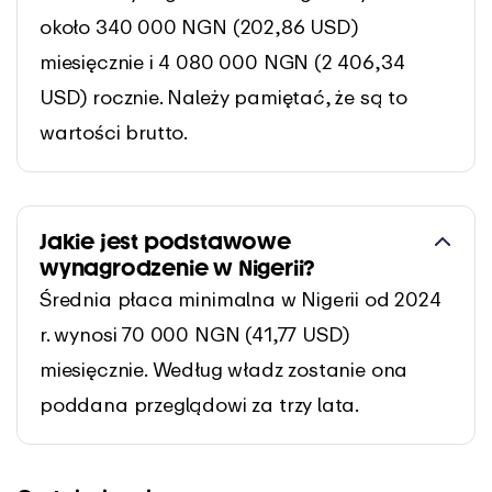
około 340 000 NGN (202,86 USD)
miesięcznie i 4 080 000 NGN (2 406,34
USD) rocznie. Należy pamiętać, że są to
wartości brutto.
Jakie jest podstawowe
wynagrodzenie w Nigerii?
Średnia płaca minimalna w Nigerii od 2024
r. wynosi 70 000 NGN (41,77 USD)
miesięcznie. Według władz zostanie ona
poddana przeglądowi za trzy lata.