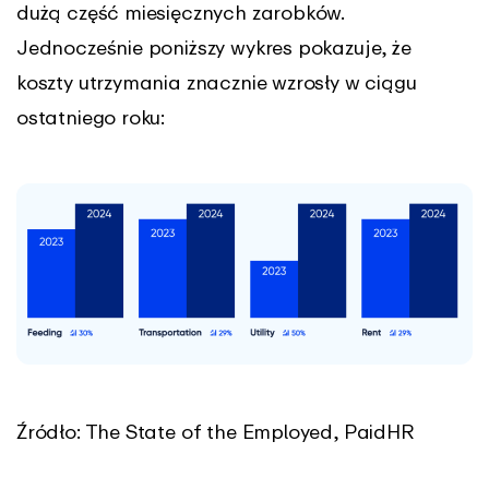
dużą część miesięcznych zarobków.
Jednocześnie poniższy wykres pokazuje, że
koszty utrzymania znacznie wzrosły w ciągu
ostatniego roku:
Źródło: The State of the Employed, PaidHR