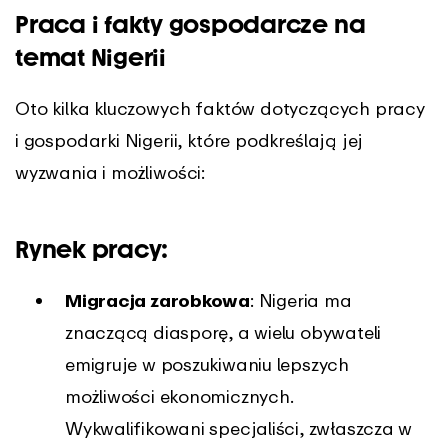
Praca i fakty gospodarcze na
temat Nigerii
Oto kilka kluczowych faktów dotyczących pracy
i gospodarki Nigerii, które podkreślają jej
wyzwania i możliwości:
Rynek pracy:
Migracja zarobkowa
: Nigeria ma
znaczącą diasporę, a wielu obywateli
emigruje w poszukiwaniu lepszych
możliwości ekonomicznych.
Wykwalifikowani specjaliści, zwłaszcza w