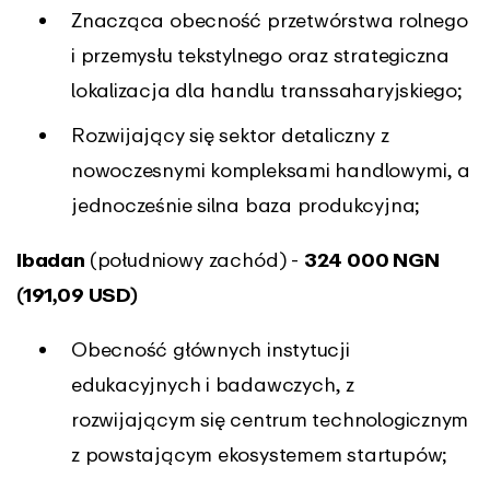
Znacząca obecność przetwórstwa rolnego
i przemysłu tekstylnego oraz strategiczna
lokalizacja dla handlu transsaharyjskiego;
Rozwijający się sektor detaliczny z
nowoczesnymi kompleksami handlowymi, a
jednocześnie silna baza produkcyjna;
Ibadan
(południowy zachód) -
324 000 NGN
(191,09 USD)
Obecność głównych instytucji
edukacyjnych i badawczych, z
rozwijającym się centrum technologicznym
z powstającym ekosystemem startupów;