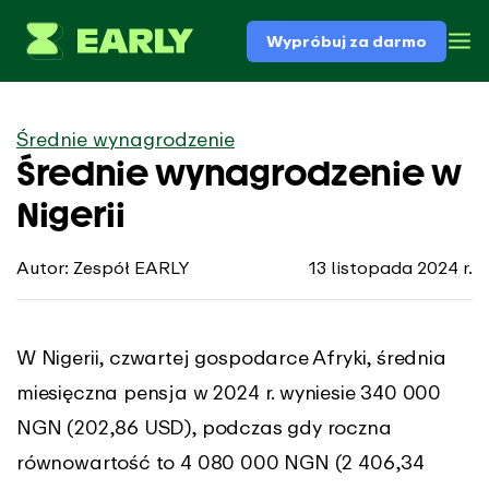
Wypróbuj za darmo
Średnie wynagrodzenie
Średnie wynagrodzenie w
Nigerii
Autor: Zespół EARLY
13 listopada 2024 r.
W Nigerii, czwartej gospodarce Afryki, średnia
miesięczna pensja w 2024 r. wyniesie 340 000
NGN (202,86 USD), podczas gdy roczna
równowartość to 4 080 000 NGN (2 406,34