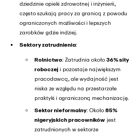
dziedzinie opieki zdrowotnej i inżynierii,
często szukają pracy za granicą z powodu
ograniczonych możliwości i lepszych
zarobków gdzie indziej.
Sektory zatrudnienia
:
Rolnictwo
: Zatrudnia około
36% siły
roboczej
i pozostaje największym
pracodawcą, ale wydajność jest
niska ze względu na przestarzałe
praktyki i ograniczoną mechanizację.
Sektor nieformalny
: Około
85%
nigeryjskich pracowników
jest
zatrudnionych w sektorze