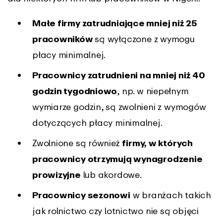
Małe firmy zatrudniające mniej niż 25
pracowników
są wyłączone z wymogu
płacy minimalnej.
Pracownicy zatrudnieni na mniej niż 40
godzin tygodniowo
, np. w niepełnym
wymiarze godzin, są zwolnieni z wymogów
dotyczących płacy minimalnej.
Zwolnione są również
firmy, w których
pracownicy otrzymują wynagrodzenie
prowizyjne
lub akordowe.
Pracownicy sezonowi
w branżach takich
jak rolnictwo czy lotnictwo nie są objęci