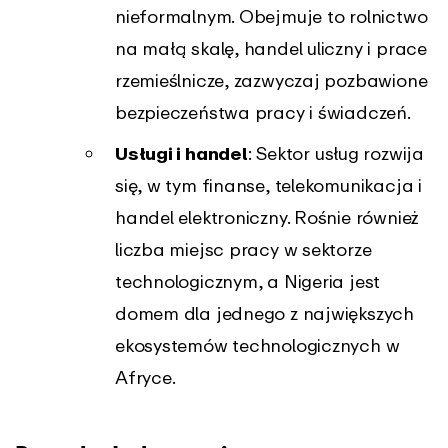
nieformalnym. Obejmuje to rolnictwo
na małą skalę, handel uliczny i prace
rzemieślnicze, zazwyczaj pozbawione
bezpieczeństwa pracy i świadczeń.
Usługi i handel
: Sektor usług rozwija
się, w tym finanse, telekomunikacja i
handel elektroniczny. Rośnie również
liczba miejsc pracy w sektorze
technologicznym, a Nigeria jest
domem dla jednego z największych
ekosystemów technologicznych w
Afryce.