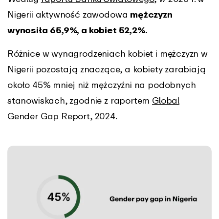
Nigerii aktywność zawodowa
mężczyzn
wynosiła
65,9%, a kobiet 52,2%.
Różnice w wynagrodzeniach kobiet i mężczyzn w
Nigerii pozostają znaczące, a kobiety zarabiają
około 45% mniej niż mężczyźni na podobnych
stanowiskach, zgodnie z raportem
Global
Gender Gap Report, 2024
.