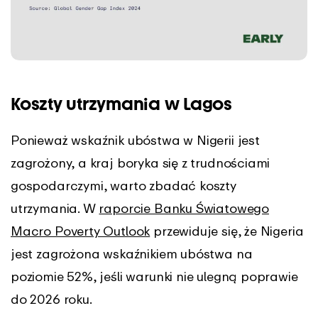
Koszty utrzymania w Lagos
Ponieważ wskaźnik ubóstwa w Nigerii jest
zagrożony, a kraj boryka się z trudnościami
gospodarczymi, warto zbadać koszty
utrzymania. W
raporcie Banku Światowego
Macro Poverty Outlook
przewiduje się, że Nigeria
jest zagrożona wskaźnikiem ubóstwa na
poziomie 52%, jeśli warunki nie ulegną poprawie
do 2026 roku.