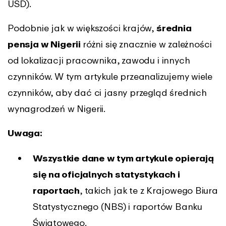
USD).
Podobnie jak w większości krajów,
średnia
pensja w Nigerii
różni się znacznie w zależności
od lokalizacji pracownika, zawodu i innych
czynników. W tym artykule przeanalizujemy wiele
czynników, aby dać ci jasny przegląd średnich
wynagrodzeń w Nigerii.
Uwaga:
Wszystkie dane w tym artykule opierają
się na oficjalnych statystykach i
raportach
, takich jak te z Krajowego Biura
Statystycznego (NBS) i raportów Banku
Światowego.