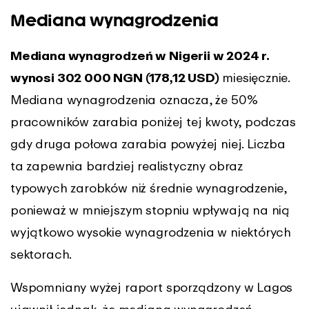
Mediana wynagrodzenia
Mediana wynagrodzeń w Nigerii w 2024 r.
wynosi 302 000 NGN (178,12 USD)
miesięcznie.
Mediana wynagrodzenia oznacza, że 50%
pracowników zarabia poniżej tej kwoty, podczas
gdy druga połowa zarabia powyżej niej. Liczba
ta zapewnia bardziej realistyczny obraz
typowych zarobków niż średnie wynagrodzenie,
ponieważ w mniejszym stopniu wpływają na nią
wyjątkowo wysokie wynagrodzenia w niektórych
sektorach.
Wspomniany wyżej raport sporządzony w Lagos