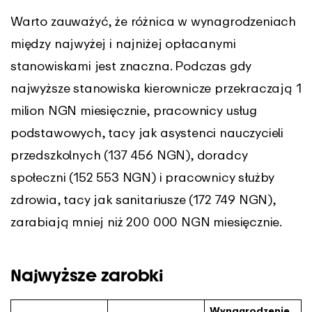
Warto zauważyć, że różnica w wynagrodzeniach
między najwyżej i najniżej opłacanymi
stanowiskami jest znaczna. Podczas gdy
najwyższe stanowiska kierownicze przekraczają 1
milion NGN miesięcznie, pracownicy usług
podstawowych, tacy jak asystenci nauczycieli
przedszkolnych (137 456 NGN), doradcy
społeczni (152 553 NGN) i pracownicy służby
zdrowia, tacy jak sanitariusze (172 749 NGN),
zarabiają mniej niż 200 000 NGN miesięcznie.
Najwyższe zarobki
Wynagrodzenie