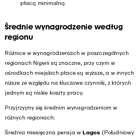
płacą minimalną.
Średnie wynagrodzenie według
regionu
Różnice w wynagrodzeniach w poszczególnych
regionach Nigerii są znaczne, przy czym w
ośrodkach miejskich płace są wyższe, a w innych
niższe ze względu na kluczowe czynniki, z których
jednym są niskie koszty pracy.
Przyjrzyjmy się średnim wynagrodzeniom w
różnych regionach:
Średnia miesięczna pensja w
Lagos
(Południowy