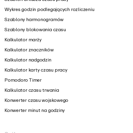
Wykres godzin podlegających rozliczeniu
Szablony harmonogramów
Szablony blokowania czasu
Kalkulator marży
Kalkulator znaczników
Kalkulator nadgodzin
Kalkulator karty czasu pracy
Pomodoro Timer
Kalkulator czasu trwania
Konwerter czasu wojskowego
Konwerter minut na godziny