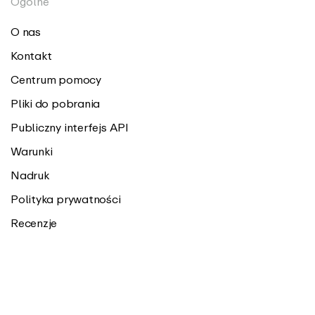
Ogólne
O nas
Kontakt
Centrum pomocy
Pliki do pobrania
Publiczny interfejs API
Warunki
Nadruk
Polityka prywatności
Recenzje