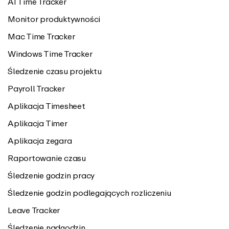
AI Time Tracker
Monitor produktywności
Mac Time Tracker
Windows Time Tracker
Śledzenie czasu projektu
Payroll Tracker
Aplikacja Timesheet
Aplikacja Timer
Aplikacja zegara
Raportowanie czasu
Śledzenie godzin pracy
Śledzenie godzin podlegających rozliczeniu
Leave Tracker
Śledzenie nadgodzin