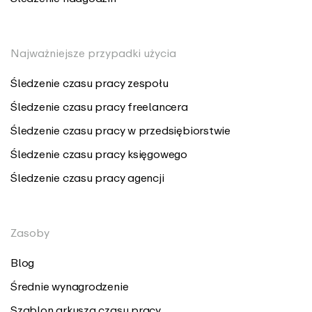
Najważniejsze przypadki użycia
Śledzenie czasu pracy zespołu
Śledzenie czasu pracy freelancera
Śledzenie czasu pracy w przedsiębiorstwie
Śledzenie czasu pracy księgowego
Śledzenie czasu pracy agencji
Zasoby
Blog
Średnie wynagrodzenie
Szablon arkusza czasu pracy