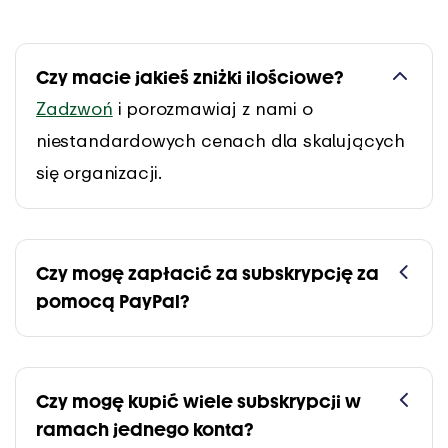
Czy macie jakieś zniżki ilościowe?
Zadzwoń
i porozmawiaj z nami o
niestandardowych cenach dla skalujących
się organizacji.
Czy mogę zapłacić za subskrypcję za
pomocą PayPal?
Czy mogę kupić wiele subskrypcji w
ramach jednego konta?