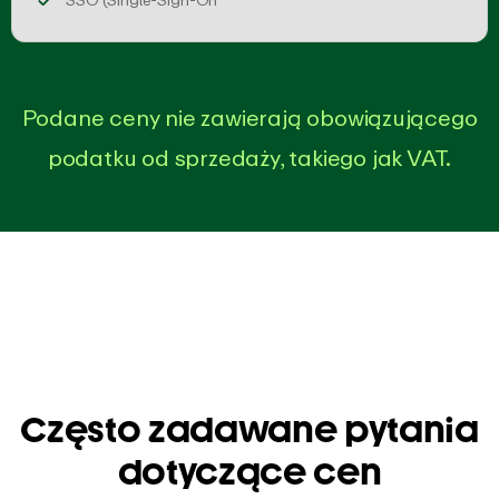
Podane ceny nie zawierają obowiązującego
podatku od sprzedaży, takiego jak VAT.
Często zadawane pytania
dotyczące cen