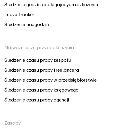
Śledzenie godzin podlegających rozliczeniu
Leave Tracker
Śledzenie nadgodzin
Najważniejsze przypadki użycia
Śledzenie czasu pracy zespołu
Śledzenie czasu pracy freelancera
Śledzenie czasu pracy w przedsiębiorstwie
Śledzenie czasu pracy księgowego
Śledzenie czasu pracy agencji
Zasoby