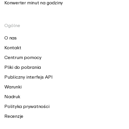
Konwerter minut na godziny
Ogólne
O nas
Kontakt
Centrum pomocy
Pliki do pobrania
Publiczny interfejs API
Warunki
Nadruk
Polityka prywatności
Recenzje