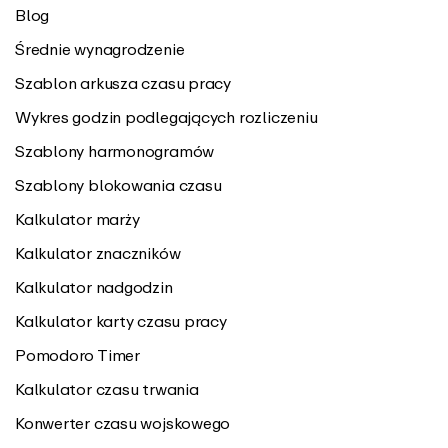
Blog
Średnie wynagrodzenie
Szablon arkusza czasu pracy
Wykres godzin podlegających rozliczeniu
Szablony harmonogramów
Szablony blokowania czasu
Kalkulator marży
Kalkulator znaczników
Kalkulator nadgodzin
Kalkulator karty czasu pracy
Pomodoro Timer
Kalkulator czasu trwania
Konwerter czasu wojskowego