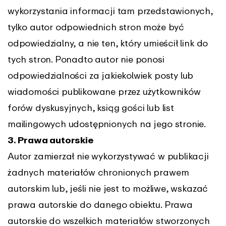
wykorzystania informacji tam przedstawionych,
tylko autor odpowiednich stron może być
odpowiedzialny, a nie ten, który umieścił link do
tych stron. Ponadto autor nie ponosi
odpowiedzialności za jakiekolwiek posty lub
wiadomości publikowane przez użytkowników
forów dyskusyjnych, ksiąg gości lub list
mailingowych udostępnionych na jego stronie.
3. Prawa autorskie
Autor zamierzał nie wykorzystywać w publikacji
żadnych materiałów chronionych prawem
autorskim lub, jeśli nie jest to możliwe, wskazać
prawa autorskie do danego obiektu. Prawa
autorskie do wszelkich materiałów stworzonych