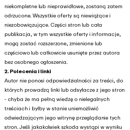
niekompletne lub nieprawidłowe, zostaną zatem
odrzucone. Wszystkie oferty są niewiążące i
niezobowiązujące. Części stron lub cała
publikacja, w tym wszystkie oferty i informacje,
mogą zostać rozszerzone, zmienione lub
częściowo lub całkowicie usunięte przez autora
bez osobnego ogłoszenia.
2. Polecenia i linki
Autor nie ponosi odpowiedzialności za treści, do
których prowadzą linki lub odsyłacze z jego stron
- chyba że ma pełną wiedzę o nielegalnych
treściach i byłby w stanie uniemożliwić
odwiedzającym jego witrynę przeglądanie tych
stron. Jeśli jakakolwiek szkoda wystąpi w wyniku