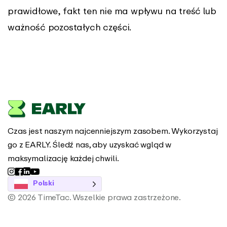
prawidłowe, fakt ten nie ma wpływu na treść lub
ważność pozostałych części.
Czas jest naszym najcenniejszym zasobem. Wykorzystaj
go z EARLY. Śledź nas, aby uzyskać wgląd w
maksymalizację każdej chwili.
Polski
© 2026 TimeTac. Wszelkie prawa zastrzeżone.