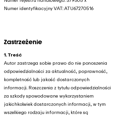
Numer rejestru handlowego: 379505 x
Numer identyfikacyjny VAT: ATU67270516
Zastrzeżenie
1. Treść
Autor zastrzega sobie prawo do nie ponoszenia
odpowiedzialności za aktualność, poprawność,
kompletność lub jakość dostarczonych
informacji. Roszczenia z tytułu odpowiedzialności
za szkody spowodowane wykorzystaniem
jakichkolwiek dostarczonych informacji, w tym
wszelkiego rodzaju informacji, które są