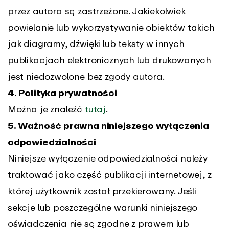
przez autora są zastrzeżone. Jakiekolwiek
powielanie lub wykorzystywanie obiektów takich
jak diagramy, dźwięki lub teksty w innych
publikacjach elektronicznych lub drukowanych
jest niedozwolone bez zgody autora.
4. Polityka prywatności
Można je znaleźć
tutaj
.
5. Ważność prawna niniejszego wyłączenia
odpowiedzialności
Niniejsze wyłączenie odpowiedzialności należy
traktować jako część publikacji internetowej, z
której użytkownik został przekierowany. Jeśli
sekcje lub poszczególne warunki niniejszego
oświadczenia nie są zgodne z prawem lub