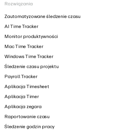
Rozwiązania
Zautomatyzowane śledzenie czasu
AI Time Tracker
Monitor produktywności
Mac Time Tracker
Windows Time Tracker
Śledzenie czasu projektu
Payroll Tracker
Aplikacja Timesheet
Aplikacja Timer
Aplikacja zegara
Raportowanie czasu
Śledzenie godzin pracy