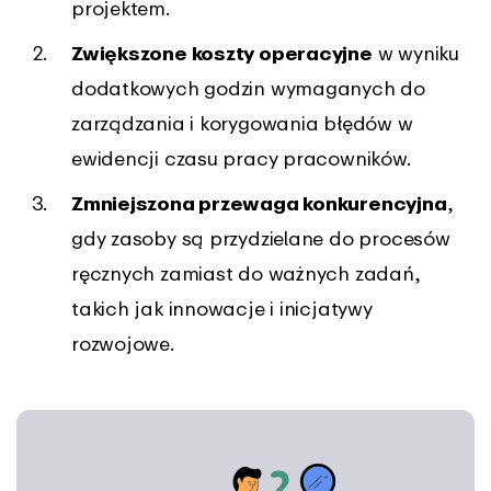
projektem.
Zwiększone koszty operacyjne
w wyniku
dodatkowych godzin wymaganych do
zarządzania i korygowania błędów w
ewidencji czasu pracy pracowników.
Zmniejszona przewaga konkurencyjna
,
gdy zasoby są przydzielane do procesów
ręcznych zamiast do ważnych zadań,
takich jak innowacje i inicjatywy
rozwojowe.