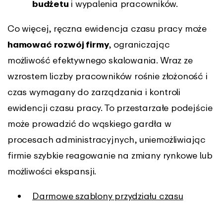
budżetu
i wypalenia pracowników.
Co więcej, ręczna ewidencja czasu pracy może
hamować rozwój firmy
, ograniczając
możliwość efektywnego skalowania. Wraz ze
wzrostem liczby pracowników rośnie złożoność i
czas wymagany do zarządzania i kontroli
ewidencji czasu pracy. To przestarzałe podejście
może prowadzić do wąskiego gardła w
procesach administracyjnych, uniemożliwiając
firmie szybkie reagowanie na zmiany rynkowe lub
możliwości ekspansji.
Darmowe szablony przydziału czasu