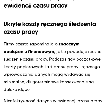
ewidencji czasu pracy
Ukryte koszty ręcznego śledzenia
czasu pracy
Firmy często zapominają o
znacznym
obciążeniu finansowym
, jakie powoduje ręczne
śledzenie czasu pracy. Podczas gdy początkowe
koszty papierowych kart czasu pracy i ręcznego
wprowadzania danych mogą wydawać się
minimalne, długoterminowe konsekwencje są
daleko idące.
Nieefektywność danych w ewidencji czasu pracy