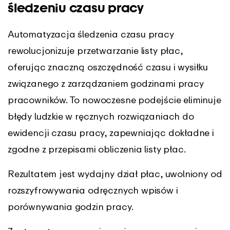
śledzeniu czasu pracy
Automatyzacja śledzenia czasu pracy
rewolucjonizuje przetwarzanie listy płac,
oferując znaczną oszczędność czasu i wysiłku
związanego z zarządzaniem godzinami pracy
pracowników. To nowoczesne podejście eliminuje
błędy ludzkie w ręcznych rozwiązaniach do
ewidencji czasu pracy, zapewniając dokładne i
zgodne z przepisami obliczenia listy płac.
Rezultatem jest wydajny dział płac, uwolniony od
rozszyfrowywania odręcznych wpisów i
porównywania godzin pracy.