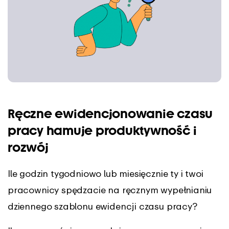
Ręczne ewidencjonowanie czasu
pracy hamuje produktywność i
rozwój
Ile godzin tygodniowo lub miesięcznie ty i twoi
pracownicy spędzacie na ręcznym wypełnianiu
dziennego szablonu ewidencji czasu pracy?