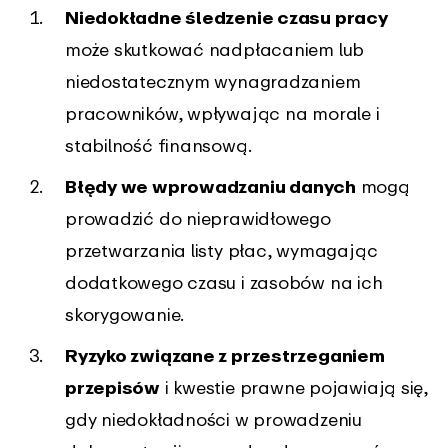
Niedokładne śledzenie czasu pracy
może skutkować nadpłacaniem lub
niedostatecznym wynagradzaniem
pracowników, wpływając na morale i
stabilność finansową.
Błędy we wprowadzaniu danych
mogą
prowadzić do nieprawidłowego
przetwarzania listy płac, wymagając
dodatkowego czasu i zasobów na ich
skorygowanie.
Ryzyko związane z przestrzeganiem
przepisów
i kwestie prawne pojawiają się,
gdy niedokładności w prowadzeniu