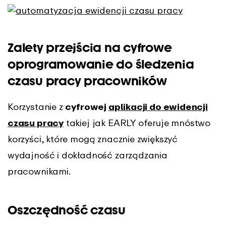
Zalety przejścia na cyfrowe
oprogramowanie do śledzenia
czasu pracy pracowników
Korzystanie z
cyfrowej
aplikacji do ewidencji
czasu pracy
takiej jak EARLY oferuje mnóstwo
korzyści, które mogą znacznie zwiększyć
wydajność i dokładność zarządzania
pracownikami.
Oszczędność czasu