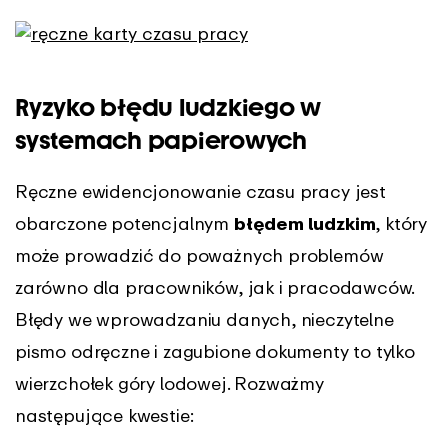
Ryzyko błędu ludzkiego w
systemach papierowych
Ręczne ewidencjonowanie czasu pracy jest
obarczone potencjalnym
błędem ludzkim
, który
może prowadzić do poważnych problemów
zarówno dla pracowników, jak i pracodawców.
Błędy we wprowadzaniu danych, nieczytelne
pismo odręczne i zagubione dokumenty to tylko
wierzchołek góry lodowej. Rozważmy
następujące kwestie: