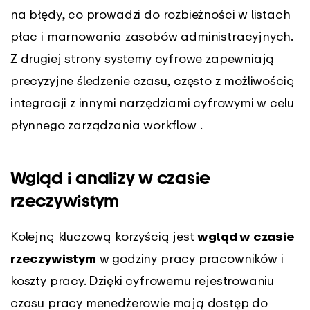
na błędy, co prowadzi do rozbieżności w listach
płac i marnowania zasobów administracyjnych.
Z drugiej strony systemy cyfrowe zapewniają
precyzyjne śledzenie czasu, często z możliwością
integracji z innymi narzędziami cyfrowymi w celu
płynnego zarządzania workflow .
Wgląd i analizy w czasie
rzeczywistym
Kolejną kluczową korzyścią jest
wgląd w czasie
rzeczywistym
w godziny pracy pracowników i
koszty pracy
. Dzięki cyfrowemu rejestrowaniu
czasu pracy menedżerowie mają dostęp do