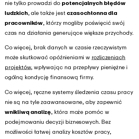
nie tylko prowadzi do
potencjalnych błędów
ludzkich
, ale także jest
czasochłonna dla
pracowników
, którzy mogliby poświęcić swój
czas na działania generujące większe przychody.
Co więcej, brak danych w czasie rzeczywistym
może skutkować opóźnieniami w
rozliczeniach
projektów
, wpływając na przepływy pieniężne i
ogólną kondycję finansową firmy.
Co więcej, ręczne systemy śledzenia czasu pracy
nie są na tyle zaawansowane, aby zapewnić
wnikliwą analizę
, która może pomóc w
podejmowaniu decyzji biznesowych. Bez
możliwości łatwej analizy kosztów pracy,