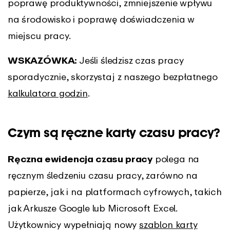
poprawę produktywności, zmniejszenie wpływu
na środowisko i poprawę doświadczenia w
miejscu pracy.
WSKAZÓWKA:
Jeśli śledzisz czas pracy
sporadycznie, skorzystaj z naszego bezpłatnego
kalkulatora godzin
.
Czym są ręczne karty czasu pracy?
Ręczna ewidencja czasu pracy
polega na
ręcznym śledzeniu czasu pracy, zarówno na
papierze, jak i na platformach cyfrowych, takich
jak Arkusze Google lub Microsoft Excel.
Użytkownicy wypełniają nowy
szablon karty