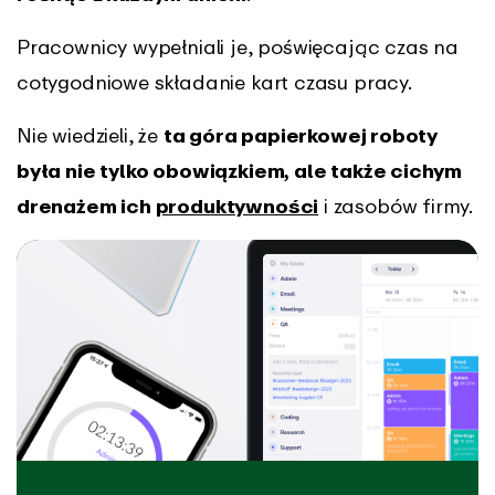
Pracownicy wypełniali je, poświęcając czas na
cotygodniowe składanie kart czasu pracy.
Nie wiedzieli, że
ta góra papierkowej roboty
była nie tylko obowiązkiem, ale także cichym
drenażem ich
produktywności
i zasobów firmy.