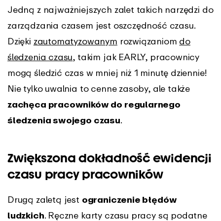
Jedną z najważniejszych zalet takich narzędzi do
zarządzania czasem jest oszczędność czasu.
Dzięki
zautomatyzowanym
rozwiązaniom
do
śledzenia czasu
, takim jak EARLY, pracownicy
mogą śledzić czas w mniej niż 1 minutę dziennie!
Nie tylko uwalnia to cenne zasoby, ale także
zachęca pracowników do regularnego
śledzenia swojego czasu
.
Zwiększona dokładność ewidencji
czasu pracy pracowników
Drugą zaletą jest
ograniczenie błędów
ludzkich
. Ręczne karty czasu pracy są podatne