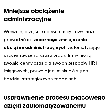
Mniejsze obciążenie
administracyjne
Wreszcie, przejście na system cyfrowy może
prowadzić do
znacznego zmniejszenia
obciążeń administracyjnych
. Automatyzując
proces śledzenia czasu pracy, firmy mogą
zwolnić cenny czas dla swoich zespołów HR i
księgowych, pozwalając im skupić się na
bardziej strategicznych zadaniach.
Usprawnienie procesu płacowego
dzięki zautomatyzowanemu