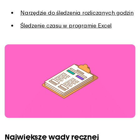
Narzędzie do śledzenia rozliczanych godzin
Śledzenie czasu w programie Excel
Największe wady ręcznej