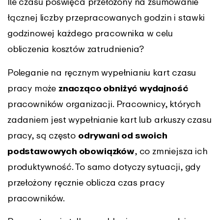
Ile czasu poświęca przełożony na zsumowanie
łącznej liczby przepracowanych godzin i stawki
godzinowej każdego pracownika w celu
obliczenia kosztów zatrudnienia?
Poleganie na ręcznym wypełnianiu kart czasu
pracy może
znacząco obniżyć wydajność
pracowników organizacji. Pracownicy, których
zadaniem jest wypełnianie kart lub arkuszy czasu
pracy, są często
odrywani od swoich
podstawowych obowiązków
, co zmniejsza ich
produktywność. To samo dotyczy sytuacji, gdy
przełożony ręcznie oblicza czas pracy
pracowników.