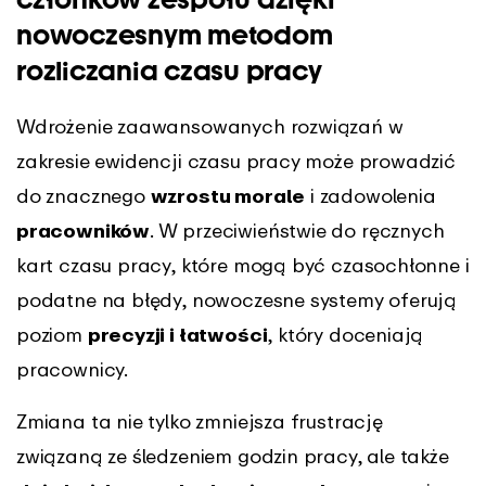
nowoczesnym metodom
rozliczania czasu pracy
Wdrożenie zaawansowanych rozwiązań w
zakresie ewidencji czasu pracy może prowadzić
do znacznego
wzrostu morale
i zadowolenia
pracowników
. W przeciwieństwie do ręcznych
kart czasu pracy, które mogą być czasochłonne i
podatne na błędy, nowoczesne systemy oferują
poziom
precyzji i łatwości
, który doceniają
pracownicy.
Zmiana ta nie tylko zmniejsza frustrację
związaną ze śledzeniem godzin pracy, ale także