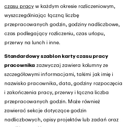
czasu pracy
w każdym okresie rozliczeniowym,
wyszczególniając łączną liczbę
przepracowanych godzin, godziny nadliczbowe,
czas podlegający rozliczeniu, czas urlopu,
przerwy na lunch i inne.
Standardowy szablon karty czasu pracy
pracownika
zazwyczaj zawiera kolumny ze
szczegółowymi informacjami, takimi jak imię i
nazwisko pracownika, data, godziny rozpoczęcia
i zakończenia pracy, przerwy i łączna liczba
przepracowanych godzin. Może również
zawierać sekcje dotyczące godzin
nadliczbowych, opisy projektów lub zadań oraz