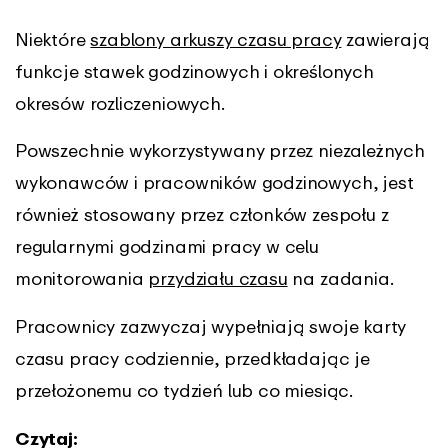
Niektóre
szablony arkuszy czasu pracy
zawierają
funkcje stawek godzinowych i określonych
okresów rozliczeniowych.
Powszechnie wykorzystywany przez niezależnych
wykonawców i pracowników godzinowych, jest
również stosowany przez członków zespołu z
regularnymi godzinami pracy w celu
monitorowania
przydziału czasu
na zadania.
Pracownicy zazwyczaj wypełniają swoje karty
czasu pracy codziennie, przedkładając je
przełożonemu co tydzień lub co miesiąc.
Czytaj: