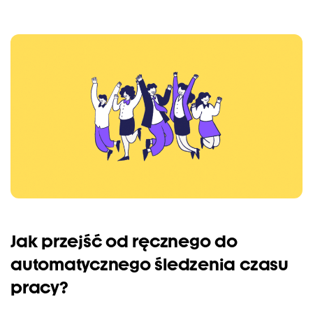
Jak przejść od ręcznego do
automatycznego śledzenia czasu
pracy?