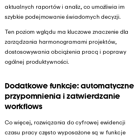
aktualnych raportów i analiz, co umożliwia im
szybkie podejmowanie świadomych decyzji.
Ten poziom wglądu ma kluczowe znaczenie dla
zarządzania harmonogramami projektów,
dostosowywania obciążenia pracą i poprawy
ogólnej produktywności.
Dodatkowe funkcje: automatyczne
przypomnienia i zatwierdzanie
workflows
Co więcej, rozwiązania do cyfrowej ewidencji
czasu pracy często wyposażone są w funkcje