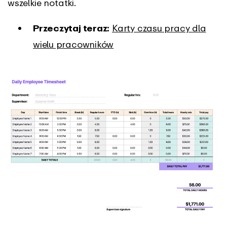
wszelkie notatki.
Przeczytaj teraz:
Karty czasu pracy dla
wielu pracowników