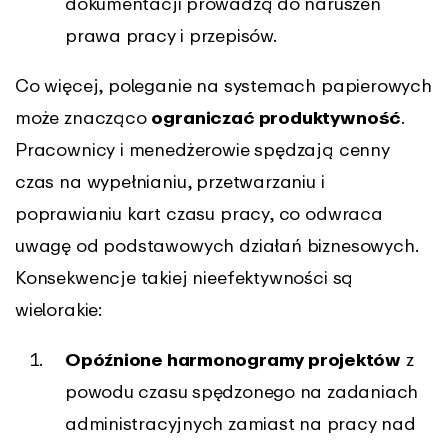
dokumentacji prowadzą do naruszeń
prawa pracy i przepisów.
Co więcej, poleganie na systemach papierowych
może znacząco
ograniczać produktywność
.
Pracownicy i menedżerowie spędzają cenny
czas na wypełnianiu, przetwarzaniu i
poprawianiu kart czasu pracy, co odwraca
uwagę od podstawowych działań biznesowych.
Konsekwencje takiej nieefektywności są
wielorakie:
Opóźnione harmonogramy projektów
z
powodu czasu spędzonego na zadaniach
administracyjnych zamiast na pracy nad