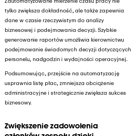
Zautomatyzowane mierzenie czasu pracy nie
tylko zwiększa dokładność, ale także zapewnia
dane w czasie rzeczywistym do analizy
biznesowej i podejmowania decyzji. Szybkie
generowanie raportów umożliwia kierownictwu
podejmowanie świadomych decyzji dotyczących
personelu, nadgodzin i wydajności operacyjnej.
Podsumowując, przejście na automatyzację
usprawnia listę płac, zmniejsza obciążenie
administracyjne i strategicznie zwiększa sukces
biznesowy.
Zwiększenie zadowolenia
członków zespołu dzięki