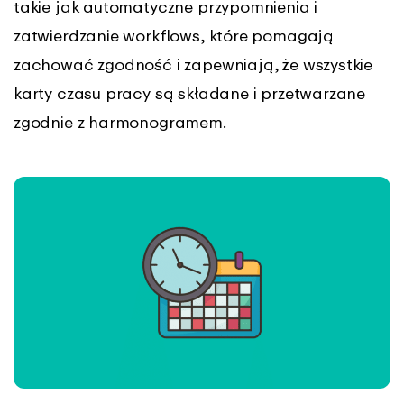
takie jak automatyczne przypomnienia i
zatwierdzanie workflows, które pomagają
zachować zgodność i zapewniają, że wszystkie
karty czasu pracy są składane i przetwarzane
zgodnie z harmonogramem.