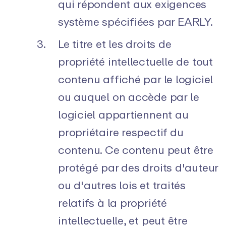
qui répondent aux exigences
système spécifiées par EARLY.
Le titre et les droits de
propriété intellectuelle de tout
contenu affiché par le logiciel
ou auquel on accède par le
logiciel appartiennent au
propriétaire respectif du
contenu. Ce contenu peut être
protégé par des droits d'auteur
ou d'autres lois et traités
relatifs à la propriété
intellectuelle, et peut être