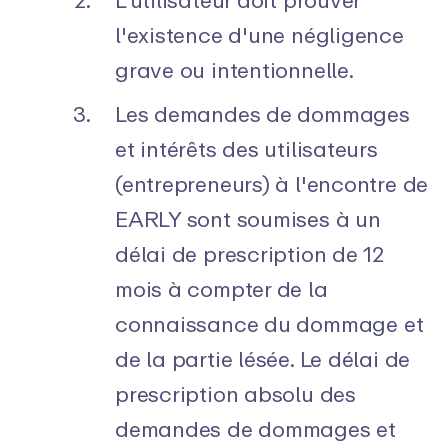
l'existence d'une négligence
grave ou intentionnelle.
Les demandes de dommages
et intérêts des utilisateurs
(entrepreneurs) à l'encontre de
EARLY sont soumises à un
délai de prescription de 12
mois à compter de la
connaissance du dommage et
de la partie lésée. Le délai de
prescription absolu des
demandes de dommages et