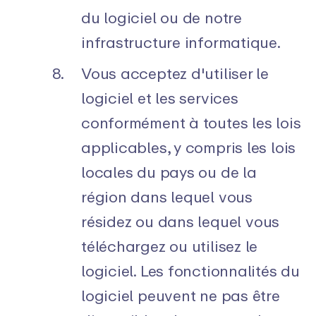
du logiciel ou de notre
infrastructure informatique.
Vous acceptez d'utiliser le
logiciel et les services
conformément à toutes les lois
applicables, y compris les lois
locales du pays ou de la
région dans lequel vous
résidez ou dans lequel vous
téléchargez ou utilisez le
logiciel. Les fonctionnalités du
logiciel peuvent ne pas être