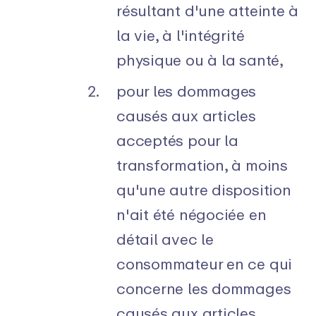
résultant d'une atteinte à
la vie, à l'intégrité
physique ou à la santé,
pour les dommages
causés aux articles
acceptés pour la
transformation, à moins
qu'une autre disposition
n'ait été négociée en
détail avec le
consommateur en ce qui
concerne les dommages
causés aux articles