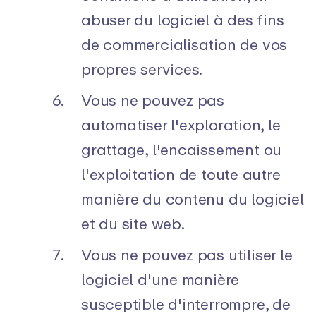
abuser du logiciel à des fins
de commercialisation de vos
propres services.
Vous ne pouvez pas
automatiser l'exploration, le
grattage, l'encaissement ou
l'exploitation de toute autre
manière du contenu du logiciel
et du site web.
Vous ne pouvez pas utiliser le
logiciel d'une manière
susceptible d'interrompre, de