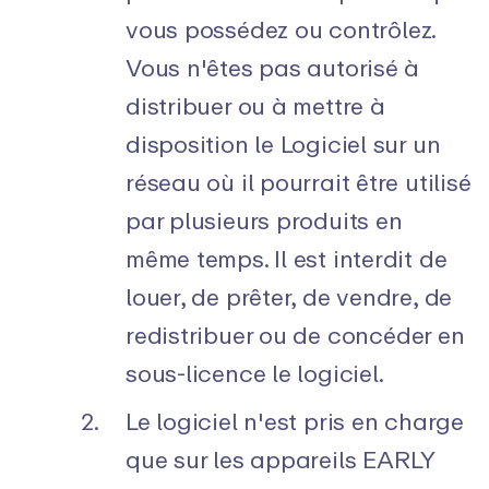
vous possédez ou contrôlez.
Vous n'êtes pas autorisé à
distribuer ou à mettre à
disposition le Logiciel sur un
réseau où il pourrait être utilisé
par plusieurs produits en
même temps. Il est interdit de
louer, de prêter, de vendre, de
redistribuer ou de concéder en
sous-licence le logiciel.
Le logiciel n'est pris en charge
que sur les appareils EARLY