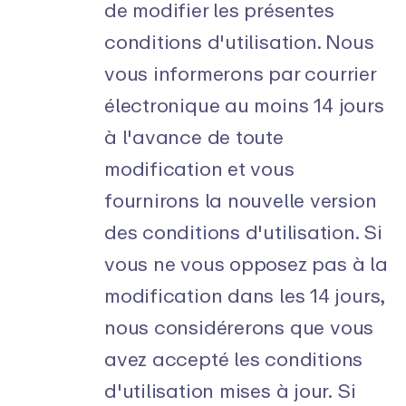
de modifier les présentes
conditions d'utilisation. Nous
vous informerons par courrier
électronique au moins 14 jours
à l'avance de toute
modification et vous
fournirons la nouvelle version
des conditions d'utilisation. Si
vous ne vous opposez pas à la
modification dans les 14 jours,
nous considérerons que vous
avez accepté les conditions
d'utilisation mises à jour. Si