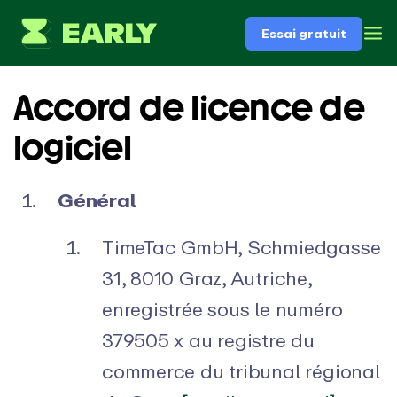
Essai gratuit
Accord de licence de
logiciel
Général
TimeTac GmbH, Schmiedgasse
31, 8010 Graz, Autriche,
enregistrée sous le numéro
379505 x au registre du
commerce du tribunal régional