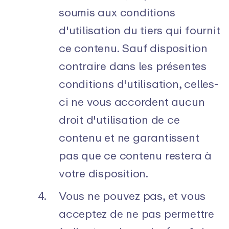
soumis aux conditions
d'utilisation du tiers qui fournit
ce contenu. Sauf disposition
contraire dans les présentes
conditions d'utilisation, celles-
ci ne vous accordent aucun
droit d'utilisation de ce
contenu et ne garantissent
pas que ce contenu restera à
votre disposition.
Vous ne pouvez pas, et vous
acceptez de ne pas permettre