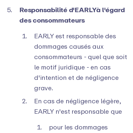
Responsabilité d'EARLYà l'égard
des consommateurs
EARLY est responsable des
dommages causés aux
consommateurs - quel que soit
le motif juridique - en cas
d'intention et de négligence
grave.
En cas de négligence légère,
EARLY n'est responsable que
pour les dommages