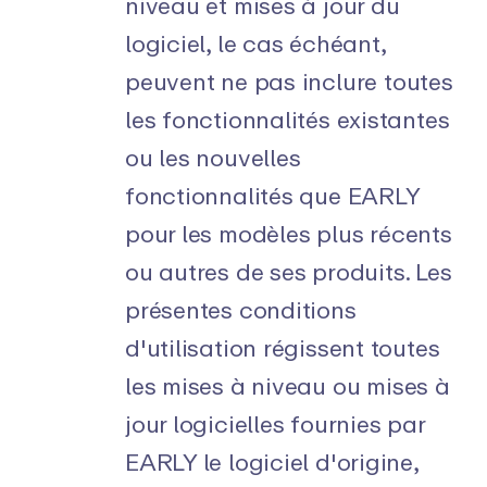
niveau et mises à jour du
logiciel, le cas échéant,
peuvent ne pas inclure toutes
les fonctionnalités existantes
ou les nouvelles
fonctionnalités que EARLY
pour les modèles plus récents
ou autres de ses produits. Les
présentes conditions
d'utilisation régissent toutes
les mises à niveau ou mises à
jour logicielles fournies par
EARLY le logiciel d'origine,