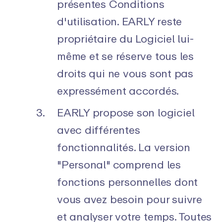
présentes Conditions
d'utilisation. EARLY reste
propriétaire du Logiciel lui-
même et se réserve tous les
droits qui ne vous sont pas
expressément accordés.
EARLY propose son logiciel
avec différentes
fonctionnalités. La version
"Personal" comprend les
fonctions personnelles dont
vous avez besoin pour suivre
et analyser votre temps. Toutes