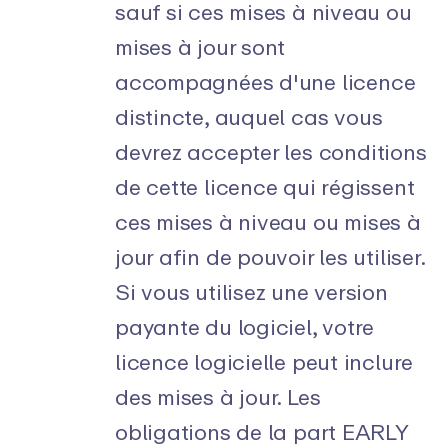
sauf si ces mises à niveau ou
mises à jour sont
accompagnées d'une licence
distincte, auquel cas vous
devrez accepter les conditions
de cette licence qui régissent
ces mises à niveau ou mises à
jour afin de pouvoir les utiliser.
Si vous utilisez une version
payante du logiciel, votre
licence logicielle peut inclure
des mises à jour. Les
obligations de la part EARLY