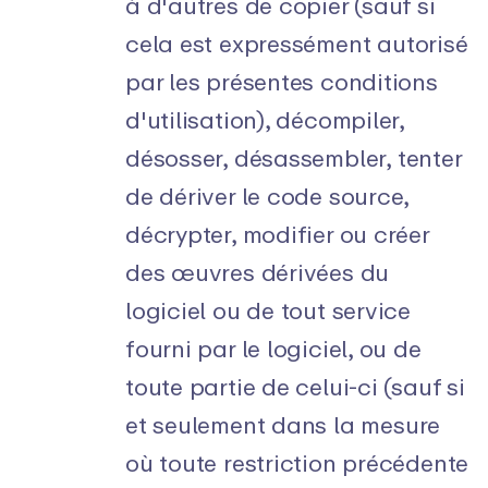
à d'autres de copier (sauf si
cela est expressément autorisé
par les présentes conditions
d'utilisation), décompiler,
désosser, désassembler, tenter
de dériver le code source,
décrypter, modifier ou créer
des œuvres dérivées du
logiciel ou de tout service
fourni par le logiciel, ou de
toute partie de celui-ci (sauf si
et seulement dans la mesure
où toute restriction précédente