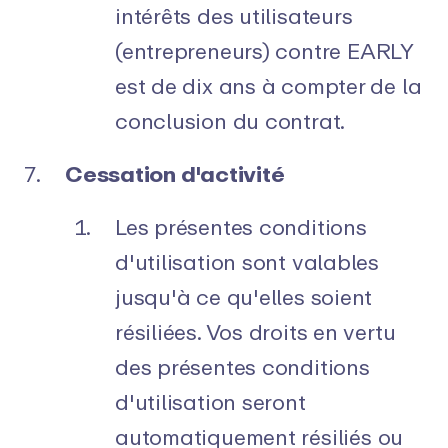
intérêts des utilisateurs
(entrepreneurs) contre EARLY
est de dix ans à compter de la
conclusion du contrat.
Cessation d'activité
Les présentes conditions
d'utilisation sont valables
jusqu'à ce qu'elles soient
résiliées. Vos droits en vertu
des présentes conditions
d'utilisation seront
automatiquement résiliés ou