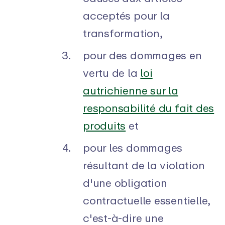
acceptés pour la
transformation,
pour des dommages en
vertu de la
loi
autrichienne sur la
responsabilité du fait des
produits
et
pour les dommages
résultant de la violation
d'une obligation
contractuelle essentielle,
c'est-à-dire une