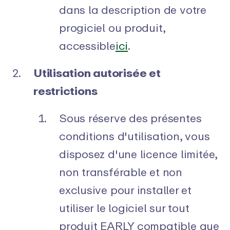
dans la description de votre
progiciel ou produit,
accessible
ici
.
Utilisation autorisée et
restrictions
Sous réserve des présentes
conditions d'utilisation, vous
disposez d'une licence limitée,
non transférable et non
exclusive pour installer et
utiliser le logiciel sur tout
produit EARLY compatible que