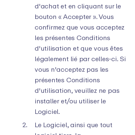
d'achat et en cliquant sur le
bouton « Accepter ». Vous
confirmez que vous acceptez
les présentes Conditions
d'utilisation et que vous êtes
légalement lié par celles-ci. Si
vous n'acceptez pas les
présentes Conditions
d'utilisation, veuillez ne pas
installer et/ou utiliser le
Logiciel.
Le Logiciel, ainsi que tout