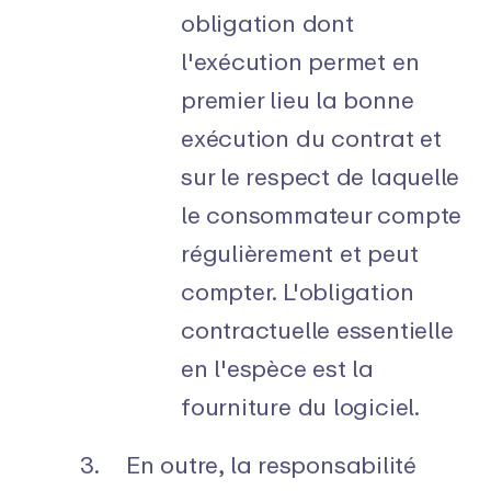
obligation dont
l'exécution permet en
premier lieu la bonne
exécution du contrat et
sur le respect de laquelle
le consommateur compte
régulièrement et peut
compter. L'obligation
contractuelle essentielle
en l'espèce est la
fourniture du logiciel.
En outre, la responsabilité