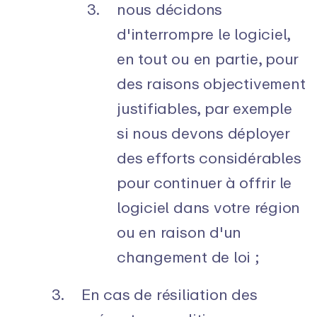
nous décidons
d'interrompre le logiciel,
en tout ou en partie, pour
des raisons objectivement
justifiables, par exemple
si nous devons déployer
des efforts considérables
pour continuer à offrir le
logiciel dans votre région
ou en raison d'un
changement de loi ;
En cas de résiliation des