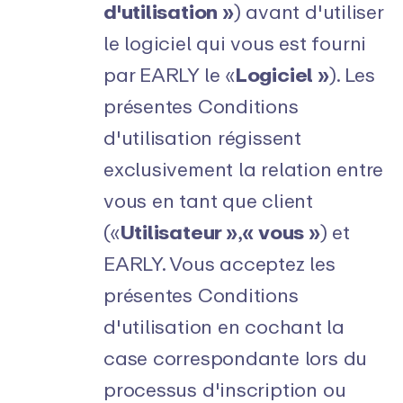
d'utilisation »
) avant d'utiliser
le logiciel qui vous est fourni
par EARLY le «
Logiciel »
). Les
présentes Conditions
d'utilisation régissent
exclusivement la relation entre
vous en tant que client
(«
Utilisateur »
,
« vous »
) et
EARLY. Vous acceptez les
présentes Conditions
d'utilisation en cochant la
case correspondante lors du
processus d'inscription ou