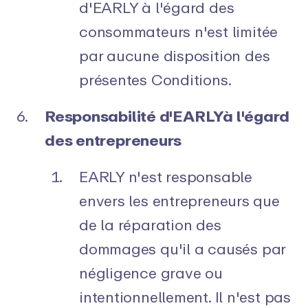
d'EARLY à l'égard des
consommateurs n'est limitée
par aucune disposition des
présentes Conditions.
Responsabilité d'EARLYà l'égard
des entrepreneurs
EARLY n'est responsable
envers les entrepreneurs que
de la réparation des
dommages qu'il a causés par
négligence grave ou
intentionnellement. Il n'est pas