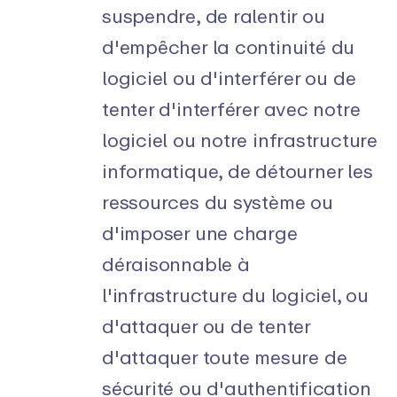
suspendre, de ralentir ou
d'empêcher la continuité du
logiciel ou d'interférer ou de
tenter d'interférer avec notre
logiciel ou notre infrastructure
informatique, de détourner les
ressources du système ou
d'imposer une charge
déraisonnable à
l'infrastructure du logiciel, ou
d'attaquer ou de tenter
d'attaquer toute mesure de
sécurité ou d'authentification