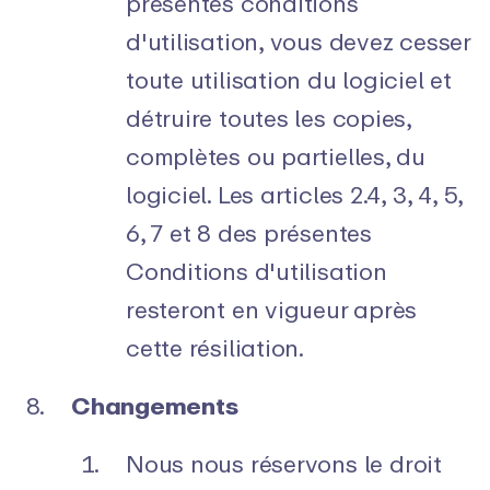
présentes conditions
d'utilisation, vous devez cesser
toute utilisation du logiciel et
détruire toutes les copies,
complètes ou partielles, du
logiciel. Les articles 2.4, 3, 4, 5,
6, 7 et 8 des présentes
Conditions d'utilisation
resteront en vigueur après
cette résiliation.
Changements
Nous nous réservons le droit