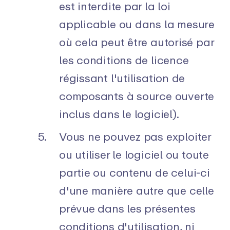
est interdite par la loi
applicable ou dans la mesure
où cela peut être autorisé par
les conditions de licence
régissant l'utilisation de
composants à source ouverte
inclus dans le logiciel).
Vous ne pouvez pas exploiter
ou utiliser le logiciel ou toute
partie ou contenu de celui-ci
d'une manière autre que celle
prévue dans les présentes
conditions d'utilisation, ni