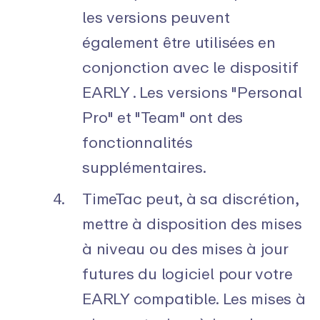
les versions peuvent
également être utilisées en
conjonction avec le dispositif
EARLY . Les versions "Personal
Pro" et "Team" ont des
fonctionnalités
supplémentaires.
TimeTac peut, à sa discrétion,
mettre à disposition des mises
à niveau ou des mises à jour
futures du logiciel pour votre
EARLY compatible. Les mises à