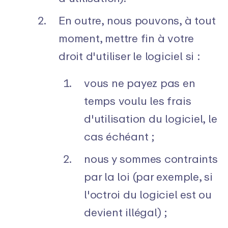
En outre, nous pouvons, à tout
moment, mettre fin à votre
droit d'utiliser le logiciel si :
vous ne payez pas en
temps voulu les frais
d'utilisation du logiciel, le
cas échéant ;
nous y sommes contraints
par la loi (par exemple, si
l'octroi du logiciel est ou
devient illégal) ;