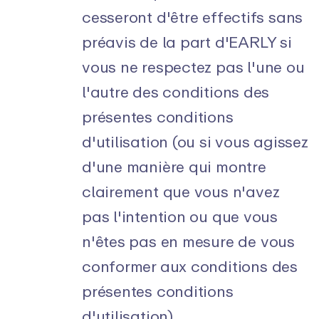
cesseront d'être effectifs sans
préavis de la part d'EARLY si
vous ne respectez pas l'une ou
l'autre des conditions des
présentes conditions
d'utilisation (ou si vous agissez
d'une manière qui montre
clairement que vous n'avez
pas l'intention ou que vous
n'êtes pas en mesure de vous
conformer aux conditions des
présentes conditions
d'utilisation).