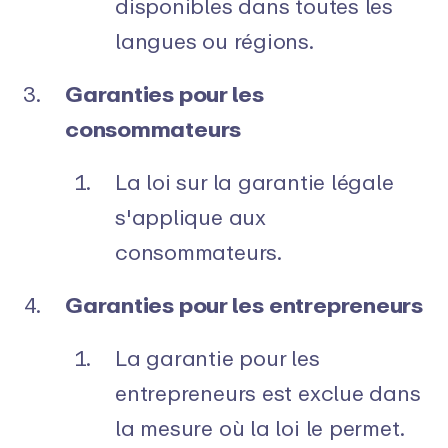
disponibles dans toutes les
langues ou régions.
Garanties pour les
consommateurs
La loi sur la garantie légale
s'applique aux
consommateurs.
Garanties pour les entrepreneurs
La garantie pour les
entrepreneurs est exclue dans
la mesure où la loi le permet.