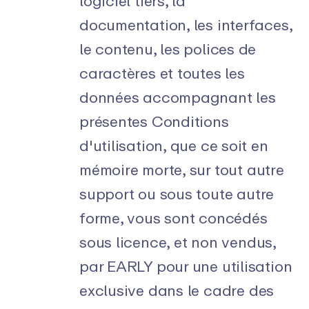
logiciel tiers, la
documentation, les interfaces,
le contenu, les polices de
caractères et toutes les
données accompagnant les
présentes Conditions
d'utilisation, que ce soit en
mémoire morte, sur tout autre
support ou sous toute autre
forme, vous sont concédés
sous licence, et non vendus,
par EARLY pour une utilisation
exclusive dans le cadre des