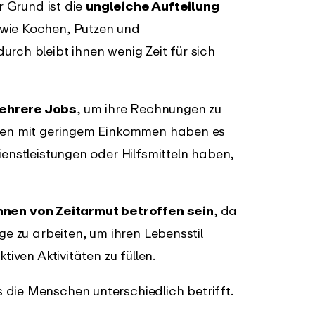
r Grund ist die
ungleiche Aufteilung
 wie Kochen, Putzen und
rch bleibt ihnen wenig Zeit für sich
ehrere Jobs
, um ihre Rechnungen zu
chen mit geringem Einkommen haben es
ienstleistungen oder Hilfsmitteln haben,
en von Zeitarmut betroffen sein
, da
ge zu arbeiten, um ihren Lebensstil
tiven Aktivitäten zu füllen.
die Menschen unterschiedlich betrifft.