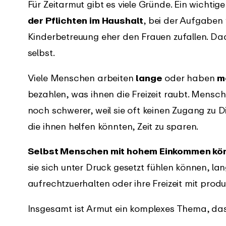
Für Zeitarmut gibt es viele Gründe. Ein wichtige
der Pflichten im Haushalt
, bei der Aufgaben
Kinderbetreuung eher den Frauen zufallen. Dadu
selbst.
Viele Menschen arbeiten
lange
oder haben
m
bezahlen, was ihnen die Freizeit raubt. Mens
noch schwerer, weil sie oft keinen Zugang zu D
die ihnen helfen könnten, Zeit zu sparen.
Selbst Menschen mit hohem Einkommen könn
sie sich unter Druck gesetzt fühlen können, lan
aufrechtzuerhalten oder ihre Freizeit mit produk
Insgesamt ist Armut ein komplexes Thema, das 