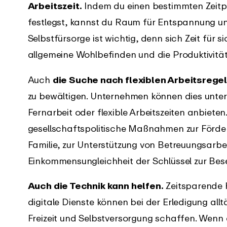
Arbeitszeit.
Indem du einen bestimmten Zeitp
festlegst, kannst du Raum für Entspannung un
Selbstfürsorge ist wichtig, denn sich Zeit für 
allgemeine Wohlbefinden und die Produktivität
Auch
die Suche nach flexiblen Arbeitsrege
zu bewältigen. Unternehmen können dies unter
Fernarbeit oder flexible Arbeitszeiten anbieten
gesellschaftspolitische Maßnahmen zur Förder
Familie, zur Unterstützung von Betreuungsarbe
Einkommensungleichheit der Schlüssel zur Bes
Auch die Technik kann helfen.
Zeitsparende H
digitale Dienste können bei der Erledigung all
Freizeit und Selbstversorgung schaffen. Wenn