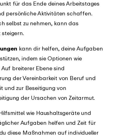
unkt für das Ende deines Arbeitstages
d persönliche Aktivitäten schaffen.
sich selbst zu nehmen, kann das
 steigern.
lungen
kann dir helfen, deine Aufgaben
stützen, indem sie Optionen wie
. Auf breiterer Ebene sind
ung der Vereinbarkeit von Beruf und
it und zur Beseitigung von
eitigung der Ursachen von Zeitarmut.
ilfsmittel wie Haushaltsgeräte und
täglicher Aufgaben helfen und Zeit für
 du diese Maßnahmen auf individueller