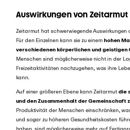
Auswirkungen von Zeitarmut
Zeitarmut hat schwerwiegende Auswirkungen au
Für den Einzelnen kann sie zu einem
hohen Maß
verschiedenen körperlichen und geistige
Menschen sind möglicherweise nicht in der La
Freizeitaktivitäten nachzugehen, was ihre Leb
kann.
Auf einer größeren Ebene kann Zeitarmut
die 
und den Zusammenhalt der Gemeinschaft z
Produktivität der Menschen einschränken, wa
und sogar zu höheren Gesundheitskosten führen
haben, sind möglicherweise mehr auf Fertigpr