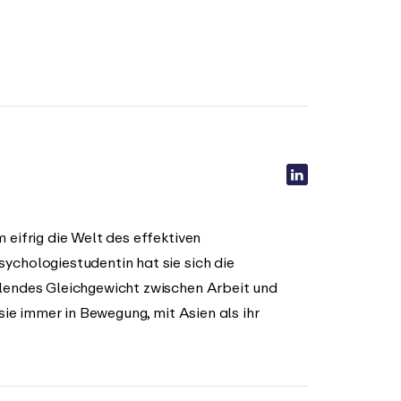
 eifrig die Welt des effektiven
ychologiestudentin hat sie sich die
llendes Gleichgewicht zwischen Arbeit und
 sie immer in Bewegung, mit Asien als ihr