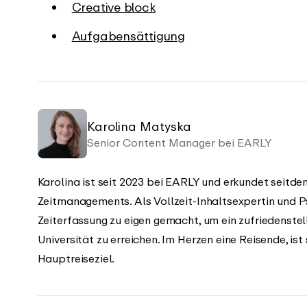
Creative block
Aufgabensättigung
Karolina Matyska
Senior Content Manager bei EARLY
Karolina ist seit 2023 bei EARLY und erkundet seitdem
Zeitmanagements. Als Vollzeit-Inhaltsexpertin und Ps
Zeiterfassung zu eigen gemacht, um ein zufriedenste
Universität zu erreichen. Im Herzen eine Reisende, ist
Hauptreiseziel.