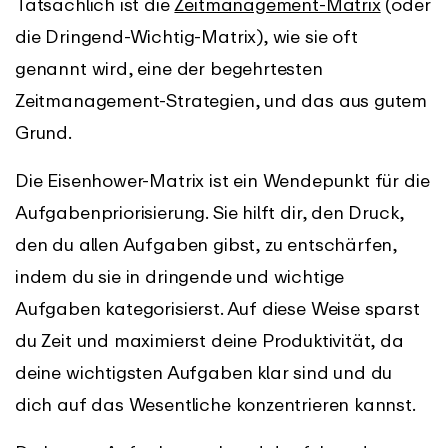
Tatsächlich ist die
Zeitmanagement-Matrix
(oder
die Dringend-Wichtig-Matrix), wie sie oft
genannt wird, eine der begehrtesten
Zeitmanagement-Strategien, und das aus gutem
Grund.
Die Eisenhower-Matrix ist ein Wendepunkt für die
Aufgabenpriorisierung. Sie hilft dir, den Druck,
den du allen Aufgaben gibst, zu entschärfen,
indem du sie in dringende und wichtige
Aufgaben kategorisierst. Auf diese Weise sparst
du Zeit und maximierst deine Produktivität, da
deine wichtigsten Aufgaben klar sind und du
dich auf das Wesentliche konzentrieren kannst.