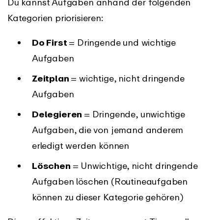
Du kannst Aufgaben anhand der folgenden
Kategorien priorisieren:
Do First
= Dringende und wichtige
Aufgaben
Zeitplan
= wichtige, nicht dringende
Aufgaben
Delegieren
= Dringende, unwichtige
Aufgaben, die von jemand anderem
erledigt werden können
Löschen
= Unwichtige, nicht dringende
Aufgaben löschen (Routineaufgaben
können zu dieser Kategorie gehören)