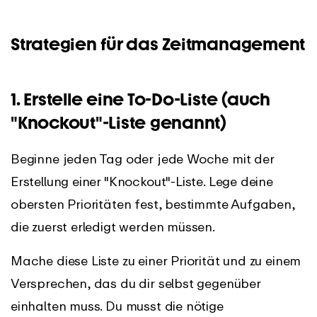
Strategien für das Zeitmanagement
1. Erstelle eine To-Do-Liste (auch
"Knockout"-Liste genannt)
Beginne jeden Tag oder jede Woche mit der
Erstellung einer "Knockout"-Liste. Lege deine
obersten Prioritäten fest, bestimmte Aufgaben,
die zuerst erledigt werden müssen.
Mache diese Liste zu einer Priorität und zu einem
Versprechen, das du dir selbst gegenüber
einhalten muss. Du musst die nötige