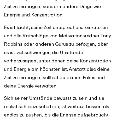
Zeit zu managen, sondern andere Dinge wie
Energie und Konzentration.
Es ist leicht, seine Zeit entsprechend einzuteilen
und alle Ratschläge von Motivationsredner Tony
Robbins oder anderen Gurus zu befolgen, aber
es ist viel schwieriger, die Umstände
vorherzusagen, unter denen deine Konzentration
und Energie am höchsten ist. Anstatt also deine
Zeit zu managen, solltest du deinen Fokus und
deine Energie verwalten.
Sich seiner Umstände bewusst zu sein und sie
realistisch einzuschätzen, ist weitaus besser, als
endlos zu pushen, bis die Energie aufgebraucht