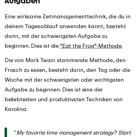
Aufgaben
Eine wirksame Zeitmanagementtechnik, die du in
deinem Tagesablauf anwenden kannt, besteht
darin, mit der schwierigsten Aufgabe zu
beginnen. Dies ist die
"Eat the Frog"-Methode
.
Die von Mark Twain stammende Methode, den
Frosch zu essen, besteht darin, den Tag oder die
Woche mit der schwierigsten oder wichtigsten
Aufgabe zu beginnen. Dies ist eine der
beliebtesten und produktivsten Techniken von
Karolina:
” My favorite time management strategy? Start