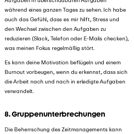
während eines ganzen Tages zu sehen. Ich habe
auch das Gefühl, dass es mir hilft, Stress und
den Wechsel zwischen den Aufgaben zu
reduzieren (Slack, Telefon oder E-Mails checken),
was meinen Fokus regelmäßig stört.
Es kann deine Motivation beflügeln und einem
Burnout vorbeugen, wenn du erkennst, dass sich
die Arbeit nach und nach in erledigte Aufgaben
verwandelt.
8. Gruppenunterbrechungen
Die Beherrschung des Zeitmanagements kann