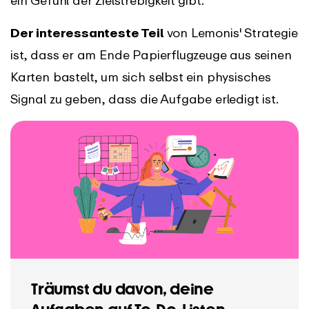
Der interessanteste Teil
von Lemonis' Strategie
ist, dass er am Ende Papierflugzeuge aus seinen
Karten bastelt, um sich selbst ein physisches
Signal zu geben, dass die Aufgabe erledigt ist.
Träumst du davon, deine