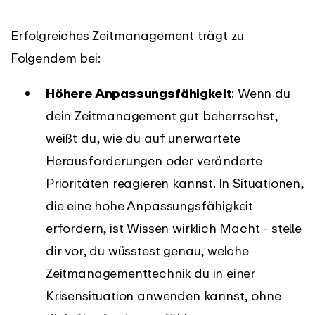
Erfolgreiches Zeitmanagement trägt zu
Folgendem bei:
Höhere Anpassungsfähigkeit
: Wenn du
dein Zeitmanagement gut beherrschst,
weißt du, wie du auf unerwartete
Herausforderungen oder veränderte
Prioritäten reagieren kannst. In Situationen,
die eine hohe Anpassungsfähigkeit
erfordern, ist Wissen wirklich Macht - stelle
dir vor, du wüsstest genau, welche
Zeitmanagementtechnik du in einer
Krisensituation anwenden kannst, ohne