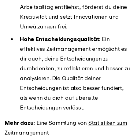
Arbeitsalltag entfliehst, förderst du deine
Kreativität und setzt Innovationen und
Umwälzungen frei.
Hohe Entscheidungsqualität
: Ein
effektives Zeitmanagement ermöglicht es
dir auch, deine Entscheidungen zu
durchdenken, zu reflektieren und besser zu
analysieren. Die Qualität deiner
Entscheidungen ist also besser fundiert,
als wenn du dich auf übereilte
Entscheidungen verlässt.
Mehr dazu:
Eine Sammlung von
Statistiken zum
Zeitmanagement