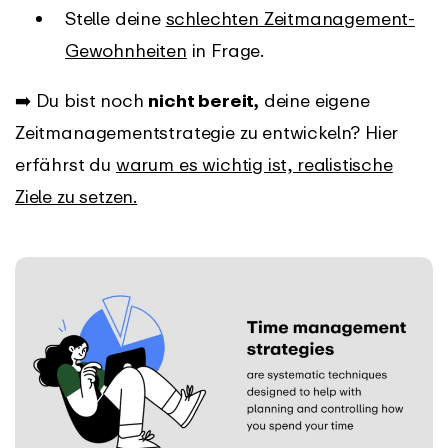
Stelle deine
schlechten Zeitmanagement-
Gewohnheiten
in Frage.
➡️ Du bist noch
nicht bereit,
deine eigene
Zeitmanagementstrategie zu entwickeln? Hier
erfährst du
warum es wichtig ist, realistische
Ziele zu setzen.