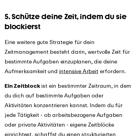
5. Schütze deine Zeit, indem du sie
blockierst
Eine weitere gute Strategie für dein
Zeitmanagement besteht darin, wertvolle Zeit für
bestimmte Aufgaben einzuplanen, die deine
Aufmerksamkeit und
intensive Arbeit
erfordern.
Ein Zeitblock
ist ein bestimmter Zeitraum, in dem
du dich auf bestimmte Aufgaben oder
Aktivitäten konzentrieren kannst. Indem du für
jede Tätigkeit - ob arbeitsbezogene Aufgaben
oder private Aktivitäten - eigene Zeitblöcke
einrichtest, schaffst du einen strukturierten