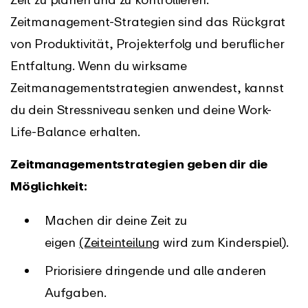
Zeitmanagement-Strategien sind das Rückgrat
von Produktivität, Projekterfolg und beruflicher
Entfaltung. Wenn du wirksame
Zeitmanagementstrategien anwendest, kannst
du dein Stressniveau senken und deine Work-
Life-Balance erhalten.
Zeitmanagementstrategien geben dir die
Möglichkeit:
Machen dir deine Zeit zu
eigen
(Zeiteinteilung
wird zum Kinderspiel).
Priorisiere dringende und alle anderen
Aufgaben.