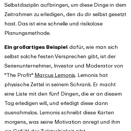
Selbstdisziplin aufbringen, um diese Dinge in dem
Zeitrahmen zu erledigen, den du dir selbst gesetzt
hast. Das ist eine schnelle und risikolose
Planungsmethode.
Ein großartiges Beispiel
dafür, wie man sich
selbst solche festen Versprechen gibt, ist der
Serienunternehmer, Investor und Moderator von
"The Profit"
Marcus Lemonis
. Lemonis hat
physische Zettel in seinem Schrank. Er macht
eine Liste mit den fünf Dingen, die er an diesem
Tag erledigen will, und erledigt diese dann
ausnahmslos. Lemonis schreibt diese Karten
morgens, was seine Motivation anregt und ihm
ein Gefühl der Zielstrebigkeit gibt.