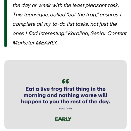
the day or week with the least pleasant task.
This technique, called “eat the frog,” ensures I
complete all my to-do list tasks, not just the
ones I find interesting.” Karolina, Senior Content
Marketer @EARLY.