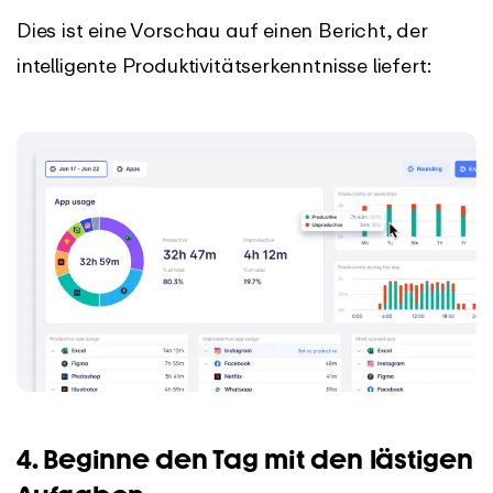
Dies ist eine Vorschau auf einen Bericht, der
intelligente Produktivitätserkenntnisse liefert:
4. Beginne den Tag mit den lästigen