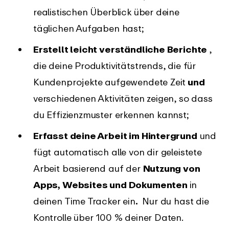
realistischen Überblick über deine
täglichen Aufgaben hast;
Erstellt leicht verständliche Berichte
,
die deine
Produktivitätstrends, die für
Kundenprojekte aufgewendete Zeit
und
verschiedenen Aktivitäten zeigen, so dass
du Effizienzmuster erkennen kannst;
Erfasst deine Arbeit im Hintergrund
und
fügt automatisch alle von dir geleistete
Arbeit basierend auf der
Nutzung von
Apps, Websites und Dokumenten
in
deinen Time Tracker ein
.
Nur du hast die
Kontrolle über 100 % deiner Daten.