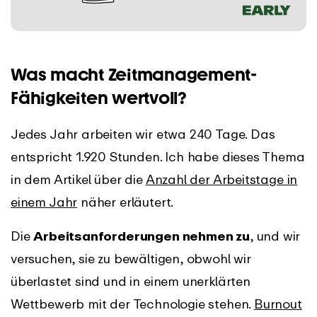
Was macht Zeitmanagement-
Fähigkeiten wertvoll?
Jedes Jahr arbeiten wir etwa 240 Tage. Das
entspricht 1.920 Stunden. Ich habe dieses Thema
in dem Artikel über die
Anzahl der Arbeitstage in
einem Jahr
näher erläutert.
Die
Arbeitsanforderungen nehmen zu
, und wir
versuchen, sie zu bewältigen, obwohl wir
überlastet sind und in einem unerklärten
Wettbewerb mit der Technologie stehen.
Burnout