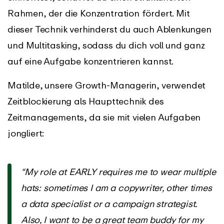
Rahmen, der die Konzentration fördert. Mit
dieser Technik verhinderst du auch Ablenkungen
und Multitasking, sodass du dich voll und ganz
auf eine Aufgabe konzentrieren kannst.
Matilde, unsere Growth-Managerin, verwendet
Zeitblockierung als Haupttechnik des
Zeitmanagements, da sie mit vielen Aufgaben
jongliert:
“
My role at EARLY requires me to wear multiple
hats: sometimes I am a copywriter, other times
a data specialist or a campaign strategist.
Also, I want to be a great team buddy for my