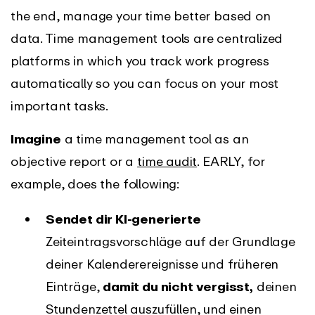
the end, manage your time better based on
data. Time management tools are centralized
platforms in which you track work progress
automatically so you can focus on your most
important tasks.
Imagine
a time management tool as an
objective report or a
time audit
. EARLY, for
example, does the following:
Sendet dir KI-generierte
Zeiteintragsvorschläge auf der Grundlage
deiner Kalenderereignisse und früheren
Einträge,
damit du nicht vergisst,
deinen
Stundenzettel auszufüllen, und einen