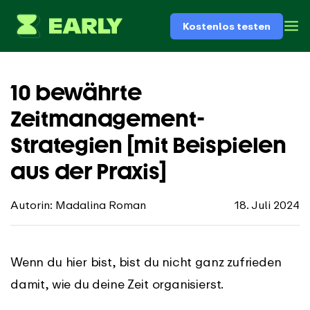
Kostenlos testen
10 bewährte
Zeitmanagement-
Strategien [mit Beispielen
aus der Praxis]
Autorin: Madalina Roman
18. Juli 2024
Wenn du hier bist, bist du nicht ganz zufrieden
damit, wie du deine Zeit organisierst.