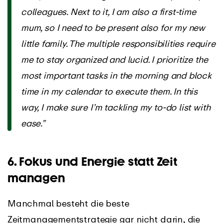
colleagues. Next to it, I am also a first-time
mum, so I need to be present also for my new
little family. The multiple responsibilities require
me to stay organized and lucid. I prioritize the
most important tasks in the morning and block
time in my calendar to execute them. In this
way, I make sure I’m tackling my to-do list with
ease.”
6.
Fokus und Energie statt Zeit
managen
Manchmal besteht die beste
Zeitmanagementstrategie gar nicht darin, die