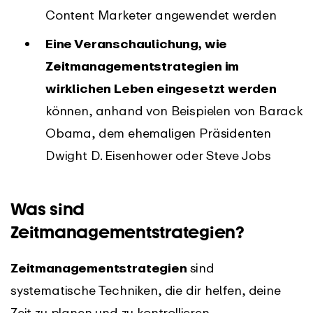
Content Marketer angewendet werden
Eine Veranschaulichung, wie
Zeitmanagementstrategien
im
wirklichen Leben eingesetzt werden
können, anhand von Beispielen von Barack
Obama, dem ehemaligen Präsidenten
Dwight D. Eisenhower oder Steve Jobs
Was sind
Zeitmanagementstrategien?
Zeitmanagementstrategien
sind
systematische Techniken, die dir helfen, deine
Zeit zu planen und zu kontrollieren.