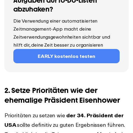
Aufgaben auf To-Do-Listen
abzuhaken?
Die Verwendung einer automatisierten
Zeitmanagement-App macht deine
Zeitverwendungsgewohnheiten sichtbar und
hilft dir, deine Zeit besser zu organisieren
EARLY kostenlos testen
2. Setze Prioritäten wie der
ehemalige Präsident Eisenhower
Prioritäten zu setzen wie
der 34. Präsident der
USA
sollte definitiv zu guten Ergebnissen führen.