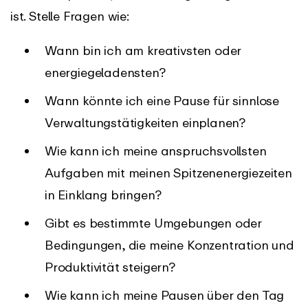
ist. Stelle Fragen wie:
Wann bin ich am kreativsten oder
energiegeladensten?
Wann könnte ich eine Pause für sinnlose
Verwaltungstätigkeiten einplanen?
Wie kann ich meine anspruchsvollsten
Aufgaben mit meinen Spitzenenergiezeiten
in Einklang bringen?
Gibt es bestimmte Umgebungen oder
Bedingungen, die meine Konzentration und
Produktivität steigern?
Wie kann ich meine Pausen über den Tag