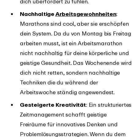
dich überfordert zu fühlen.
Nachhaltige
Arbeitsgewohnheiten
:
Marathons sind cool, aber sie erschöpfen
dein System. Da du von Montag bis Freitag
arbeiten musst, ist ein Arbeitsmarathon
nicht nachhaltig für deine körperliche und
geistige Gesundheit. Das Wochenende wird
dich nicht retten, sondern nachhaltige
Techniken die du während der
Arbeitswoche ständig angewendest.
Gesteigerte Kreativität
: Ein strukturiertes
Zeitmanagement schafft geistige
Freiräume für innovatives Denken und
Problemlösungsstrategien. Wenn du dem