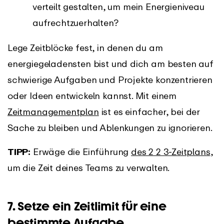
verteilt gestalten, um mein Energieniveau
aufrechtzuerhalten?
Lege Zeitblöcke fest, in denen du am
energiegeladensten bist und dich am besten auf
schwierige Aufgaben und Projekte konzentrieren
oder Ideen entwickeln kannst. Mit einem
Zeitmanagementplan
ist es einfacher, bei der
Sache zu bleiben und Ablenkungen zu ignorieren.
TIPP:
Erwäge die Einführung
des 2 2 3-Zeitplans
,
um die Zeit deines Teams zu verwalten.
7. Setze ein Zeitlimit für eine
bestimmte Aufgabe