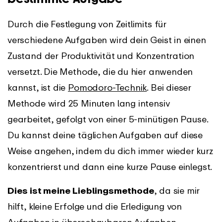
Durch die Festlegung von Zeitlimits für
verschiedene Aufgaben wird dein Geist in einen
Zustand der Produktivität und Konzentration
versetzt. Die Methode, die du hier anwenden
kannst, ist die
Pomodoro-Technik
. Bei dieser
Methode wird 25 Minuten lang intensiv
gearbeitet, gefolgt von einer 5-minütigen Pause.
Du kannst deine täglichen Aufgaben auf diese
Weise angehen, indem du dich immer wieder kurz
konzentrierst und dann eine kurze Pause einlegst.
Dies ist meine Lieblingsmethode
, da sie mir
hilft, kleine Erfolge und die Erledigung von
Aufgaben in überschaubaren Aufgaben