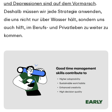
und Depressionen sind auf dem Vormarsch
.
Deshalb müssen wir jede Strategie anwenden,
die uns nicht nur über Wasser hält, sondern uns
auch hilft, im Berufs- und Privatleben zu weiter zu
kommen.