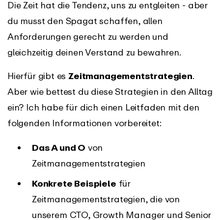
Die Zeit hat die Tendenz, uns zu entgleiten - aber
du musst den Spagat schaffen, allen
Anforderungen gerecht zu werden und
gleichzeitig deinen Verstand zu bewahren.
Hierfür gibt es
Zeitmanagementstrategien
.
Aber wie bettest du diese Strategien in den Alltag
ein? Ich habe für dich einen Leitfaden mit den
folgenden Informationen vorbereitet:
Das A und O
von
Zeitmanagementstrategien
Konkrete Beispiele
für
Zeitmanagementstrategien, die von
unserem CTO, Growth Manager und Senior