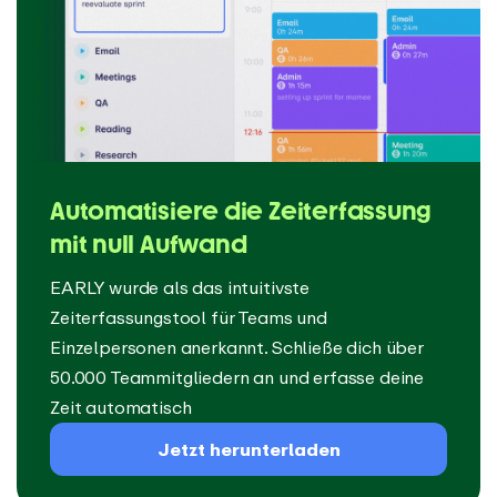
Automatisiere die Zeiterfassung
mit null Aufwand
EARLY wurde als das intuitivste
Zeiterfassungstool für Teams und
Einzelpersonen anerkannt. Schließe dich über
50.000 Teammitgliedern an und erfasse deine
Zeit automatisch
Jetzt herunterladen