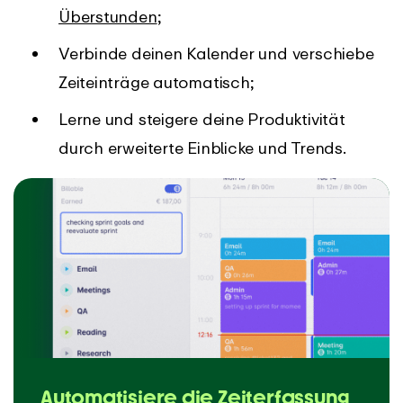
Überstunden
;
Verbinde deinen Kalender und verschiebe
Zeiteinträge automatisch;
Lerne und steigere deine Produktivität
durch erweiterte Einblicke und Trends.
Automatisiere die Zeiterfassung