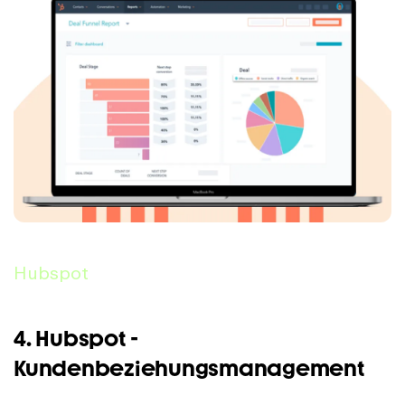
Hubspot
4. Hubspot -
Kundenbeziehungsmanagement