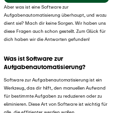
Aber was ist eine Software zur
Aufgabenautomatisierung überhaupt, und wozu
dient sie? Mach dir keine Sorgen. Wir haben uns
diese Fragen auch schon gestellt. Zum Glück für
dich haben wir die Antworten gefunden!
Was ist Software zur
Aufgabenautomatisierung?
Software zur Aufgabenautomatisierung ist ein
Werkzeug, das dir hilft, den manuellen Aufwand
für bestimmte Aufgaben zu reduzieren oder zu
eliminieren. Diese Art von Software ist wichtig für
alle, die
effizienter werden
wollen.