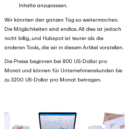
Inhalte anzupassen.
Wir könnten den ganzen Tag so weitermachen.
Die Möglichkeiten sind endlos. All dies ist jedoch
nicht billig, und Hubspot ist teurer als die
anderen Tools, die wir in diesem Artikel vorstellen.
Die Preise beginnen bei 800 US-Dollar pro
Monat und können für Unternehmenskunden bis
zu 3200 US-Dollar pro Monat betragen.