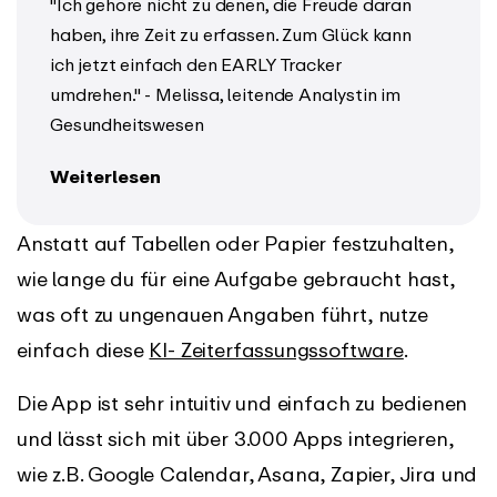
"Ich gehöre nicht zu denen, die Freude daran
haben, ihre Zeit zu erfassen. Zum Glück kann
ich jetzt einfach den EARLY Tracker
umdrehen." - Melissa, leitende Analystin im
Gesundheitswesen
Weiterlesen
Anstatt auf Tabellen oder Papier festzuhalten,
wie lange du für eine Aufgabe gebraucht hast,
was oft zu ungenauen Angaben führt, nutze
einfach diese
KI- Zeiterfassungssoftware
.
Die App ist sehr intuitiv und einfach zu bedienen
und lässt sich mit über 3.000 Apps integrieren,
wie z.B. Google Calendar, Asana, Zapier, Jira und