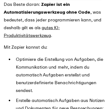
Das Beste daran:
Zapier ist ein
Automatisierungswerkzeug ohne Code
, was
bedeutet, dass jeder programmieren kann, und
deshalb gilt es als
gutes KI-
Produktivitätswerkzeug
.
Mit Zapier kannst du:
Optimiere die Erstellung von Aufgaben, die
Kommunikation und mehr, indem du
automatisch Aufgaben erstellst und
benutzerdefinierte Benachrichtigungen
sendest.
Erstelle automatisch Aufgaben aus Notizen
und Dokumenten für neue Besprechungen;