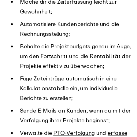
Mache dir die Zeiterfassung leicht zur
Gewohnheit;
Automatisiere Kundenberichte und die
Rechnungsstellung;
Behalte die Projektbudgets genau im Auge,
um den Fortschritt und die Rentabilität der
Projekte effektiv zu überwachen;
Füge Zeiteinträge automatisch in eine
Kalkulationstabelle ein, um individuelle
Berichte zu erstellen;
Sende E-Mails an Kunden, wenn du mit der
Verfolgung ihrer Projekte beginnst;
Verwalte die
PTO-Verfolgung
und
erfasse