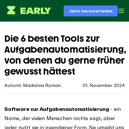
Jetzt herunterladen
Die 6 besten Tools zur
Aufgabenautomatisierung,
von denen du gerne früher
gewusst hättest
Autorin: Madalina Roman
01. November 2024
Software zur Aufgabenautomatisierung
- ein
Name, der vielen Menschen nichts sagt, aber
jeder nutzt sie in irgendeiner Form. Sie umgibt uns