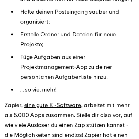
Halte deinen Posteingang sauber und
organisiert;
Erstelle Ordner und Dateien für neue
Projekte;
Füge Aufgaben aus einer
Projektmanagement-App zu deiner
persönlichen Aufgabenliste hinzu.
... so viel mehr!
Zapier,
eine gute KI-Software
, arbeitet mit mehr
als 5.000 Apps zusammen. Stelle dir also vor, auf
wie viele Auslöser du einen Zap stützen kannst -
die Möglichkeiten sind endlos! Zapier hat einen