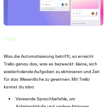
Trello
Was die Automatisierung betrifft, so erreicht
Trello genau das, was es bezweckt: kleine, sich
wiederholende Aufgaben zu eliminieren und Zeit
für das Wesentliche zu gewinnen. Mit Trello
kannst du also:
Verwende Sprachbefehle, um
Arbeitsabläufe und andere Aktionen