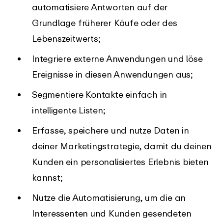
automatisiere Antworten auf der
Grundlage früherer Käufe oder des
Lebenszeitwerts;
Integriere externe Anwendungen und löse
Ereignisse in diesen Anwendungen aus;
Segmentiere Kontakte einfach in
intelligente Listen;
Erfasse, speichere und nutze Daten in
deiner Marketingstrategie, damit du deinen
Kunden ein personalisiertes Erlebnis bieten
kannst;
Nutze die Automatisierung, um die an
Interessenten und Kunden gesendeten