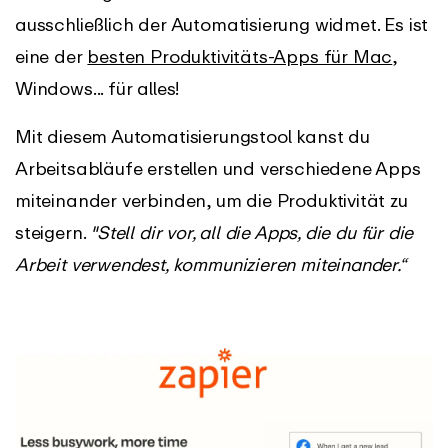
ausschließlich der Automatisierung widmet. Es ist
eine der
besten Produktivitäts-Apps für Mac
,
Windows... für alles!
Mit diesem Automatisierungstool kanst du
Arbeitsabläufe erstellen und verschiedene Apps
miteinander verbinden, um die Produktivität zu
steigern.
"Stell dir vor, all die Apps, die du für die
Arbeit verwendest, kommunizieren miteinander.“