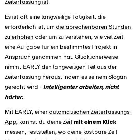
Zeiterfassung ist
.
Es ist oft eine langweilige Tätigkeit, die
erforderlich ist, um
die abrechenbaren Stunden
zu erhöhen
oder um zu verstehen, wie viel Zeit
eine Aufgabe für ein bestimmtes Projekt in
Anspruch genommen hat. Glücklicherweise
nimmt EARLY den langweiligen Teil aus der
Zeiterfassung heraus, indem es seinem Slogan
gerecht wird -
Intelligenter arbeiten, nicht
härter.
Mit EARLY, einer
automatischen Zeiterfassungs-
App
, kannst du deine Zeit
mit einem Klick
messen, feststellen, wo deine kostbare Zeit