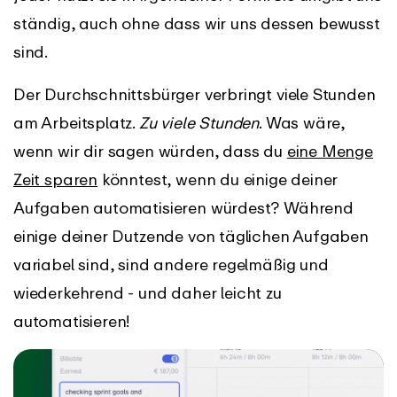
ständig, auch ohne dass wir uns dessen bewusst
sind.
Der Durchschnittsbürger verbringt viele Stunden
am Arbeitsplatz.
Zu viele Stunden
. Was wäre,
wenn wir dir sagen würden, dass du
eine Menge
Zeit sparen
könntest, wenn du einige deiner
Aufgaben automatisieren würdest? Während
einige deiner Dutzende von täglichen Aufgaben
variabel sind, sind andere regelmäßig und
wiederkehrend - und daher leicht zu
automatisieren!