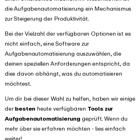
die Aufgabenautomatisierung ein Mechanismus
zur Steigerung der Produktivität.
Bei der Vielzahl der verfügbaren Optionen ist es
nicht einfach, eine Software zur
Aufgabenautomatisierung auszuwählen, die
deinen speziellen Anforderungen entspricht, da
dies davon abhängt, was du automatisieren
möchtest.
Um dir bei dieser Wahl zu helfen, haben wir einige
der
besten
heute verfügbaren
Tools zur
Aufgabenautomatisierung
geprüft. Wenn du
mehr über sie erfahren möchten - lies einfach
weiter!