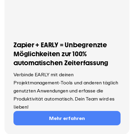
Zapier + EARLY = Unbegrenzte
Möglichkeiten zur 100%
automatischen Zeiterfassung
Verbinde EARLY mit deinen
Projektmanagement-Tools und anderen täglich
genutzten Anwendungen und erfasse die
Produktivität automatisch. Dein Team wird es
lieben!
Mehr erfahren