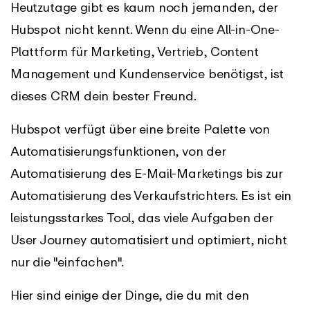
Heutzutage gibt es kaum noch jemanden, der
Hubspot nicht kennt. Wenn du eine All-in-One-
Plattform für Marketing, Vertrieb, Content
Management und Kundenservice benötigst, ist
dieses CRM dein bester Freund.
Hubspot verfügt über eine breite Palette von
Automatisierungsfunktionen, von der
Automatisierung des E-Mail-Marketings bis zur
Automatisierung des Verkaufstrichters. Es ist ein
leistungsstarkes Tool, das viele Aufgaben der
User Journey automatisiert und optimiert, nicht
nur die "einfachen".
Hier sind einige der Dinge, die du mit den