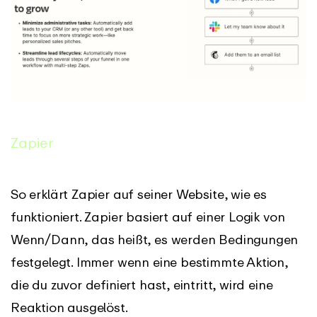
Zapier
So erklärt Zapier auf seiner Website, wie es
funktioniert. Zapier basiert auf einer Logik von
Wenn/Dann, das heißt, es werden Bedingungen
festgelegt. Immer wenn eine bestimmte Aktion,
die du zuvor definiert hast, eintritt, wird eine
Reaktion ausgelöst.