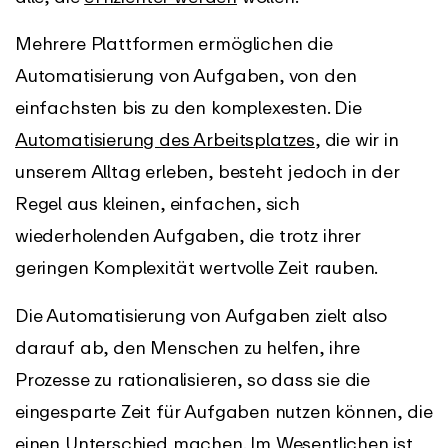
Mehrere Plattformen ermöglichen die
Automatisierung von Aufgaben, von den
einfachsten bis zu den komplexesten. Die
Automatisierung des Arbeitsplatzes
, die wir in
unserem Alltag erleben, besteht jedoch in der
Regel aus kleinen, einfachen, sich
wiederholenden Aufgaben, die trotz ihrer
geringen Komplexität wertvolle Zeit rauben.
Die Automatisierung von Aufgaben zielt also
darauf ab, den Menschen zu helfen, ihre
Prozesse zu rationalisieren, so dass sie die
eingesparte Zeit für Aufgaben nutzen können, die
einen Unterschied machen. Im Wesentlichen ist