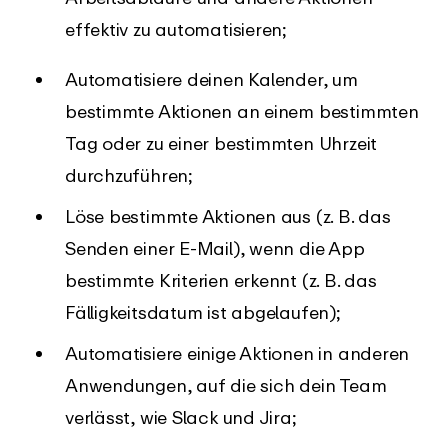
effektiv zu automatisieren;
Automatisiere deinen Kalender, um
bestimmte Aktionen an einem bestimmten
Tag oder zu einer bestimmten Uhrzeit
durchzuführen;
Löse bestimmte Aktionen aus (z. B. das
Senden einer E-Mail), wenn die App
bestimmte Kriterien erkennt (z. B. das
Fälligkeitsdatum ist abgelaufen);
Automatisiere einige Aktionen in anderen
Anwendungen, auf die sich dein Team
verlässt, wie Slack und Jira;