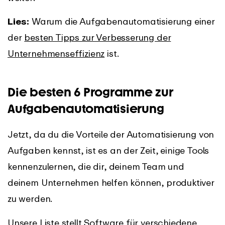
Lies:
Warum die Aufgabenautomatisierung einer
der
besten Tipps zur Verbesserung der
Unternehmenseffizienz
ist.
Die besten 6 Programme zur
Aufgabenautomatisierung
Jetzt, da du die Vorteile der Automatisierung von
Aufgaben kennst, ist es an der Zeit, einige Tools
kennenzulernen, die dir, deinem Team und
deinem Unternehmen helfen können, produktiver
zu werden.
Unsere Liste stellt Software für verschiedene