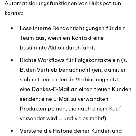
Automatisierungsfunktionen von Hubspot tun
kannst:
Löse interne Benachrichtigungen für dein
Team aus, wenn ein Kontakt eine
bestimmte Aktion durchführt;
Richte Workflows für Folgekontakte ein (z.
B. den Vertrieb benachrichtigen, damit er
sich mit jemandem in Verbindung setzt;
eine Dankes-E-Mail an einen treuen Kunden
senden; eine E-Mail zu verwandten
Produkten planen, die nach einem Kauf
versendet wird ... und vieles mehr!)
Verstehe die Historie deiner Kunden und