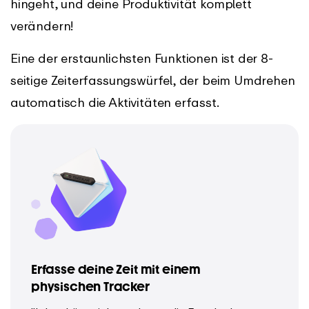
hingeht, und deine Produktivität komplett
verändern!
Eine der erstaunlichsten Funktionen ist der 8-
seitige Zeiterfassungswürfel, der beim Umdrehen
automatisch die Aktivitäten erfasst.
Erfasse deine Zeit mit einem
physischen Tracker