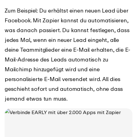
Zum Beispiel: Du erhältst einen neuen Lead über
Facebook. Mit Zapier kannst du automatisieren,
was danach passiert. Du kannst festlegen, dass
jedes Mal, wenn ein neuer Lead eingeht, alle
deine Teammitglieder eine E-Mail erhalten, die E-
Mail-Adresse des Leads automatisch zu
Mailchimp hinzugefügt wird und eine
personalisierte E-Mail versendet wird. All dies
geschieht sofort und automatisch, ohne dass
jemand etwas tun muss.