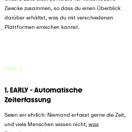
Zwecke zusammen, so dass du einen Überblick
darüber erhältst, was du mit verschiedenen
Plattformen erreichen kannst.
EARLY
1. EARLY - Automatische
Zeiterfassung
Seien wir ehrlich: Niemand erfasst gerne die Zeit,
und viele Menschen wissen nicht,
was