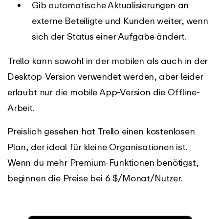
Gib automatische Aktualisierungen an
externe Beteiligte und Kunden weiter, wenn
sich der Status einer Aufgabe ändert.
Trello kann sowohl in der mobilen als auch in der
Desktop-Version verwendet werden, aber leider
erlaubt nur die mobile App-Version die Offline-
Arbeit.
Preislich gesehen hat Trello einen kostenlosen
Plan, der ideal für kleine Organisationen ist.
Wenn du mehr Premium-Funktionen benötigst,
beginnen die Preise bei 6 $/Monat/Nutzer.