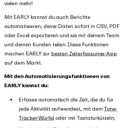
vielen mehr!
Mit EARLY kannst du auch Berichte
automatisieren, deine Daten sofort in CSV, PDF
oder Excel exportieren und sie mit deinem Team
und deinen Kunden teilen. Diese Funktionen
machen EARLY zur
besten Zeiterfassungs-App
auf dem Markt.
Mit den Automatisierungsfunktionen von
EARLY kannst du:
Erfasse automatisch die Zeit, die du für
jede Aktivität aufwendest, mit dem
Time-
Tracker-Würfel
oder mit Tastaturkürzeln;