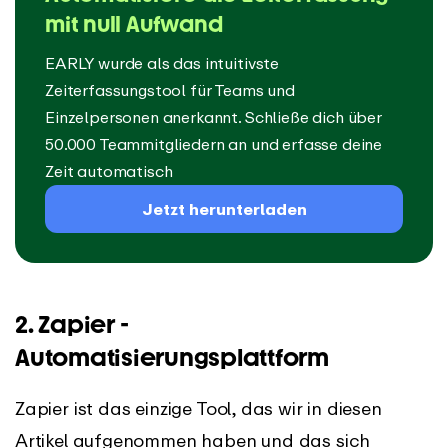
mit null Aufwand
EARLY wurde als das intuitivste
Zeiterfassungstool für Teams und
Einzelpersonen anerkannt. Schließe dich über
50.000 Teammitgliedern an und erfasse deine
Zeit automatisch
Jetzt herunterladen
2. Zapier -
Automatisierungsplattform
Zapier ist das einzige Tool, das wir in diesen
Artikel aufgenommen haben und das sich