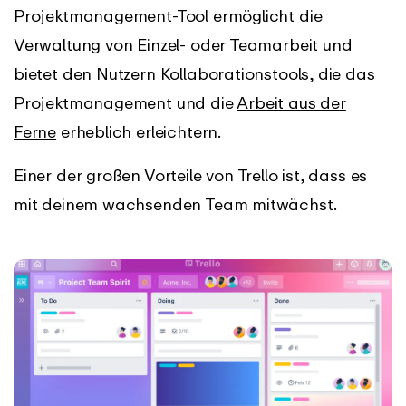
Projektmanagement-Tool ermöglicht die
Verwaltung von Einzel- oder Teamarbeit und
bietet den Nutzern Kollaborationstools, die das
Projektmanagement und die
Arbeit aus der
Ferne
erheblich erleichtern.
Einer der großen Vorteile von Trello ist, dass es
mit deinem wachsenden Team mitwächst.