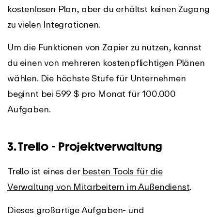
kostenlosen Plan, aber du erhältst keinen Zugang
zu vielen Integrationen.
Um die Funktionen von Zapier zu nutzen, kannst
du einen von mehreren kostenpflichtigen Plänen
wählen. Die höchste Stufe für Unternehmen
beginnt bei 599 $ pro Monat für 100.000
Aufgaben.
3. Trello - Projektverwaltung
Trello ist eines der
besten Tools für die
Verwaltung von Mitarbeitern im Außendienst
.
Dieses großartige Aufgaben- und