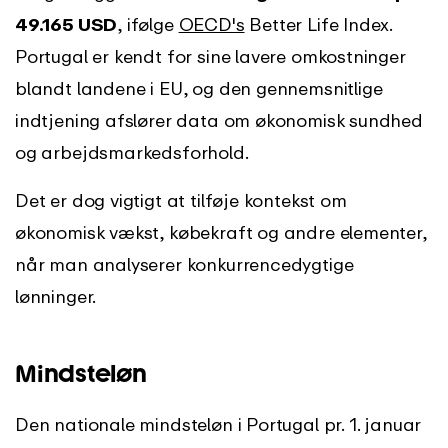
49.165 USD
, ifølge
OECD's
Better Life Index.
Portugal er kendt for sine lavere omkostninger
blandt landene i EU, og den gennemsnitlige
indtjening afslører data om økonomisk sundhed
og arbejdsmarkedsforhold.
Det er dog vigtigt at tilføje kontekst om
økonomisk vækst, købekraft og andre elementer,
når man analyserer konkurrencedygtige
lønninger.
Mindsteløn
Den nationale mindsteløn i Portugal pr. 1. januar