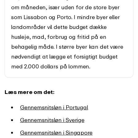
om måneden, især uden for de store byer
som Lissabon og Porto. I mindre byer eller
landområder vil dette budget dække
husleje, mad, forbrug og fritid på en
behagelig måde. I større byer kan det være
nødvendigt at lægge et forsigtigt budget
med 2.000 dollars på lommen.
Læs mere om det:
Gennemsnitsløn i Portugal
Gennemsnitsløn i Sverige
Gennemsnitsløn i Singapore