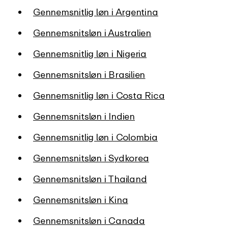
Gennemsnitlig løn i Argentina
Gennemsnitsløn i Australien
Gennemsnitlig løn i Nigeria
Gennemsnitsløn i Brasilien
Gennemsnitlig løn i Costa Rica
Gennemsnitsløn i Indien
Gennemsnitlig løn i Colombia
Gennemsnitsløn i Sydkorea
Gennemsnitsløn i Thailand
Gennemsnitsløn i Kina
Gennemsnitsløn i Canada