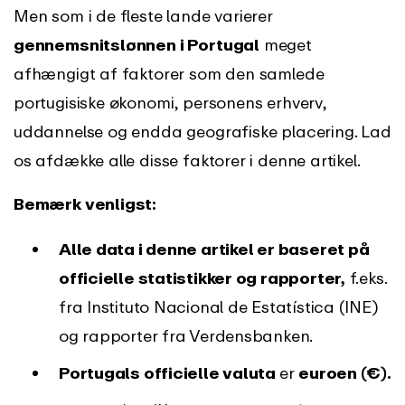
Men som i de fleste lande varierer
gennemsnitslønnen i Portugal
meget
afhængigt af faktorer som den samlede
portugisiske økonomi, personens erhverv,
uddannelse og endda geografiske placering. Lad
os afdække alle disse faktorer i denne artikel.
Bemærk venligst:
Alle data i denne artikel er baseret på
officielle statistikker og rapporter,
f.eks.
fra Instituto Nacional de Estatística (INE)
og rapporter fra Verdensbanken.
Portugals officielle valuta
er
euroen (€).