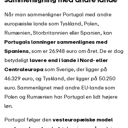
Når man sammenligner Portugal med andre
europæiske lande som Tyskland, Polen,
Rumænien, Storbritannien eller Spanien, kan
Portugals lønninger sammenlignes med
Spaniens
, som er 26.948 euro om året. De er dog
betydeligt
lavere end i lande i Nord- eller
Centraleuropa
som Sverige, der ligger på
46.329 euro, og Tyskland, der ligger på 50.250
euro. Sammenlignet med andre EU-lande som
Polen og Rumænien har Portugal en lidt højere
løn.
Portugal følger den
vesteuropæiske model