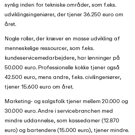
synlig inden for tekniske områder, som f.eks.
udviklingsingeniører, der tjener 36.250 euro om
året.
Nogle roller, der kræver en masse udvikling af
menneskelige ressourcer, som f.eks.
kundeservicemedarbejdere, har lønninger på
50.000 euro. Professionelle kokke tjener også
42.500 euro, mens andre, f.eks. civilingeniører,
tjener 15.600 euro om året.
Marketing- og salgsfolk tjener mellem 20.000 og
30.000 euro. Andre i servicebranchen med
mindre uddannelse, som kassedamer (12.870
euro) og bartendere (15.000 euro), tjener mindre.