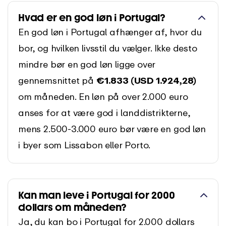
Hvad er en god løn i Portugal?
En god løn i Portugal afhænger af, hvor du
bor, og hvilken livsstil du vælger. Ikke desto
mindre bør en god løn ligge over
gennemsnittet på
€1.833 (USD 1.924,28)
om måneden. En løn på over 2.000 euro
anses for at være god i landdistrikterne,
mens 2.500-3.000 euro bør være en god løn
i byer som Lissabon eller Porto.
Kan man leve i Portugal for 2000
dollars om måneden?
Ja, du kan bo i Portugal for 2.000 dollars