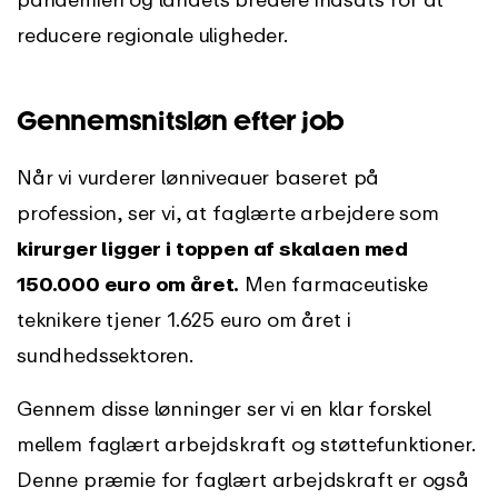
reducere regionale uligheder.
Gennemsnitsløn efter job
Når vi vurderer lønniveauer baseret på
profession, ser vi, at faglærte arbejdere som
kirurger ligger i toppen af skalaen med
150.000 euro om året.
Men farmaceutiske
teknikere tjener 1.625 euro om året i
sundhedssektoren.
Gennem disse lønninger ser vi en klar forskel
mellem faglært arbejdskraft og støttefunktioner.
Denne præmie for faglært arbejdskraft er også