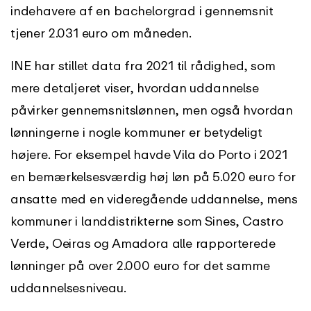
indehavere af en bachelorgrad i gennemsnit
tjener 2.031 euro om måneden.
INE har stillet data fra 2021 til rådighed, som
mere detaljeret viser, hvordan uddannelse
påvirker gennemsnitslønnen, men også hvordan
lønningerne i nogle kommuner er betydeligt
højere. For eksempel havde Vila do Porto i 2021
en bemærkelsesværdig høj løn på 5.020 euro for
ansatte med en videregående uddannelse, mens
kommuner i landdistrikterne som Sines, Castro
Verde, Oeiras og Amadora alle rapporterede
lønninger på over 2.000 euro for det samme
uddannelsesniveau.