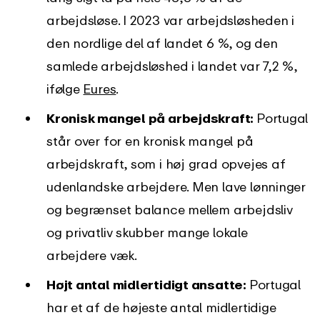
arbejdsløse. I 2023 var arbejdsløsheden i
den nordlige del af landet 6 %, og den
samlede arbejdsløshed i landet var 7,2 %,
ifølge
Eures
.
Kronisk mangel på arbejdskraft:
Portugal
står over for en kronisk mangel på
arbejdskraft, som i høj grad opvejes af
udenlandske arbejdere. Men lave lønninger
og begrænset balance mellem arbejdsliv
og privatliv skubber mange lokale
arbejdere væk.
Højt antal midlertidigt ansatte:
Portugal
har et af de højeste antal midlertidige