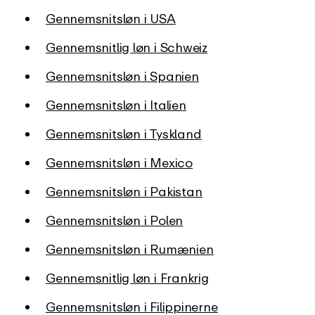
Gennemsnitsløn i USA
Gennemsnitlig løn i Schweiz
Gennemsnitsløn i Spanien
Gennemsnitsløn i Italien
Gennemsnitsløn i Tyskland
Gennemsnitsløn i Mexico
Gennemsnitsløn i Pakistan
Gennemsnitsløn i Polen
Gennemsnitsløn i Rumænien
Gennemsnitlig løn i Frankrig
Gennemsnitsløn i Filippinerne