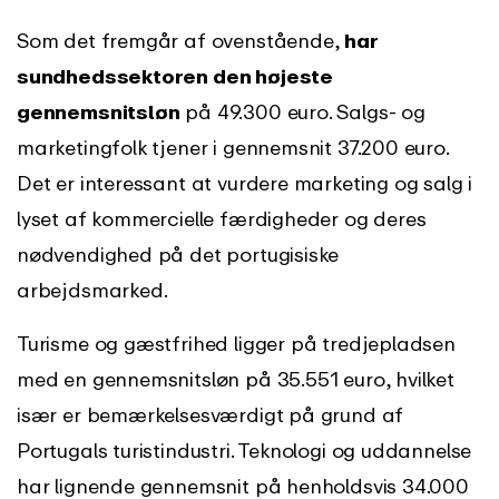
Som det fremgår af ovenstående,
har
sundhedssektoren den højeste
gennemsnitsløn
på 49.300 euro. Salgs- og
marketingfolk tjener i gennemsnit 37.200 euro.
Det er interessant at vurdere marketing og salg i
lyset af kommercielle færdigheder og deres
nødvendighed på det portugisiske
arbejdsmarked.
Turisme og gæstfrihed ligger på tredjepladsen
med en gennemsnitsløn på 35.551 euro, hvilket
især er bemærkelsesværdigt på grund af
Portugals turistindustri. Teknologi og uddannelse
har lignende gennemsnit på henholdsvis 34.000