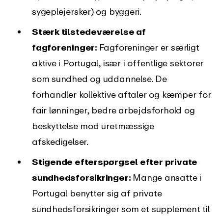
sygeplejersker) og byggeri.
Stærk tilstedeværelse af
fagforeninger:
Fagforeninger er særligt
aktive i Portugal, især i offentlige sektorer
som sundhed og uddannelse. De
forhandler kollektive aftaler og kæmper for
fair lønninger, bedre arbejdsforhold og
beskyttelse mod uretmæssige
afskedigelser.
Stigende efterspørgsel efter private
sundhedsforsikringer:
Mange ansatte i
Portugal benytter sig af private
sundhedsforsikringer som et supplement til