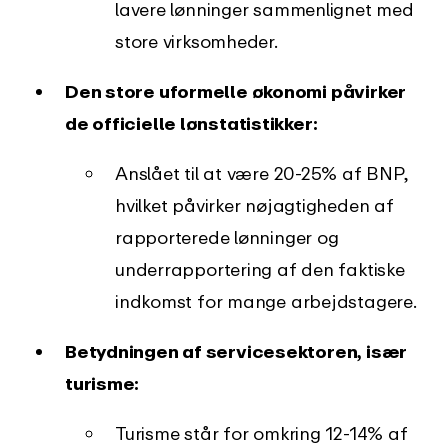
lavere lønninger sammenlignet med
store virksomheder.
Den store uformelle økonomi påvirker
de officielle lønstatistikker:
Anslået til at være 20-25% af BNP,
hvilket påvirker nøjagtigheden af
rapporterede lønninger og
underrapportering af den faktiske
indkomst for mange arbejdstagere.
Betydningen af servicesektoren, især
turisme:
Turisme står for omkring 12-14% af