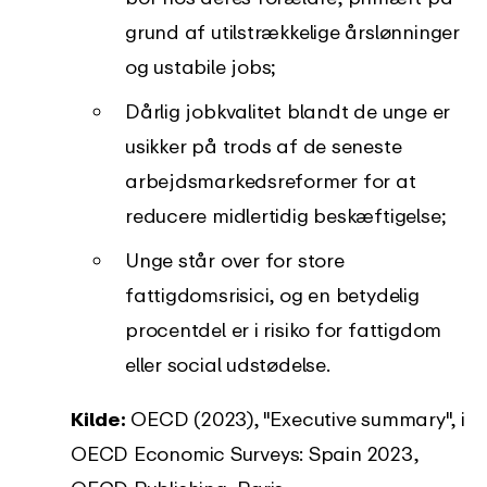
grund af utilstrækkelige årslønninger
og ustabile jobs;
Dårlig jobkvalitet blandt de unge er
usikker på trods af de seneste
arbejdsmarkedsreformer for at
reducere midlertidig beskæftigelse;
Unge står over for store
fattigdomsrisici, og en betydelig
procentdel er i risiko for fattigdom
eller social udstødelse.
Kilde:
OECD (2023), "Executive summary", i
OECD Economic Surveys: Spain 2023,