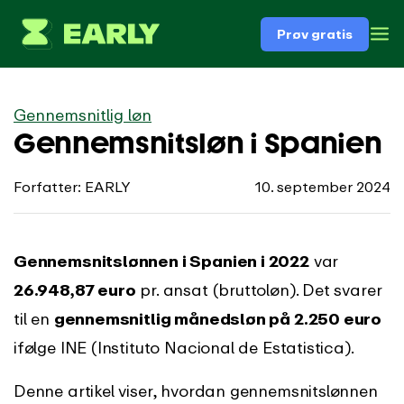
Prøv gratis
Gennemsnitlig løn
Gennemsnitsløn i Spanien
Forfatter: EARLY
10. september 2024
Gennemsnitslønnen i Spanien i 2022
var
26.948,87 euro
pr. ansat (bruttoløn). Det svarer
til en
gennemsnitlig månedsløn på 2.250 euro
ifølge INE (Instituto Nacional de Estatistica).
Denne artikel viser, hvordan gennemsnitslønnen