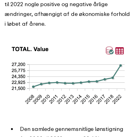
til 2022 nogle positive og negative årlige
ændringer, afhængigt af de økonomiske forhold
i løbet af årene.
Den samlede gennemsnitlige lønstigning