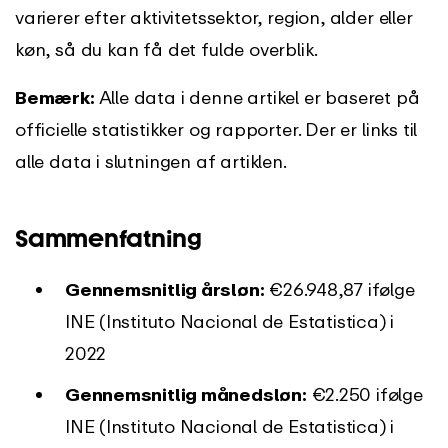
varierer efter aktivitetssektor, region, alder eller
køn, så du kan få det fulde overblik.
Bemærk:
Alle data i denne artikel er baseret på
officielle statistikker og rapporter. Der er links til
alle data i slutningen af artiklen.
Sammenfatning
Gennemsnitlig årsløn:
€26.948,87 ifølge
INE (Instituto Nacional de Estatistica) i
2022
Gennemsnitlig månedsløn:
€2.250 ifølge
INE (Instituto Nacional de Estatistica) i