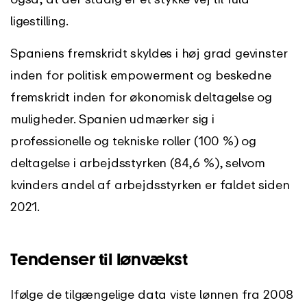
ligestilling.
Spaniens fremskridt skyldes i høj grad gevinster
inden for politisk empowerment og beskedne
fremskridt inden for økonomisk deltagelse og
muligheder. Spanien udmærker sig i
professionelle og tekniske roller (100 %) og
deltagelse i arbejdsstyrken (84,6 %), selvom
kvinders andel af arbejdsstyrken er faldet siden
2021.
Tendenser til lønvækst
Ifølge de tilgængelige data viste lønnen fra 2008