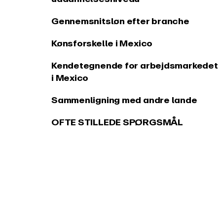
Gennemsnitsløn efter branche
Kønsforskelle i Mexico
Kendetegnende for arbejdsmarkedet
i Mexico
Sammenligning med andre lande
OFTE STILLEDE SPØRGSMÅL