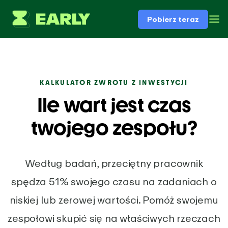
Pobierz teraz
KALKULATOR ZWROTU Z INWESTYCJI
Ile wart jest czas
twojego zespołu?
Według badań, przeciętny pracownik
spędza 51% swojego czasu na zadaniach o
niskiej lub zerowej wartości. Pomóż swojemu
zespołowi skupić się na właściwych rzeczach