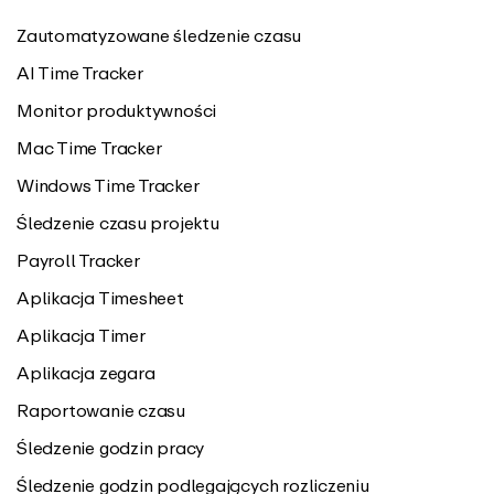
Zautomatyzowane śledzenie czasu
AI Time Tracker
Monitor produktywności
Mac Time Tracker
Windows Time Tracker
Śledzenie czasu projektu
Payroll Tracker
Aplikacja Timesheet
Aplikacja Timer
Aplikacja zegara
Raportowanie czasu
Śledzenie godzin pracy
Śledzenie godzin podlegających rozliczeniu