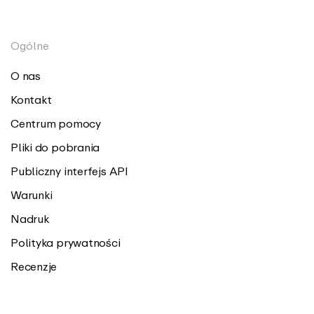
Ogólne
O nas
Kontakt
Centrum pomocy
Pliki do pobrania
Publiczny interfejs API
Warunki
Nadruk
Polityka prywatności
Recenzje