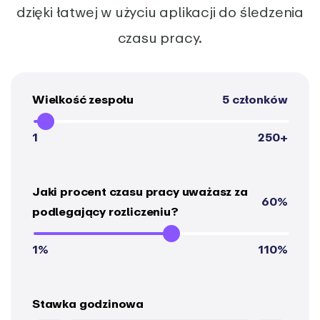
dzięki łatwej w użyciu aplikacji do śledzenia
czasu pracy.
Wielkość zespołu
5 członków
1
250+
Jaki procent czasu pracy uważasz za
60%
podlegający rozliczeniu?
1%
110%
Stawka godzinowa