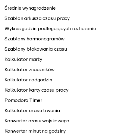
Średnie wynagrodzenie
Szablon arkusza czasu pracy
Wykres godzin podlegających rozliczeniu
Szablony harmonogramów
Szablony blokowania czasu
Kalkulator marży
Kalkulator znaczników
Kalkulator nadgodzin
Kalkulator karty czasu pracy
Pomodoro Timer
Kalkulator czasu trwania
Konwerter czasu wojskowego
Konwerter minut na godziny