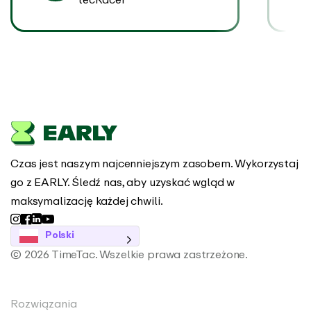
Czas jest naszym najcenniejszym zasobem. Wykorzystaj
go z EARLY. Śledź nas, aby uzyskać wgląd w
maksymalizację każdej chwili.
Polski
© 2026 TimeTac. Wszelkie prawa zastrzeżone.
Rozwiązania