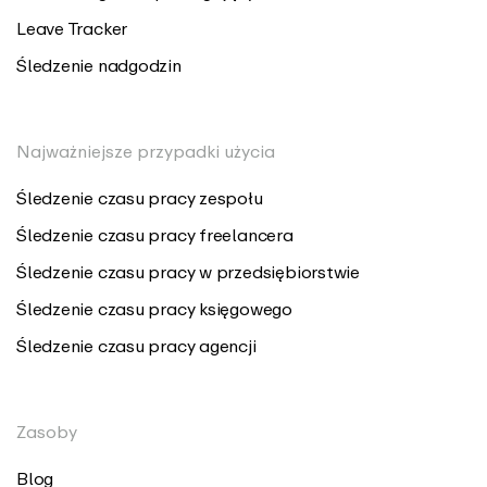
Leave Tracker
Śledzenie nadgodzin
Najważniejsze przypadki użycia
Śledzenie czasu pracy zespołu
Śledzenie czasu pracy freelancera
Śledzenie czasu pracy w przedsiębiorstwie
Śledzenie czasu pracy księgowego
Śledzenie czasu pracy agencji
Zasoby
Blog