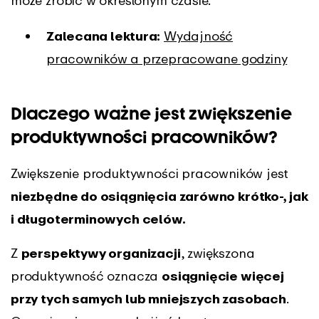
może zrobić w określonym czasie.
Zalecana lektura:
Wydajność
pracowników a przepracowane godziny
Dlaczego ważne jest zwiększenie
produktywności pracowników?
Zwiększenie produktywności pracowników jest
niezbędne do osiągnięcia zarówno krótko-, jak
i długoterminowych celów.
Z
perspektywy organizacji
, zwiększona
produktywność oznacza
osiągnięcie więcej
przy tych samych lub mniejszych zasobach
.