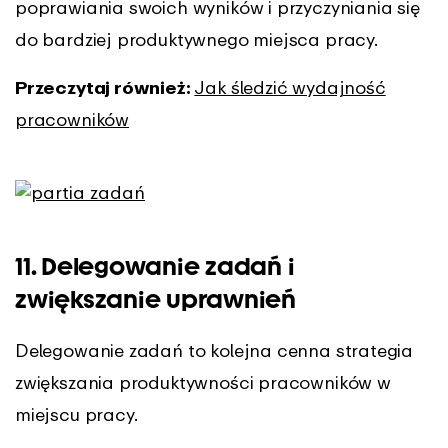
poprawiania swoich wyników i przyczyniania się
do bardziej produktywnego miejsca pracy.
Przeczytaj również:
Jak śledzić wydajność
pracowników
11. Delegowanie zadań i
zwiększanie uprawnień
Delegowanie zadań to kolejna cenna strategia
zwiększania produktywności pracowników w
miejscu pracy.