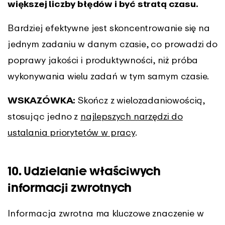
większej liczby błędów i być stratą czasu.
Bardziej efektywne jest skoncentrowanie się na
jednym zadaniu w danym czasie, co prowadzi do
poprawy jakości i produktywności, niż próba
wykonywania wielu zadań w tym samym czasie.
WSKAZÓWKA:
Skończ z wielozadaniowością,
stosując jedno z
najlepszych narzędzi do
ustalania priorytetów w pracy
.
10. Udzielanie właściwych
informacji zwrotnych
Informacja zwrotna ma kluczowe znaczenie w