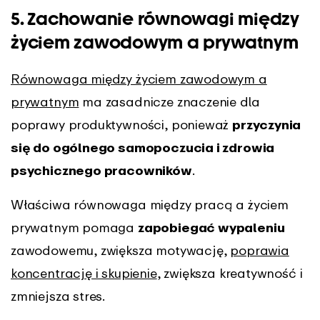
5. Zachowanie równowagi między
życiem zawodowym a prywatnym
Równowaga między życiem zawodowym a
prywatnym
ma zasadnicze znaczenie dla
poprawy produktywności, ponieważ
przyczynia
się do ogólnego samopoczucia i zdrowia
psychicznego pracowników
.
Właściwa równowaga między pracą a życiem
prywatnym pomaga
zapobiegać wypaleniu
zawodowemu, zwiększa motywację,
poprawia
koncentrację i skupienie
, zwiększa kreatywność i
zmniejsza stres.