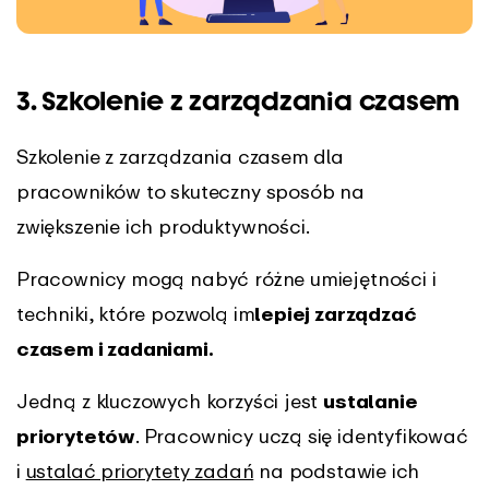
3. Szkolenie z zarządzania czasem
Szkolenie z zarządzania czasem dla
pracowników to skuteczny sposób na
zwiększenie ich produktywności.
Pracownicy mogą nabyć różne umiejętności i
techniki, które pozwolą im
lepiej zarządzać
czasem i zadaniami.
Jedną z kluczowych korzyści jest
ustalanie
priorytetów
. Pracownicy uczą się identyfikować
i
ustalać priorytety zadań
na podstawie ich