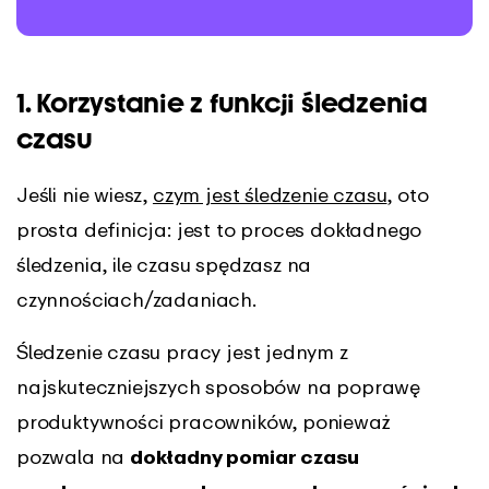
1. Korzystanie z funkcji śledzenia
czasu
Jeśli nie wiesz,
czym jest śledzenie czasu
, oto
prosta definicja: jest to proces dokładnego
śledzenia, ile czasu spędzasz na
czynnościach/zadaniach.
Śledzenie czasu pracy jest jednym z
najskuteczniejszych sposobów na poprawę
produktywności pracowników, ponieważ
pozwala na
dokładny pomiar czasu