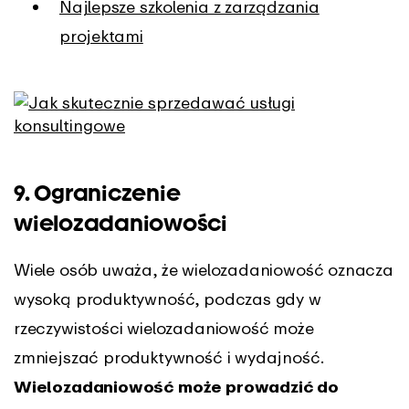
Najlepsze szkolenia z zarządzania
projektami
9. Ograniczenie
wielozadaniowości
Wiele osób uważa, że wielozadaniowość oznacza
wysoką produktywność, podczas gdy w
rzeczywistości wielozadaniowość może
zmniejszać produktywność i wydajność.
Wielozadaniowość może prowadzić do