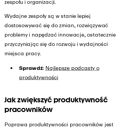
zespołu i organizacji.
Wydajne zespoły są w stanie lepiej
dostosowywać się do zmian, rozwiązywać
problemy i napędzać innowacje, ostatecznie
przyczyniając się do rozwoju i wydajności
miejsca pracy.
Sprawdź:
Najlepsze podcasty o
produktywności
Jak zwiększyć produktywność
pracowników
Poprawa produktywności pracowników jest