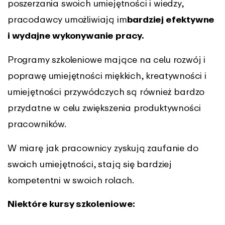
poszerzania swoich umiejętności i wiedzy,
pracodawcy umożliwiają im
bardziej efektywne
i wydajne wykonywanie pracy.
Programy szkoleniowe mające na celu rozwój i
poprawę umiejętności miękkich, kreatywności i
umiejętności przywódczych są również bardzo
przydatne w celu zwiększenia produktywności
pracowników.
W miarę jak pracownicy zyskują zaufanie do
swoich umiejętności, stają się bardziej
kompetentni w swoich rolach.
Niektóre kursy szkoleniowe: