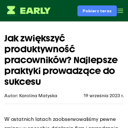
Pobierz teraz
Jak zwiększyć
produktywność
pracowników? Najlepsze
praktyki prowadzące do
sukcesu
Autor: Karolina Matyska
19 września 2023 r.
W ostatnich latach zaobserwowaliśmy pewne