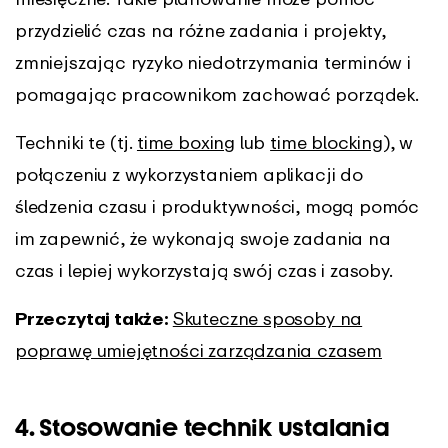
przydzielić czas na różne zadania i projekty,
zmniejszając ryzyko niedotrzymania terminów i
pomagając pracownikom zachować porządek.
Techniki te (tj.
time boxing
lub
time blocking
), w
połączeniu z wykorzystaniem aplikacji do
śledzenia czasu i produktywności, mogą pomóc
im zapewnić, że wykonają swoje zadania na
czas i lepiej wykorzystają swój czas i zasoby.
Przeczytaj także:
Skuteczne sposoby na
poprawę umiejętności zarządzania czasem
4. Stosowanie technik ustalania