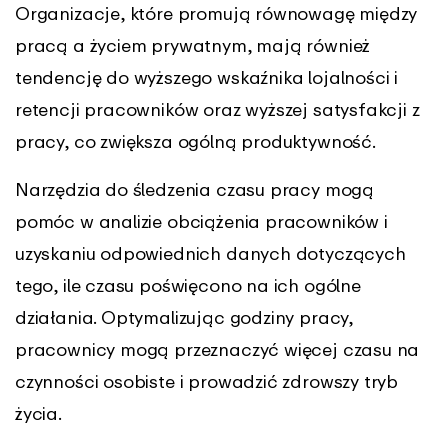
Organizacje, które promują równowagę między
pracą a życiem prywatnym, mają również
tendencję do wyższego wskaźnika lojalności i
retencji pracowników oraz wyższej satysfakcji z
pracy, co zwiększa ogólną produktywność.
Narzędzia do śledzenia czasu pracy mogą
pomóc w analizie obciążenia pracowników i
uzyskaniu odpowiednich danych dotyczących
tego, ile czasu poświęcono na ich ogólne
działania. Optymalizując godziny pracy,
pracownicy mogą przeznaczyć więcej czasu na
czynności osobiste i prowadzić zdrowszy tryb
życia.