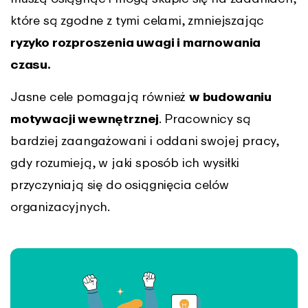
które są zgodne z tymi celami, zmniejszając
ryzyko rozproszenia uwagi i marnowania
czasu.
Jasne cele pomagają również
w budowaniu
motywacji wewnętrznej
. Pracownicy są
bardziej zaangażowani i oddani swojej pracy,
gdy rozumieją, w jaki sposób ich wysiłki
przyczyniają się do osiągnięcia celów
organizacyjnych.