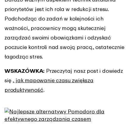
priorytetów jest ich rola w redukcji stresu.
Podchodząc do zadań w kolejności ich
ważności, pracownicy mogą skuteczniej
zarządzać swoimi obowiązkami i odzyskać
poczucie kontroli nad swoją pracą, ostatecznie
łagodząc stres.
WSKAZÓWKA:
Przeczytaj nasz post i dowiedz
się
, jak mapowanie czasu zwiększa
produktywność
.