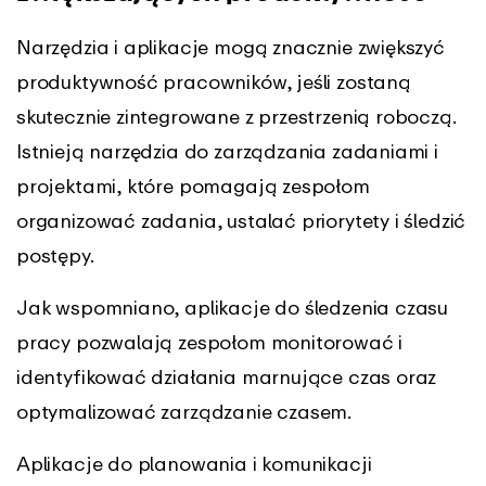
Narzędzia i aplikacje mogą znacznie zwiększyć
produktywność pracowników, jeśli zostaną
skutecznie zintegrowane z przestrzenią roboczą.
Istnieją narzędzia do zarządzania zadaniami i
projektami, które pomagają zespołom
organizować zadania, ustalać priorytety i śledzić
postępy.
Jak wspomniano, aplikacje do śledzenia czasu
pracy pozwalają zespołom monitorować i
identyfikować działania marnujące czas oraz
optymalizować zarządzanie czasem.
Aplikacje do planowania i komunikacji