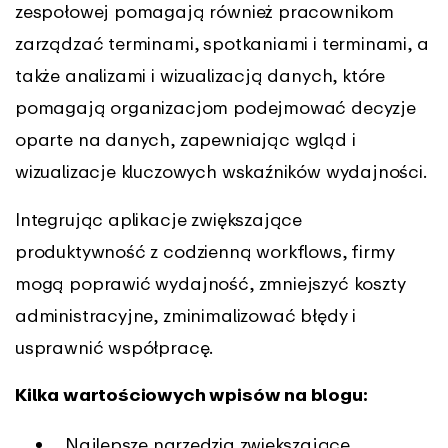
zespołowej pomagają również pracownikom
zarządzać terminami, spotkaniami i terminami, a
także analizami i wizualizacją danych, które
pomagają organizacjom podejmować decyzje
oparte na danych, zapewniając wgląd i
wizualizacje kluczowych wskaźników wydajności.
Integrując aplikacje zwiększające
produktywność z codzienną workflows, firmy
mogą poprawić wydajność, zmniejszyć koszty
administracyjne, zminimalizować błędy i
usprawnić współpracę.
Kilka wartościowych wpisów na blogu:
Najlepsze narzędzia zwiększające