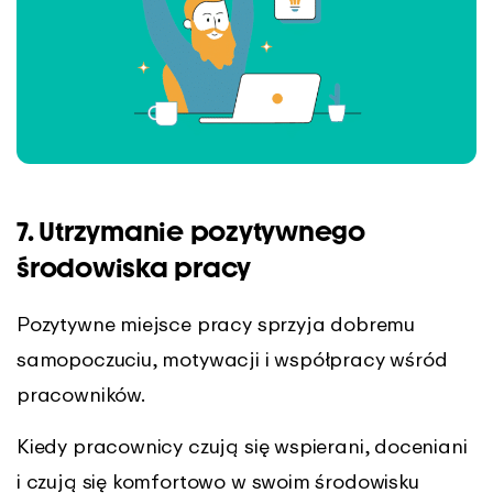
7. Utrzymanie pozytywnego
środowiska pracy
Pozytywne miejsce pracy sprzyja dobremu
samopoczuciu, motywacji i współpracy wśród
pracowników.
Kiedy pracownicy czują się wspierani, doceniani
i czują się komfortowo w swoim środowisku