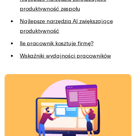
produktywność zespołu
Najlepsze narzędzia AI zwiększające
produktywność
Ile pracownik kosztuje firmę?
Wskaźniki wydajności pracowników