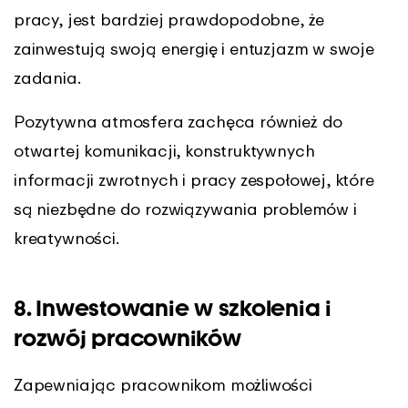
pracy, jest bardziej prawdopodobne, że
zainwestują swoją energię i entuzjazm w swoje
zadania.
Pozytywna atmosfera zachęca również do
otwartej komunikacji, konstruktywnych
informacji zwrotnych i pracy zespołowej, które
są niezbędne do rozwiązywania problemów i
kreatywności.
8. Inwestowanie w szkolenia i
rozwój pracowników
Zapewniając pracownikom możliwości