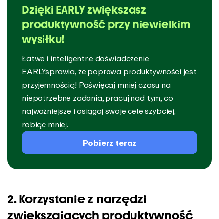
Dzięki EARLY zwiększasz
produktywność przy niewielkim
wysiłku!
Łatwe i inteligentne doświadczenie
EARLYsprawia, że poprawa produktywności jest
przyjemnością! Poświęcaj mniej czasu na
niepotrzebne zadania, pracuj nad tym, co
najważniejsze i osiągaj swoje cele szybciej,
robiąc mniej.
Pobierz teraz
2. Korzystanie z narzędzi
zwiększających produktywność