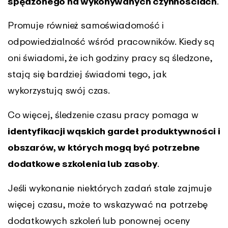
spędzonego na wykonywanych czynnościach
.
Promuje również samoświadomość i
odpowiedzialność wśród pracowników. Kiedy są
oni świadomi, że ich godziny pracy są śledzone,
stają się bardziej świadomi tego, jak
wykorzystują swój czas.
Co więcej, śledzenie czasu pracy pomaga w
identyfikacji wąskich gardeł produktywności i
obszarów, w których mogą być potrzebne
dodatkowe szkolenia lub zasoby
.
Jeśli wykonanie niektórych zadań stale zajmuje
więcej czasu, może to wskazywać na potrzebę
dodatkowych szkoleń lub ponownej oceny