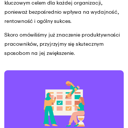
kluczowym celem dla każdej organizacji,
ponieważ bezpośrednio wpływa na wydajność,
rentowność i ogólny sukces.
Skoro omówiliśmy już znaczenie produktywności
pracowników, przyjrzyjmy się skutecznym
sposobom na jej zwiększenie.