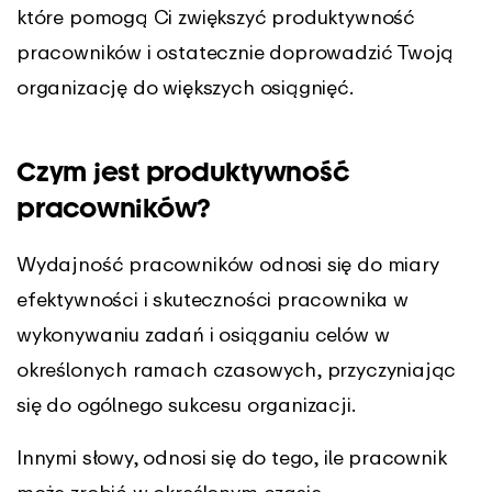
które pomogą Ci zwiększyć produktywność
pracowników i ostatecznie doprowadzić Twoją
organizację do większych osiągnięć.
Czym jest produktywność
pracowników?
Wydajność pracowników odnosi się do miary
efektywności i skuteczności pracownika w
wykonywaniu zadań i osiąganiu celów w
określonych ramach czasowych, przyczyniając
się do ogólnego sukcesu organizacji.
Innymi słowy, odnosi się do tego, ile pracownik