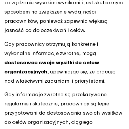
zarządzaniu wysokimi wynikami i jest skutecznym
sposobem na zwiększenie wydajności
pracowników, ponieważ zapewnia większą
jasność co do oczekiwań i celów.
Gdy pracownicy otrzymują konkretne i
wykonalne informacje zwrotne, mogą
dostosować swoje wysiłki do celów
organizacyjnych
, upewniając się, że pracują
nad właściwymi zadaniami i priorytetami.
Gdy informacje zwrotne są przekazywane
regularnie i skutecznie, pracownicy są lepiej
przygotowani do dostosowania swoich wysiłków
do celów organizacyjnych, ciągłego