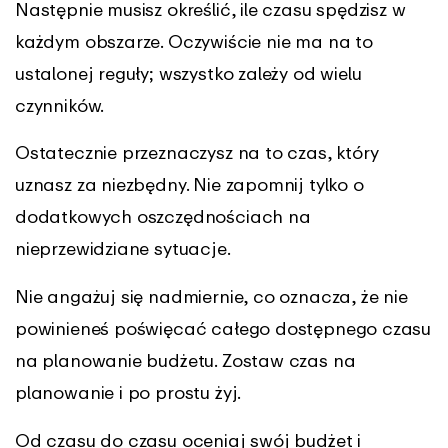
Następnie musisz określić, ile czasu spędzisz w
każdym obszarze. Oczywiście nie ma na to
ustalonej reguły; wszystko zależy od wielu
czynników.
Ostatecznie przeznaczysz na to czas, który
uznasz za niezbędny. Nie zapomnij tylko o
dodatkowych oszczędnościach na
nieprzewidziane sytuacje.
Nie angażuj się nadmiernie, co oznacza, że nie
powinieneś poświęcać całego dostępnego czasu
na planowanie budżetu. Zostaw czas na
planowanie i po prostu żyj.
Od czasu do czasu oceniaj swój budżet i