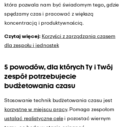
która pozwala nam być świadomym tego, gdzie
spędzamy czas i pracować z większą
koncentracją i produktywnością.
Czytaj więcej:
Korzyści z zarządzania czasem
dla zespołu i jednostek
5 powodów, dla których Ty i Twój
zespół potrzebujecie
budżetowania czasu
Stosowanie technik budżetowania czasu jest
korzystne w miejscu pracy
. Pomaga zespołom
ustalać realistyczne cele
i pozostać wiernym