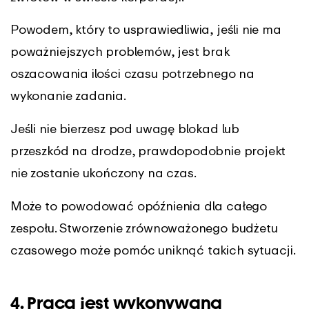
Powodem, który to usprawiedliwia, jeśli nie ma
poważniejszych problemów, jest brak
oszacowania ilości czasu potrzebnego na
wykonanie zadania.
Jeśli nie bierzesz pod uwagę blokad lub
przeszkód na drodze, prawdopodobnie projekt
nie zostanie ukończony na czas.
Może to powodować opóźnienia dla całego
zespołu. Stworzenie zrównoważonego budżetu
czasowego może pomóc uniknąć takich sytuacji.
4. Praca jest wykonywana