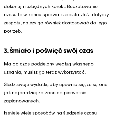
dokonuj niezbędnych korekt. Budżetowanie
czasu to w końcu sprawa osobista. Jeśli dotyczy
zespołu, należy go również dostosować do jego
potrzeb.
3. Śmiało i poświęć swój czas
Mając czas podzielony według własnego
uznania, musisz go teraz wykorzystać.
Śledź swoje wydatki, aby upewnić się, że są one
jak najbardziej zbliżone do pierwotnie
zaplanowanych.
Istnieje wiele
sposobów na śledzenie czasu