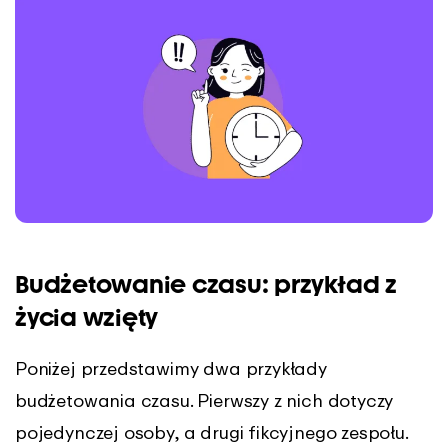
Budżetowanie czasu: przykład z
życia wzięty
Poniżej przedstawimy dwa przykłady
budżetowania czasu. Pierwszy z nich dotyczy
pojedynczej osoby, a drugi fikcyjnego zespołu.