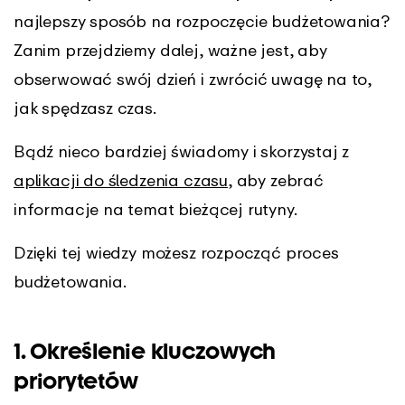
najlepszy sposób na rozpoczęcie budżetowania?
Zanim przejdziemy dalej, ważne jest, aby
obserwować swój dzień i zwrócić uwagę na to,
jak spędzasz czas.
Bądź nieco bardziej świadomy i skorzystaj z
aplikacji do śledzenia czasu
, aby zebrać
informacje na temat bieżącej rutyny.
Dzięki tej wiedzy możesz rozpocząć proces
budżetowania.
1. Określenie kluczowych
priorytetów