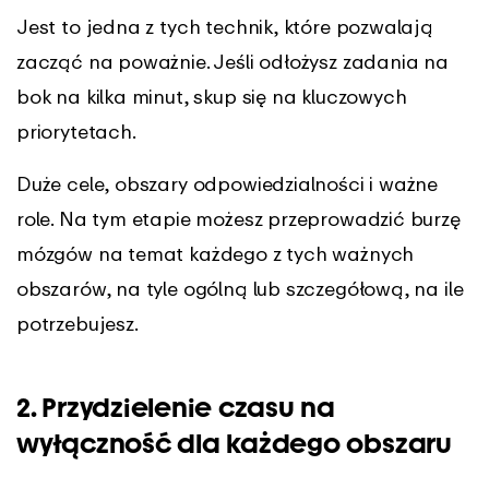
Jest to jedna z tych technik, które pozwalają
zacząć na poważnie. Jeśli odłożysz zadania na
bok na kilka minut, skup się na kluczowych
priorytetach.
Duże cele, obszary odpowiedzialności i ważne
role. Na tym etapie możesz przeprowadzić burzę
mózgów na temat każdego z tych ważnych
obszarów, na tyle ogólną lub szczegółową, na ile
potrzebujesz.
2. Przydzielenie czasu na
wyłączność dla każdego obszaru