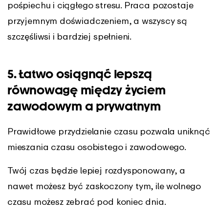
pośpiechu i ciągłego stresu. Praca pozostaje
przyjemnym doświadczeniem, a wszyscy są
szczęśliwsi i bardziej spełnieni.
5. Łatwo osiągnąć lepszą
równowagę między życiem
zawodowym a prywatnym
Prawidłowe przydzielanie czasu pozwala uniknąć
mieszania czasu osobistego i zawodowego.
Twój czas będzie lepiej rozdysponowany, a
nawet możesz być zaskoczony tym, ile wolnego
czasu możesz zebrać pod koniec dnia.