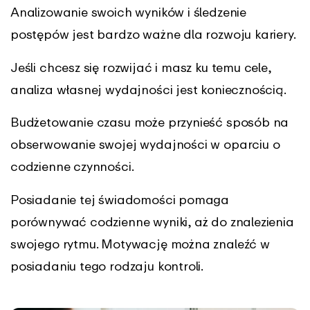
Analizowanie swoich wyników i śledzenie
postępów jest bardzo ważne dla rozwoju kariery.
Jeśli chcesz się rozwijać i masz ku temu cele,
analiza własnej wydajności jest koniecznością.
Budżetowanie czasu może przynieść sposób na
obserwowanie swojej wydajności w oparciu o
codzienne czynności.
Posiadanie tej świadomości pomaga
porównywać codzienne wyniki, aż do znalezienia
swojego rytmu. Motywację można znaleźć w
posiadaniu tego rodzaju kontroli.