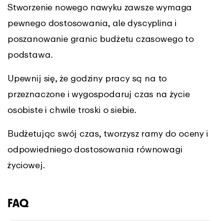
Stworzenie nowego nawyku zawsze wymaga
pewnego dostosowania, ale dyscyplina i
poszanowanie granic budżetu czasowego to
podstawa.
Upewnij się, że godziny pracy są na to
przeznaczone i wygospodaruj czas na życie
osobiste i chwile troski o siebie.
Budżetując swój czas, tworzysz ramy do oceny i
odpowiedniego dostosowania równowagi
życiowej.
FAQ