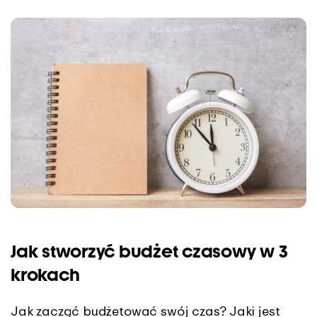
Jak stworzyć budżet czasowy w 3
krokach
Jak zacząć budżetować swój czas? Jaki jest