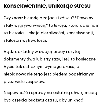
konsekwentnie, unikając stresu
Czy znasz historię o zającu i żółwiu? "Powolny i
stały wygrywa wyścig" to lekcja, którą daje nam
ta historia - lekcja cierpliwości, konsekwencji,
stałości i wytrwałości.
Bądź dokładny w swojej pracy i czytaj
dokumenty dwa lub trzy razy, jeśli to konieczne.
Bycie tak ostrożnym wymaga czasu, a
nieplanowanie tego jest błędem popełnianym
przez wiele zespołów.
Niepewność i sprawy na ostatnią chwilę muszą
być częścią budżetu czasu, aby uniknąć