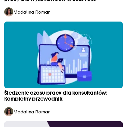
Madalina Roman
Śledzenie czasu pracy dla konsultantów:
Kompletny przewodnik
Madalina Roman