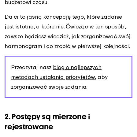
budżetowi czasu.
Da ci to jasną koncepcję tego, które zadanie
jest istotne, a które nie. Ćwicząc w ten sposób,
zawsze będziesz wiedział, jak zorganizować swój
harmonogram i co zrobić w pierwszej kolejności.
Przeczytaj nasz
blog o najlepszych
metodach ustalania priorytetów
, aby
zorganizować swoje zadania.
2. Postępy są mierzone i
rejestrowane