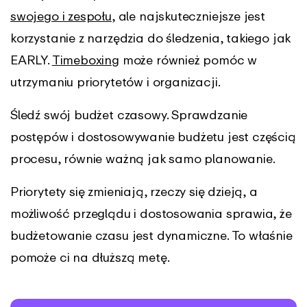
swojego i zespołu
, ale najskuteczniejsze jest
korzystanie z narzędzia do śledzenia, takiego jak
EARLY.
Timeboxing
może również pomóc w
utrzymaniu priorytetów i organizacji.
Śledź swój budżet czasowy. Sprawdzanie
postępów i dostosowywanie budżetu jest częścią
procesu, równie ważną jak samo planowanie.
Priorytety się zmieniają, rzeczy się dzieją, a
możliwość przeglądu i dostosowania sprawia, że
budżetowanie czasu jest dynamiczne. To właśnie
pomoże ci na dłuższą metę.