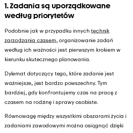
1. Zadania są uporządkowane
według priorytetów
Podobnie jak w przypadku innych
technik
zarządzania czasem
, organizowanie zadań
według ich ważności jest pierwszym krokiem w
kierunku skutecznego planowania.
Dylemat dotyczący tego, które zadanie jest
ważniejsze, jest bardzo powszechny. Tym
bardziej, gdy konfrontujemy czas na pracę z
czasem na rodzinę i sprawy osobiste.
Równowagę między wszystkimi obszarami życia i
zadaniami zawodowymi można osiągnąć dzięki