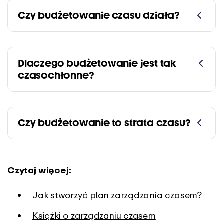
Czy budżetowanie czasu działa?
Dlaczego budżetowanie jest tak
czasochłonne?
Czy budżetowanie to strata czasu?
Czytaj więcej:
Jak stworzyć plan zarządzania czasem?
Książki o zarządzaniu czasem