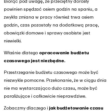
Biorąc pod uwagę, że przeciętny dorosły
powinien spędzać osiem godzin na spaniu, a
zwykła zmiana w pracy również trwa osiem
godzin, czas pozostały na dodatkową pracę,
obowiązki domowe i sprawy osobiste jest
niewielki.
Właśnie dlatego
opracowanie
budżetu
czasowego jest niezbędne.
Przestrzeganie budżetu czasowego może być
niezwykle pomocne. Przekonanie, że w ciągu dnia
nie ma wystarczająco dużo czasu, może być
paraliżujące i całkowicie nieprawdziwe.
Zobaczmy dlaczego i
jak budżetowanie czasu