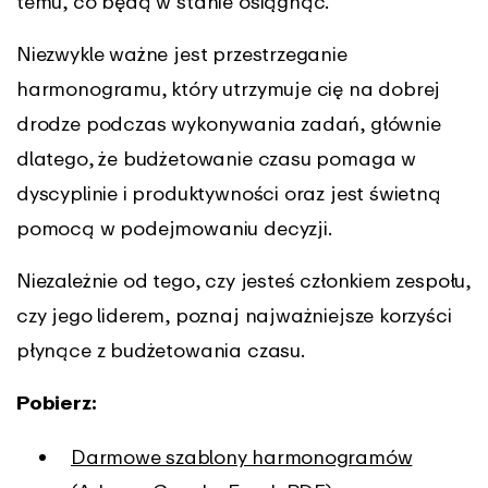
temu, co będą w stanie osiągnąć.
Niezwykle ważne jest przestrzeganie
harmonogramu, który utrzymuje cię na dobrej
drodze podczas wykonywania zadań, głównie
dlatego, że budżetowanie czasu pomaga w
dyscyplinie i produktywności oraz jest świetną
pomocą w podejmowaniu decyzji.
Niezależnie od tego, czy jesteś członkiem zespołu,
czy jego liderem, poznaj najważniejsze korzyści
płynące z budżetowania czasu.
Pobierz:
Darmowe szablony harmonogramów