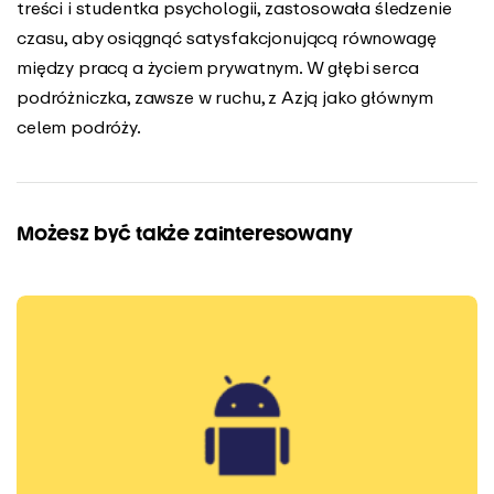
treści i studentka psychologii, zastosowała śledzenie
czasu, aby osiągnąć satysfakcjonującą równowagę
między pracą a życiem prywatnym. W głębi serca
podróżniczka, zawsze w ruchu, z Azją jako głównym
celem podróży.
Możesz być także zainteresowany