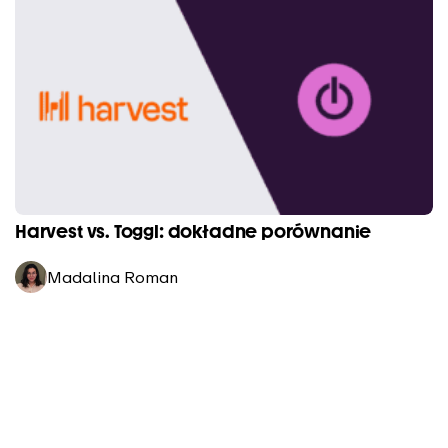
Harvest vs. Toggl: dokładne porównanie
Madalina Roman