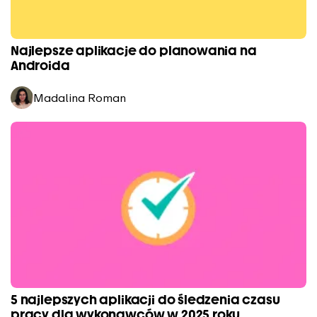
Najlepsze aplikacje do planowania na
Androida
Madalina Roman
5 najlepszych aplikacji do śledzenia czasu
pracy dla wykonawców w 2025 roku