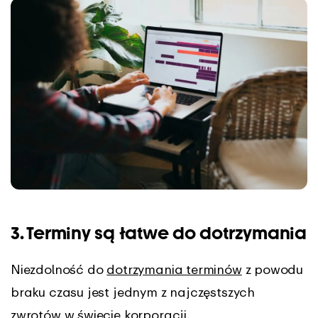
3. Terminy są łatwe do dotrzymania
Niezdolność do
dotrzymania terminów
z powodu
braku czasu jest jednym z najczęstszych
zwrotów w świecie korporacji.