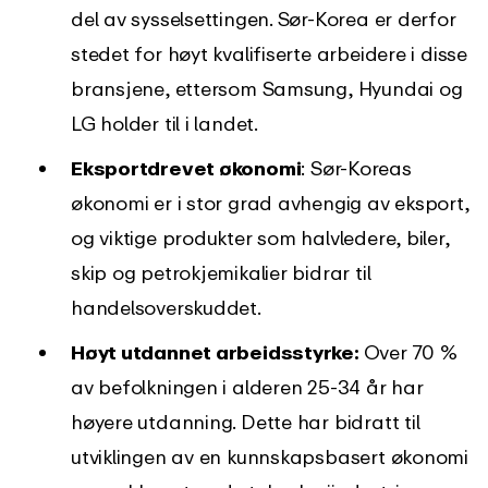
del av sysselsettingen. Sør-Korea er derfor
stedet for høyt kvalifiserte arbeidere i disse
bransjene, ettersom Samsung, Hyundai og
LG holder til i landet.
Eksportdrevet økonomi
: Sør-Koreas
økonomi er i stor grad avhengig av eksport,
og viktige produkter som halvledere, biler,
skip og petrokjemikalier bidrar til
handelsoverskuddet.
Høyt utdannet arbeidsstyrke:
Over 70 %
av befolkningen i alderen 25-34 år har
høyere utdanning. Dette har bidratt til
utviklingen av en kunnskapsbasert økonomi