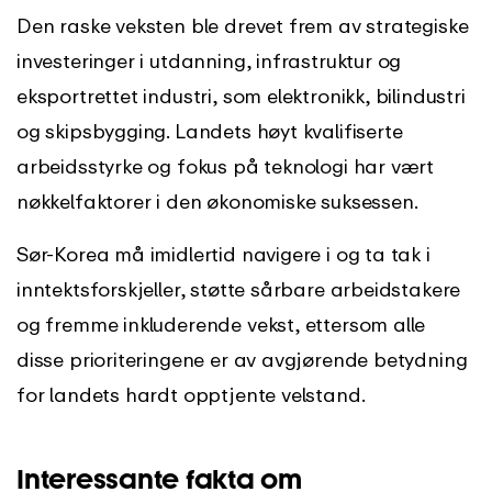
Den raske veksten ble drevet frem av strategiske
investeringer i utdanning, infrastruktur og
eksportrettet industri, som elektronikk, bilindustri
og skipsbygging. Landets høyt kvalifiserte
arbeidsstyrke og fokus på teknologi har vært
nøkkelfaktorer i den økonomiske suksessen.
Sør-Korea må imidlertid navigere i og ta tak i
inntektsforskjeller, støtte sårbare arbeidstakere
og fremme inkluderende vekst, ettersom alle
disse prioriteringene er av avgjørende betydning
for landets hardt opptjente velstand.
Interessante fakta om