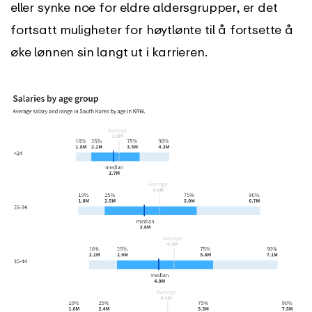
eller synke noe for eldre aldersgrupper, er det
fortsatt muligheter for høytlønte til å fortsette å
øke lønnen sin langt ut i karrieren.