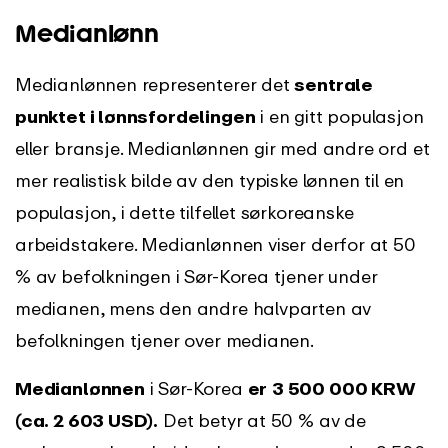
Medianlønn
Medianlønnen representerer det
sentrale
punktet i lønnsfordelingen
i en gitt populasjon
eller bransje. Medianlønnen gir med andre ord et
mer realistisk bilde av den typiske lønnen til en
populasjon, i dette tilfellet sørkoreanske
arbeidstakere. Medianlønnen viser derfor at 50
% av befolkningen i Sør-Korea tjener under
medianen, mens den andre halvparten av
befolkningen tjener over medianen.
Medianlønnen
i Sør-Korea
er
3 500 000 KRW
(ca. 2 603 USD).
Det betyr at 50 % av de