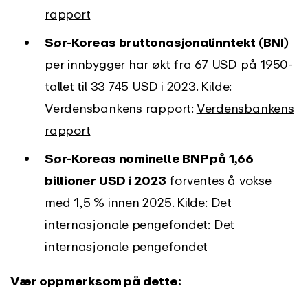
rapport
Sør-Koreas bruttonasjonalinntekt (BNI)
per innbygger har økt fra 67 USD på 1950-
tallet til 33 745 USD i 2023. Kilde:
Verdensbankens rapport:
Verdensbankens
rapport
Sør-Koreas nominelle BNP på 1,66
billioner USD i 2023
forventes å vokse
med 1,5 % innen 2025. Kilde: Det
internasjonale pengefondet:
Det
internasjonale pengefondet
Vær oppmerksom på dette: