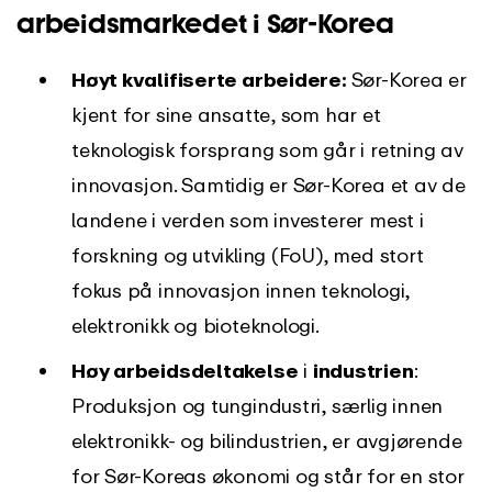
arbeidsmarkedet i Sør-Korea
Høyt kvalifiserte arbeidere:
Sør-Korea er
kjent for sine ansatte, som har et
teknologisk forsprang som går i retning av
innovasjon. Samtidig er Sør-Korea et av de
landene i verden som investerer mest i
forskning og utvikling (FoU), med stort
fokus på innovasjon innen teknologi,
elektronikk og bioteknologi.
Høy arbeidsdeltakelse
i
industrien
:
Produksjon og tungindustri, særlig innen
elektronikk- og bilindustrien, er avgjørende
for Sør-Koreas økonomi og står for en stor