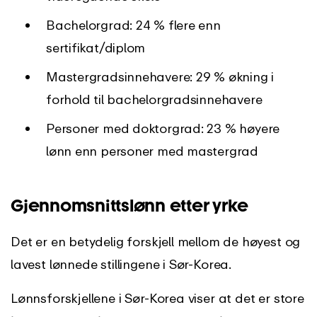
Bachelorgrad: 24 % flere enn
sertifikat/diplom
Mastergradsinnehavere: 29 % økning i
forhold til bachelorgradsinnehavere
Personer med doktorgrad: 23 % høyere
lønn enn personer med mastergrad
Gjennomsnittslønn etter yrke
Det er en betydelig forskjell mellom de høyest og
lavest lønnede stillingene i Sør-Korea.
Lønnsforskjellene i Sør-Korea viser at det er store