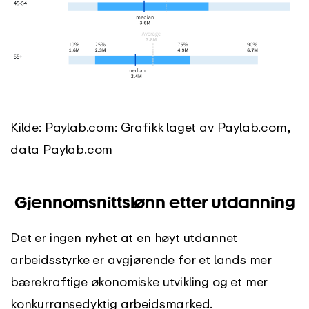
Kilde: Paylab.com: Grafikk laget av Paylab.com,
data
Paylab.com
Gjennomsnittslønn etter utdanning
Det er ingen nyhet at en høyt utdannet
arbeidsstyrke er avgjørende for et lands mer
bærekraftige økonomiske utvikling og et mer
konkurransedyktig arbeidsmarked.