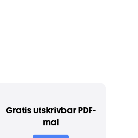
Gratis utskrivbar PDF-
mal