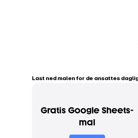
Last ned malen for de ansattes dagli
Gratis Google Sheets-
mal