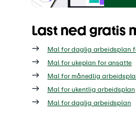
Last ned gratis 
Mal for daglig arbeidsplan f
Mal for ukeplan for ansatte
Mal for månedlig arbeidspl
Mal for ukentlig arbeidsplan
Mal for daglig arbeidsplan