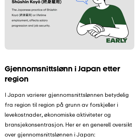
Gjennomsnittslønn i Japan etter
region
I Japan varierer gjennomsnittslønnen betydelig
fra region til region på grunn av forskjeller i
levekostnader, økonomiske aktiviteter og
bransjekonsentrasjon. Her er en generell oversikt
over gjennomsnittslønnen i Japan: