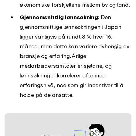
økonomiske forskjellene mellom by og land.
Gjennomsnittlig lønnsøkning:
Den
gjennomsnittlige lønnsøkningen i Japan
ligger vanligvis på rundt 8 % hver 16.
måned, men dette kan variere avhengig av
bransje og erfaring. Årlige
medarbeidersamtaler er sjeldne, og
lønnsøkninger korrelerer ofte med
erfaringsnivå, noe som gir incentiver til å
holde på de ansatte.