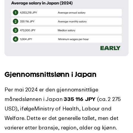
Gjennomsnittslønn i Japan
Per mai 2024 er den gjennomsnittlige
månedslønnen i Japan
335 116
JPY
(ca. 2 275
USD), ifølge
Ministry of Health, Labour and
Welfare. Dette er det generelle tallet, men det
varierer etter bransje, region, alder og kjønn.