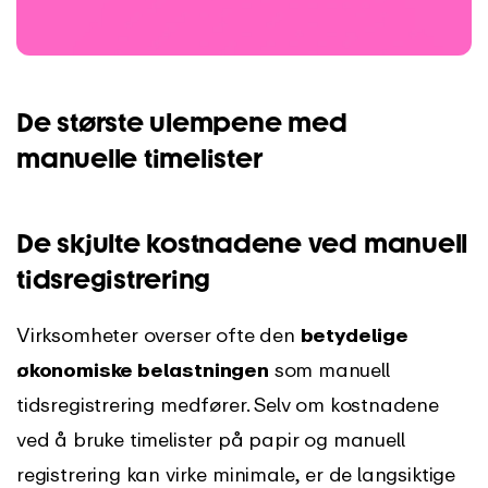
De største ulempene med
manuelle timelister
De skjulte kostnadene ved manuell
tidsregistrering
Virksomheter overser ofte den
betydelige
økonomiske belastningen
som manuell
tidsregistrering medfører. Selv om kostnadene
ved å bruke timelister på papir og manuell
registrering kan virke minimale, er de langsiktige