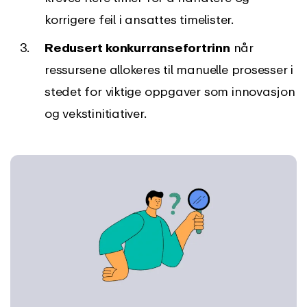
korrigere feil i ansattes timelister.
Redusert konkurransefortrinn
når
ressursene allokeres til manuelle prosesser i
stedet for viktige oppgaver som innovasjon
og vekstinitiativer.