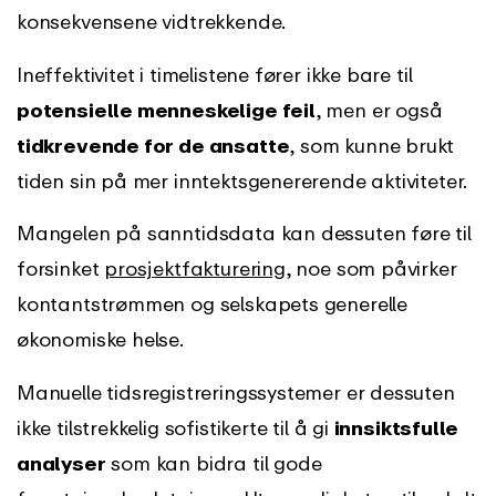
konsekvensene vidtrekkende.
Ineffektivitet i timelistene fører ikke bare til
potensielle menneskelige feil
, men er også
tidkrevende for de ansatte
, som kunne brukt
tiden sin på mer inntektsgenererende aktiviteter.
Mangelen på sanntidsdata kan dessuten føre til
forsinket
prosjektfakturering
, noe som påvirker
kontantstrømmen og selskapets generelle
økonomiske helse.
Manuelle tidsregistreringssystemer er dessuten
ikke tilstrekkelig sofistikerte til å gi
innsiktsfulle
analyser
som kan bidra til gode