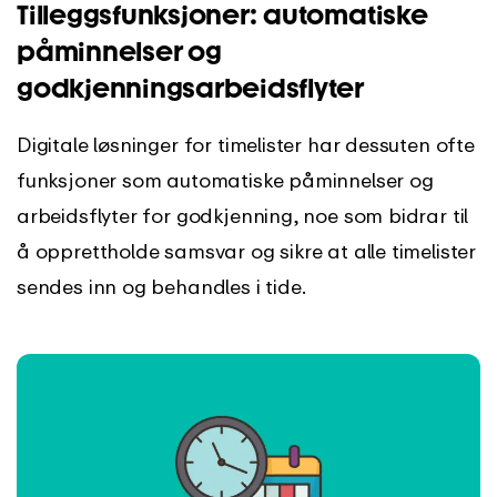
Tilleggsfunksjoner: automatiske
påminnelser og
godkjenningsarbeidsflyter
Digitale løsninger for timelister har dessuten ofte
funksjoner som automatiske påminnelser og
arbeidsflyter for godkjenning, noe som bidrar til
å opprettholde samsvar og sikre at alle timelister
sendes inn og behandles i tide.