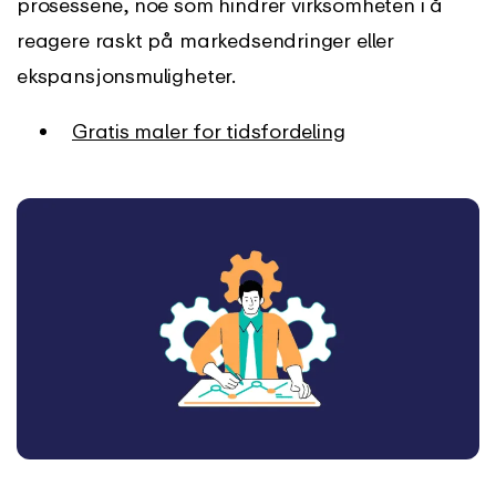
prosessene, noe som hindrer virksomheten i å
reagere raskt på markedsendringer eller
ekspansjonsmuligheter.
Gratis maler for tidsfordeling