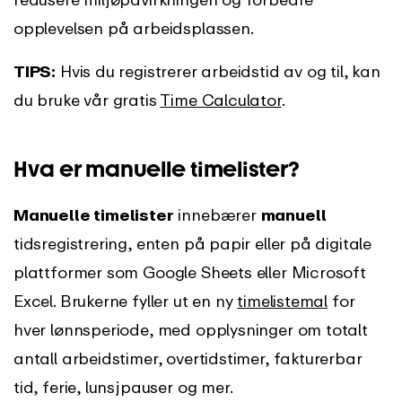
opplevelsen på arbeidsplassen.
TIPS:
Hvis du registrerer arbeidstid av og til, kan
du bruke vår gratis
Time Calculator
.
Hva er manuelle timelister?
Manuelle timelister
innebærer
manuell
tidsregistrering, enten på papir eller på digitale
plattformer som Google Sheets eller Microsoft
Excel. Brukerne fyller ut en ny
timelistemal
for
hver lønnsperiode, med opplysninger om totalt
antall arbeidstimer, overtidstimer, fakturerbar
tid, ferie, lunsjpauser og mer.