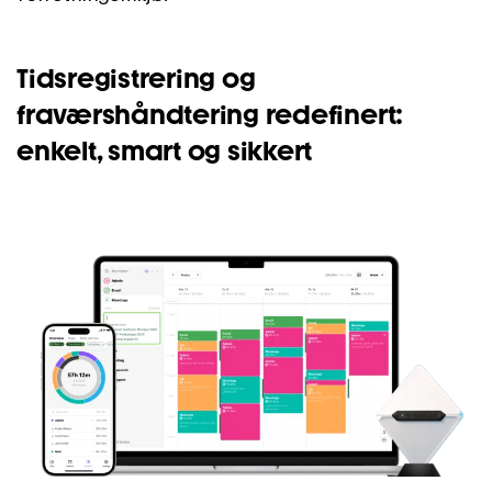
Tidsregistrering og
fraværshåndtering redefinert:
enkelt, smart og sikkert