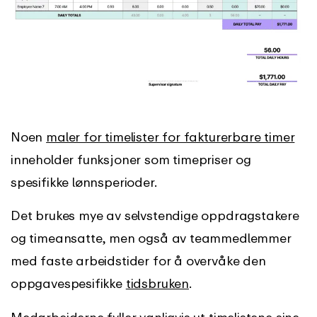
Noen
maler for timelister for fakturerbare timer
inneholder funksjoner som timepriser og
spesifikke lønnsperioder.
Det brukes mye av selvstendige oppdragstakere
og timeansatte, men også av teammedlemmer
med faste arbeidstider for å overvåke den
oppgavespesifikke
tidsbruken
.