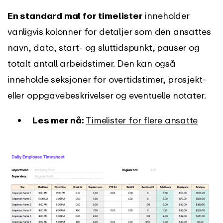
En standard mal for timelister
inneholder
vanligvis kolonner for detaljer som den ansattes
navn, dato, start- og sluttidspunkt, pauser og
totalt antall arbeidstimer. Den kan også
inneholde seksjoner for overtidstimer, prosjekt-
eller oppgavebeskrivelser og eventuelle notater.
Les mer nå:
Timelister for flere ansatte