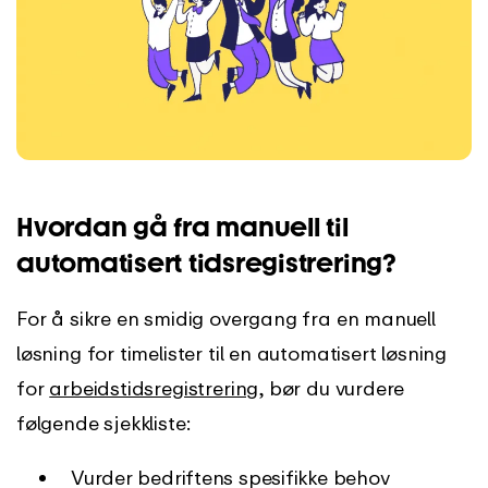
Hvordan gå fra manuell til
automatisert tidsregistrering?
For å sikre en smidig overgang fra en manuell
løsning for timelister til en automatisert løsning
for
arbeidstidsregistrering
, bør du vurdere
følgende sjekkliste:
Vurder bedriftens spesifikke behov