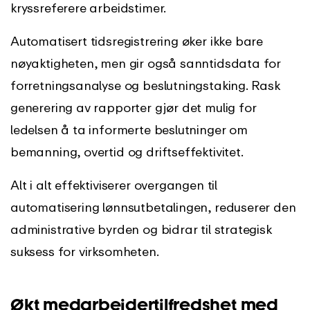
kryssreferere arbeidstimer.
Automatisert tidsregistrering øker ikke bare
nøyaktigheten, men gir også sanntidsdata for
forretningsanalyse og beslutningstaking. Rask
generering av rapporter gjør det mulig for
ledelsen å ta informerte beslutninger om
bemanning, overtid og driftseffektivitet.
Alt i alt effektiviserer overgangen til
automatisering lønnsutbetalingen, reduserer den
administrative byrden og bidrar til strategisk
suksess for virksomheten.
Økt medarbeidertilfredshet med