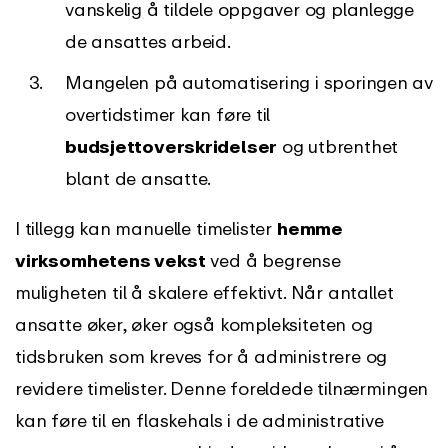
vanskelig å tildele oppgaver og planlegge
de ansattes arbeid.
Mangelen på automatisering i sporingen av
overtidstimer kan føre til
budsjettoverskridelser
og utbrenthet
blant de ansatte.
I tillegg kan manuelle timelister
hemme
virksomhetens vekst
ved å begrense
muligheten til å skalere effektivt. Når antallet
ansatte øker, øker også kompleksiteten og
tidsbruken som kreves for å administrere og
revidere timelister. Denne foreldede tilnærmingen
kan føre til en flaskehals i de administrative