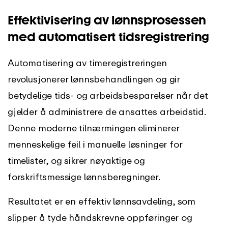
Effektivisering av lønnsprosessen
med automatisert tidsregistrering
Automatisering av timeregistreringen
revolusjonerer lønnsbehandlingen og gir
betydelige tids- og arbeidsbesparelser når det
gjelder å administrere de ansattes arbeidstid.
Denne moderne tilnærmingen eliminerer
menneskelige feil i manuelle løsninger for
timelister, og sikrer nøyaktige og
forskriftsmessige lønnsberegninger.
Resultatet er en effektiv lønnsavdeling, som
slipper å tyde håndskrevne oppføringer og