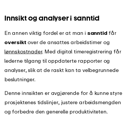
Innsikt og analyser i sanntid
En annen viktig fordel er at man i
sanntid
får
oversikt
over de ansattes arbeidstimer og
lønnskostnader
. Med digital timeregistrering får
lederne tilgang til oppdaterte rapporter og
analyser, slik at de raskt kan ta velbegrunnede
beslutninger.
Denne innsikten er avgjørende for å kunne styre
prosjektenes tidslinjer, justere arbeidsmengden
og forbedre den generelle produktiviteten.