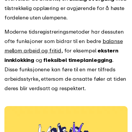
tilstrekkelig opplæring er avgjørende for å høste
fordelene uten ulempene.
Moderne tidsregistreringsmetoder har dessuten
ofte funksjoner som bidrar til en bedre
balanse
mellom arbeid og fritid
, for eksempel
ekstern
innklokking
og
fleksibel timeplanlegging
.
Disse funksjonene kan føre til en mer tilfreds
arbeidsstyrke, ettersom de ansatte føler at tiden
deres blir verdsatt og respektert.