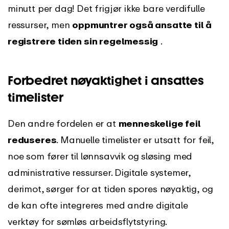
minutt per dag! Det frigjør ikke bare verdifulle
ressurser, men
oppmuntrer også ansatte til å
registrere tiden sin regelmessig
.
Forbedret nøyaktighet i ansattes
timelister
Den andre fordelen er at
menneskelige feil
reduseres
. Manuelle timelister er utsatt for feil,
noe som fører til lønnsavvik og sløsing med
administrative ressurser. Digitale systemer,
derimot, sørger for at tiden spores nøyaktig, og
de kan ofte integreres med andre digitale
verktøy for sømløs arbeidsflytstyring.