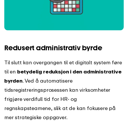
Redusert administrativ byrde
Til slutt kan overgangen til et digitalt system føre
til en
betydelig reduksjon i den administrative
byrden
. Ved å automatisere
tidsregistreringsprosessen kan virksomheter
frigjøre verdifull tid for HR- og
regnskapsteamene, slik at de kan fokusere på
mer strategiske oppgaver.