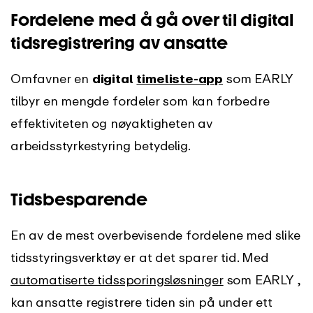
Fordelene med å gå over til digital
tidsregistrering av ansatte
Omfavner en
digital
timeliste-app
som EARLY
tilbyr en mengde fordeler som kan forbedre
effektiviteten og nøyaktigheten av
arbeidsstyrkestyring betydelig.
Tidsbesparende
En av de mest overbevisende fordelene med slike
tidsstyringsverktøy er at det sparer tid. Med
automatiserte tidssporingsløsninger
som EARLY ,
kan ansatte registrere tiden sin på under ett