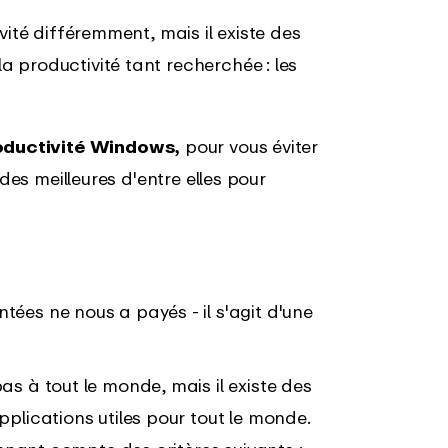
vité différemment, mais il existe des
a productivité tant recherchée
: les
roductivité Windows,
pour vous éviter
 des meilleures d'entre elles pour
ées ne nous a payés - il s'agit d'une
as à tout le monde, mais il existe des
plications utiles pour tout le monde.