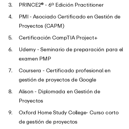
PRINCE2® - 6ª Edición Practitioner
PMI - Asociado Certificado en Gestión de
Proyectos (CAPM)
Certificación CompTIA Project+
Udemy - Seminario de preparación para el
examen PMP
Coursera - Certificado profesional en
gestión de proyectos de Google
Alison - Diplomada en Gestión de
Proyectos
Oxford Home Study College- Curso corto
de gestión de proyectos