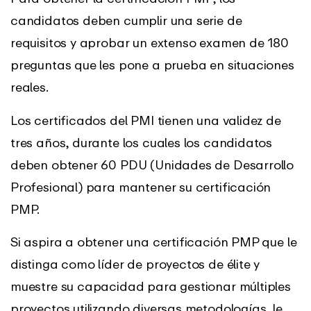
candidatos deben cumplir una serie de
requisitos y aprobar un extenso examen de 180
preguntas que les pone a prueba en situaciones
reales.
Los certificados del PMI tienen una validez de
tres años, durante los cuales los candidatos
deben obtener 60 PDU (Unidades de Desarrollo
Profesional) para mantener su certificación
PMP.
Si aspira a obtener una certificación PMP que le
distinga como líder de proyectos de élite y
muestre su capacidad para gestionar múltiples
proyectos utilizando diversas metodologías, le