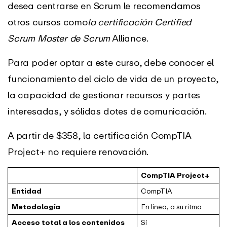
desea centrarse en Scrum le recomendamos
otros cursos como
la certificación Certified
Scrum Master de Scrum
Alliance.
Para poder optar a este curso, debe conocer el
funcionamiento del ciclo de vida de un proyecto,
la capacidad de gestionar recursos y partes
interesadas, y sólidas dotes de comunicación.
A partir de $358, la certificación CompTIA
Project+ no requiere renovación.
CompTIA Project+
Entidad
CompTIA
Metodología
En línea, a su ritmo
Acceso total a los contenidos
Sí