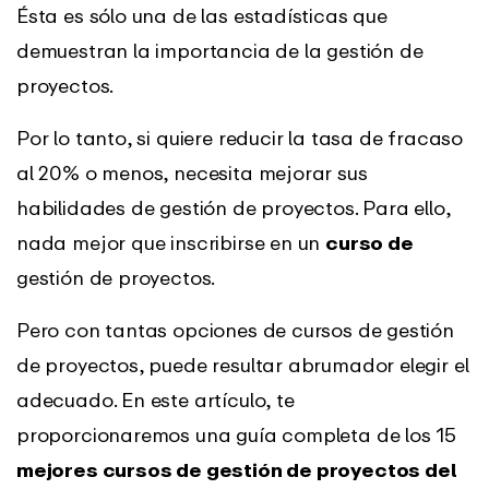
Ésta es sólo una de las estadísticas que
demuestran la importancia de la gestión de
proyectos.
Por lo tanto, si quiere reducir la tasa de fracaso
al 20% o menos, necesita mejorar sus
habilidades de gestión de proyectos. Para ello,
nada mejor que inscribirse en un
curso de
gestión de proyectos.
Pero con tantas opciones de cursos de gestión
de proyectos, puede resultar abrumador elegir el
adecuado. En este artículo, te
proporcionaremos una guía completa de los 15
mejores cursos de gestión de proyectos del