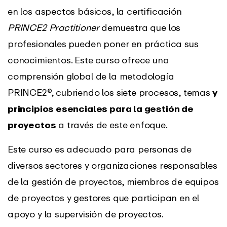
en los aspectos básicos, la certificación
PRINCE2 Practitioner
demuestra que los
profesionales pueden poner en práctica sus
conocimientos. Este curso ofrece una
comprensión global de la metodología
PRINCE2®, cubriendo los siete procesos, temas
y
principios esenciales para la gestión de
proyectos
a través de este enfoque.
Este curso es adecuado para personas de
diversos sectores y organizaciones responsables
de la gestión de proyectos, miembros de equipos
de proyectos y gestores que participan en el
apoyo y la supervisión de proyectos.