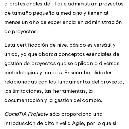
a profesionales de TI que administran proyectos
de tamaño pequeño a mediano y tienen al
menos un año de experiencia en administración
de proyectos.
Esta certificación de nivel básico es versátil y
única, ya que abarca conceptos esenciales de
gestión de proyectos que se aplican a diversas
metodologías y marcos. Enseña habilidades
relacionadas con los fundamentos del proyecto,
las limitaciones, las herramientas, la
documentación y la gestión del cambio.
CompTIA Project+
sólo proporciona una
introducción de alto nivel a Agile, por lo que si