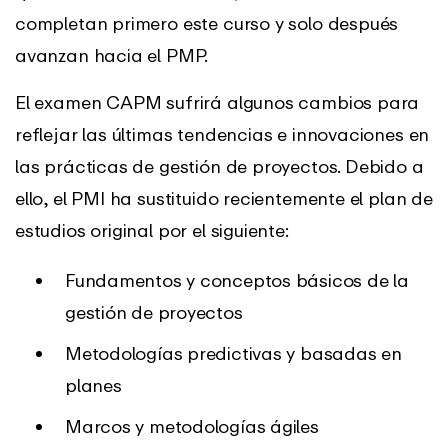
completan primero este curso y solo después
avanzan hacia el PMP.
El examen CAPM sufrirá algunos cambios para
reflejar las últimas tendencias e innovaciones en
las prácticas de gestión de proyectos. Debido a
ello, el PMI ha sustituido recientemente el plan de
estudios original por el siguiente:
Fundamentos y conceptos básicos de la
gestión de proyectos
Metodologías predictivas y basadas en
planes
Marcos y metodologías ágiles