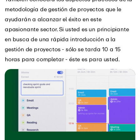
metodología de gestión de proyectos que le
ayudarán a alcanzar el éxito en este
apasionante sector. Si usted es un principiante
en busca de una rápida introducción a la
gestión de proyectos - sólo se tarda 10 a 15
horas para completar - éste es para usted.