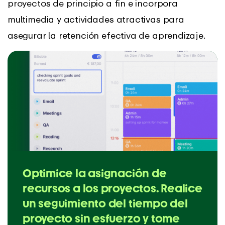
proyectos de principio a fin e incorpora
multimedia y actividades atractivas para
asegurar la retención efectiva de aprendizaje.
Optimice la asignación de
recursos a los proyectos. Realice
un seguimiento del tiempo del
proyecto sin esfuerzo y tome