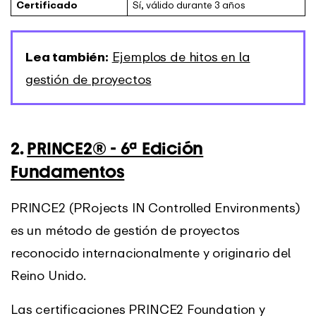
Certificado
Sí, válido durante 3 años
Lea también:
Ejemplos de hitos en la
gestión de proyectos
2.
PRINCE2® - 6ª Edición
Fundamentos
PRINCE2 (PRojects IN Controlled Environments)
es un método de gestión de proyectos
reconocido internacionalmente y originario del
Reino Unido.
Las certificaciones PRINCE2 Foundation y