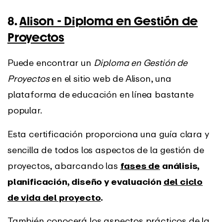
8.
Alison - Diploma en Gestión de
Proyectos
Puede encontrar un
Diploma en Gestión de
Proyectos
en el sitio web de Alison, una
plataforma de educación en línea bastante
popular.
Esta certificación proporciona una guía clara y
sencilla de todos los aspectos de la gestión de
proyectos, abarcando las
fases de
análisis,
planificación, diseño y evaluación
del ciclo
de vida del proyecto
.
También conocerá los aspectos prácticos de la