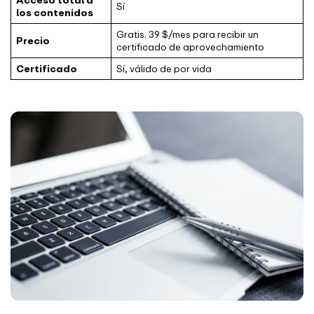
Acceso total a
Sí
los contenidos
Gratis. 39 $/mes para recibir un
Precio
certificado de aprovechamiento
Certificado
Sí, válido de por vida