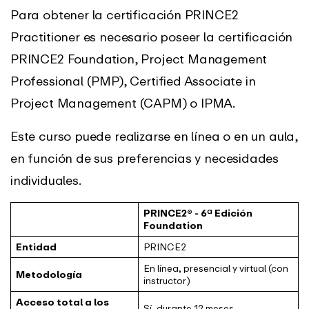
Para obtener la certificación PRINCE2
Practitioner es necesario poseer la certificación
PRINCE2 Foundation, Project Management
Professional (PMP), Certified Associate in
Project Management (CAPM) o IPMA.
Este curso puede realizarse en línea o en un aula,
en función de sus preferencias y necesidades
individuales.
PRINCE2® - 6ª Edición
Foundation
Entidad
PRINCE2
En línea, presencial y virtual (con
Metodología
instructor)
Acceso total a los
Sí, durante 12 meses.