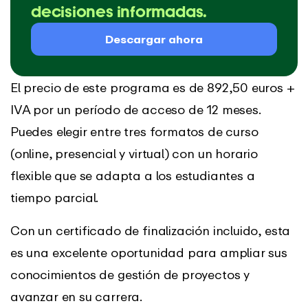
decisiones informadas.
Descargar ahora
El precio de este programa es de 892,50 euros +
IVA por un período de acceso de 12 meses.
Puedes elegir entre tres formatos de curso
(online, presencial y virtual) con un horario
flexible que se adapta a los estudiantes a
tiempo parcial.
Con un certificado de finalización incluido, esta
es una excelente oportunidad para ampliar sus
conocimientos de gestión de proyectos y
avanzar en su carrera.