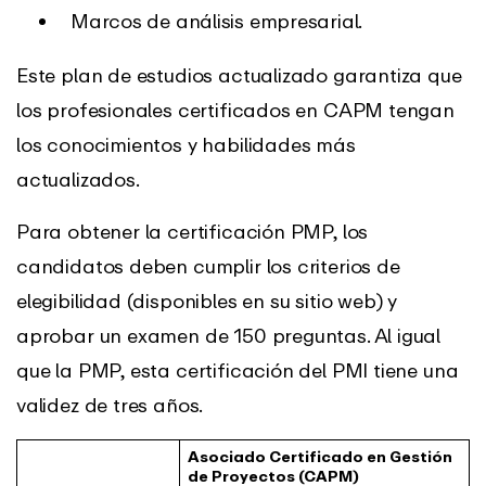
Marcos de análisis empresarial.
Este plan de estudios actualizado garantiza que
los profesionales certificados en CAPM tengan
los conocimientos y habilidades más
actualizados.
Para obtener la certificación PMP, los
candidatos deben cumplir los criterios de
elegibilidad (disponibles en su sitio web) y
aprobar un examen de 150 preguntas. Al igual
que la PMP, esta certificación del PMI tiene una
validez de tres años.
Asociado Certificado en Gestión
de Proyectos (CAPM)