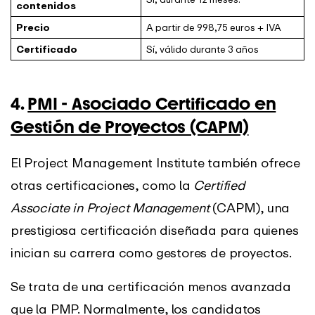
contenidos
Precio
A partir de 998,75 euros + IVA
Certificado
Sí, válido durante 3 años
4.
PMI - Asociado Certificado en
Gestión de Proyectos (CAPM)
El Project Management Institute también ofrece
otras certificaciones, como la
Certified
Associate in Project Management
(CAPM), una
prestigiosa certificación diseñada para quienes
inician su carrera como gestores de proyectos.
Se trata de una certificación menos avanzada
que la PMP. Normalmente, los candidatos