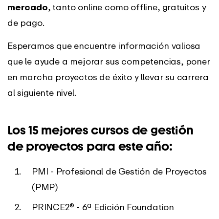
mercado
, tanto online como offline, gratuitos y
de pago.
Esperamos que encuentre información valiosa
que le ayude a mejorar sus competencias, poner
en marcha proyectos de éxito y llevar su carrera
al siguiente nivel.
Los 15 mejores cursos de gestión
de proyectos para este año:
PMI - Profesional de Gestión de Proyectos
(PMP)
PRINCE2® - 6ª Edición Foundation