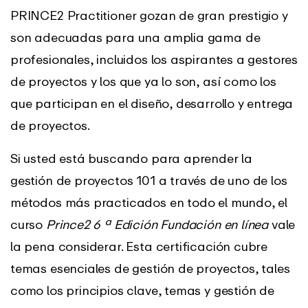
PRINCE2 Practitioner gozan de gran prestigio y
son adecuadas para una amplia gama de
profesionales, incluidos los aspirantes a gestores
de proyectos y los que ya lo son, así como los
que participan en el diseño, desarrollo y entrega
de proyectos.
Si usted está buscando para aprender la
gestión de proyectos 101 a través de uno de los
métodos más practicados en todo el mundo, el
curso
Prince2 6 ª Edición Fundación en línea
vale
la pena considerar. Esta certificación cubre
temas esenciales de gestión de proyectos, tales
como los principios clave, temas y gestión de