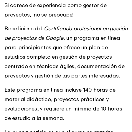
Si carece de experiencia como gestor de
proyectos, ¡no se preocupe!
Benefíciese del
Certificado profesional en gestión
de proyectos de Google
, un programa en línea
para principiantes que ofrece un plan de
estudios completo en gestión de proyectos
centrado en técnicas ágiles, documentación de
proyectos y gestión de las partes interesadas.
Este programa en línea incluye 140 horas de
material didáctico, proyectos prácticos y
evaluaciones, y requiere un mínimo de 10 horas
de estudio a la semana.
La buena noticia es que el curso es gratuito,