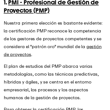
1.
PMI - Profesional de Gestión de
Proyectos (PMP)
Nuestra primera elección es bastante evidente:
la certificación PMP reconoce la competencia
de los gestores de proyectos competentes y se
considera el "patrón oro" mundial de la
gestión
de proyectos
.
El plan de estudios del PMP abarca varias
metodologías, como las técnicas predictivas,
híbridas y ágiles, y se centra en el entorno
empresarial, los procesos y los aspectos
humanos de la gestión de proyectos.
Para obtener la certificación PMP, los