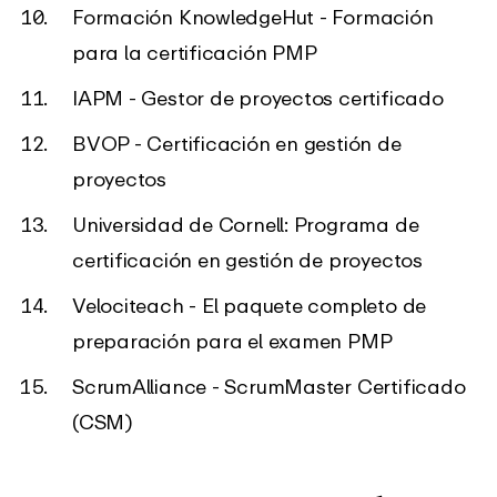
Formación KnowledgeHut - Formación
para la certificación PMP
IAPM - Gestor de proyectos certificado
BVOP - Certificación en gestión de
proyectos
Universidad de Cornell: Programa de
certificación en gestión de proyectos
Velociteach - El paquete completo de
preparación para el examen PMP
ScrumAlliance - ScrumMaster Certificado
(CSM)