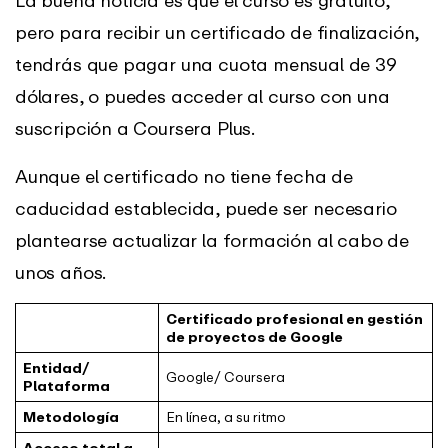
pero para recibir un certificado de finalización,
tendrás que pagar una cuota mensual de 39
dólares, o puedes acceder al curso con una
suscripción a Coursera Plus.
Aunque el certificado no tiene fecha de
caducidad establecida, puede ser necesario
plantearse actualizar la formación al cabo de
unos años.
Certificado profesional en gestión
de proyectos de Google
Entidad/
Google/ Coursera
Plataforma
Metodología
En línea, a su ritmo