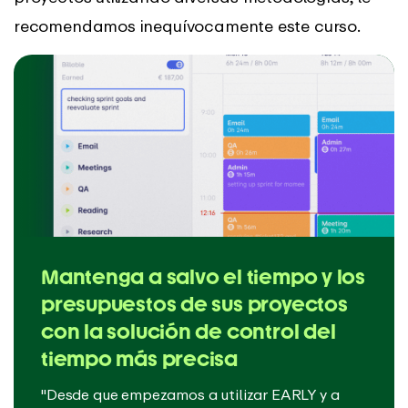
recomendamos inequívocamente este curso.
Mantenga a salvo el tiempo y los
presupuestos de sus proyectos
con la solución de control del
tiempo más precisa
"Desde que empezamos a utilizar EARLY y a