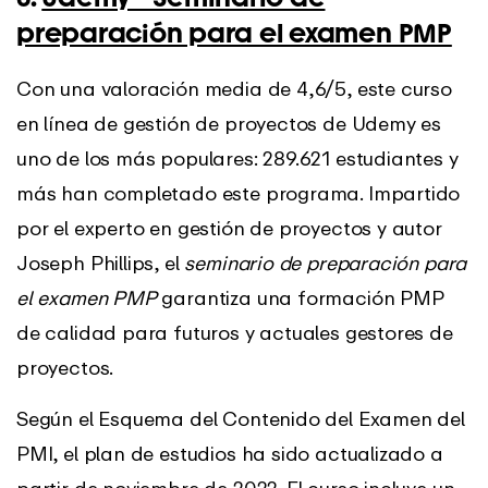
preparación para el examen PMP
Con una valoración media de 4,6/5, este curso
en línea de gestión de proyectos de Udemy es
uno de los más populares: 289.621 estudiantes y
más han completado este programa. Impartido
por el experto en gestión de proyectos y autor
Joseph Phillips, el
seminario de preparación para
el examen PMP
garantiza una formación PMP
de calidad para futuros y actuales gestores de
proyectos.
Según el Esquema del Contenido del Examen del
PMI, el plan de estudios ha sido actualizado a