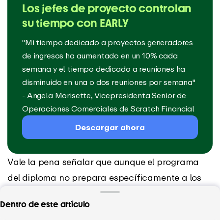
Los jefes de proyecto controlan
su tiempo con EARLY
"Mi tiempo dedicado a proyectos generadores
de ingresos ha aumentado en un 10% cada
semana y el tiempo dedicado a reuniones ha
disminuido en una o dos reuniones por semana"
- Angela Morisette, Vicepresidenta Senior de
Operaciones Comerciales de Scratch Financial
Descargar ahora
Vale la pena señalar que aunque el programa
del diploma no prepara específicamente a los
estudiantes para la certificación PMP, sus
Dentro de este artículo
materiales de alta calidad lo convierten en un