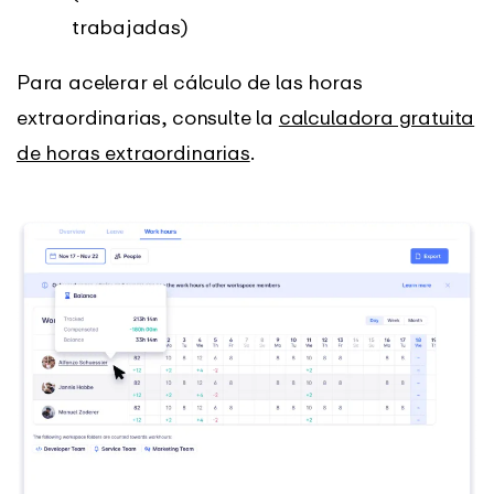
trabajadas)
Para acelerar el cálculo de las horas
extraordinarias, consulte la
calculadora gratuita
de horas extraordinarias
.