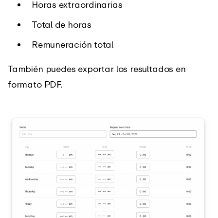
Horas extraordinarias
Total de horas
Remuneración total
También puedes exportar los resultados en
formato PDF.