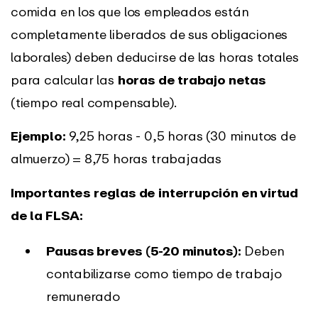
comida en los que los empleados están
completamente liberados de sus obligaciones
laborales) deben deducirse de las horas totales
para calcular las
horas de trabajo netas
(tiempo real compensable).
Ejemplo:
9,25 horas - 0,5 horas (30 minutos de
almuerzo) = 8,75 horas trabajadas
Importantes reglas de interrupción en virtud
de la FLSA:
Pausas breves (5-20 minutos):
Deben
contabilizarse como tiempo de trabajo
remunerado