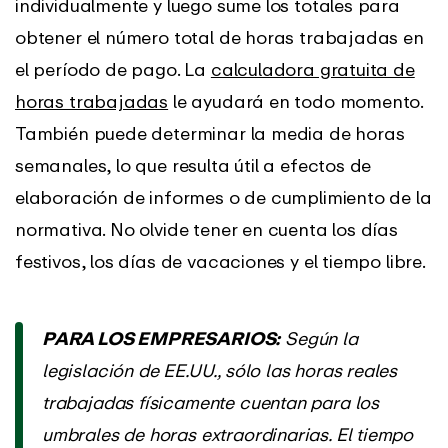
individualmente y luego sume los totales para
obtener el número total de horas trabajadas en
el período de pago. La
calculadora gratuita de
horas trabajadas
le ayudará en todo momento.
También puede determinar la media de horas
semanales, lo que resulta útil a efectos de
elaboración de informes o de cumplimiento de la
normativa. No olvide tener en cuenta los días
festivos, los días de vacaciones y el tiempo libre.
PARA LOS EMPRESARIOS:
Según la
legislación de EE.UU., sólo las horas reales
trabajadas físicamente cuentan para los
umbrales de horas extraordinarias. El tiempo