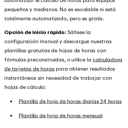
pequeños y medianos. No es escalable ni está
totalmente automatizado, pero es gratis.
Opción de inicio rápido:
Sáltese la
configuración manual y descargue nuestras
plantillas gratuitas de hojas de horas con
fórmulas preconstruidas, o utilice la
calculadora
de tarjetas de horas
para obtener resultados
instantáneos sin necesidad de trabajar con
hojas de cálculo:
Plantilla de hoja de horas diarias 24 horas
Plantilla de hoja de horas mensual