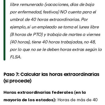
libre remunerado (vacaciones, días de baja
por enfermedad, festivos) NO cuenta para el
umbral de 40 horas extraordinarias. Por
ejemplo, si un empleado se toma el lunes libre
(8 horas de PTO) y trabaja de martes a viernes
(40 horas), tiene 40 horas trabajadas, no 48,
por lo que no se le deben horas extras según la
FLSA.
Paso 7: Calcular las horas extraordinarias
(si procede)
Horas extraordinarias federales (en la
mayoría de los estados):
Horas de más de 40