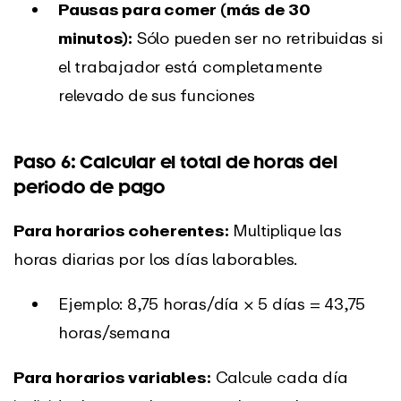
Pausas para comer (más de 30
minutos):
Sólo pueden ser no retribuidas si
el trabajador está completamente
relevado de sus funciones
Paso 6: Calcular el total de horas del
periodo de pago
Para horarios coherentes:
Multiplique las
horas diarias por los días laborables.
Ejemplo: 8,75 horas/día × 5 días = 43,75
horas/semana
Para horarios variables:
Calcule cada día