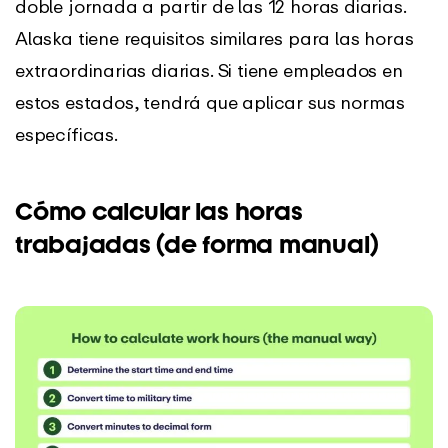
doble jornada a partir de las 12 horas diarias.
Alaska tiene requisitos similares para las horas
extraordinarias diarias. Si tiene empleados en
estos estados, tendrá que aplicar sus normas
específicas.
Cómo calcular las horas
trabajadas (de forma manual)