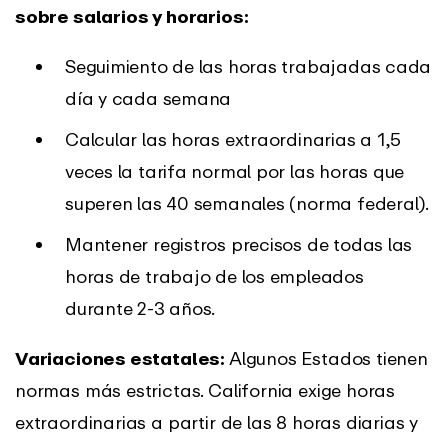
sobre salarios y horarios:
Seguimiento de las horas trabajadas cada
día y cada semana
Calcular las horas extraordinarias a 1,5
veces la tarifa normal por las horas que
superen las 40 semanales (norma federal).
Mantener registros precisos de todas las
horas de trabajo de los empleados
durante 2-3 años.
Variaciones estatales:
Algunos Estados tienen
normas más estrictas. California exige horas
extraordinarias a partir de las 8 horas diarias y