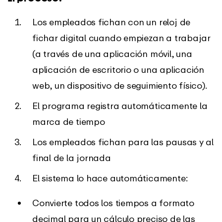
Los empleados fichan con un reloj de
fichar digital cuando empiezan a trabajar
(a través de una aplicación móvil, una
aplicación de escritorio o una aplicación
web, un dispositivo de seguimiento físico).
El programa registra automáticamente la
marca de tiempo
Los empleados fichan para las pausas y al
final de la jornada
El sistema lo hace automáticamente:
Convierte todos los tiempos a formato
decimal para un cálculo preciso de las