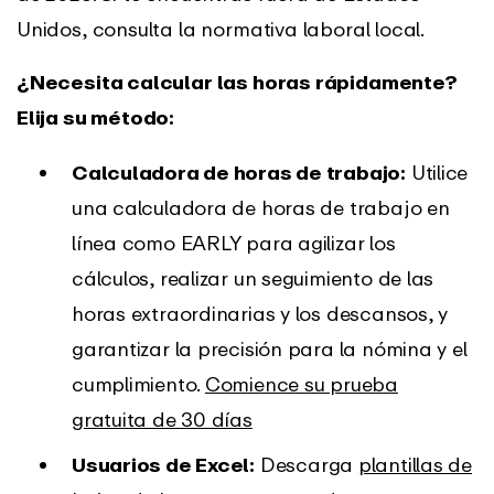
Unidos, consulta la normativa laboral local.
¿Necesita calcular las horas rápidamente?
Elija su método:
Calculadora de horas de trabajo:
Utilice
una calculadora de horas de trabajo en
línea como EARLY para agilizar los
cálculos, realizar un seguimiento de las
horas extraordinarias y los descansos, y
garantizar la precisión para la nómina y el
cumplimiento.
Comience su prueba
gratuita de 30 días
Usuarios de Excel:
Descarga
plantillas de