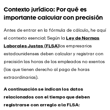
Contexto jurídico: Por qué es
importante calcular con precisión
Antes de entrar en la fórmula de cálculo, he aquí
el contexto esencial: Según la
Ley de Normas
Laborales Justas (FLSA)
los empresarios
estadounidenses deben calcular y registrar con
precisión las horas de los empleados no exentos
(los que tienen derecho al pago de horas
extraordinarias).
A continuación se indican los datos
relacionados con el tiempo que deben
registrarse con arreglo a la FLSA: