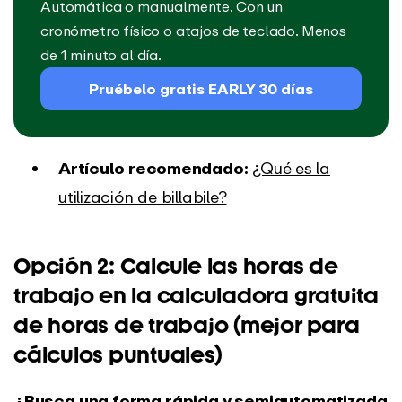
Automática o manualmente. Con un
cronómetro físico o atajos de teclado. Menos
de 1 minuto al día.
Pruébelo gratis EARLY 30 días
Artículo recomendado:
¿Qué es la
utilización de billabile?
Opción 2: Calcule las horas de
trabajo en la calculadora gratuita
de horas de trabajo (mejor para
cálculos puntuales)
¿Busca una forma rápida y semiautomatizada