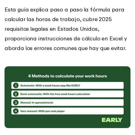
Esta guía explica paso a paso la fórmula para
calcular las horas de trabajo, cubre 2025
requisitos legales en Estados Unidos,
proporciona instrucciones de cálculo en Excel y
aborda los errores comunes que hay que evitar.