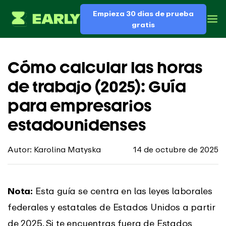
Empieza 30 dias de prueba
gratis
Cómo calcular las horas
de trabajo (2025): Guía
para empresarios
estadounidenses
Autor: Karolina Matyska
14 de octubre de 2025
Nota:
Esta guía se centra en las leyes laborales
federales y estatales de Estados Unidos a partir
de 2025. Si te encuentras fuera de Estados