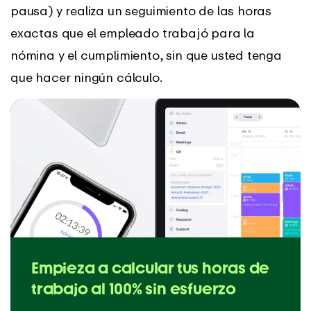
pausa) y realiza un seguimiento de las horas
exactas que el empleado trabajó para la
nómina y el cumplimiento, sin que usted tenga
que hacer ningún cálculo.
Empieza a calcular tus horas de
trabajo al 100% sin esfuerzo