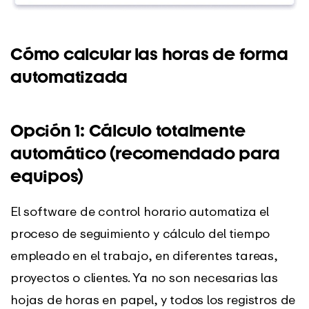
Cómo calcular las horas de forma
automatizada
Opción 1: Cálculo totalmente
automático (recomendado para
equipos)
El software de control horario automatiza el
proceso de seguimiento y cálculo del tiempo
empleado en el trabajo, en diferentes tareas,
proyectos o clientes. Ya no son necesarias las
hojas de horas en papel, y todos los registros de