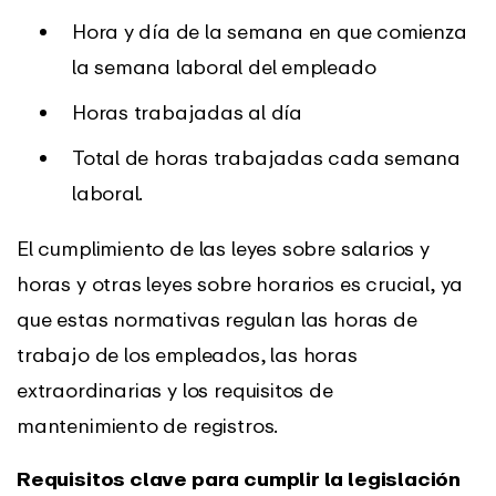
Hora y día de la semana en que comienza
la semana laboral del empleado
Horas trabajadas al día
Total de horas trabajadas cada semana
laboral.
El cumplimiento de las leyes sobre salarios y
horas y otras leyes sobre horarios es crucial, ya
que estas normativas regulan las horas de
trabajo de los empleados, las horas
extraordinarias y los requisitos de
mantenimiento de registros.
Requisitos clave para cumplir la legislación