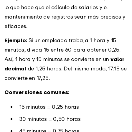
lo que hace que el cálculo de salarios y el
mantenimiento de registros sean más precisos y
eficaces.
Ejemplo:
Si un empleado trabaja 1 hora y 15
minutos, divida 15 entre 60 para obtener 0,25.
Así, 1 hora y 15 minutos se convierte en un
valor
decimal
de 1,25 horas. Del mismo modo, 17:15 se
convierte en 17,25.
Conversiones comunes:
15 minutos = 0,25 horas
30 minutos = 0,50 horas
45 minutos = 0,75 horas