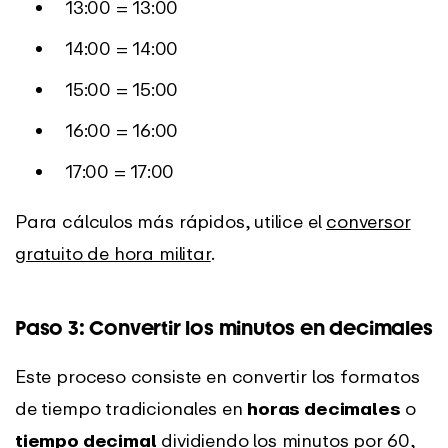
13:00 = 13:00
14:00 = 14:00
15:00 = 15:00
16:00 = 16:00
17:00 = 17:00
Para cálculos más rápidos, utilice el
conversor
gratuito de hora militar
.
Paso 3: Convertir los minutos en decimales
Este proceso consiste en convertir los formatos
de tiempo tradicionales en
horas decimales
o
tiempo decimal
dividiendo los minutos por 60,