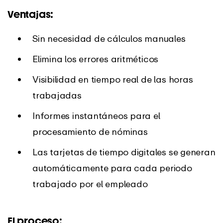
Ventajas:
Sin necesidad de cálculos manuales
Elimina los errores aritméticos
Visibilidad en tiempo real de las horas
trabajadas
Informes instantáneos para el
procesamiento de nóminas
Las tarjetas de tiempo digitales se generan
automáticamente para cada periodo
trabajado por el empleado
El proceso: