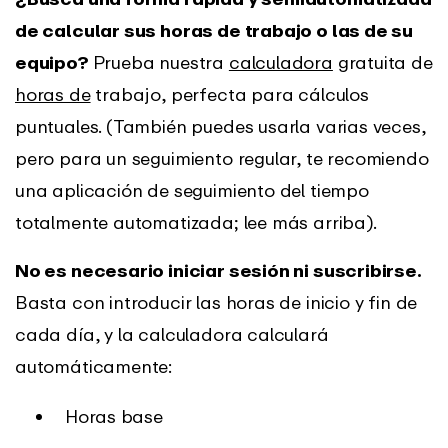
de calcular sus horas de trabajo o las de su
equipo?
Prueba nuestra
calculadora
gratuita de
horas de
trabajo, perfecta para cálculos
puntuales. (También puedes usarla varias veces,
pero para un seguimiento regular, te recomiendo
una aplicación de seguimiento del tiempo
totalmente automatizada; lee más arriba).
No es necesario iniciar sesión ni suscribirse.
Basta con introducir las horas de inicio y fin de
cada día, y la calculadora calculará
automáticamente:
Horas base