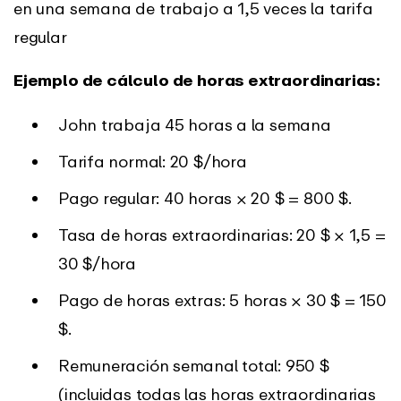
en una semana de trabajo a 1,5 veces la tarifa
regular
Ejemplo de cálculo de horas extraordinarias:
John trabaja 45 horas a la semana
Tarifa normal: 20 $/hora
Pago regular: 40 horas × 20 $ = 800 $.
Tasa de horas extraordinarias: 20 $ × 1,5 =
30 $/hora
Pago de horas extras: 5 horas × 30 $ = 150
$.
Remuneración semanal total: 950 $
(incluidas todas las horas extraordinarias