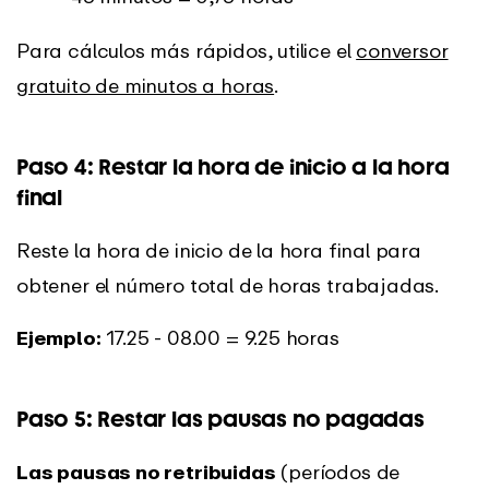
Para cálculos más rápidos, utilice el
conversor
gratuito de minutos a horas
.
Paso 4: Restar la hora de inicio a la hora
final
Reste la hora de inicio de la hora final para
obtener el número total de horas trabajadas.
Ejemplo:
17.25 - 08.00 = 9.25 horas
Paso 5: Restar las pausas no pagadas
Las pausas no retribuidas
(períodos de