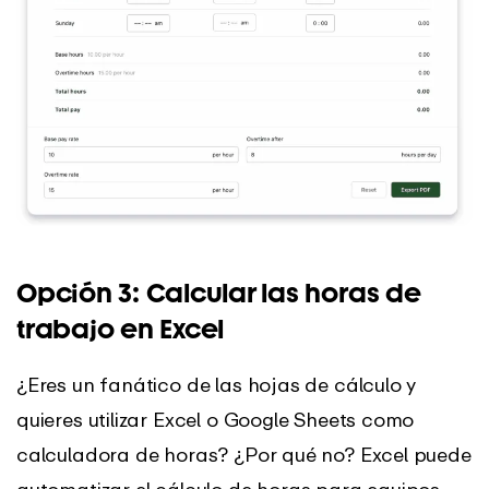
Opción 3: Calcular las horas de
trabajo en Excel
¿Eres un fanático de las hojas de cálculo y
quieres utilizar Excel o Google Sheets como
calculadora de horas? ¿Por qué no? Excel puede
automatizar el cálculo de horas para equipos