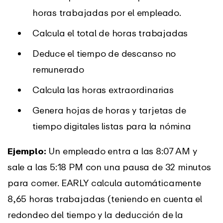
horas trabajadas por el empleado.
Calcula el total de horas trabajadas
Deduce el tiempo de descanso no
remunerado
Calcula las horas extraordinarias
Genera hojas de horas y tarjetas de
tiempo digitales listas para la nómina
Ejemplo:
Un empleado entra a las 8:07 AM y
sale a las 5:18 PM con una pausa de 32 minutos
para comer. EARLY calcula automáticamente
8,65 horas trabajadas (teniendo en cuenta el
redondeo del tiempo y la deducción de la