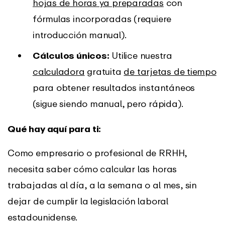
hojas de horas ya preparadas
con
fórmulas incorporadas (requiere
introducción manual).
Cálculos únicos:
Utilice nuestra
calculadora
gratuita
de tarjetas de tiempo
para obtener resultados instantáneos
(sigue siendo manual, pero rápida).
Qué hay aquí para ti:
Como empresario o profesional de RRHH,
necesita saber cómo calcular las horas
trabajadas al día, a la semana o al mes, sin
dejar de cumplir la legislación laboral
estadounidense.