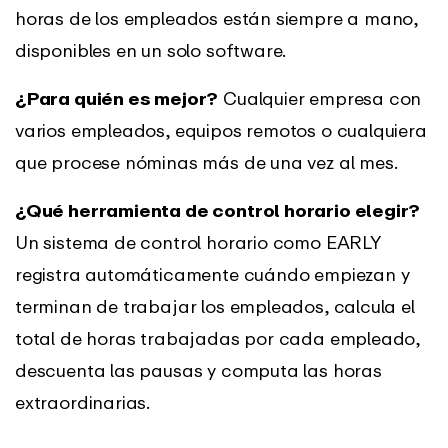
horas de los empleados están siempre a mano,
disponibles en un solo software.
¿Para quién es mejor?
Cualquier empresa con
varios empleados, equipos remotos o cualquiera
que procese nóminas más de una vez al mes.
¿Qué herramienta de control horario elegir?
Un sistema de control horario como EARLY
registra automáticamente cuándo empiezan y
terminan de trabajar los empleados, calcula el
total de horas trabajadas por cada empleado,
descuenta las pausas y computa las horas
extraordinarias.