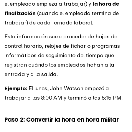
el empleado empieza a trabajar) y
la hora de
finalización
(cuando el empleado termina de
trabajar) de cada jornada laboral.
Esta información suele proceder de hojas de
control horario, relojes de fichar o programas
informáticos de seguimiento del tiempo que
registran cuándo los empleados fichan a la
entrada y a la salida.
Ejemplo:
El lunes, John Watson empezó a
trabajar a las 8:00 AM y terminó a las 5:15 PM.
Paso 2: Convertir la hora en hora militar