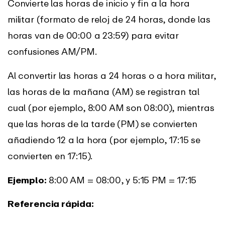
Convierte las horas de inicio y fin a la hora
militar (formato de reloj de 24 horas, donde las
horas van de 00:00 a 23:59) para evitar
confusiones AM/PM.
Al convertir las horas a 24 horas o a hora militar,
las horas de la mañana (AM) se registran tal
cual (por ejemplo, 8:00 AM son 08:00), mientras
que las horas de la tarde (PM) se convierten
añadiendo 12 a la hora (por ejemplo, 17:15 se
convierten en 17:15).
Ejemplo:
8:00 AM = 08:00, y 5:15 PM = 17:15
Referencia rápida: