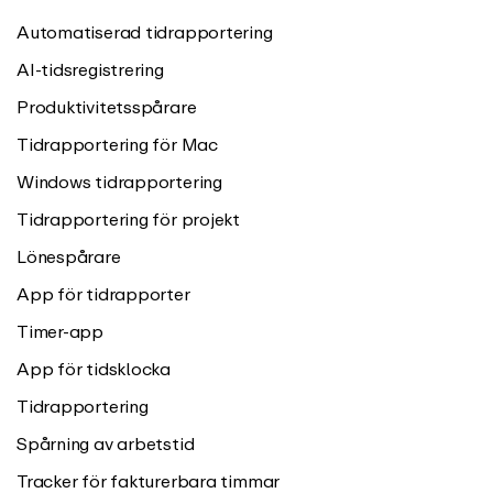
Automatiserad tidrapportering
AI-tidsregistrering
Produktivitetsspårare
Tidrapportering för Mac
Windows tidrapportering
Tidrapportering för projekt
Lönespårare
App för tidrapporter
Timer-app
App för tidsklocka
Tidrapportering
Spårning av arbetstid
Tracker för fakturerbara timmar