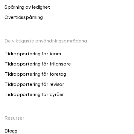
Spårning av ledighet
Övertidsspårning
De viktigaste användningsområdena
Tidrapportering för team
Tidrapportering för frilansare
Tidrapportering för företag
Tidrapportering för revisor
Tidrapportering för byråer
Resurser
Blogg