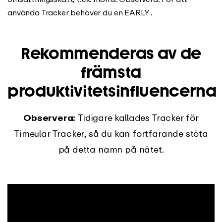
använda Tracker behöver du en EARLY .
Rekommenderas av de
främsta
produktivitetsinfluencerna
Observera:
Tidigare kallades Tracker för
Timeular Tracker, så du kan fortfarande stöta
på detta namn på nätet.