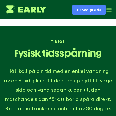
Prova gratis
TIDIGT
Fysisk tidsspårning
Håll koll på din tid med en enkel vändning
av en 8-sidig kub. Tilldela en uppgift till varje
sida och vänd sedan kuben till den
matchande sidan för att börja spåra direkt.
Skaffa din Tracker nu och njut av 30 dagars