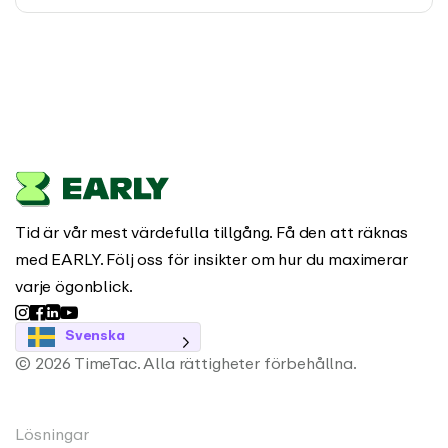
Tid är vår mest värdefulla tillgång. Få den att räknas
med EARLY. Följ oss för insikter om hur du maximerar
varje ögonblick.
Svenska
© 2026 TimeTac. Alla rättigheter förbehållna.
Lösningar