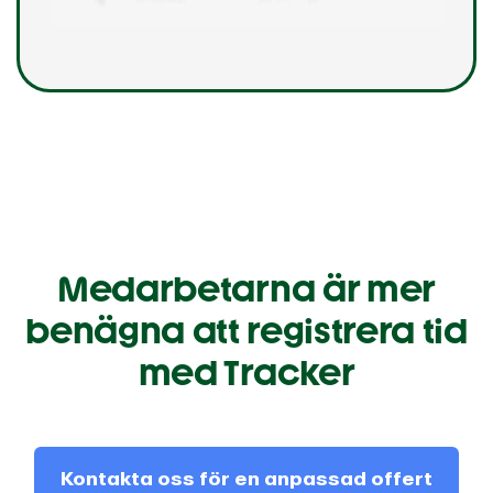
Medarbetarna är mer
benägna att registrera tid
med Tracker
Kontakta oss för en anpassad offert