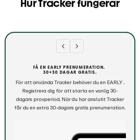
Hur Tracker fungerar
FÅ EN EARLY PRENUMERATION.
30+30 DAGAR GRATIS.
För att använda Tracker behöver du en EARLY .
Registrera dig för att starta en vanlig 30-
dagars provperiod. När du har anslutit Tracker
får du en extra 30-dagars gratis prenumeration.