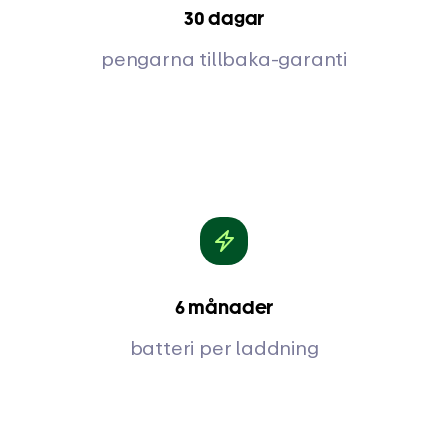
30 dagar
pengarna tillbaka-garanti
6 månader
batteri per laddning