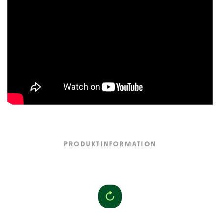
PRODUKTINFORMATION