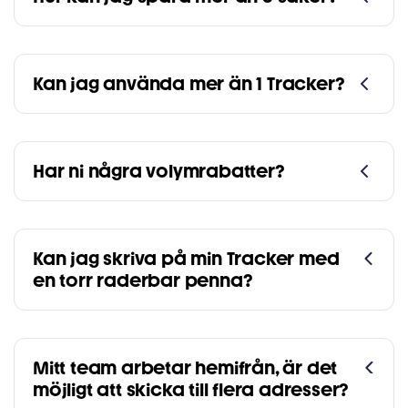
Kan jag använda mer än 1 Tracker?
Har ni några volymrabatter?
Kan jag skriva på min Tracker med
en torr raderbar penna?
Mitt team arbetar hemifrån, är det
möjligt att skicka till flera adresser?