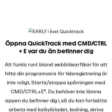
Öppna QuickTrack med CMD/CTRL
+ E var du än befinner dig
Att fumla runt bland webbläsarflikar för att
hitta din programvara för tidsregistrering är
inte roligt. Starta/stoppa spårningen med
CMD/CTRL+E*. Du behöver inte lämna
appen du befinner dig i, så du kan fortsätta
arbeta med kalkylbladet, kodning, skriva