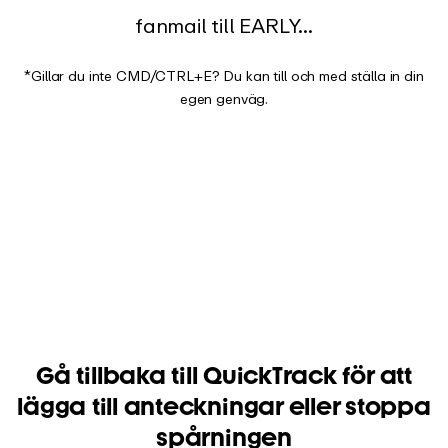
fanmail till EARLY...
*Gillar du inte CMD/CTRL+E? Du kan till och med ställa in din
egen genväg.
Gå tillbaka till QuickTrack för att
lägga till anteckningar eller stoppa
spårningen