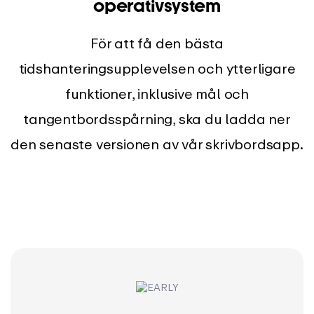
operativsystem
För att få den bästa
tidshanteringsupplevelsen och ytterligare
funktioner, inklusive mål och
tangentbordsspårning, ska du ladda ner
den senaste versionen av vår skrivbordsapp.