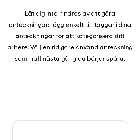
Låt dig inte hindras av att göra
anteckningar: lägg enkelt till taggar i dina
anteckningar för att kategorisera ditt
arbete. Välj en tidigare använd anteckning
som mall nästa gång du börjar spåra.