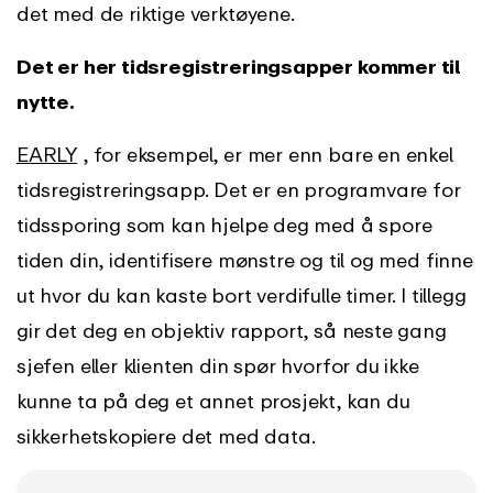
det med de riktige verktøyene.
Det er her tidsregistreringsapper kommer til
nytte.
EARLY
, for eksempel, er mer enn bare en enkel
tidsregistreringsapp. Det er en programvare for
tidssporing som kan hjelpe deg med å spore
tiden din, identifisere mønstre og til og med finne
ut hvor du kan kaste bort verdifulle timer. I tillegg
gir det deg en objektiv rapport, så neste gang
sjefen eller klienten din spør hvorfor du ikke
kunne ta på deg et annet prosjekt, kan du
sikkerhetskopiere det med data.