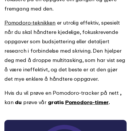
fremgang med den.
Pomodoro-teknikken
er utrolig effektiv, spesielt
når du skal håndtere kjedelige, fokuskrevende
oppgaver som budsjettering eller detaljert
research i forbindelse med skriving. Den hjelper
deg med å droppe multitasking, som har vist seg
å være ineffektivt, og det beste er at den gjør
det mye enklere å håndtere oppgaver.
Hvis du vil prøve en Pomodoro-tracker på nett
,
kan
du
prøve vår
gratis
Pomodoro-timer
.