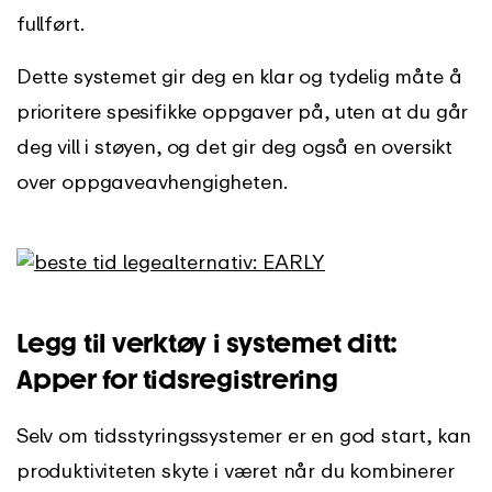
fullført.
Dette systemet gir deg en klar og tydelig måte å
prioritere spesifikke oppgaver på, uten at du går
deg vill i støyen, og det gir deg også en oversikt
over oppgaveavhengigheten.
Legg til verktøy i systemet ditt:
Apper for tidsregistrering
Selv om tidsstyringssystemer er en god start, kan
produktiviteten skyte i været når du kombinerer