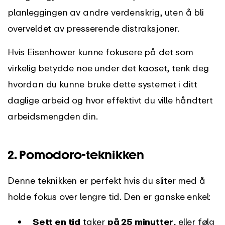
planleggingen av andre verdenskrig, uten å bli
overveldet av presserende distraksjoner.
Hvis Eisenhower kunne fokusere på det som
virkelig betydde noe under det kaoset, tenk deg
hvordan du kunne bruke dette systemet i ditt
daglige arbeid og hvor effektivt du ville håndtert
arbeidsmengden din.
2.
Pomodoro-teknikken
Denne teknikken er perfekt hvis du sliter med å
holde fokus over lengre tid. Den er ganske enkel:
Sett en tid
taker
på 25 minutter
, eller følg