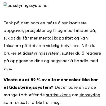
Tenk på dem som en måte å synkronisere
oppgaver, prosjekter og til og med fritiden på,
slik at du får mer mental kapasitet og kan
fokusere på det som virkelig betyr noe. Når du
bruker et tidsstyringssystem, slutter du å reagere
på oppgavene dine og begynner å handle med
vilje.
Visste du at 82 % av alle mennesker ikke har
et tidsstyringssystem?
Det er bare én av de
mange forbløffende
statistikkene
om
tidsstyring
som fortsatt forbløffer meg.