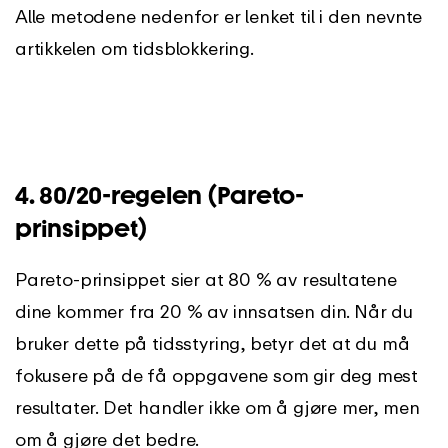
Alle metodene nedenfor er lenket til i den nevnte
artikkelen om tidsblokkering.
4. 80/20-regelen (Pareto-
prinsippet)
Pareto-prinsippet sier at 80 % av resultatene
dine kommer fra 20 % av innsatsen din. Når du
bruker dette på tidsstyring, betyr det at du må
fokusere på de få oppgavene som gir deg mest
resultater. Det handler ikke om å gjøre mer, men
om å gjøre det bedre.