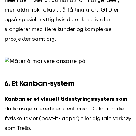
men aldri nok fokus til å få ting gjort. GTD er
også spesielt nyttig hvis du er kreativ eller
sjonglerer med flere kunder og komplekse
prosjekter samtidig.
6. Et Kanban-system
Kanban er et visuelt tidsstyringssystem som
du kanskje allerede er kjent med. Du kan bruke
fysiske tavler (post-it-lapper) eller digitale verktøy
som Trello.