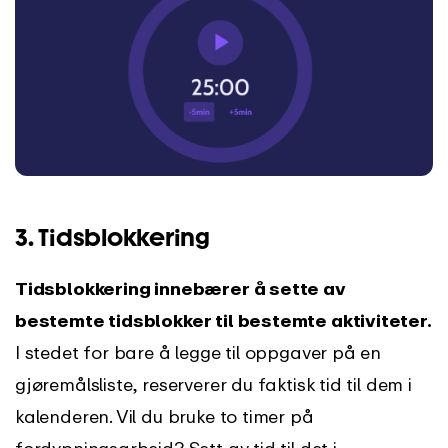
3.
Tidsblokkering
Tidsblokkering innebærer å sette av
bestemte tidsblokker til bestemte aktiviteter.
I stedet for bare å legge til oppgaver på en
gjøremålsliste, reserverer du faktisk tid til dem i
kalenderen. Vil du bruke to timer på