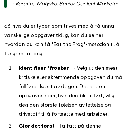
- Karolina Matyska, Senior Content Marketer
Så hvis du er typen som trives med å få unna
vanskelige oppgaver tidlig, kan du se her
hvordan du kan få "Eat the Frog"-metoden til å
fungere for deg:
Identifiser "frosken
" - Velg ut den mest
kritiske eller skremmende oppgaven du må
fullføre i løpet av dagen. Det er den
oppgaven som, hvis den blir utført, vil gi
deg den største følelsen av lettelse og
drivstoff til å fortsette med arbeidet.
Gjør det først
- Ta fatt på denne