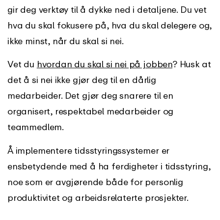
gir deg verktøy til å dykke ned i detaljene. Du vet
hva du skal fokusere på, hva du skal delegere og,
ikke minst, når du skal si nei.
Vet du
hvordan du skal si nei på jobben
? Husk at
det å si nei ikke gjør deg til en dårlig
medarbeider. Det gjør deg snarere til en
organisert, respektabel medarbeider og
teammedlem.
Å implementere tidsstyringssystemer er
ensbetydende med å ha ferdigheter i tidsstyring,
noe som er avgjørende både for personlig
produktivitet og arbeidsrelaterte prosjekter.