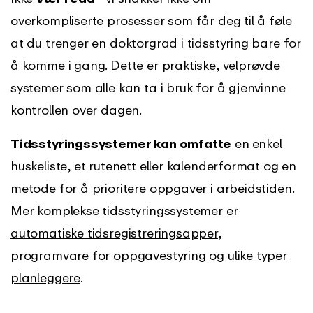
overkompliserte prosesser som får deg til å føle
at du trenger en doktorgrad i tidsstyring bare for
å komme i gang. Dette er praktiske, velprøvde
systemer som alle kan ta i bruk for å gjenvinne
kontrollen over dagen.
Tidsstyringssystemer kan omfatte
en
enkel
huskeliste, et rutenett eller kalenderformat og en
metode for å prioritere oppgaver i arbeidstiden.
Mer komplekse tidsstyringssystemer er
automatiske tidsregistreringsapper
,
programvare for oppgavestyring og
ulike typer
planleggere
.