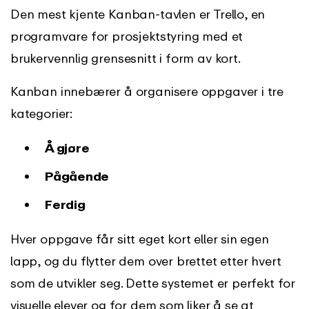
Den mest kjente Kanban-tavlen er Trello, en
programvare for prosjektstyring med et
brukervennlig grensesnitt i form av kort.
Kanban innebærer å organisere oppgaver i tre
kategorier:
Å gjøre
Pågående
Ferdig
Hver oppgave får sitt eget kort eller sin egen
lapp, og du flytter dem over brettet etter hvert
som de utvikler seg. Dette systemet er perfekt for
visuelle elever og for dem som liker å se at