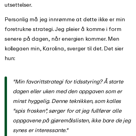
utsettelser.
Personlig må jeg innrømme at dette ikke er min
foretrukne strategi. Jeg pleier å komme i form
senere på dagen, når energien kommer. Men
kollegaen min, Karolina, sverger til det. Det sier
hun:
"Min favorittstrategi for tidsstyring? Å starte
dagen eller uken med den oppgaven som er
minst hyggelig. Denne teknikken, som kalles
"spis frosken", sørger for at jeg fullfører alle
oppgavene på gjøremålslisten, ikke bare de jeg
synes er interessante.
"