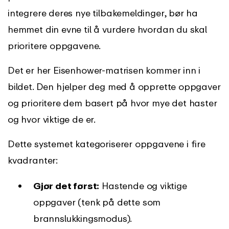
integrere deres nye tilbakemeldinger, bør ha
hemmet din evne til å vurdere hvordan du skal
prioritere oppgavene.
Det er her Eisenhower-matrisen kommer inn i
bildet. Den hjelper deg med å opprette oppgaver
og prioritere dem basert på hvor mye det haster
og hvor viktige de er.
Dette systemet kategoriserer oppgavene i fire
kvadranter:
Gjør det først:
Hastende og viktige
oppgaver (tenk på dette som
brannslukkingsmodus).