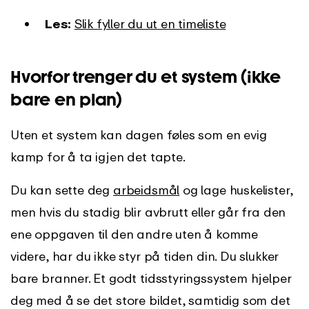
Les:
Slik fyller du ut en timeliste
Hvorfor trenger du et system (ikke
bare en plan)
Uten et system kan dagen føles som en evig
kamp for å ta igjen det tapte.
Du kan sette deg
arbeidsmål
og lage huskelister,
men hvis du stadig blir avbrutt eller går fra den
ene oppgaven til den andre uten å komme
videre, har du ikke styr på tiden din. Du slukker
bare branner. Et godt tidsstyringssystem hjelper
deg med å se det store bildet, samtidig som det