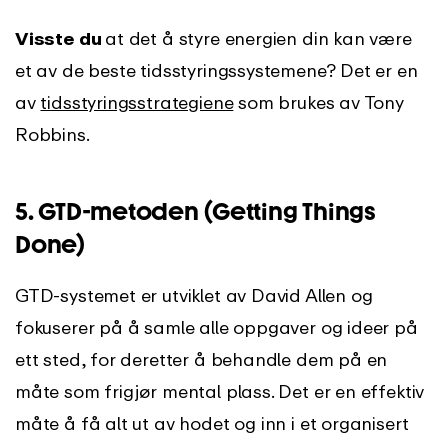
Visste du
at det å styre energien din kan være
et av de beste tidsstyringssystemene? Det er en
av
tidsstyringsstrategiene
som brukes av Tony
Robbins.
5.
GTD-metoden (Getting Things
Done)
GTD-systemet er utviklet av David Allen og
fokuserer på å samle alle oppgaver og ideer på
ett sted, for deretter å behandle dem på en
måte som frigjør mental plass. Det er en effektiv
måte å få alt ut av hodet og inn i et organisert