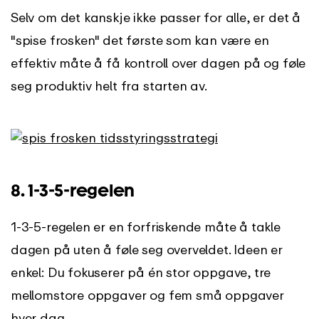
Selv om det kanskje ikke passer for alle, er det å
"spise frosken" det første som kan være en
effektiv måte å få kontroll over dagen på og føle
seg produktiv helt fra starten av.
8. 1-3-5-regelen
1-3-5-regelen er en forfriskende måte å takle
dagen på uten å føle seg overveldet. Ideen er
enkel: Du fokuserer på én stor oppgave, tre
mellomstore oppgaver og fem små oppgaver
hver dag.