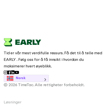
Tid er vår mest verdifulle ressurs. Få det til å telle med
EARLY . Følg oss for å få innsikt i hvordan du
maksimerer hvert øyeblikk.
Norsk
© 2026 TimeTac. Alle rettigheter forbeholdt.
Løsninger