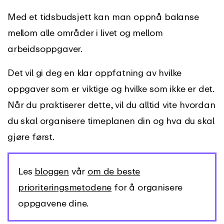
Med et tidsbudsjett kan man oppnå balanse
mellom alle områder i livet og mellom
arbeidsoppgaver.
Det vil gi deg en klar oppfatning av hvilke
oppgaver som er viktige og hvilke som ikke er det.
Når du praktiserer dette, vil du alltid vite hvordan
du skal organisere timeplanen din og hva du skal
gjøre først.
Les
bloggen
vår
om de beste
prioriteringsmetodene
for å organisere
oppgavene dine.