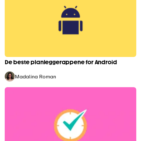
De beste planleggerappene for Android
Madalina Roman