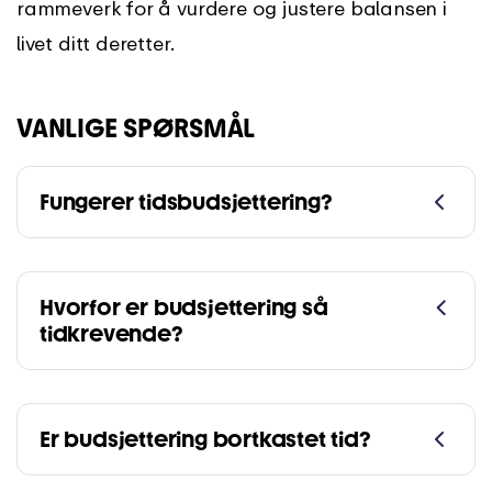
rammeverk for å vurdere og justere balansen i
livet ditt deretter.
VANLIGE SPØRSMÅL
Fungerer tidsbudsjettering?
Hvorfor er budsjettering så
tidkrevende?
Er budsjettering bortkastet tid?