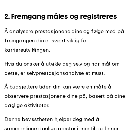
2. Fremgang måles og registreres
Å analysere prestasjonene dine og følge med på
fremgangen din er svært viktig for
karriereutviklingen.
Hvis du ønsker å utvikle deg selv og har mål om
dette, er selvprestasjonsanalyse et must.
Å budsjettere tiden din kan være en måte å
observere prestasjonene dine på, basert på dine
daglige aktiviteter.
Denne bevisstheten hjelper deg med å
sammenligne daglige prestasjoner til du finner