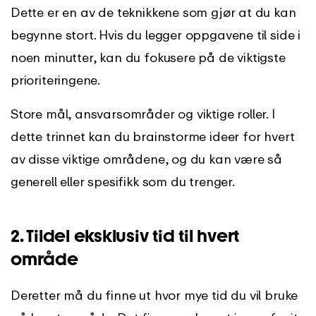
Dette er en av de teknikkene som gjør at du kan
begynne stort. Hvis du legger oppgavene til side i
noen minutter, kan du fokusere på de viktigste
prioriteringene.
Store mål, ansvarsområder og viktige roller. I
dette trinnet kan du brainstorme ideer for hvert
av disse viktige områdene, og du kan være så
generell eller spesifikk som du trenger.
2. Tildel eksklusiv tid til hvert
område
Deretter må du finne ut hvor mye tid du vil bruke