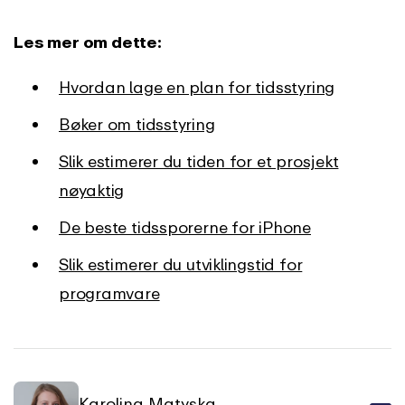
Les mer om dette:
Hvordan lage en plan for tidsstyring
Bøker om tidsstyring
Slik estimerer du tiden for et prosjekt
nøyaktig
De beste tidssporerne for iPhone
Slik estimerer du utviklingstid for
programvare
Karolina Matyska