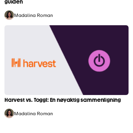
guiden
Madalina Roman
Harvest vs. Toggl: En nøyaktig sammenligning
Madalina Roman