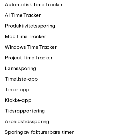
Automatisk Time Tracker
AI Time Tracker
Produktivitetssporing
Mac Time Tracker
Windows Time Tracker
Project Time Tracker
Lønnssporing
Timeliste-app
Timer-app
Klokke-app
Tidsrapportering
Arbeidstidssporing
Sporing av fakturerbare timer