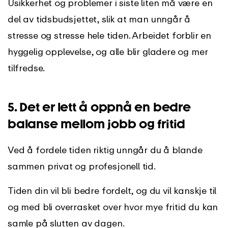
Usikkerhet og problemer i siste liten må være en
del av tidsbudsjettet, slik at man unngår å
stresse og stresse hele tiden. Arbeidet forblir en
hyggelig opplevelse, og alle blir gladere og mer
tilfredse.
5. Det er lett å oppnå en bedre
balanse mellom jobb og fritid
Ved å fordele tiden riktig unngår du å blande
sammen privat og profesjonell tid.
Tiden din vil bli bedre fordelt, og du vil kanskje til
og med bli overrasket over hvor mye fritid du kan
samle på slutten av dagen.