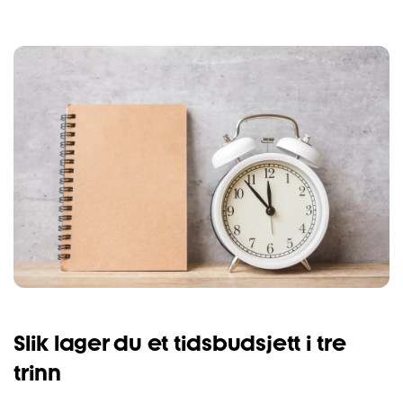
Slik lager du et tidsbudsjett i tre
trinn