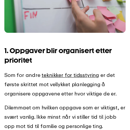
1. Oppgaver blir organisert etter
prioritet
Som for andre
teknikker for tidsstyring
er det
første skrittet mot vellykket planlegging å
organisere oppgavene etter hvor viktige de er.
Dilemmaet om hvilken oppgave som er viktigst, er
svært vanlig. Ikke minst når vi stiller tid til jobb
opp mot tid til familie og personlige ting.