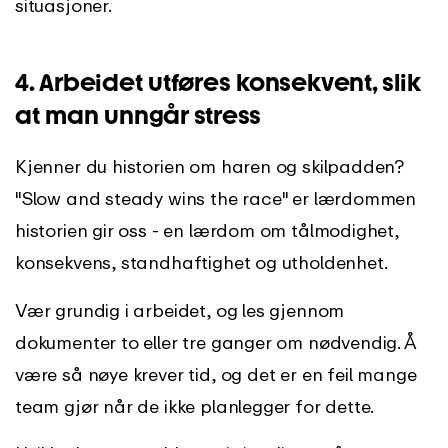
situasjoner.
4. Arbeidet utføres konsekvent, slik
at man unngår stress
Kjenner du historien om haren og skilpadden?
"Slow and steady wins the race" er lærdommen
historien gir oss - en lærdom om tålmodighet,
konsekvens, standhaftighet og utholdenhet.
Vær grundig i arbeidet, og les gjennom
dokumenter to eller tre ganger om nødvendig. Å
være så nøye krever tid, og det er en feil mange
team gjør når de ikke planlegger for dette.