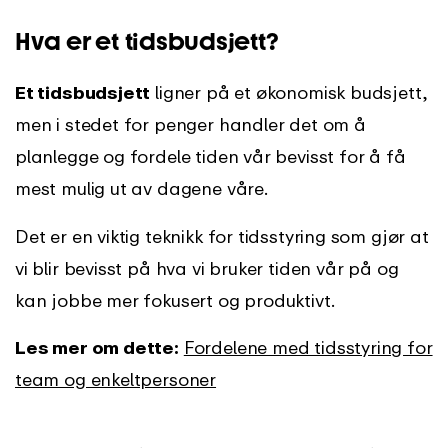
Hva er et tidsbudsjett?
Et tidsbudsjett
ligner på et økonomisk budsjett,
men i stedet for penger handler det om å
planlegge og fordele tiden vår bevisst for å få
mest mulig ut av dagene våre.
Det er en viktig teknikk for tidsstyring som gjør at
vi blir bevisst på hva vi bruker tiden vår på og
kan jobbe mer fokusert og produktivt.
Les mer om dette:
Fordelene med tidsstyring for
team og enkeltpersoner