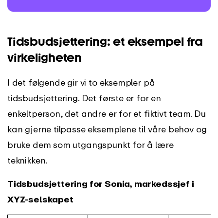
Tidsbudsjettering: et eksempel fra
virkeligheten
I det følgende gir vi to eksempler på
tidsbudsjettering. Det første er for en
enkeltperson, det andre er for et fiktivt team. Du
kan gjerne tilpasse eksemplene til våre behov og
bruke dem som utgangspunkt for å lære
teknikken.
Tidsbudsjettering for Sonia, markedssjef i
XYZ-selskapet