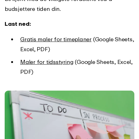
budsjettere tiden din.
Last ned:
Gratis maler for timeplaner
(Google Sheets,
Excel, PDF)
Maler for tidsstyring
(Google Sheets, Excel,
PDF)