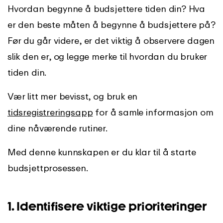
Hvordan begynne å budsjettere tiden din? Hva
er den beste måten å begynne å budsjettere på?
Før du går videre, er det viktig å observere dagen
slik den er, og legge merke til hvordan du bruker
tiden din.
Vær litt mer bevisst, og bruk en
tidsregistreringsapp
for å samle informasjon om
dine nåværende rutiner.
Med denne kunnskapen er du klar til å starte
budsjettprosessen.
1. Identifisere viktige prioriteringer