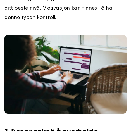
ditt beste nivå. Motivasjon kan finnes i å ha
denne typen kontroll.