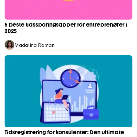
5 beste tidssporingsapper for entreprenører i
2025
Madalina Roman
Tidsregistrering for konsulenter: Den ultimate