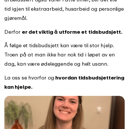
tid igjen til ekstraarbeid, husarbeid og personlige
gjøremål.
Derfor
er det viktig å
utforme et
tidsbudsjett.
Å følge et tidsbudsjett kan være til stor hjelp.
Troen på at man ikke har nok tid i løpet av en
dag, kan være ødeleggende og helt usann.
La oss se hvorfor og
hvordan tidsbudsjettering
kan hjelpe.