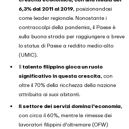
6,3% dal 2011 al 2019
, posizionandosi
come leader regionale. Nonostante i
contraccolpi della pandemia, il Paese è
sulla buona strada per raggiungere a breve
lo status di Paese a reddito medio-alto
(UMIC).
Il
talento filippino gioca un ruolo
significativo in questa crescita
, con
oltre il 70% della ricchezza della nazione
attribuita ai suoi abitanti.
Il settore dei servizi domina l'economia
,
con circa il 60%, mentre le rimesse dei
lavoratori filippini d'oltremare (OFW)