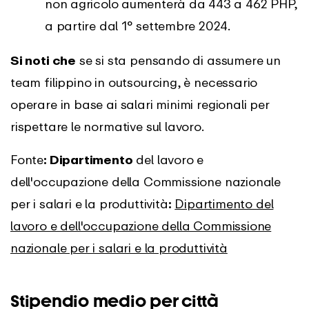
non agricolo aumenterà da 443 a 462 PHP,
a partire dal 1° settembre 2024.
Si noti che
se si sta pensando di assumere un
team filippino in outsourcing, è necessario
operare in base ai salari minimi regionali per
rispettare le normative sul lavoro.
Fonte
: Dipartimento
del lavoro e
dell'occupazione della Commissione nazionale
per i salari e la produttività
:
Dipartimento del
lavoro e dell'occupazione della Commissione
nazionale per i salari e la produttività
Stipendio medio per città