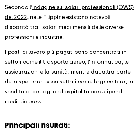
Secondo l'
Indagine sui salari professionali (OWS)
del 2022
, nelle Filippine esistono notevoli
disparità tra i salari medi mensili delle diverse
professioni e industrie.
I posti di lavoro più pagati sono concentrati in
settori come il trasporto aereo, l'informatica, le
assicurazioni e la sanità, mentre dall'altra parte
dello spettro ci sono settori come l'agricoltura, la
vendita al dettaglio e l'ospitalità con stipendi
medi più bassi.
Principali risultati: