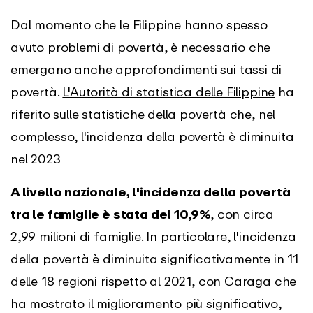
Dal momento che le Filippine hanno spesso
avuto problemi di povertà, è necessario che
emergano anche approfondimenti sui tassi di
povertà.
L'Autorità di statistica delle Filippine
ha
riferito sulle statistiche della povertà che, nel
complesso, l'incidenza della povertà è diminuita
nel 2023
A livello nazionale, l'incidenza della povertà
tra le famiglie è stata del 10,9%
, con circa
2,99 milioni di famiglie. In particolare, l'incidenza
della povertà è diminuita significativamente in 11
delle 18 regioni rispetto al 2021, con Caraga che
ha mostrato il miglioramento più significativo,