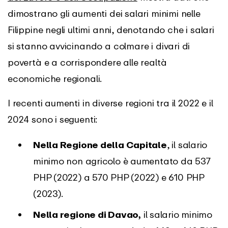
dimostrano gli aumenti dei salari minimi nelle
Filippine negli ultimi anni, denotando che i salari
si stanno avvicinando a colmare i divari di
povertà e a corrispondere alle realtà
economiche regionali.
I recenti aumenti in diverse regioni tra il 2022 e il
2024 sono i seguenti:
Nella Regione della Capitale
, il salario
minimo non agricolo è aumentato da 537
PHP (2022) a 570 PHP (2022) e 610 PHP
(2023).
Nella regione di Davao,
il salario minimo