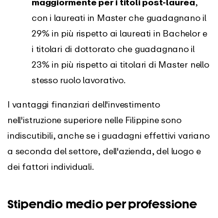
maggiormente per i titoli post-laurea
,
con i laureati in Master che guadagnano il
29% in più rispetto ai laureati in Bachelor e
i titolari di dottorato che guadagnano il
23% in più rispetto ai titolari di Master nello
stesso ruolo lavorativo.
I vantaggi finanziari dell'investimento
nell'istruzione superiore nelle Filippine sono
indiscutibili, anche se i guadagni effettivi variano
a seconda del settore, dell'azienda, del luogo e
dei fattori individuali.
Stipendio medio per professione