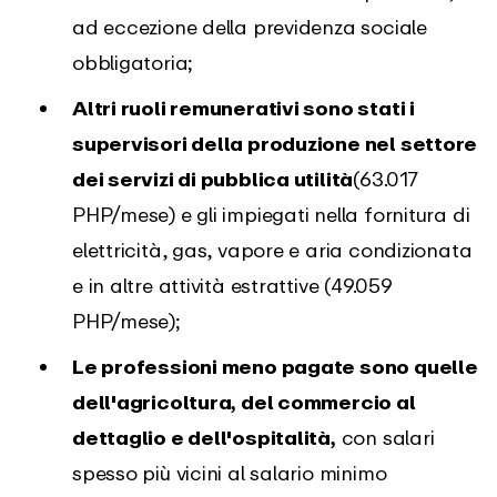
ad eccezione della previdenza sociale
obbligatoria;
Altri ruoli remunerativi sono stati i
supervisori della produzione nel settore
dei servizi di pubblica utilità
(63.017
PHP/mese) e gli impiegati nella fornitura di
elettricità, gas, vapore e aria condizionata
e in altre attività estrattive (49.059
PHP/mese);
Le professioni meno pagate sono quelle
dell'agricoltura, del commercio al
dettaglio e dell'ospitalità,
con salari
spesso più vicini al salario minimo