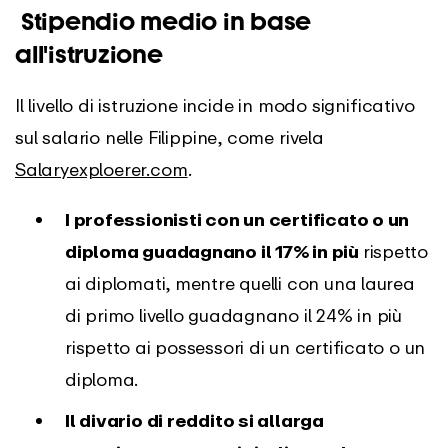
Stipendio medio in base
all'istruzione
Il livello di istruzione incide in modo significativo
sul salario nelle Filippine, come rivela
Salaryexploerer.com
.
I professionisti con un certificato o un
diploma guadagnano il 17% in più
rispetto
ai diplomati, mentre quelli con una laurea
di primo livello guadagnano il 24% in più
rispetto ai possessori di un certificato o un
diploma.
Il divario di reddito si allarga