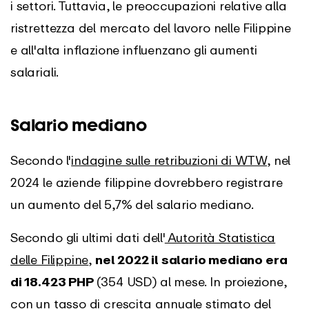
i settori. Tuttavia, le preoccupazioni relative alla
ristrettezza del mercato del lavoro nelle Filippine
e all'alta inflazione influenzano gli aumenti
salariali.
Salario mediano
Secondo l'
indagine sulle retribuzioni di WTW
, nel
2024 le aziende filippine dovrebbero registrare
un aumento del 5,7% del salario mediano.
Secondo gli ultimi dati dell'
Autorità Statistica
delle Filippine
,
nel 2022 il salario mediano era
di 18.423 PHP
(354 USD) al mese. In proiezione,
con un tasso di crescita annuale stimato del