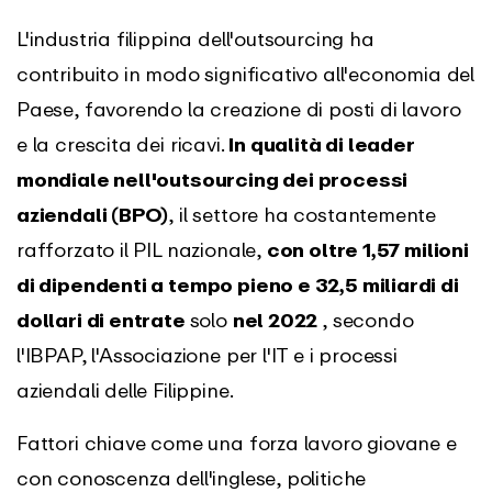
L'industria filippina dell'outsourcing ha
contribuito in modo significativo all'economia del
Paese, favorendo la creazione di posti di lavoro
e la crescita dei ricavi.
In qualità di leader
mondiale nell'outsourcing dei processi
aziendali (BPO)
, il settore ha costantemente
rafforzato il PIL nazionale,
con oltre 1,57 milioni
di dipendenti a tempo pieno e 32,5 miliardi di
dollari di entrate
solo
nel 2022
, secondo
l'IBPAP, l'Associazione per l'IT e i processi
aziendali delle Filippine.
Fattori chiave come una forza lavoro giovane e
con conoscenza dell'inglese, politiche