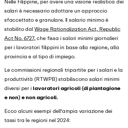
Nelle Filippine, per avere una visione realistica dei
salari è necessario adottare un approccio
sfaccettato e granulare. Il salario minimo è
stabilito dal
Wage Rationalization Act, Republic
Act No. 6727
, che fissa i salari minimi giornalieri
per i lavoratori filippini in base alla regione, alla
provincia e al tipo di impiego.
Le commissioni regionali tripartite per i salari e la
produttività (RTWPB) stabiliscono salari minimi
diversi per i
lavoratori agricoli (di piantagione
e non) e non agricoli.
Ecco alcuni esempi dell'ampia variazione dei
tassi tra le regioni nel 2024: