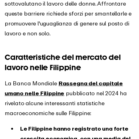
sottovalutano il lavoro delle donne. Affrontare
queste barriere richiede sforzi per smantellarle e
promuovere l'uguaglianza di genere sul posto di
lavoro e non solo.
Caratteristiche del mercato del
lavoro nelle Filippine
La Banca Mondiale
Rassegna del capitale
umano nelle Filippine
pubblicato nel 2024 ha
rivelato alcune interessanti statistiche
macroeconomiche sulle Filippine:
Le Filippine hanno registrato una forte
crescita economica, con una media del