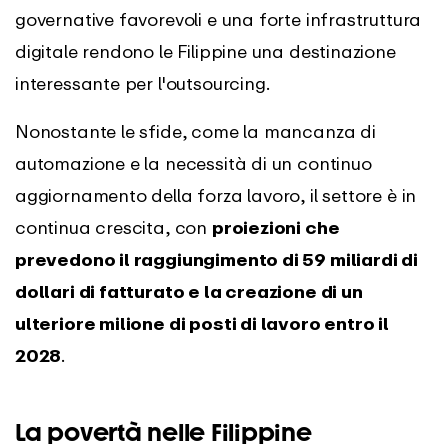
governative favorevoli e una forte infrastruttura
digitale rendono le Filippine una destinazione
interessante per l'outsourcing.
Nonostante le sfide, come la mancanza di
automazione e la necessità di un continuo
aggiornamento della forza lavoro, il settore è in
continua crescita, con
proiezioni che
prevedono il raggiungimento di 59 miliardi di
dollari di fatturato e la creazione di un
ulteriore milione di posti di lavoro entro il
2028
.
La povertà nelle Filippine