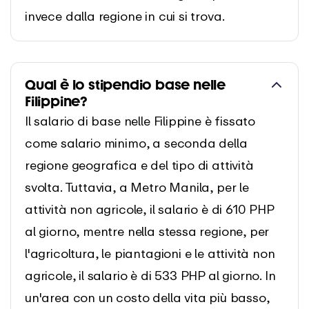
invece dalla regione in cui si trova.
Qual è lo stipendio base nelle
Filippine?
Il salario di base nelle Filippine è fissato
come salario minimo, a seconda della
regione geografica e del tipo di attività
svolta. Tuttavia, a Metro Manila, per le
attività non agricole, il salario è di 610 PHP
al giorno, mentre nella stessa regione, per
l'agricoltura, le piantagioni e le attività non
agricole, il salario è di 533 PHP al giorno. In
un'area con un costo della vita più basso,