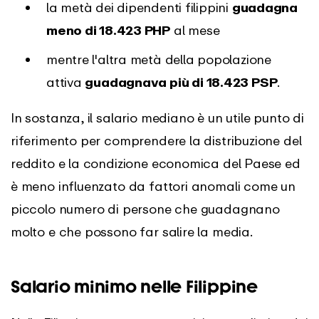
la metà dei dipendenti filippini
guadagna
meno di 18.423 PHP
al mese
mentre l'altra metà della popolazione
attiva
guadagnava più di 18.423 PSP
.
In sostanza, il salario mediano è un utile punto di
riferimento per comprendere la distribuzione del
reddito e la condizione economica del Paese ed
è meno influenzato da fattori anomali come un
piccolo numero di persone che guadagnano
molto e che possono far salire la media.
Salario minimo nelle Filippine