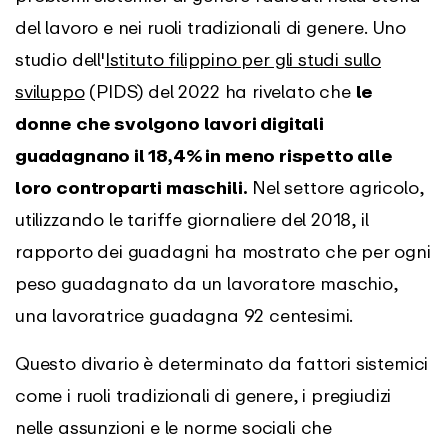
del lavoro e nei ruoli tradizionali di genere. Uno
studio dell'
Istituto filippino per gli studi sullo
sviluppo
(PIDS) del 2022 ha rivelato che
le
donne che svolgono lavori digitali
guadagnano il 18,4% in meno rispetto alle
loro controparti maschili.
Nel settore agricolo,
utilizzando le tariffe giornaliere del 2018, il
rapporto dei guadagni ha mostrato che per ogni
peso guadagnato da un lavoratore maschio,
una lavoratrice guadagna 92 centesimi.
Questo divario è determinato da fattori sistemici
come i ruoli tradizionali di genere, i pregiudizi
nelle assunzioni e le norme sociali che