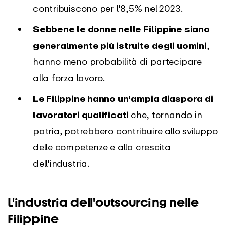
contribuiscono per l'8,5% nel 2023.
Sebbene le donne nelle Filippine siano
generalmente più istruite degli uomini
,
hanno meno probabilità di partecipare
alla forza lavoro.
Le Filippine hanno un'ampia diaspora di
lavoratori qualificati
che, tornando in
patria, potrebbero contribuire allo sviluppo
delle competenze e alla crescita
dell'industria.
L'industria dell'outsourcing nelle
Filippine