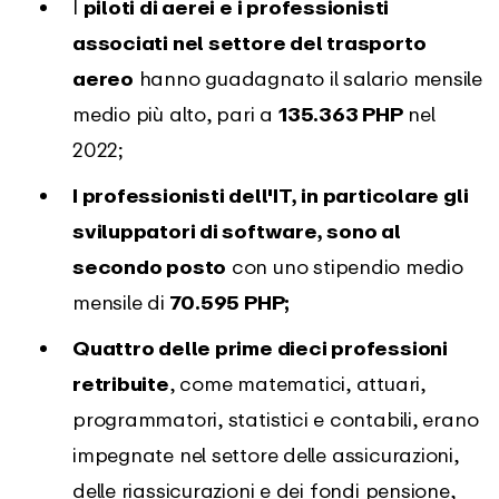
I
piloti di aerei e i professionisti
associati nel settore del trasporto
aereo
hanno guadagnato il salario mensile
medio più alto, pari a
135.363 PHP
nel
2022;
I professionisti dell'IT, in particolare gli
sviluppatori di software, sono al
secondo posto
con uno stipendio medio
mensile di
70.595 PHP;
Quattro delle prime dieci professioni
retribuite
, come matematici, attuari,
programmatori, statistici e contabili, erano
impegnate nel settore delle assicurazioni,
delle riassicurazioni e dei fondi pensione,