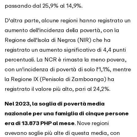
passando dal 25,9% al 14,9%.
D'altra parte, alcune regioni hanno registrato un
aumento dell'incidenza della povertà, con la
Regione dell'Isola di Negros (NIR) che ha
registrato un aumento significativo di 4,4 punti
percentuali. La NCR è rimasta la meno povera,
con un'incidenza di povertà di solo l'1,1%, mentre
la Regione IX (Penisola di Zamboanga) ha
registrato il valore più alto, pari al 24,2%.
Nel 2023, la soglia di povertà media
nazionale per una famiglia di cinque persone
era di 13.873 PHP al mese
. Nove regioni
avevano soglie più alte di questa media, con