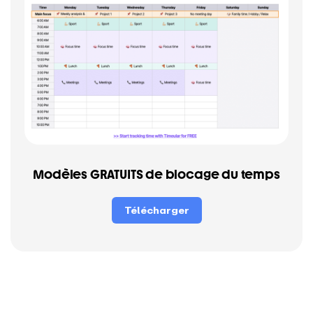
Modèles GRATUITS de blocage du temps
Télécharger