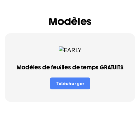
Modèles
Modèles de feuilles de temps GRATUITS
Télécharger