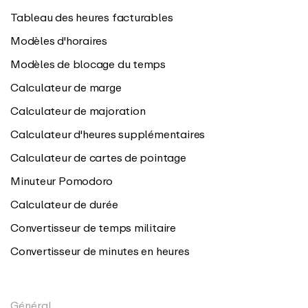
Tableau des heures facturables
Modèles d'horaires
Modèles de blocage du temps
Calculateur de marge
Calculateur de majoration
Calculateur d'heures supplémentaires
Calculateur de cartes de pointage
Minuteur Pomodoro
Calculateur de durée
Convertisseur de temps militaire
Convertisseur de minutes en heures
Général