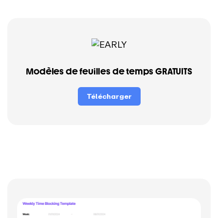
Modèles de feuilles de temps GRATUITS
Télécharger