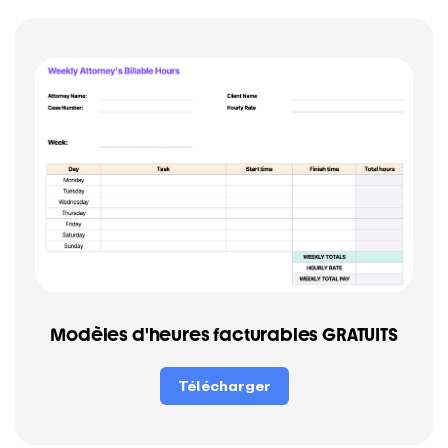
Modèles d'heures facturables GRATUITS
Télécharger