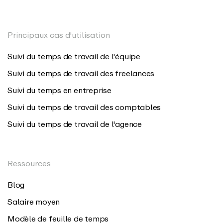
Principaux cas d'utilisation
Suivi du temps de travail de l'équipe
Suivi du temps de travail des freelances
Suivi du temps en entreprise
Suivi du temps de travail des comptables
Suivi du temps de travail de l'agence
Ressources
Blog
Salaire moyen
Modèle de feuille de temps