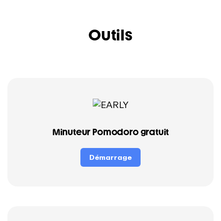
Outils
Minuteur Pomodoro gratuit
Démarrage