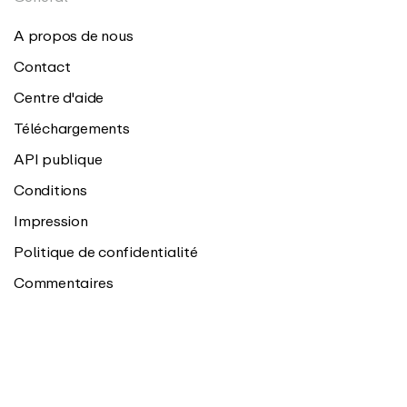
A propos de nous
Contact
Centre d'aide
Téléchargements
API publique
Conditions
Impression
Politique de confidentialité
Commentaires