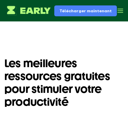
Télécharger maintenant
Les meilleures
ressources gratuites
pour stimuler votre
productivité