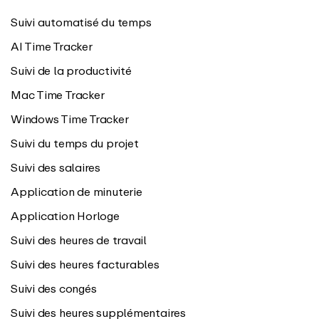
Suivi automatisé du temps
AI Time Tracker
Suivi de la productivité
Mac Time Tracker
Windows Time Tracker
Suivi du temps du projet
Suivi des salaires
Application de minuterie
Application Horloge
Suivi des heures de travail
Suivi des heures facturables
Suivi des congés
Suivi des heures supplémentaires