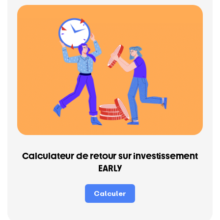
Calculateur de retour sur investissement
EARLY
Calculer