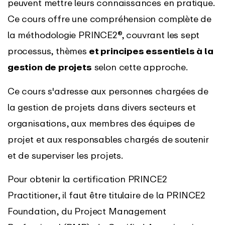
peuvent mettre leurs connaissances en pratique.
Ce cours offre une compréhension complète de
la méthodologie PRINCE2®, couvrant les sept
processus, thèmes
et principes essentiels à la
gestion de projets
selon cette approche.
Ce cours s'adresse aux personnes chargées de
la gestion de projets dans divers secteurs et
organisations, aux membres des équipes de
projet et aux responsables chargés de soutenir
et de superviser les projets.
Pour obtenir la certification PRINCE2
Practitioner, il faut être titulaire de la PRINCE2
Foundation, du Project Management