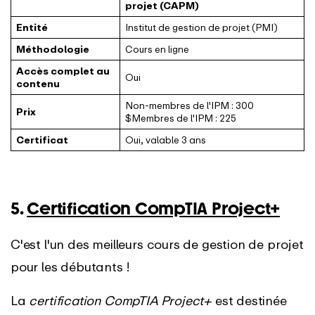
projet (CAPM)
Entité
Institut de gestion de projet (PMI)
Méthodologie
Cours en ligne
Accès complet au
Oui
contenu
Non-membres de l'IPM : 300
Prix
$Membres de l'IPM : 225
Certificat
Oui, valable 3 ans
5.
Certification CompTIA Project+
C'est l'un des meilleurs cours de gestion de projet
pour les débutants !
La
certification CompTIA Project+
est destinée