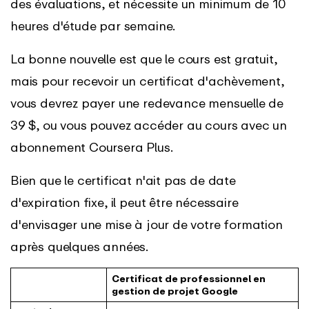
des évaluations, et nécessite un minimum de 10
heures d'étude par semaine.
La bonne nouvelle est que le cours est gratuit,
mais pour recevoir un certificat d'achèvement,
vous devrez payer une redevance mensuelle de
39 $, ou vous pouvez accéder au cours avec un
abonnement Coursera Plus.
Bien que le certificat n'ait pas de date
d'expiration fixe, il peut être nécessaire
d'envisager une mise à jour de votre formation
après quelques années.
Certificat de professionnel en
gestion de projet Google