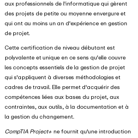
aux professionnels de l'informatique qui gèrent
des projets de petite ou moyenne envergure et
qui ont au moins un an d'expérience en gestion
de projet.
Cette certification de niveau débutant est
polyvalente et unique en ce sens qu'elle couvre
les concepts essentiels de la gestion de projet
qui s'appliquent à diverses méthodologies et
cadres de travail. Elle permet d'acquérir des
compétences liées aux bases du projet, aux
contraintes, aux outils, à la documentation et à
la gestion du changement.
CompTIA Project+
ne fournit qu'une introduction