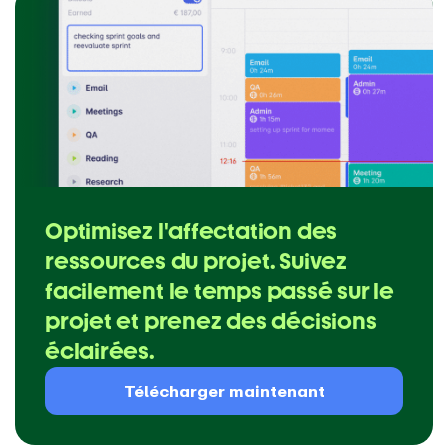
Optimisez l'affectation des
ressources du projet. Suivez
facilement le temps passé sur le
projet et prenez des décisions
éclairées.
Télécharger maintenant