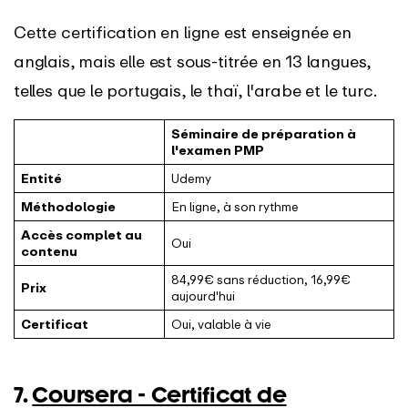
Cette certification en ligne est enseignée en
anglais, mais elle est sous-titrée en 13 langues,
telles que le portugais, le thaï, l'arabe et le turc.
Séminaire de préparation à
l'examen PMP
Entité
Udemy
Méthodologie
En ligne, à son rythme
Accès complet au
Oui
contenu
84,99€ sans réduction, 16,99€
Prix
aujourd'hui
Certificat
Oui, valable à vie
7.
Coursera - Certificat de