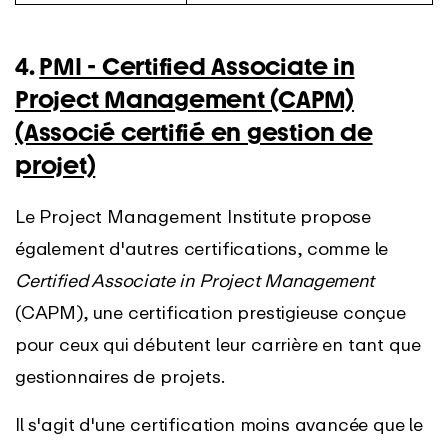
4.
PMI - Certified Associate in
Project Management (CAPM)
(Associé certifié en gestion de
projet)
Le Project Management Institute propose
également d'autres certifications, comme le
Certified Associate in Project Management
(CAPM), une certification prestigieuse conçue
pour ceux qui débutent leur carrière en tant que
gestionnaires de projets.
Il s'agit d'une certification moins avancée que le