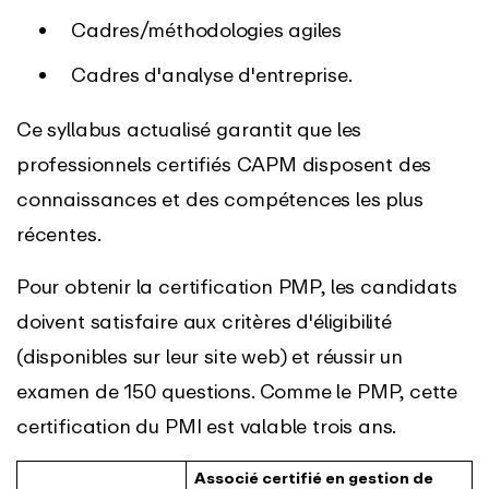
Cadres/méthodologies agiles
Cadres d'analyse d'entreprise.
Ce syllabus actualisé garantit que les
professionnels certifiés CAPM disposent des
connaissances et des compétences les plus
récentes.
Pour obtenir la certification PMP, les candidats
doivent satisfaire aux critères d'éligibilité
(disponibles sur leur site web) et réussir un
examen de 150 questions. Comme le PMP, cette
certification du PMI est valable trois ans.
Associé certifié en gestion de