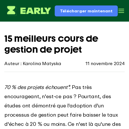
Télécharger maintenant
15 meilleurs cours de
gestion de projet
Auteur : Karolina Matyska
11 novembre 2024
70 % des projets échouent*.
Pas très
encourageant, n'est-ce pas ? Pourtant, des
études ont démontré que l'adoption d'un
processus de gestion peut faire baisser le taux
d'échec à 20 % ou moins. Ce n'est là qu'une des