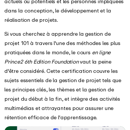
actuels ou potentiels et les personnes impliquées
dans la conception, le développement et la
réalisation de projets.
Si vous cherchez à apprendre la gestion de
projet 101 à travers l'une des méthodes les plus
pratiquées dans le monde, le cours
en ligne
Prince2 6th Edition Foundation
vaut la peine
d'être considéré. Cette certification couvre les
sujets essentiels de la gestion de projet tels que
les principes clés, les thèmes et la gestion de
projet du début à la fin, et intègre des activités
multimédias et attrayantes pour assurer une
rétention efficace de l'apprentissage.