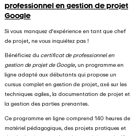
professionnel en gestion de projet
Google
Si vous manquez d'expérience en tant que chef
de projet, ne vous inquiétez pas !
Bénéficiez du
certificat de professionnel en
gestion de projet de Google
, un programme en
ligne adapté aux débutants qui propose un
cursus complet en gestion de projet, axé sur les
techniques agiles, la documentation de projet et
la gestion des parties prenantes.
Ce programme en ligne comprend 140 heures de
matériel pédagogique, des projets pratiques et