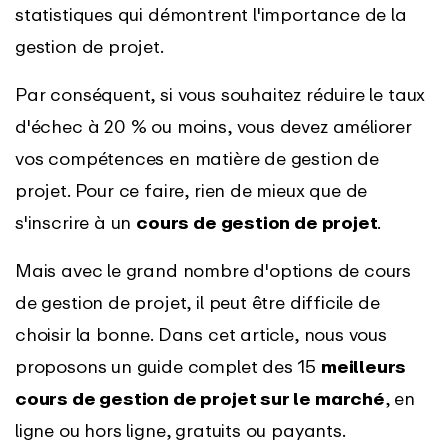
statistiques qui démontrent l'importance de la
gestion de projet.
Par conséquent, si vous souhaitez réduire le taux
d'échec à 20 % ou moins, vous devez améliorer
vos compétences en matière de gestion de
projet. Pour ce faire, rien de mieux que de
s'inscrire à un
cours de gestion de projet
.
Mais avec le grand nombre d'options de cours
de gestion de projet, il peut être difficile de
choisir la bonne. Dans cet article, nous vous
proposons un guide complet des 15
meilleurs
cours de gestion de projet sur le marché
, en
ligne ou hors ligne, gratuits ou payants.