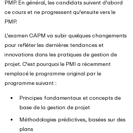
PMP. En général, les candidats suivent d'abord
ce cours et ne progressent qu'ensuite vers le
PMP.
L'examen CAPM va subir quelques changements
pour refléter les dernières tendances et
innovations dans les pratiques de gestion de
projet. C'est pourquoi le PMI a récemment
remplacé le programme original par le
programme suivant :
Principes fondamentaux et concepts de
base de la gestion de projet
Méthodologies prédictives, basées sur des
plans