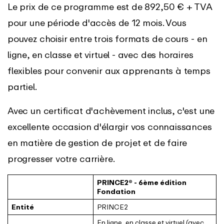
Le prix de ce programme est de 892,50 € + TVA
pour une période d'accès de 12 mois. Vous
pouvez choisir entre trois formats de cours - en
ligne, en classe et virtuel - avec des horaires
flexibles pour convenir aux apprenants à temps
partiel.
Avec un certificat d'achèvement inclus, c'est une
excellente occasion d'élargir vos connaissances
en matière de gestion de projet et de faire
progresser votre carrière.
PRINCE2® - 6ème édition
Fondation
Entité
PRINCE2
En ligne, en classe et virtuel (avec