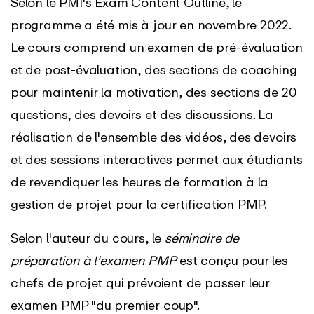
Selon le PMI's Exam Content Outline, le
programme a été mis à jour en novembre 2022.
Le cours comprend un examen de pré-évaluation
et de post-évaluation, des sections de coaching
pour maintenir la motivation, des sections de 20
questions, des devoirs et des discussions. La
réalisation de l'ensemble des vidéos, des devoirs
et des sessions interactives permet aux étudiants
de revendiquer les heures de formation à la
gestion de projet pour la certification PMP.
Selon l'auteur du cours, le
séminaire de
préparation à l'examen PMP
est conçu pour les
chefs de projet qui prévoient de passer leur
examen PMP "du premier coup".