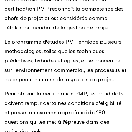
certification PMP reconnaît la compétence des
chefs de projet et est considérée comme
l'étalon-or mondial de la
gestion de projet
.
Le programme d'études PMP englobe plusieurs
méthodologies, telles que les techniques
prédictives, hybrides et agiles, et se concentre
sur l'environnement commercial, les processus et
les aspects humains de la gestion de projet.
Pour obtenir la certification PMP, les candidats
doivent remplir certaines conditions d'éligibilité
et passer un examen approfondi de 180
questions qui les met à l'épreuve dans des
scénarios réels.