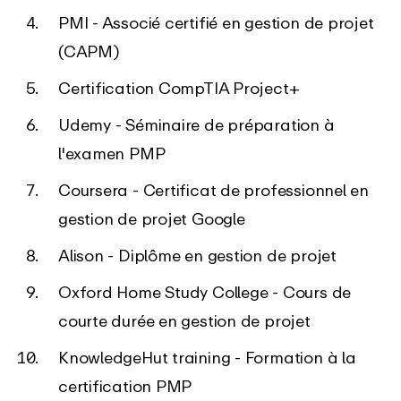
PMI - Associé certifié en gestion de projet
(CAPM)
Certification CompTIA Project+
Udemy - Séminaire de préparation à
l'examen PMP
Coursera - Certificat de professionnel en
gestion de projet Google
Alison - Diplôme en gestion de projet
Oxford Home Study College - Cours de
courte durée en gestion de projet
KnowledgeHut training - Formation à la
certification PMP