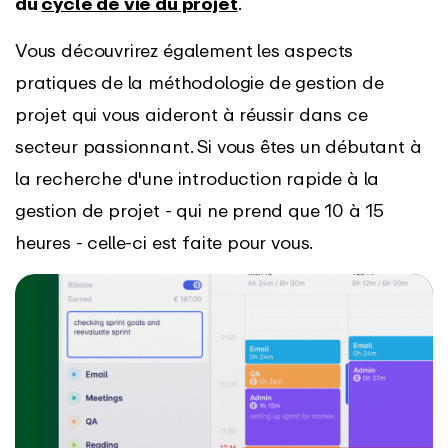
du
cycle de vie du projet
.
Vous découvrirez également les aspects
pratiques de la méthodologie de gestion de
projet qui vous aideront à réussir dans ce
secteur passionnant. Si vous êtes un débutant à
la recherche d'une introduction rapide à la
gestion de projet - qui ne prend que 10 à 15
heures - celle-ci est faite pour vous.