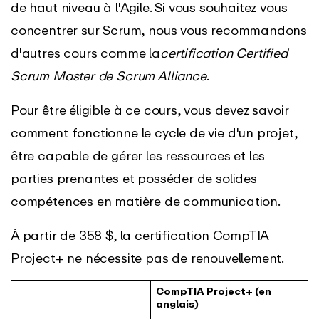
de haut niveau à l'Agile. Si vous souhaitez vous
concentrer sur Scrum, nous vous recommandons
d'autres cours comme la
certification Certified
Scrum Master de Scrum Alliance
.
Pour être éligible à ce cours, vous devez savoir
comment fonctionne le cycle de vie d'un projet,
être capable de gérer les ressources et les
parties prenantes et posséder de solides
compétences en matière de communication.
À partir de 358 $, la certification CompTIA
Project+ ne nécessite pas de renouvellement.
CompTIA Project+ (en
anglais)