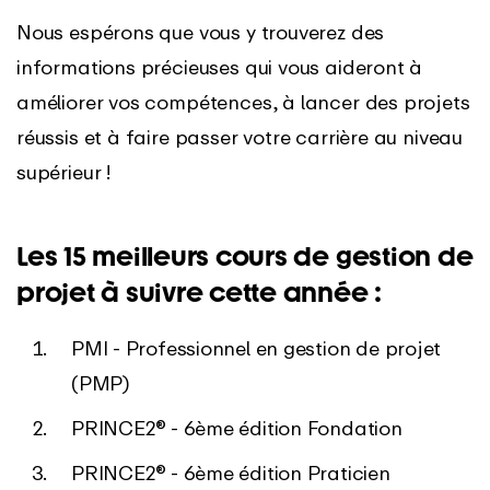
Nous espérons que vous y trouverez des
informations précieuses qui vous aideront à
améliorer vos compétences, à lancer des projets
réussis et à faire passer votre carrière au niveau
supérieur !
Les 15 meilleurs cours de gestion de
projet à suivre cette année :
PMI - Professionnel en gestion de projet
(PMP)
PRINCE2® - 6ème édition Fondation
PRINCE2® - 6ème édition Praticien