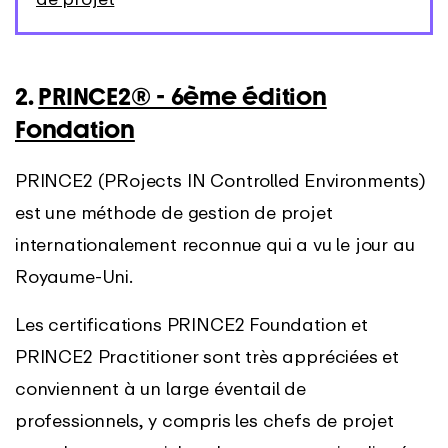
2.
PRINCE2® - 6ème édition
Fondation
PRINCE2 (PRojects IN Controlled Environments)
est une méthode de gestion de projet
internationalement reconnue qui a vu le jour au
Royaume-Uni.
Les certifications PRINCE2 Foundation et
PRINCE2 Practitioner sont très appréciées et
conviennent à un large éventail de
professionnels, y compris les chefs de projet