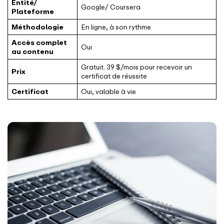
Entité/
Google/ Coursera
Plateforme
Méthodologie
En ligne, à son rythme
Accès complet
Oui
au contenu
Gratuit. 39 $/mois pour recevoir un
Prix
certificat de réussite
Certificat
Oui, valable à vie