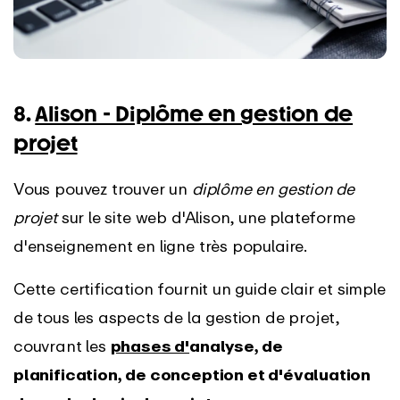
8.
Alison - Diplôme en gestion de
projet
Vous pouvez trouver un
diplôme en gestion de
projet
sur le site web d'Alison, une plateforme
d'enseignement en ligne très populaire.
Cette certification fournit un guide clair et simple
de tous les aspects de la gestion de projet,
couvrant les
phases d'
analyse, de
planification, de conception et d'évaluation