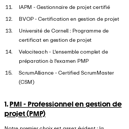
IAPM - Gestionnaire de projet certifié
BVOP - Certification en gestion de projet
Université de Cornell : Programme de
certificat en gestion de projet
Velociteach - L'ensemble complet de
préparation à l'examen PMP
ScrumAlliance - Certified ScrumMaster
(CSM)
1.
PMI - Professionnel en gestion de
projet (PMP)
Notre premier choix est assez évident : la