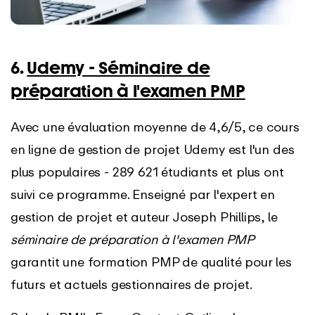
6.
Udemy - Séminaire de
préparation à l'examen PMP
Avec une évaluation moyenne de 4,6/5, ce cours
en ligne de gestion de projet Udemy est l'un des
plus populaires - 289 621 étudiants et plus ont
suivi ce programme. Enseigné par l'expert en
gestion de projet et auteur Joseph Phillips, le
séminaire de préparation à l'examen PMP
garantit une formation PMP de qualité pour les
futurs et actuels gestionnaires de projet.