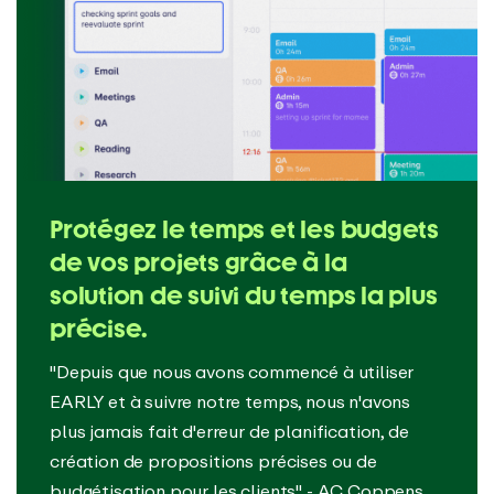
Protégez le temps et les budgets
de vos projets grâce à la
solution de suivi du temps la plus
précise.
"Depuis que nous avons commencé à utiliser
EARLY et à suivre notre temps, nous n'avons
plus jamais fait d'erreur de planification, de
création de propositions précises ou de
budgétisation pour les clients" - AC Coppens,