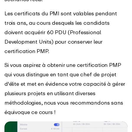
Les certificats du PMI sont valables pendant
trois ans, au cours desquels les candidats
doivent acquérir 60 PDU (Professional
Development Units) pour conserver leur
certification PMP.
Si vous aspirez à obtenir une certification PMP
qui vous distingue en tant que chef de projet
d'élite et met en évidence votre capacité à gérer
plusieurs projets en utilisant diverses
méthodologies, nous vous recommandons sans
équivoque ce cours !