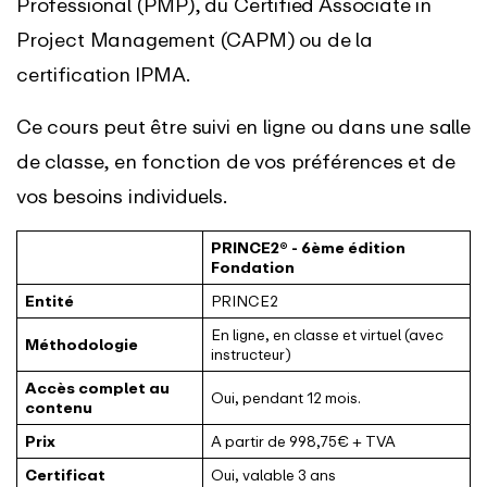
Professional (PMP), du Certified Associate in
Project Management (CAPM) ou de la
certification IPMA.
Ce cours peut être suivi en ligne ou dans une salle
de classe, en fonction de vos préférences et de
vos besoins individuels.
PRINCE2® - 6ème édition
Fondation
Entité
PRINCE2
En ligne, en classe et virtuel (avec
Méthodologie
instructeur)
Accès complet au
Oui, pendant 12 mois.
contenu
Prix
A partir de 998,75€ + TVA
Certificat
Oui, valable 3 ans