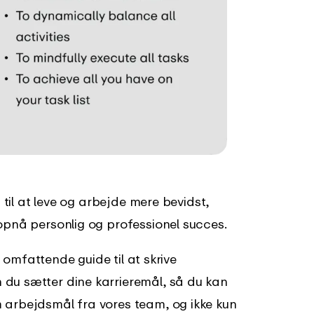
d til at leve og arbejde mere bevidst,
opnå personlig og professionel succes.
omfattende guide til at skrive
 du sætter dine karrieremål, så du kan
 arbejdsmål fra vores team, og ikke kun