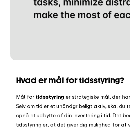
Hvad er mål for tidsstyring?
Mål for
tidsstyring
er strategiske mål, der har
Selv om tid er et uhåndgribeligt aktiv, skal du
opnå et udbytte af din investering i tid. Det b
tidsstyring er, at det giver dig mulighed for at